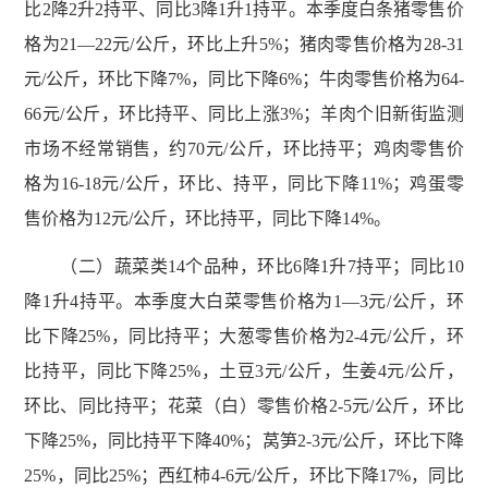
比2降2升2持平、同比3降1升1持平。本季度白条猪零售价
格为21—22元/公斤，环比上升5%；猪肉零售价格为28-31
元/公斤，环比下降7%，同比下降6%；牛肉零售价格为64-
66元/公斤，环比持平、同比上涨3%；羊肉个旧新街监测
市场不经常销售，约70元/公斤，环比持平；鸡肉零售价
格为16-18元/公斤，环比、持平，同比下降11%；鸡蛋零
售价格为12元/公斤，环比持平，同比下降14%。
（二）蔬菜类14个品种，环比6降1升7持平；同比10
降1升4持平。本季度大白菜零售价格为1—3元/公斤，环
比下降25%，同比持平；大葱零售价格为2-4元/公斤，环
比持平，同比下降25%，土豆3元/公斤，生姜4元/公斤，
环比、同比持平；花菜（白）零售价格2-5元/公斤，环比
下降25%，同比持平下降40%；莴笋2-3元/公斤，环比下降
25%，同比25%；西红柿4-6元/公斤，环比下降17%，同比