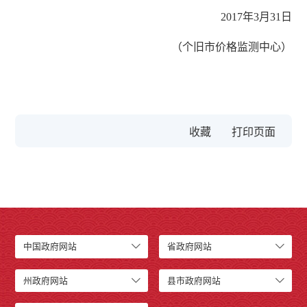
2017年3月31日
（个旧市价格监测中心）
收藏
中国政府网站
省政府网站
州政府网站
县市政府网站