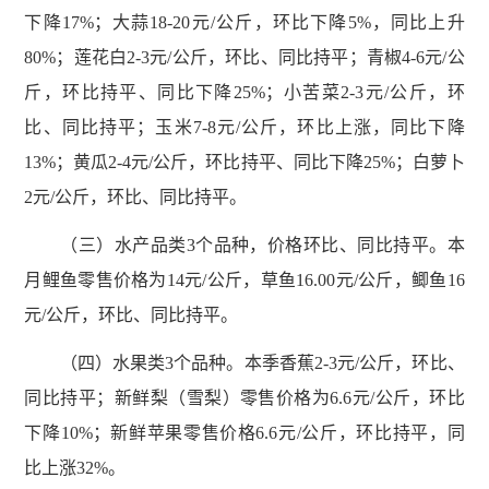
下降17%；大蒜18-20元/公斤，环比下降5%，同比上升
80%；莲花白2-3元/公斤，环比、同比持平；青椒4-6元/公
斤，环比持平、同比下降25%；小苦菜2-3元/公斤，环
比、同比持平；玉米7-8元/公斤，环比上涨，同比下降
13%；黄瓜2-4元/公斤，环比持平、同比下降25%；白萝卜
2元/公斤，环比、同比持平。
（三）水产品类3个品种，价格环比、同比持平。本
月鲤鱼零售价格为14元/公斤，草鱼16.00元/公斤，鲫鱼16
元/公斤，环比、同比持平。
（四）水果类3个品种。本季香蕉2-3元/公斤，环比、
同比持平；新鲜梨（雪梨）零售价格为6.6元/公斤，环比
下降10%；新鲜苹果零售价格6.6元/公斤，环比持平，同
比上涨32%。