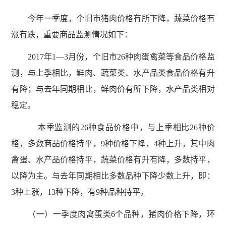
今年一季度，个旧市猪肉价格有所下降，蔬菜价格有
涨有跌，重要商品监测情况如下：
2017年1—3月份，个旧市26种肉蛋禽菜等食品价格监
测，与上季相比，鲜肉、蔬菜类、水产品类食品价格有升
有降；与去年同期相比，鲜肉价有所下降，水产品类相对
稳定。
本季监测的26种食品价格中，与上季相比26种价
格，多数商品价格持平，9种价格下降，4种上升，其中肉
禽蛋、水产品价格持平，蔬菜价格有升有降，多数持平，
以降为主。与去年同期相比多数品种下降少数上升，即：
3种上涨，13种下降，有9种品种持平。
（一）一季度肉禽蛋类6个品种，猪肉价格下降，环