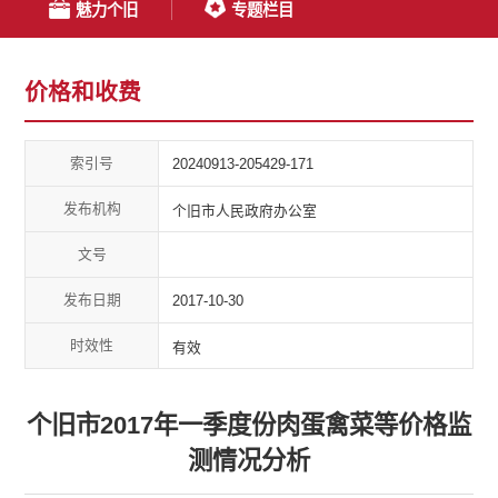
魅力个旧
专题栏目
价格和收费
索引号
20240913-205429-171
发布机构
个旧市人民政府办公室
文号
发布日期
2017-10-30
时效性
有效
个旧市2017年一季度份肉蛋禽菜等价格监
测情况分析