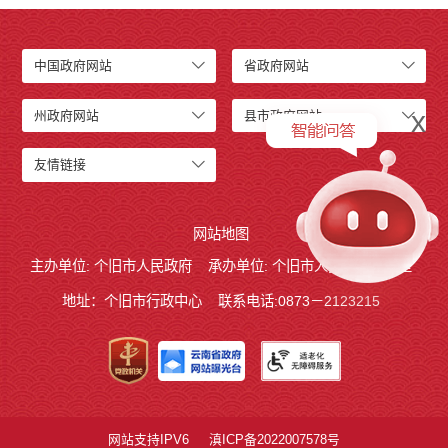
中国政府网站
省政府网站
x
州政府网站
县市政府网站
友情链接
网站地图
主办单位: 个旧市人民政府
承办单位: 个旧市人民政府办公室
地址：个旧市行政中心
联系电话:0873－2123215
网站支持IPV6
滇ICP备2022007578号