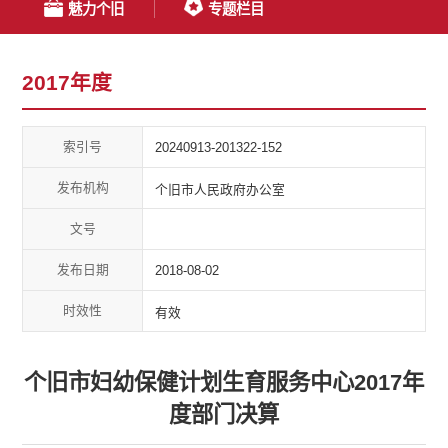
魅力个旧
专题栏目
2017年度
索引号
20240913-201322-152
发布机构
个旧市人民政府办公室
文号
发布日期
2018-08-02
时效性
有效
个旧市妇幼保健计划生育服务中心2017年
度部门决算