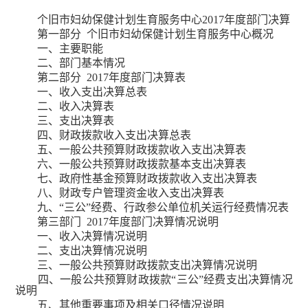
个旧市妇幼保健计划生育服务中心2017年度部门决算
第一部分 个旧市妇幼保健计划生育服务中心概况
一、主要职能
二、部门基本情况
第二部分 2017年度部门决算表
一、收入支出决算总表
二、收入决算表
三、支出决算表
四、财政拨款收入支出决算总表
五、一般公共预算财政拨款收入支出决算表
六、一般公共预算财政拨款基本支出决算表
七、政府性基金预算财政拨款收入支出决算表
八、财政专户管理资金收入支出决算表
九、“三公”经费、行政参公单位机关运行经费情况表
第三部门 2017年度部门决算情况说明
一、收入决算情况说明
二、支出决算情况说明
三、一般公共预算财政拨款支出决算情况说明
四、一般公共预算财政拨款“三公”经费支出决算情况
说明
五、其他重要事项及相关口径情况说明