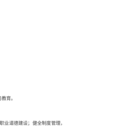
务教育。
职业道德建设；健全制度管理，