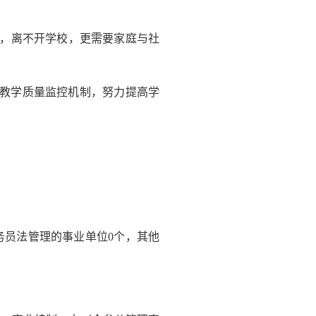
，离不开学校，更需要家庭与社
教学质量监控机制，努力提高学
务员法管理的事业单位0个，其他