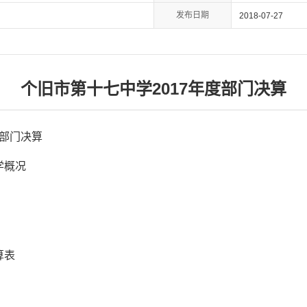
发布日期
2018-07-27
个旧市第十七中学2017年度部门决算
部门决算
学概况
算表