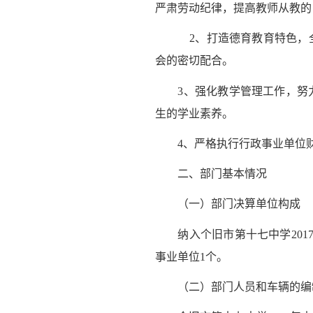
严肃劳动纪律，提高教师从教的
2、打造德育教育特色，全面
会的密切配合。
3、强化教学管理工作，努力
生的学业素养。
4、严格执行行政事业单位
二、部门基本情况
（一）部门决算单位构成
纳入个旧市第十七中学2017
事业单位1个。
（二）部门人员和车辆的编