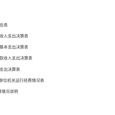
总表
收入支出决算表
基本支出决算表
款收入支出决算表
支出决算表
单位机关运行经费情况表
算情况说明