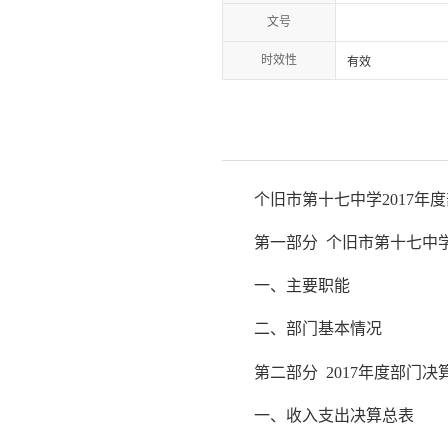
文号
时效性
有效
个旧市第十七中学2017年度
第一部分 个旧市第十七中
一、主要职能
二、部门基本情况
第二部分 2017年度部门决
一、收入支出决算总表