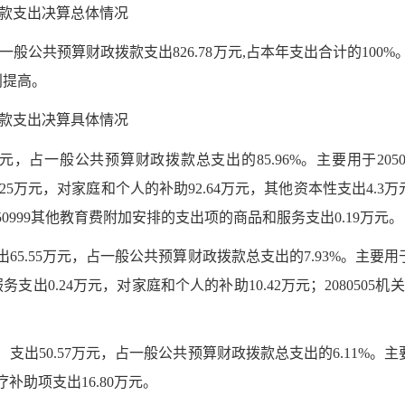
款支出决算总体情况
公共预算财政拨款支出826.78万元,占本年支出合计的100%。
利提高。
款支出决算具体情况
万元，占一般公共预算财政拨款总支出的85.96%。主要用于205
6.25万元，对家庭和个人的补助92.64万元，其他资本性支出4.3万
050999其他教育费附加安排的支出项的商品和服务支出0.19万元。
.55万元，占一般公共预算财政拨款总支出的7.93%。主要用于
服务支出0.24万元，对家庭和个人的补助10.42万元；208050
50.57万元，占一般公共预算财政拨款总支出的6.11%。主要
医疗补助项支出16.80万元。