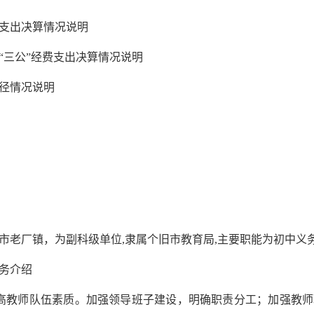
支出决算情况说明
三公”经费支出决算情况说明
径情况说明
老厂镇，为副科级单位,隶属个旧市教育局,主要职能为初中义
务介绍
教师队伍素质。加强领导班子建设，明确职责分工；加强教师