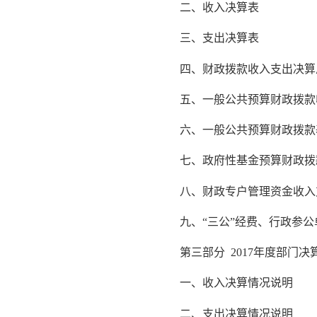
二、收入决算表
三、支出决算表
四、财政拨款收入支出决算
五、一般公共预算财政拨款
六、一般公共预算财政拨款
七、政府性基金预算财政拨
八、财政专户管理资金收入
九、“三公”经费、行政参公
第三部分 2017年度部门决
一、收入决算情况说明
二、支出决算情况说明