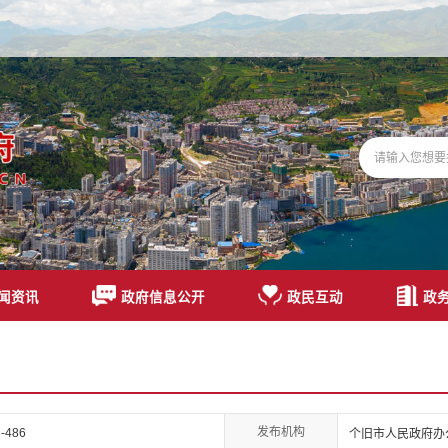
闻资讯
政府信息公开
政民互动
政
发布机构
-486
个旧市人民政府办