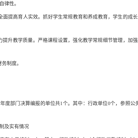
自律性。
提高育人实效。抓好学生常规教育和养成教育，学生的成长
提升教学质量。严格课程设置，强化教学常规细节管理，加强
财务制度。
年度部门决算编报的单位共1个。其中：行政单位0个，参照公
制及实有情况