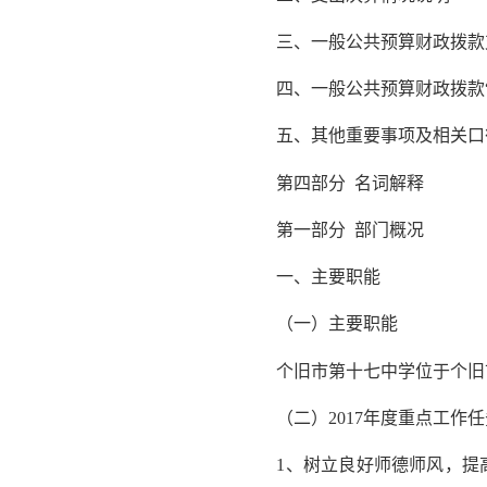
三、一般公共预算财政拨款
四、一般公共预算财政拨款“
五、其他重要事项及相关口
第四部分 名词解释
第一部分 部门概况
一、主要职能
（一）主要职能
个旧市第十七中学位于个旧市
（二）2017年度重点工作任
1、树立良好师德师风，提高