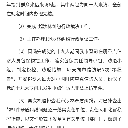
年接到群众来信来访6起，其中两起为同一人来访，全部
在规定时限内办理完结。
（2）完成1起涉林纠纷行政裁决工作。
（3）正在办理1起涉林纠纷行政复议工作。
（4）圆满完成党的十九大期间我市登记在册重点信
访人员包保稳控工作，落实包保责任领导小组、劝退小
组，制定稳控、劝返措施，每天向市信访局3次“零报
告”，并安排专人每天24小时盯防重点信访人员，确保了
党的十九大期间未发生重点信访人非法上访事件。
（5）再次梳理排查我市涉林矛盾纠纷，对已排查出
的51件矛盾纠纷问题逐一落实责任单位、责任人和化解稳
控措施，以文件形式下发至各有关单位（部门），做到了