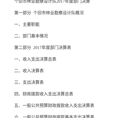
个旧市林业勘察设计队2017年度部门决算
第一部分 个旧市林业勘察设计队概况
一、主要职能
二、部门基本情况
第二部分 2017年度部门决算表
一、收入支出决算总表
二、收入决算表
三、支出决算表
四、财政拨款收入支出决算总表
五、一般公共预算财政拨款收入支出决算表
六、一般公共预算财政拨款基本支出决算表