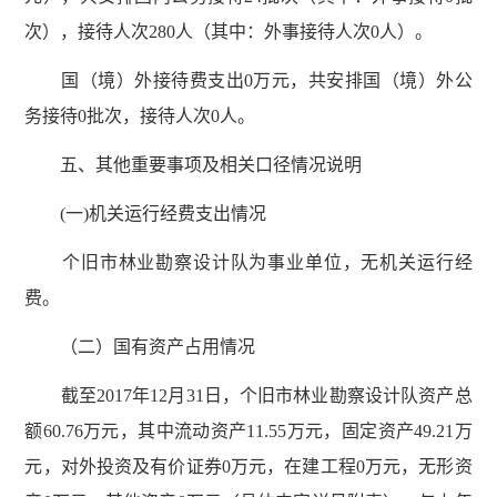
次），接待人次280人（其中：外事接待人次0人）。
国（境）外接待费支出0万元，共安排国（境）外公
务接待0批次，接待人次0人。
五、其他重要事项及相关口径情况说明
(一)机关运行经费支出情况
个旧市林业勘察设计队为事业单位，无机关运行经
费。
（二）国有资产占用情况
截至2017年12月31日，个旧市林业勘察设计队资产总
额60.76万元，其中流动资产11.55万元，固定资产49.21万
元，对外投资及有价证券0万元，在建工程0万元，无形资