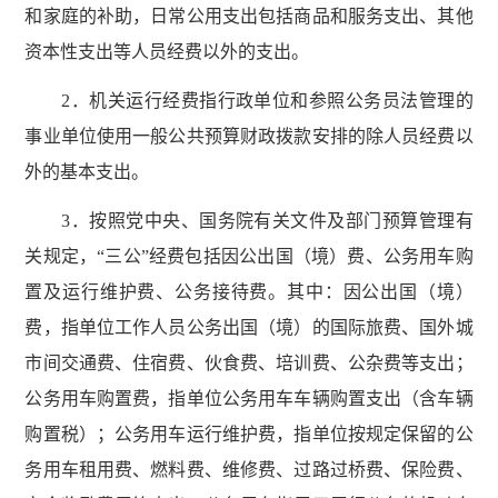
和家庭的补助，日常公用支出包括商品和服务支出、其他
资本性支出等人员经费以外的支出。
2．机关运行经费指行政单位和参照公务员法管理的
事业单位使用一般公共预算财政拨款安排的除人员经费以
外的基本支出。
3．按照党中央、国务院有关文件及部门预算管理有
关规定，“三公”经费包括因公出国（境）费、公务用车购
置及运行维护费、公务接待费。其中：因公出国（境）
费，指单位工作人员公务出国（境）的国际旅费、国外城
市间交通费、住宿费、伙食费、培训费、公杂费等支出；
公务用车购置费，指单位公务用车车辆购置支出（含车辆
购置税）；公务用车运行维护费，指单位按规定保留的公
务用车租用费、燃料费、维修费、过路过桥费、保险费、