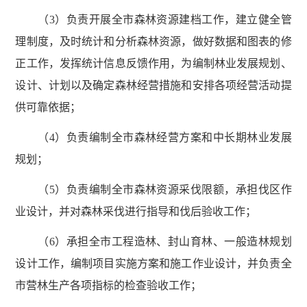
（3）负责开展全市森林资源建档工作，建立健全管
理制度，及时统计和分析森林资源，做好数据和图表的修
正工作，发挥统计信息反馈作用，为编制林业发展规划、
设计、计划以及确定森林经营措施和安排各项经营活动提
供可靠依据；
（4）负责编制全市森林经营方案和中长期林业发展
规划；
（5）负责编制全市森林资源采伐限额，承担伐区作
业设计，并对森林采伐进行指导和伐后验收工作；
（6）承担全市工程造林、封山育林、一般造林规划
设计工作，编制项目实施方案和施工作业设计，并负责全
市营林生产各项指标的检查验收工作；