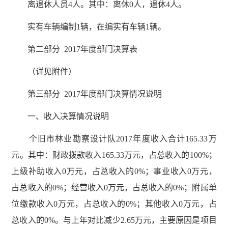
离退休人员4人。其中：离休0人，退休4人。
实有车辆编制1辆，在编实有车辆1辆。
第二部分 2017年度部门决算表
（详见附件）
第三部分 2017年度部门决算情况说明
一、收入决算情况说明
个旧市林业勘察设计队2017年度收入合计165.33万
元。其中：财政拨款收入165.33万元，占总收入的100%；
上级补助收入0万元，占总收入的0%；事业收入0万元，
占总收入的0%；经营收入0万元，占总收入的0%；附属单
位缴款收入0万元，占总收入的0%；其他收入0万元，占
总收入的0%。与上年对比减少2.65万元，主要原因是项目