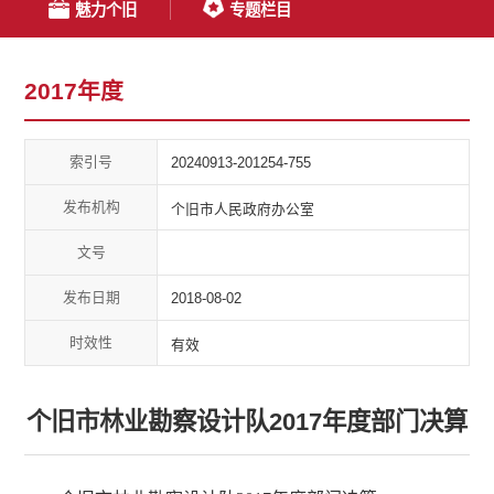
魅力个旧
专题栏目
2017年度
索引号
20240913-201254-755
发布机构
个旧市人民政府办公室
文号
发布日期
2018-08-02
时效性
有效
个旧市林业勘察设计队2017年度部门决算