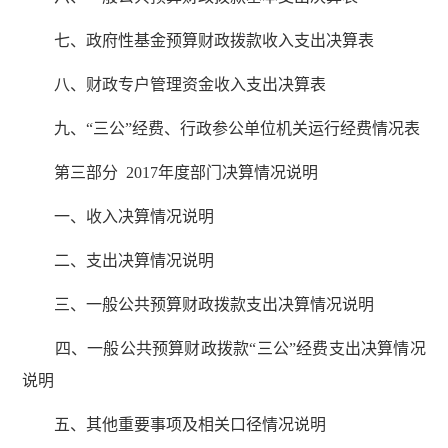
七、政府性基金预算财政拨款收入支出决算表
八、财政专户管理资金收入支出决算表
九、“三公”经费、行政参公单位机关运行经费情况表
第三部分 2017年度部门决算情况说明
一、收入决算情况说明
二、支出决算情况说明
三、一般公共预算财政拨款支出决算情况说明
四、一般公共预算财政拨款“三公”经费支出决算情况
说明
五、其他重要事项及相关口径情况说明