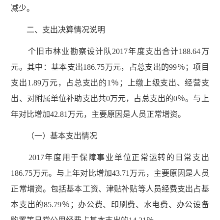
减少。
二、支出决算情况说明
个旧市林业勘察设计队2017年度支出合计188.64万
元。其中：基本支出186.75万元，占总支出的99％；项目
支出1.89万元，占总支出的1％；上缴上级支出、经营支
出、对附属单位补助支出共0万元，占总支出的0％。与上
年对比增加42.81万元，主要原因是人员正常增资。
（一）基本支出情况
2017年度用于保障事业单位正常运转的日常支出
186.75万元。与上年对比增加43.71万元，主要原因是人员
正常增资。包括基本工资、津贴补贴等人员经费支出占基
本支出的85.79％；办公费、印刷费、水电费、办公设备