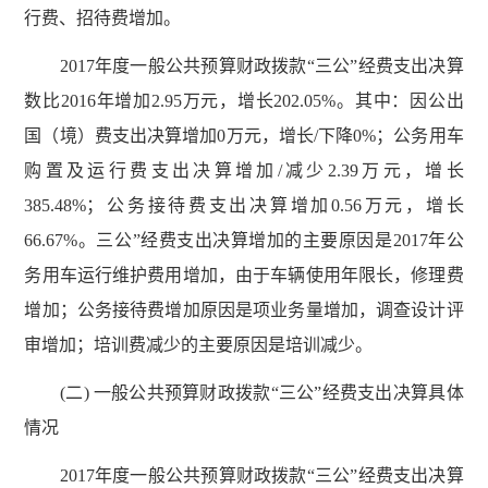
行费、招待费增加。
2017年度一般公共预算财政拨款“三公”经费支出决算
数比2016年增加2.95万元，增长202.05%。其中：因公出
国（境）费支出决算增加0万元，增长/下降0%；公务用车
购置及运行费支出决算增加/减少2.39万元，增长
385.48%；公务接待费支出决算增加0.56万元，增长
66.67%。三公”经费支出决算增加的主要原因是2017年公
务用车运行维护费用增加，由于车辆使用年限长，修理费
增加；公务接待费增加原因是项业务量增加，调查设计评
审增加；培训费减少的主要原因是培训减少。
(二) 一般公共预算财政拨款“三公”经费支出决算具体
情况
2017年度一般公共预算财政拨款“三公”经费支出决算