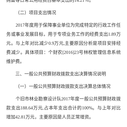
购置等日常公用经费占基本支出的14.21％。
（二）项目支出情况
2017年度用于保障事业单位为完成特定的行政工作任
务或事业发展目标，用于专项业务工作的经费支出1.89万
元。与上年对比减少0.9万元,主要原因分析是项目安排经
费减少。具体项目：个财农[2016]23号林权管理信息系统
维护费。
三、一般公共预算财政拨款支出决算情况说明
（一）一般公共预算财政拨款支出决算总体情况
个旧市林业勘察设计队2017年度一般公共预算财政拨
款支出188.64万元,占本年支出合计的100%。与上年对比
增加42.81万元，主要原因是人员正常增资。