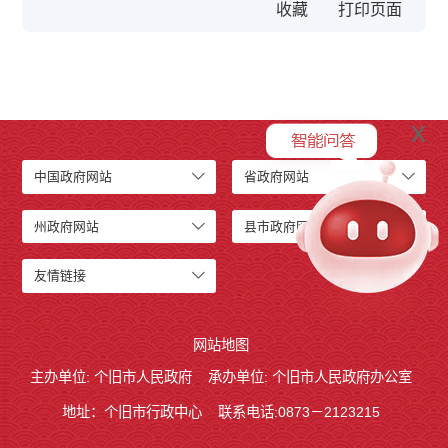
收藏
x
中国政府网站
省政府网站
州政府网站
县市政府网站
友情链接
网站地图
主办单位: 个旧市人民政府
承办单位: 个旧市人民政府办公室
地址：个旧市行政中心
联系电话:0873－2123215