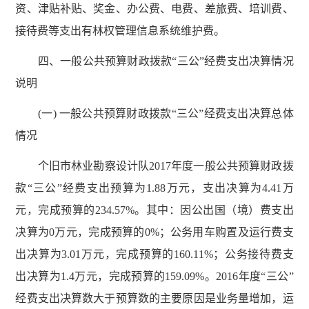
资、津贴补贴、奖金、办公费、电费、差旅费、培训费、
接待费等支出有林权管理信息系统维护费。
四、一般公共预算财政拨款“三公”经费支出决算情况
说明
(一) 一般公共预算财政拨款“三公”经费支出决算总体
情况
个旧市林业勘察设计队2017年度一般公共预算财政拨
款“三公”经费支出预算为1.88万元，支出决算为4.41万
元，完成预算的234.57%。其中：因公出国（境）费支出
决算为0万元，完成预算的0%；公务用车购置及运行费支
出决算为3.01万元，完成预算的160.11%；公务接待费支
出决算为1.4万元，完成预算的159.09%。2016年度“三公”
经费支出决算数大于预算数的主要原因是业务量增加，运