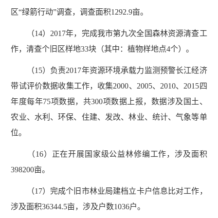
区“绿箭行动”调查，调查面积1292.9亩。
（14）2017年，完成我市第九次全国森林资源清查工
作，清查个旧区样地33块（其中：植物样地点4个）。
（15）负责2017年资源环境承载力监测预警长江经济
带试评价数据收集工作，收集2000、2005、2010、2015四
年度每年75项数据，共300项数据上报，数据涉及国土、
农业、水利、环保、住建、发改、林业、统计、气象等单
位。
（16）正在开展国家级公益林修编工作，涉及面积
398200亩。
（17）完成个旧市林业局建档立卡户信息比对工作，
涉及面积36344.5亩，涉及户数1036户。