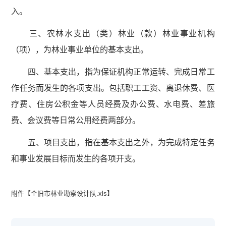
入。
三、农林水支出（类）林业（款）林业事业机构
（项），为林业事业单位的基本支出。
四、基本支出，指为保证机构正常运转、完成日常工
作任务而发生的各项支出。包括职工工资、离退休费、医
疗费、住房公积金等人员经费及办公费、水电费、差旅
费、会议费等日常公用经费两部分。
五、项目支出，指在基本支出之外，为完成特定任务
和事业发展目标而发生的各项开支。
附件【
个旧市林业勘察设计队.xls
】