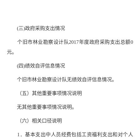
(三)政府采购支出情况
个旧市林业勘察设计队2017年度政府采购支出总额0
元。
(四)绩效自评信息情况
个旧市林业勘察设计队无绩效自评信息情况。
（五）其他重要事项情况说明
无其他重要事项情况说明。
（六）相关口径说明
1．基本支出中人员经费包括工资福利支出和对个人