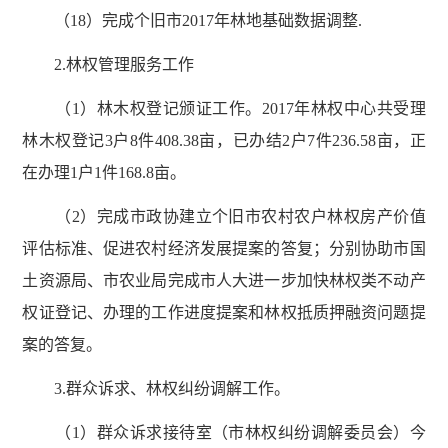
（18）完成个旧市2017年林地基础数据调整.
2.林权管理服务工作
（1）林木权登记颁证工作。2017年林权中心共受理
林木权登记3户8件408.38亩，已办结2户7件236.58亩，正
在办理1户1件168.8亩。
（2）完成市政协建立个旧市农村农户林权房产价值
评估标准、促进农村经济发展提案的答复；分别协助市国
土资源局、市农业局完成市人大进一步加快林权类不动产
权证登记、办理的工作进度提案和林权抵质押融资问题提
案的答复。
3.群众诉求、林权纠纷调解工作。
（1）群众诉求接待室（市林权纠纷调解委员会）今