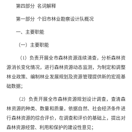
第四部分 名词解释
第一部分 个旧市林业勘察设计队概况
一、主要职能
（一）主要职能
（1）负责开展全市森林资源连续清查，分析森林资
源消长变化情况，进行森林资源动态监测，为制定和调整
林业政策、编制林业发展规划及资源管理提供新的宏观基
础数据；
（2）负责开展全市森林资源规划设计调查，查清森
林资源的种类、数量和质量，依据自然、社会经济条件进
行森林资源的综合评价，在调查和评价的基础上，提出对
森林资源经营、利用和保护的建设性意见；