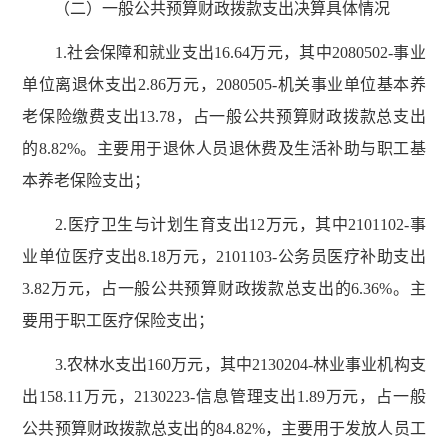
（二）一般公共预算财政拨款支出决算具体情况
1.社会保障和就业支出16.64万元，其中2080502-事业
单位离退休支出2.86万元，2080505-机关事业单位基本养
老保险缴费支出13.78，占一般公共预算财政拨款总支出
的8.82%。主要用于退休人员退休费及生活补助与职工基
本养老保险支出；
2.医疗卫生与计划生育支出12万元，其中2101102-事
业单位医疗支出8.18万元，2101103-公务员医疗补助支出
3.82万元，占一般公共预算财政拨款总支出的6.36%。主
要用于职工医疗保险支出；
3.农林水支出160万元，其中2130204-林业事业机构支
出158.11万元，2130223-信息管理支出1.89万元，占一般
公共预算财政拨款总支出的84.82%，主要用于发放人员工