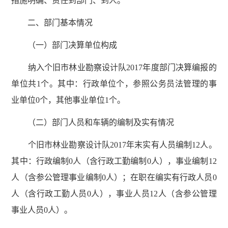
措施明确、责任到部门、到人。
二、部门基本情况
（一）部门决算单位构成
纳入个旧市林业勘察设计队2017年度部门决算编报的
单位共1个。其中：行政单位个，参照公务员法管理的事
业单位0个，其他事业单位1个。
（二）部门人员和车辆的编制及实有情况
个旧市林业勘察设计队2017年末实有人员编制12人。
其中：行政编制0人（含行政工勤编制0人），事业编制12
人（含参公管理事业编制0人）；在职在编实有行政人员0
人（含行政工勤人员0人），事业人员12人（含参公管理
事业人员0人）。