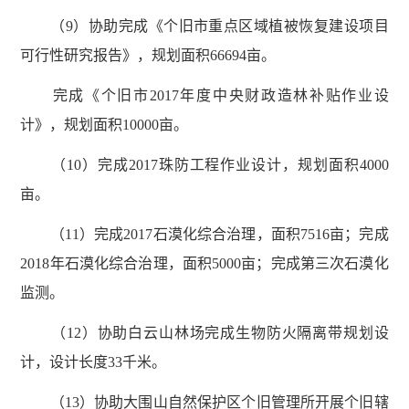
（9）协助完成《个旧市重点区域植被恢复建设项目
可行性研究报告》，规划面积66694亩。
完成《个旧市2017年度中央财政造林补贴作业设
计》，规划面积10000亩。
（10）完成2017珠防工程作业设计，规划面积4000
亩。
（11）完成2017石漠化综合治理，面积7516亩；完成
2018年石漠化综合治理，面积5000亩；完成第三次石漠化
监测。
（12）协助白云山林场完成生物防火隔离带规划设
计，设计长度33千米。
（13）协助大围山自然保护区个旧管理所开展个旧辖