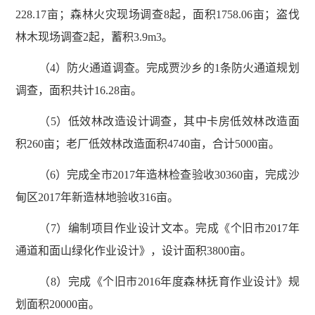
228.17亩；森林火灾现场调查8起，面积1758.06亩；盗伐
林木现场调查2起，蓄积3.9m3。
（4）防火通道调查。完成贾沙乡的1条防火通道规划
调查，面积共计16.28亩。
（5）低效林改造设计调查，其中卡房低效林改造面
积260亩；老厂低效林改造面积4740亩，合计5000亩。
（6）完成全市2017年造林检查验收30360亩，完成沙
甸区2017年新造林地验收316亩。
（7）编制项目作业设计文本。完成《个旧市2017年
通道和面山绿化作业设计》，设计面积3800亩。
（8）完成《个旧市2016年度森林抚育作业设计》规
划面积20000亩。