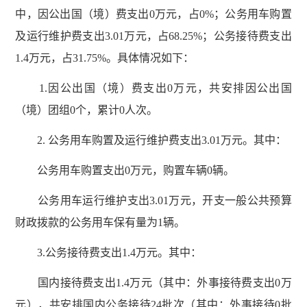
中，因公出国（境）费支出0万元，占0%；公务用车购置
及运行维护费支出3.01万元，占68.25%；公务接待费支出
1.4万元，占31.75%。具体情况如下：
1.因公出国（境）费支出0万元，共安排因公出国
（境）团组0个，累计0人次。
2. 公务用车购置及运行维护费支出3.01万元。其中：
公务用车购置支出0万元，购置车辆0辆。
公务用车运行维护支出3.01万元，开支一般公共预算
财政拨款的公务用车保有量为1辆。
3.公务接待费支出1.4万元。其中：
国内接待费支出1.4万元（其中：外事接待费支出0万
元），共安排国内公务接待24批次（其中：外事接待0批