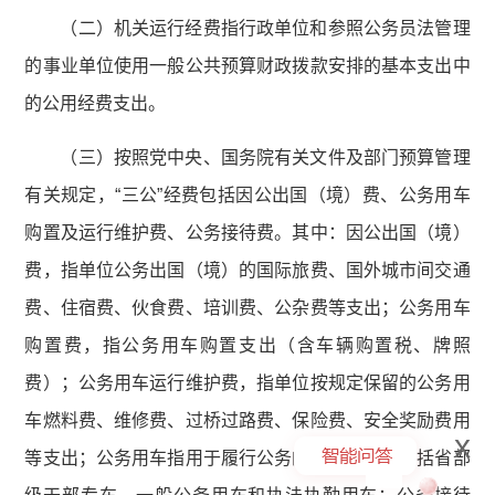
（二）机关运行经费指行政单位和参照公务员法管理
的事业单位使用一般公共预算财政拨款安排的基本支出中
的公用经费支出。
（三）按照党中央、国务院有关文件及部门预算管理
有关规定，“三公”经费包括因公出国（境）费、公务用车
购置及运行维护费、公务接待费。其中：因公出国（境）
费，指单位公务出国（境）的国际旅费、国外城市间交通
费、住宿费、伙食费、培训费、公杂费等支出；公务用车
购置费，指公务用车购置支出（含车辆购置税、牌照
费）；公务用车运行维护费，指单位按规定保留的公务用
车燃料费、维修费、过桥过路费、保险费、安全奖励费用
x
等支出；公务用车指用于履行公务的机动车辆，包括省部