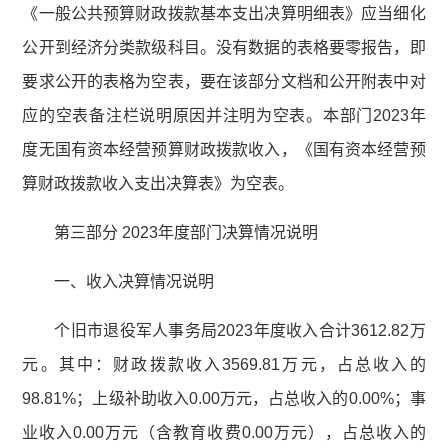
《一般公共预算财政拨款基本支出决算明细表》应当细化
公开到经济分类款级科目。没有数据的表格要零报告，即
要求公开的表格为空表，要在该部分文档和公开附表中对
应的空表备注栏说明原因并注明为空表。本部门2023年
度无国有资本经营预算财政拨款收入，《国有资本经营预
算财政拨款收入支出决算表》为空表。
第三部分 2023年度部门决算情况说明
一、收入决算情况说明
个旧市退役军人事务局2023年度收入合计3612.82万
元。其中：财政拨款收入3569.81万元，占总收入的
98.81%；上级补助收入0.00万元，占总收入的0.00%；事
业收入0.00万元（含教育收费0.00万元），占总收入的