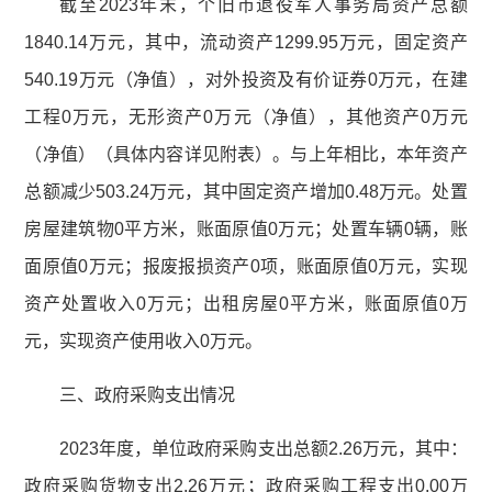
截至2023年末，个旧市退役军人事务局资产总额
1840.14万元，其中，流动资产1299.95万元，固定资产
540.19万元（净值），对外投资及有价证券0万元，在建
工程0万元，无形资产0万元（净值），其他资产0万元
（净值）（具体内容详见附表）。与上年相比，本年资产
总额减少503.24万元，其中固定资产增加0.48万元。处置
房屋建筑物0平方米，账面原值0万元；处置车辆0辆，账
面原值0万元；报废报损资产0项，账面原值0万元，实现
资产处置收入0万元；出租房屋0平方米，账面原值0万
元，实现资产使用收入0万元。
三、政府采购支出情况
2023年度，单位政府采购支出总额2.26万元，其中：
政府采购货物支出2.26万元；政府采购工程支出0.00万