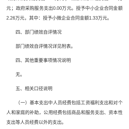
元；政府采购服务支出0.00万元。授予中小企业合同金额
2.26万元，其中：授予小微企业合同金额1.33万元。
四、部门绩效自评情况
部门绩效自评情况详见附表。
四、其他重要事项情况说明
无。
五、相关口径说明
（一）基本支出中人员经费包括工资福利支出和对个
人和家庭的补助，公用经费包括商品和服务支出、资本性
支出等人员经费以外的支出。