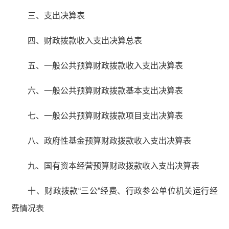
三、支出决算表
四、财政拨款收入支出决算总表
五、一般公共预算财政拨款收入支出决算表
六、一般公共预算财政拨款基本支出决算表
七、一般公共预算财政拨款项目支出决算表
八、政府性基金预算财政拨款收入支出决算表
九、国有资本经营预算财政拨款收入支出决算表
十、财政拨款“三公”经费、行政参公单位机关运行经
费情况表