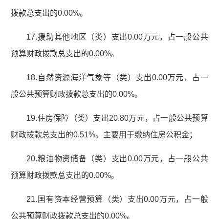
拨款总支出的0.00%。
17.援助其他地区（类）支出0.00万元，占一般公共
预算财政拨款总支出的0.00%。
18.自然资源海洋气象等（类）支出0.00万元，占一
般公共预算财政拨款总支出的0.00%。
19.住房保障（类）支出20.80万元，占一般公共预算
财政拨款总支出的0.51%。主要用于缴纳住房公积金；
20.粮油物资储备（类）支出0.00万元，占一般公共
预算财政拨款总支出的0.00%。
21.国有资本经营预算（类）支出0.00万元，占一般
公共预算财政拨款总支出的0.00%。