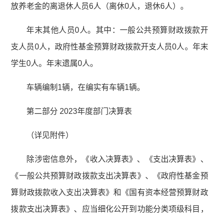
放养老金的离退休人员6人（离休0人，退休6人）。
年末其他人员0人。其中：一般公共预算财政拨款开
支人员0人，政府性基金预算财政拨款开支人员0人。年末
学生0人。年末遗属0人。
车辆编制1辆，在编实有车辆1辆。
第二部分 2023年度部门决算表
（详见附件）
除涉密信息外，《收入决算表》、《支出决算表》、
《一般公共预算财政拨款支出决算表》、《政府性基金预
算财政拨款收入支出决算表》和《国有资本经营预算财政
拨款支出决算表》、应当细化公开到功能分类项级科目，