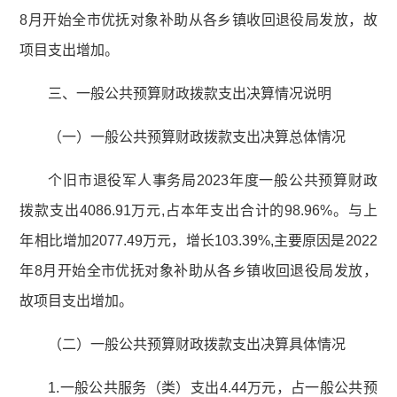
8月开始全市优抚对象补助从各乡镇收回退役局发放，故
项目支出增加。
三、一般公共预算财政拨款支出决算情况说明
（一）一般公共预算财政拨款支出决算总体情况
个旧市退役军人事务局2023年度一般公共预算财政
拨款支出4086.91万元,占本年支出合计的98.96%。与上
年相比增加2077.49万元，增长103.39%,主要原因是2022
年8月开始全市优抚对象补助从各乡镇收回退役局发放，
故项目支出增加。
（二）一般公共预算财政拨款支出决算具体情况
1.一般公共服务（类）支出4.44万元，占一般公共预