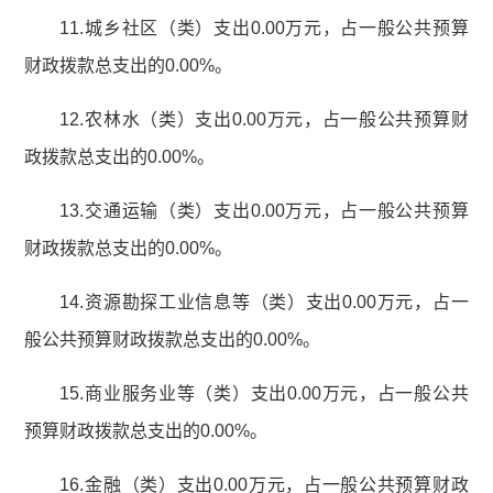
11.城乡社区（类）支出0.00万元，占一般公共预算
财政拨款总支出的0.00%。
12.农林水（类）支出0.00万元，占一般公共预算财
政拨款总支出的0.00%。
13.交通运输（类）支出0.00万元，占一般公共预算
财政拨款总支出的0.00%。
14.资源勘探工业信息等（类）支出0.00万元，占一
般公共预算财政拨款总支出的0.00%。
15.商业服务业等（类）支出0.00万元，占一般公共
预算财政拨款总支出的0.00%。
16.金融（类）支出0.00万元，占一般公共预算财政