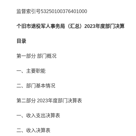
监督索引号53250100376401000
个旧市退役军人事务局（汇总）2023年度部门决算
目录
第一部分 部门概况
一、主要职能
二、部门基本情况
第二部分 2023年度部门决算表
一、收入支出决算表
二、收入决算表