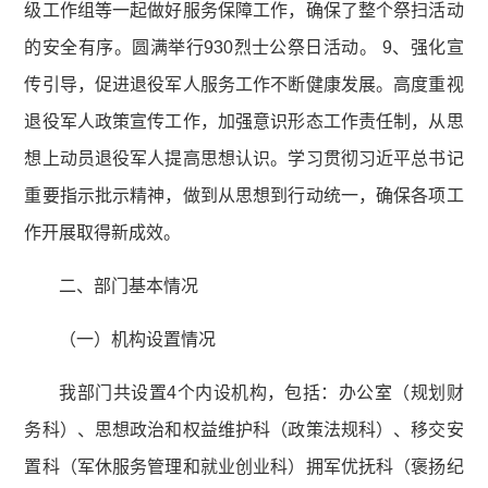
级工作组等一起做好服务保障工作，确保了整个祭扫活动
的安全有序。圆满举行930烈士公祭日活动。 9、强化宣
传引导，促进退役军人服务工作不断健康发展。高度重视
退役军人政策宣传工作，加强意识形态工作责任制，从思
想上动员退役军人提高思想认识。学习贯彻习近平总书记
重要指示批示精神，做到从思想到行动统一，确保各项工
作开展取得新成效。
二、部门基本情况
（一）机构设置情况
我部门共设置4个内设机构，包括：办公室（规划财
务科）、思想政治和权益维护科（政策法规科）、移交安
置科（军休服务管理和就业创业科）拥军优抚科（褒扬纪