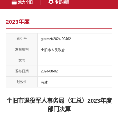
魅力个旧
专题栏目
2023年度
索引号
gjsrmzf/2024-00462
发布机构
个旧市人民政府
文号
发布日期
2024-08-02
时效性
有效
个旧市退役军人事务局（汇总）2023年度
部门决算