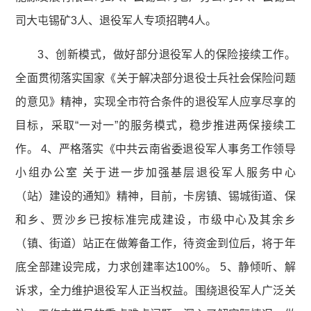
司大屯锡矿3人、退役军人专项招聘4人。
3、创新模式，做好部分退役军人的保险接续工作。
全面贯彻落实国家《关于解决部分退役士兵社会保险问题
的意见》精神，实现全市符合条件的退役军人应享尽享的
目标，采取“一对一”的服务模式，稳步推进两保接续工
作。 4、严格落实《中共云南省委退役军人事务工作领导
小组办公室 关于进一步加强基层退役军人服务中心
（站）建设的通知》精神，目前，卡房镇、锡城街道、保
和乡、贾沙乡已按标准完成建设，市级中心及其余乡
（镇、街道）站正在做筹备工作，待资金到位后，将于年
底全部建设完成，力求创建率达100%。 5、静倾听、解
诉求，全力维护退役军人正当权益。围绕退役军人广泛关