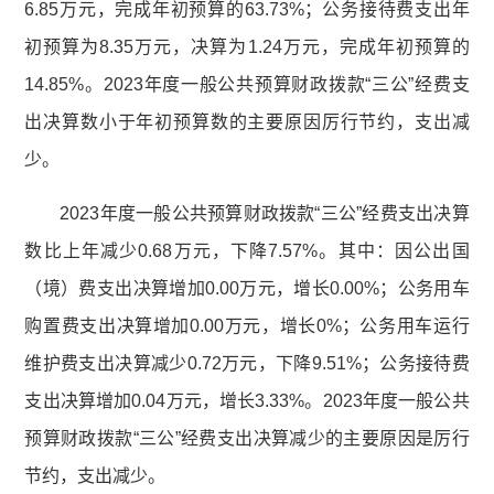
6.85万元，完成年初预算的63.73%；公务接待费支出年
初预算为8.35万元，决算为1.24万元，完成年初预算的
14.85%。2023年度一般公共预算财政拨款“三公”经费支
出决算数小于年初预算数的主要原因厉行节约，支出减
少。
2023年度一般公共预算财政拨款“三公”经费支出决算
数比上年减少0.68万元，下降7.57%。其中：因公出国
（境）费支出决算增加0.00万元，增长0.00%；公务用车
购置费支出决算增加0.00万元，增长0%；公务用车运行
维护费支出决算减少0.72万元，下降9.51%；公务接待费
支出决算增加0.04万元，增长3.33%。2023年度一般公共
预算财政拨款“三公”经费支出决算减少的主要原因是厉行
节约，支出减少。