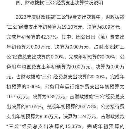
四、财政拨款“三公”经费支出决算情况说明
2023年度财政拨款“三公”经费支出决算中，财政拨款
“三公”经费支出年初预算为19.10万元，决算为8.09万元，
完成年初预算的42.37%。其中：因公出国（境）费支出
年初预算为0.00万元，决算为0.00万元，占财政拨款“三
公”经费总支出决算的0.00%，完成年初预算的0.00%；公
务用车购置费支出年初预算为0.00万元，决算为0.00万
元，占财政拨款“三公”经费总支出决算的0.00%，完成年
初预算的0.00%；公务用车运行维护费支出年初预算为
10.75万元，决算为6.85万元，占财政拨款“三公”经费总支
出决算的84.65%，完成年初预算的63.73%；公务接待费
支出年初预算为8.35万元，决算为1.24万元，占财政拨款
“三公”经费总支出决算的15.35%，完成年初预算的