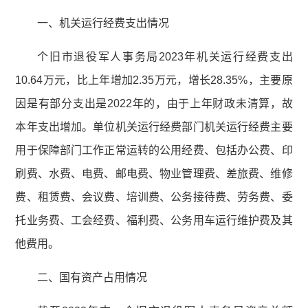
一、机关运行经费支出情况
个旧市退役军人事务局2023年机关运行经费支出
10.64万元，比上年增加2.35万元，增长28.35%，主要原
因是有部分支出是2022年的，由于上年财政未清算，故
本年支出增加。单位机关运行经费部门机关运行经费主要
用于保障部门工作正常运转的公用经费、包括办公费、印
刷费、水费、电费、邮电费、物业管理费、差旅费、维修
费、租赁费、会议费、培训费、公务接待费、劳务费、委
托业务费、工会经费、福利费、公务用车运行维护费及其
他费用。
二、国有资产占用情况