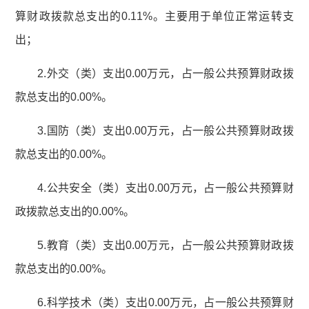
算财政拨款总支出的0.11%。主要用于单位正常运转支
出；
2.外交（类）支出0.00万元，占一般公共预算财政拨
款总支出的0.00%。
3.国防（类）支出0.00万元，占一般公共预算财政拨
款总支出的0.00%。
4.公共安全（类）支出0.00万元，占一般公共预算财
政拨款总支出的0.00%。
5.教育（类）支出0.00万元，占一般公共预算财政拨
款总支出的0.00%。
6.科学技术（类）支出0.00万元，占一般公共预算财