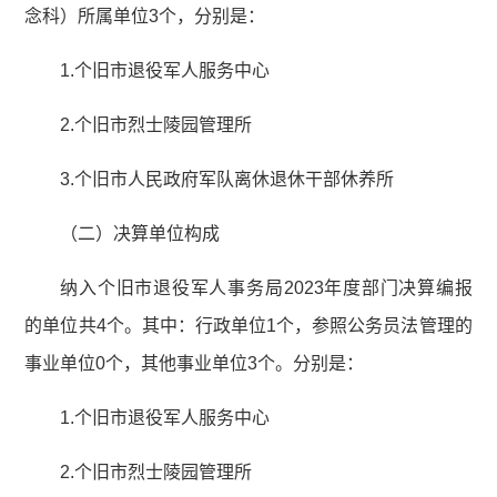
念科）所属单位3个，分别是：
1.个旧市退役军人服务中心
2.个旧市烈士陵园管理所
3.个旧市人民政府军队离休退休干部休养所
（二）决算单位构成
纳入个旧市退役军人事务局2023年度部门决算编报
的单位共4个。其中：行政单位1个，参照公务员法管理的
事业单位0个，其他事业单位3个。分别是：
1.个旧市退役军人服务中心
2.个旧市烈士陵园管理所