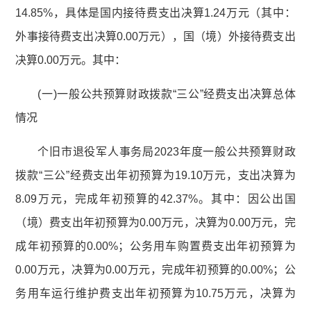
14.85%，具体是国内接待费支出决算1.24万元（其中：
外事接待费支出决算0.00万元），国（境）外接待费支出
决算0.00万元。其中：
(一)一般公共预算财政拨款“三公”经费支出决算总体
情况
个旧市退役军人事务局2023年度一般公共预算财政
拨款“三公”经费支出年初预算为19.10万元，支出决算为
8.09万元，完成年初预算的42.37%。其中：因公出国
（境）费支出年初预算为0.00万元，决算为0.00万元，完
成年初预算的0.00%；公务用车购置费支出年初预算为
0.00万元，决算为0.00万元，完成年初预算的0.00%；公
务用车运行维护费支出年初预算为10.75万元，决算为