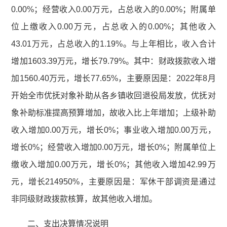
0.00%；经营收入0.00万元，占总收入的0.00%；附属单
位上缴收入0.00万元，占总收入的0.00%；其他收入
43.01万元，占总收入的1.19%。与上年相比，收入合计
增加1603.39万元，增长79.79%。其中：财政拨款收入增
加1560.40万元，增长77.65%，主要原因是：2022年8月
开始全市优抚对象补助从各乡镇收回退役局发放，优抚对
象补助标准提高预算增加，故收入比上年增加；上级补助
收入增加0.00万元，增长0%；事业收入增加0.00万元，
增长0%；经营收入增加0.00万元，增长0%；附属单位上
缴收入增加0.00万元，增长0%；其他收入增加42.99万
元，增长214950%，主要原因是：军休干部调资是通过
非同级财政拨款核算，故其他收入增加。
二、支出决算情况说明