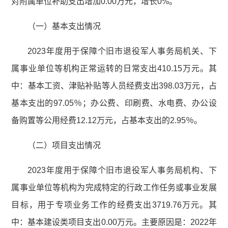
对附属单位补助支出增加0.00万元，增长0%。
（一）基本支出情况
2023年度用于保障个旧市退役军人事务局机关、下
属事业单位等机构正常运转的日常支出410.15万元。其
中：基本工资、津贴补贴等人员经费支出398.03万元，占
基本支出的97.05％；办公费、印刷费、水电费、办公设
备购置等公用经费12.12万元，占基本支出的2.95％。
（二）项目支出情况
2023年度用于保障个旧市退役军人事务局机构、下
属事业单位等机构为完成特定的行政工作任务或事业发展
目标，用于专项业务工作的经费支出3719.76万元。其
中：基本建设类项目支出0.00万元。主要原因是：2022年