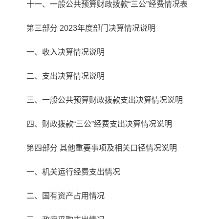
十一、一般公共预算财政拨款“三公”经费情况表
第三部分 2023年度部门决算情况说明
一、收入决算情况说明
二、支出决算情况说明
三、一般公共预算财政拨款支出决算情况说明
四、财政拨款“三公”经费支出决算情况说明
第四部分 其他重要事项及相关口径情况说明
一、机关运行经费支出情况
二、国有资产占用情况