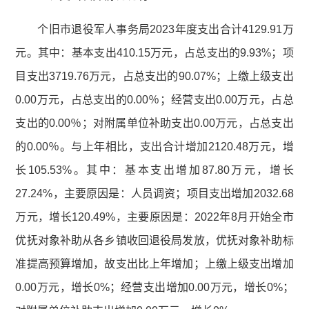
个旧市退役军人事务局2023年度支出合计4129.91万
元。其中：基本支出410.15万元，占总支出的9.93%；项
目支出3719.76万元，占总支出的90.07%；上缴上级支出
0.00万元，占总支出的0.00％；经营支出0.00万元，占总
支出的0.00％；对附属单位补助支出0.00万元，占总支出
的0.00％。与上年相比，支出合计增加2120.48万元，增
长105.53%。其中：基本支出增加87.80万元，增长
27.24%，主要原因是：人员调资；项目支出增加2032.68
万元，增长120.49%，主要原因是：2022年8月开始全市
优抚对象补助从各乡镇收回退役局发放，优抚对象补助标
准提高预算增加，故支出比上年增加；上缴上级支出增加
0.00万元，增长0%；经营支出增加0.00万元，增长0%；