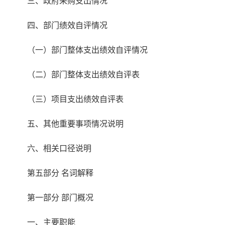
三、政府采购支出情况
四、部门绩效自评情况
（一）部门整体支出绩效自评情况
（二）部门整体支出绩效自评表
（三）项目支出绩效自评表
五、其他重要事项情况说明
六、相关口径说明
第五部分 名词解释
第一部分 部门概况
一、主要职能