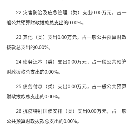
22.灾害防治及应急管理（类）支出0.00万元，占一
般公共预算财政拨款总支出的0.00%。
23.其他（类）支出0.00万元，占一般公共预算财政
拨款总支出的0.00%。
24.债务还本（类）支出0.00万元，占一般公共预算
财政拨款总支出的0.00%。
25.债务付息（类）支出0.00万元，占一般公共预算
财政拨款总支出的0.00%。
26.抗疫特别国债安排（类）支出0.00万元，占一般
公共预算财政拨款总支出的0.00%。