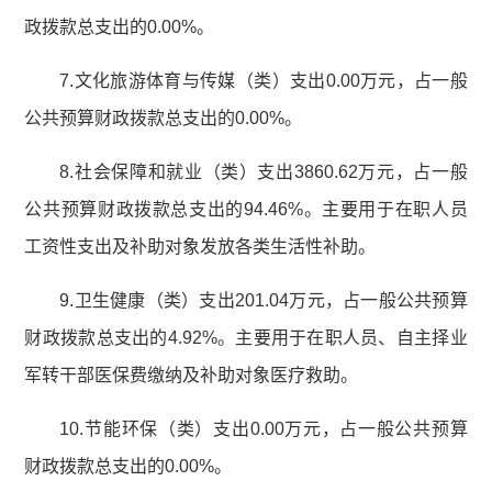
政拨款总支出的0.00%。
7.文化旅游体育与传媒（类）支出0.00万元，占一般
公共预算财政拨款总支出的0.00%。
8.社会保障和就业（类）支出3860.62万元，占一般
公共预算财政拨款总支出的94.46%。主要用于在职人员
工资性支出及补助对象发放各类生活性补助。
9.卫生健康（类）支出201.04万元，占一般公共预算
财政拨款总支出的4.92%。主要用于在职人员、自主择业
军转干部医保费缴纳及补助对象医疗救助。
10.节能环保（类）支出0.00万元，占一般公共预算
财政拨款总支出的0.00%。