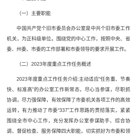
（一）主要职能
中国共产党个旧市委员会办公室是中共个旧市委工作
机关，为正科级单位。围绕党的中心工作，按照中央、省
委、州委、市委的工作部署和市委领导的要求开展工作。
（二）2023年度重点工作任务概述
2023年度重点工作任务介绍:主动适应“任务重、节奏
快、标准高”的办公室工作新常态，尽心当参谋，尽职抓
协调，尽力强保障，有效保障了市委机关各项工作的高效
运转，有力推动了市委“337”工作思路的贯彻落实，紧紧
围绕全市中心工作，充分发挥办公室参谋助手、综合协
调、督促检查、服务保障四大职能，切实抓好为市委和领