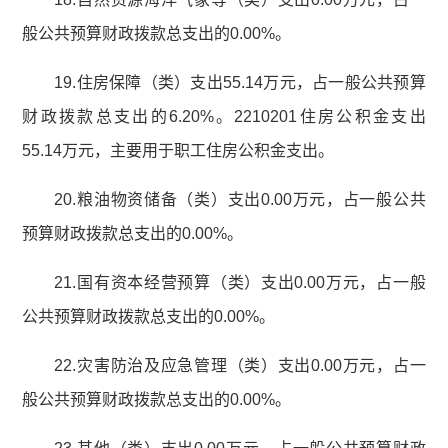
般公共预算财政拨款总支出的0.00%。
19.住房保障（类）支出55.14万元，占一般公共预算
财政拨款总支出的6.20%。2210201住房公积金支出
55.14万元，主要用于职工住房公积金支出。
20.粮油物资储备（类）支出0.00万元，占一般公共
预算财政拨款总支出的0.00%。
21.国有资本经营预算（类）支出0.00万元，占一般
公共预算财政拨款总支出的0.00%。
22.灾害防治及应急管理（类）支出0.00万元，占一
般公共预算财政拨款总支出的0.00%。