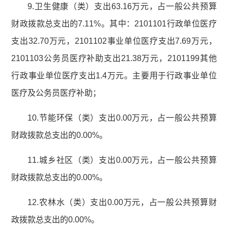
9.卫生健康（类）支出63.16万元，占一般公共预算
财政拨款总支出的7.11%。其中：2101101行政单位医疗
支出32.70万元，2101102事业单位医疗支出7.69万元，
2101103公务员医疗补助支出21.38万元，2101199其他
行政事业单位医疗支出1.4万元。主要用于行政事业单位
医疗及公务员医疗补助；
10.节能环保（类）支出0.00万元，占一般公共预算
财政拨款总支出的0.00%。
11.城乡社区（类）支出0.00万元，占一般公共预算
财政拨款总支出的0.00%。
12.农林水（类）支出0.00万元，占一般公共预算财
政拨款总支出的0.00%。