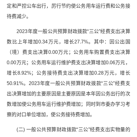
定和严控公车出行，厉行节约使公务用车运行费和公务接
待费减少。
2023年度一般公共预算财政拨款“三公”经费支出决算
数比上年增加0.34万元，增长27.7%。其中：因公出国
（境）费支出决算0.00万元；公务用车购置费支出决算
0.00万元；公务用车运行维护费支出决算增加0.06万元，
增长8.92%；公务接待费支出决算增加0.28万元，增长
50.91%。2023年度一般公共预算财政拨款“三公”经费支
出决算增加的主要原因是主要原因是本年因公务出行的次
数增加使公务用车运行维护费增加；同时到市委办学习考
察的对口单位增加，使公务接待费增加。
(二) 一般公共预算财政拨款“三公”经费支出实物量的