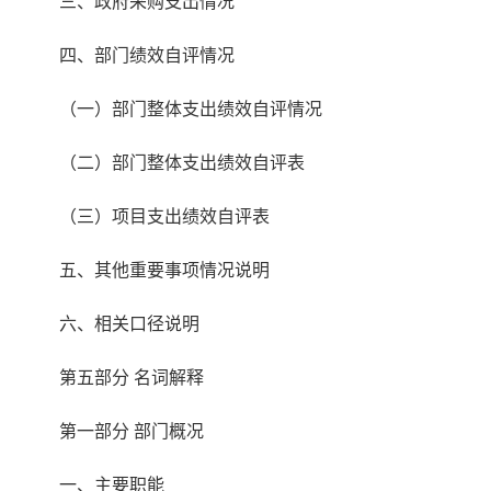
三、政府采购支出情况
四、部门绩效自评情况
（一）部门整体支出绩效自评情况
（二）部门整体支出绩效自评表
（三）项目支出绩效自评表
五、其他重要事项情况说明
六、相关口径说明
第五部分 名词解释
第一部分 部门概况
一、主要职能