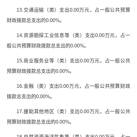
13.交通运输（类）支出0.00万元，占一般公共预算
财政拨款总支出的0.00%。
14.资源勘探工业信息等（类）支出0.00万元，占一
般公共预算财政拨款总支出的0.00%。
15.商业服务业等（类）支出0.00万元，占一般公共
预算财政拨款总支出的0.00%。
16.金融（类）支出0.00万元，占一般公共预算财政
拨款总支出的0.00%。
17.援助其他地区（类）支出0.00万元，占一般公共
预算财政拨款总支出的0.00%。
18.自然资源海洋气象等（类）支出0.00万元，占一