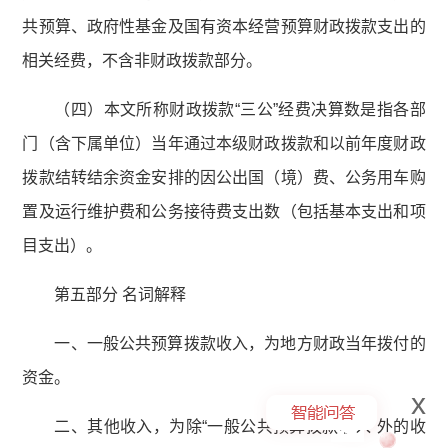
共预算、政府性基金及国有资本经营预算财政拨款支出的
相关经费，不含非财政拨款部分。
（四）本文所称财政拨款“三公”经费决算数是指各部
门（含下属单位）当年通过本级财政拨款和以前年度财政
拨款结转结余资金安排的因公出国（境）费、公务用车购
置及运行维护费和公务接待费支出数（包括基本支出和项
目支出）。
第五部分 名词解释
一、一般公共预算拨款收入，为地方财政当年拨付的
资金。
x
二、其他收入，为除“一般公共预算拨款收入”外的收