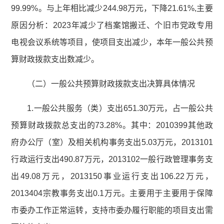
99.99%。与上年相比减少244.98万元，下降21.61%,主要
原因分析：2023年减少了档案馆搬迁、个旧市党政专用
电视会议系统等项目，使项目支出减少，本年一般公共预
算财政拨款支出数减少。
（二）一般公共预算财政拨款支出决算具体情况
1.一般公共服务（类）支出651.30万元，占一般公共
预算财政拨款总支出的73.28%。其中：2010399其他政
府办公厅（室）及相关机构事务支出5.03万元，2013101
行政运行支出490.87万元，2013102一般行政管理事务支
出49.08万元，2013150事业运行支出106.22万元，
2013404宗教事务支出0.1万元。主要用于主要用于保障
市委办工作正常运转，支持市委办履行职能的项目支出需