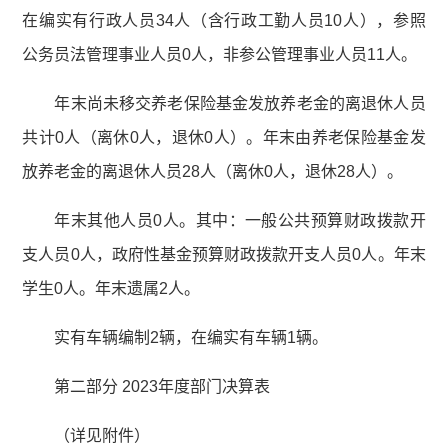
在编实有行政人员34人（含行政工勤人员10人），参照
公务员法管理事业人员0人，非参公管理事业人员11人。
年末尚未移交养老保险基金发放养老金的离退休人员
共计0人（离休0人，退休0人）。年末由养老保险基金发
放养老金的离退休人员28人（离休0人，退休28人）。
年末其他人员0人。其中：一般公共预算财政拨款开
支人员0人，政府性基金预算财政拨款开支人员0人。年末
学生0人。年末遗属2人。
实有车辆编制2辆，在编实有车辆1辆。
第二部分 2023年度部门决算表
（详见附件）