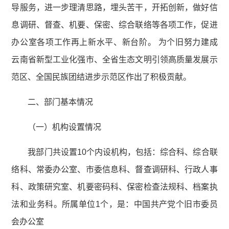
导服务，进一步理清思路，埋头苦干，开拓创新，做好信
息调研、督查、机要、保密、综合联络等各项工作，促进
办公室各项工作再上新水平、新台阶。 为个旧努力建成
云南省新型工业化强市、全省生态文明引领高质量发展示
范区、全国民族团结进步示范区作出了积极贡献。
二、部门基本情况
（一）机构设置情况
我部门共设置10个内设机构，包括：综合科、综合联
络科、常委办公室、市委信息科、督查调研科、行政人事
科、政策研究室、机要密码科、保密检查法规科、档案执
法和业务科。所属单位1个，是：中国共产党个旧市委员
会办公室