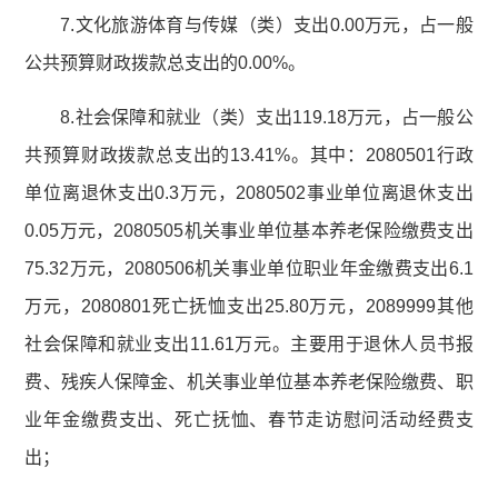
7.文化旅游体育与传媒（类）支出0.00万元，占一般
公共预算财政拨款总支出的0.00%。
8.社会保障和就业（类）支出119.18万元，占一般公
共预算财政拨款总支出的13.41%。其中：2080501行政
单位离退休支出0.3万元，2080502事业单位离退休支出
0.05万元，2080505机关事业单位基本养老保险缴费支出
75.32万元，2080506机关事业单位职业年金缴费支出6.1
万元，2080801死亡抚恤支出25.80万元，2089999其他
社会保障和就业支出11.61万元。主要用于退休人员书报
费、残疾人保障金、机关事业单位基本养老保险缴费、职
业年金缴费支出、死亡抚恤、春节走访慰问活动经费支
出；