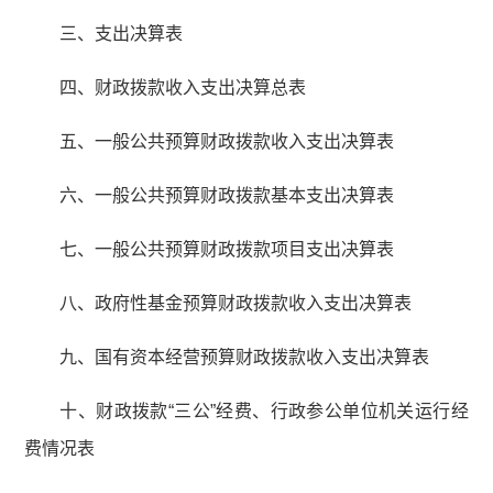
三、支出决算表
四、财政拨款收入支出决算总表
五、一般公共预算财政拨款收入支出决算表
六、一般公共预算财政拨款基本支出决算表
七、一般公共预算财政拨款项目支出决算表
八、政府性基金预算财政拨款收入支出决算表
九、国有资本经营预算财政拨款收入支出决算表
十、财政拨款“三公”经费、行政参公单位机关运行经
费情况表