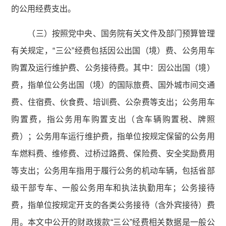
的公用经费支出。
（三）按照党中央、国务院有关文件及部门预算管理
有关规定，“三公”经费包括因公出国（境）费、公务用车
购置及运行维护费、公务接待费。其中：因公出国（境）
费，指单位公务出国（境）的国际旅费、国外城市间交通
费、住宿费、伙食费、培训费、公杂费等支出；公务用车
购置费，指公务用车购置支出（含车辆购置税、牌照
费）；公务用车运行维护费，指单位按规定保留的公务用
车燃料费、维修费、过桥过路费、保险费、安全奖励费用
等支出；公务用车指用于履行公务的机动车辆，包括省部
级干部专车、一般公务用车和执法执勤用车；公务接待
费，指单位按规定开支的各类公务接待（含外宾接待）费
用。本文中公开的财政拨款“三公”经费相关数据是一般公