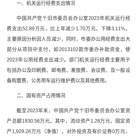
一、机关运行经费支出情况
中国共产党个旧市委员会办公室2023年机关运行经
费支出52.89万元，比上年减少1.70万元，下降3.11%，
主要原因分析因人员减少，同时，市委办公用经费支出大
部分从项目中支付，如2013102款市委办补助资金，使
2023年公用经费支出减少。部门机关运行经费主要用于
包括办公及印刷费、邮电费、差旅费、会议费、及一般设
备购置费、公务用车运行维护费以及其他费用。
二、国有资产占用情况
截至2023年末，中国共产党个旧市委员会办公室资
产总额1930.56万元，其中，流动资产1.28万元，固定资
产1,929.28万元（净值），对外投资及有价证券0万元，