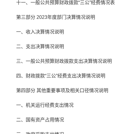
十一、一般公共预算财政拨款“三公”经费情况表
第三部分 2023年度部门决算情况说明
一、收入决算情况说明
二、支出决算情况说明
三、一般公共预算财政拨款支出决算情况说明
四、财政拨款“三公”经费支出决算情况说明
第四部分 其他重要事项及相关口径情况说明
一、机关运行经费支出情况
二、国有资产占用情况