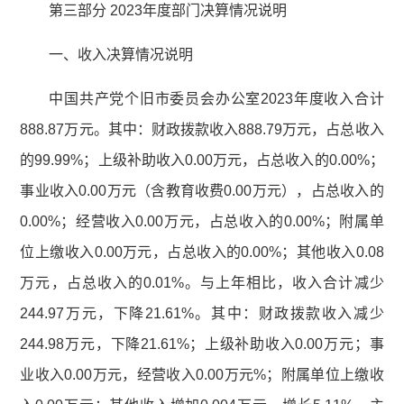
第三部分 2023年度部门决算情况说明
一、收入决算情况说明
中国共产党个旧市委员会办公室2023年度收入合计
888.87万元。其中：财政拨款收入888.79万元，占总收入
的99.99%；上级补助收入0.00万元，占总收入的0.00%；
事业收入0.00万元（含教育收费0.00万元），占总收入的
0.00%；经营收入0.00万元，占总收入的0.00%；附属单
位上缴收入0.00万元，占总收入的0.00%；其他收入0.08
万元，占总收入的0.01%。与上年相比，收入合计减少
244.97万元，下降21.61%。其中：财政拨款收入减少
244.98万元，下降21.61%；上级补助收入0.00万元；事
业收入0.00万元，经营收入0.00万元%；附属单位上缴收