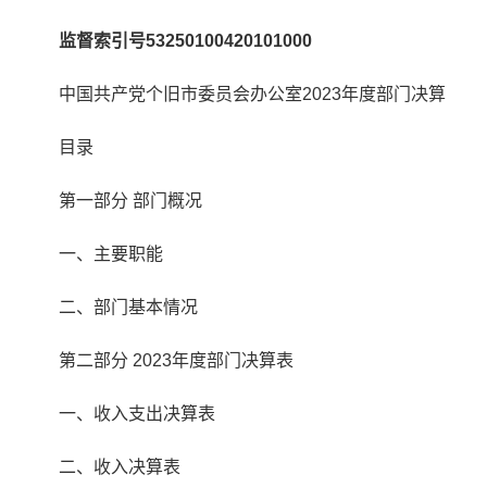
监督索引号53250100420101000
中国共产党个旧市委员会办公室2023年度部门决算
目录
第一部分 部门概况
一、主要职能
二、部门基本情况
第二部分 2023年度部门决算表
一、收入支出决算表
二、收入决算表