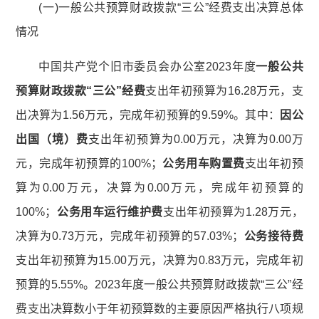
(一)一般公共预算财政拨款“三公”经费支出决算总体
情况
中国共产党个旧市委员会办公室2023年度
一般公共
预算财政拨款
“
三公
”
经费
支出年初预算为16.28万元，支
出决算为1.56万元，完成年初预算的9.59%。其中：
因公
出国（境）费
支出年初预算为0.00万元，决算为0.00万
元，完成年初预算的100%；
公务用车购置费
支出年初预
算为0.00万元，决算为0.00万元，完成年初预算的
100%；
公务用车运行维护费
支出年初预算为1.28万元，
决算为0.73万元，完成年初预算的57.03%；
公务接待费
支出年初预算为15.00万元，决算为0.83万元，完成年初
预算的5.55%。2023年度一般公共预算财政拨款“三公”经
费支出决算数小于年初预算数的主要原因严格执行八项规