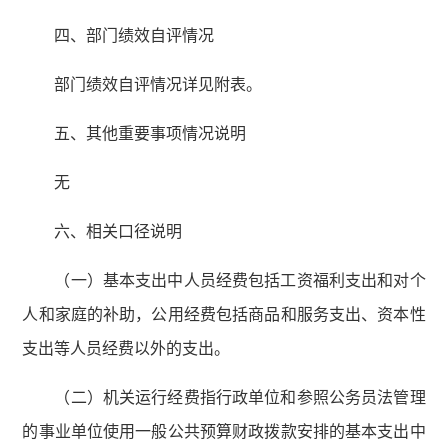
四、部门绩效自评情况
部门绩效自评情况详见附表。
五、其他重要事项情况说明
无
六、相关口径说明
（一）基本支出中人员经费包括工资福利支出和对个
人和家庭的补助，公用经费包括商品和服务支出、资本性
支出等人员经费以外的支出。
（二）机关运行经费指行政单位和参照公务员法管理
的事业单位使用一般公共预算财政拨款安排的基本支出中