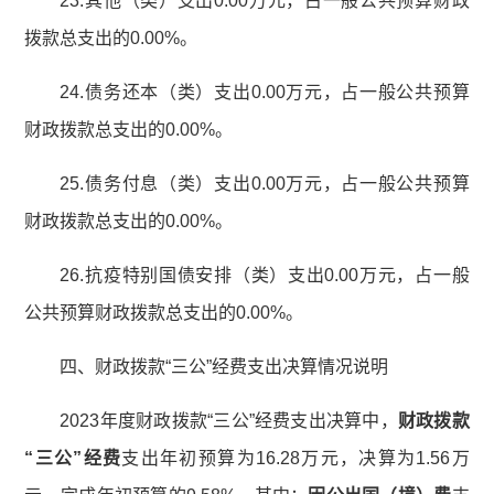
23.其他（类）支出0.00万元，占一般公共预算财政
拨款总支出的0.00%。
24.债务还本（类）支出0.00万元，占一般公共预算
财政拨款总支出的0.00%。
25.债务付息（类）支出0.00万元，占一般公共预算
财政拨款总支出的0.00%。
26.抗疫特别国债安排（类）支出0.00万元，占一般
公共预算财政拨款总支出的0.00%。
四、财政拨款“三公”经费支出决算情况说明
2023年度财政拨款“三公”经费支出决算中，
财政拨款
“
三公
”
经费
支出年初预算为16.28万元，决算为1.56万