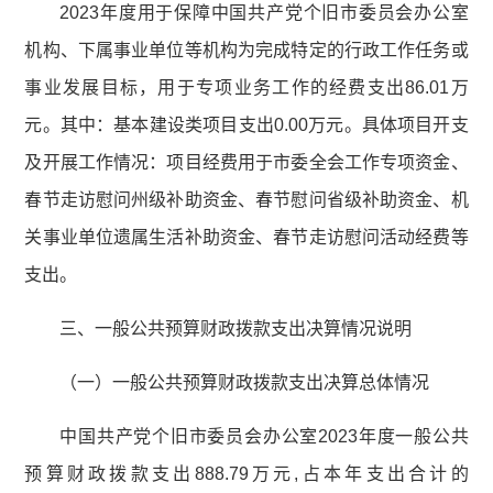
2023年度用于保障中国共产党个旧市委员会办公室
机构、下属事业单位等机构为完成特定的行政工作任务或
事业发展目标，用于专项业务工作的经费支出86.01万
元。其中：基本建设类项目支出0.00万元。具体项目开支
及开展工作情况：项目经费用于市委全会工作专项资金、
春节走访慰问州级补助资金、春节慰问省级补助资金、机
关事业单位遗属生活补助资金、春节走访慰问活动经费等
支出。
三、一般公共预算财政拨款支出决算情况说明
（一）一般公共预算财政拨款支出决算总体情况
中国共产党个旧市委员会办公室2023年度一般公共
预算财政拨款支出888.79万元,占本年支出合计的