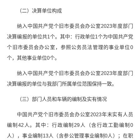
（二）决算单位构成
纳入中国共产党个旧市委员会办公室2023年度部门
决算编报的单位共1个。其中：行政单位1个为中国共产党
个旧市委员会办公室，参照公务员法管理的事业单位0
个，其他事业单位0个。
纳入中国共产党个旧市委员会办公室2023年度部门
决算编报的单位与我部门所属单位范围保持一致。
（三）部门人员和车辆的编制及实有情况
中国共产党个旧市委员会办公室2023年末实有人员
编制42人。其中：行政编制29人（含行政工勤编制0
人），事业编制13人（含参公管理事业编制0人）；在职