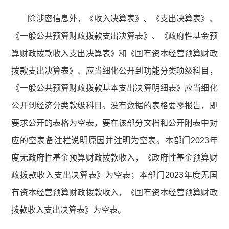
除涉密信息外，《收入决算表》、《支出决算表》、
《一般公共预算财政拨款支出决算表》、《政府性基金预
算财政拨款收入支出决算表》和《国有资本经营预算财政
拨款支出决算表》、应当细化公开到功能分类项级科目，
《一般公共预算财政拨款基本支出决算明细表》应当细化
公开到经济分类款级科目。没有数据的表格要零报告，即
要求公开的表格为空表，要在该部分文档和公开附表中对
应的空表备注栏说明原因并注明为空表。本部门2023年
度无政府性基金预算财政拨款收入，《政府性基金预算财
政拨款收入支出决算表》为空表；本部门2023年度无国
有资本经营预算财政拨款收入，《国有资本经营预算财政
拨款收入支出决算表》为空表。