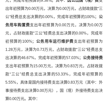
元，完成年初预算的9.58%。其中：
因公出国（境）费
支
出年初预算为0.00万元，决算为0.00万元，占财政拨款“三
公”经费总支出决算的0.00%，完成年初预算的100%；
公
务用车购置费
支出年初预算为0.00万元，决算为0.00万
元，占财政拨款“三公”经费总支出决算的0.00%，完成年
初预算的100%；
公务用车运行维护费
支出年初预算为
1.28万元，决算为0.73万元，占财政拨款“三公”经费总支
出决算的46.67%，完成年初预算的57.03%；
公务接待费
支出年初预算为15.00万元，决算为0.83万元，占财政拨
款“三公”经费总支出决算的53.33%，完成年初预算的
5.55%，具体是国内接待费支出决算0.83万元（其中：外
事接待费支出决算0.00万元），国（境）外接待费支出决
算0.00万元。其中：