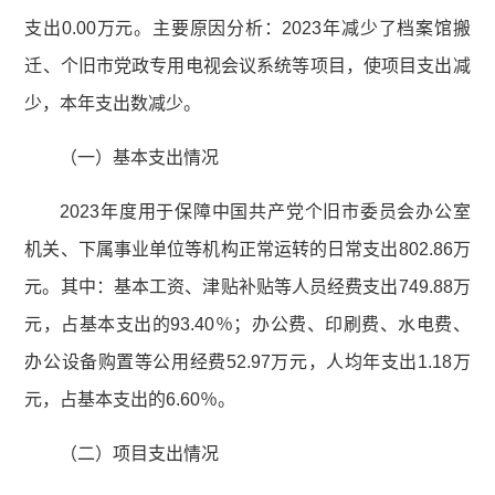
支出0.00万元。主要原因分析：2023年减少了档案馆搬
迁、个旧市党政专用电视会议系统等项目，使项目支出减
少，本年支出数减少。
（一）基本支出情况
2023年度用于保障中国共产党个旧市委员会办公室
机关、下属事业单位等机构正常运转的日常支出802.86万
元。其中：基本工资、津贴补贴等人员经费支出749.88万
元，占基本支出的93.40％；办公费、印刷费、水电费、
办公设备购置等公用经费52.97万元，人均年支出1.18万
元，占基本支出的6.60％。
（二）项目支出情况