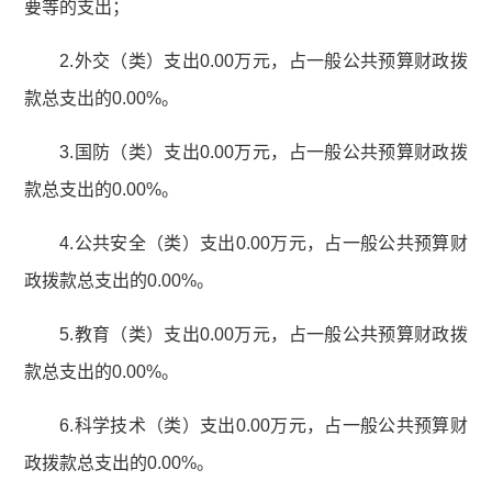
要等的支出；
2.外交（类）支出0.00万元，占一般公共预算财政拨
款总支出的0.00%。
3.国防（类）支出0.00万元，占一般公共预算财政拨
款总支出的0.00%。
4.公共安全（类）支出0.00万元，占一般公共预算财
政拨款总支出的0.00%。
5.教育（类）支出0.00万元，占一般公共预算财政拨
款总支出的0.00%。
6.科学技术（类）支出0.00万元，占一般公共预算财
政拨款总支出的0.00%。