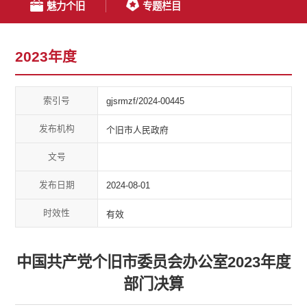
魅力个旧
专题栏目
2023年度
索引号
gjsrmzf/2024-00445
发布机构
个旧市人民政府
文号
发布日期
2024-08-01
时效性
有效
中国共产党个旧市委员会办公室2023年度
部门决算