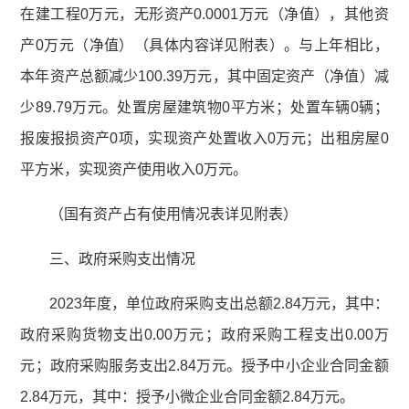
在建工程0万元，无形资产0.0001万元（净值），其他资
产0万元（净值）（具体内容详见附表）。与上年相比，
本年资产总额减少100.39万元，其中固定资产（净值）减
少89.79万元。处置房屋建筑物0平方米；处置车辆0辆；
报废报损资产0项，实现资产处置收入0万元；出租房屋0
平方米，实现资产使用收入0万元。
（国有资产占有使用情况表详见附表）
三、政府采购支出情况
2023年度，单位政府采购支出总额2.84万元，其中：
政府采购货物支出0.00万元；政府采购工程支出0.00万
元；政府采购服务支出2.84万元。授予中小企业合同金额
2.84万元，其中：授予小微企业合同金额2.84万元。