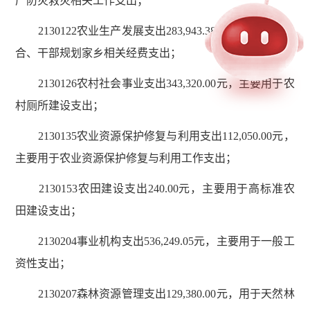
产防灾救灾相关工作支出；
2130122农业生产发展支出283,943.38元，用于产业融
合、干部规划家乡相关经费支出；
2130126农村社会事业支出343,320.00元，主要用于农
村厕所建设支出；
2130135农业资源保护修复与利用支出112,050.00元，
主要用于农业资源保护修复与利用工作支出；
2130153农田建设支出240.00元，主要用于高标准农
田建设支出；
2130204事业机构支出536,249.05元，主要用于一般工
资性支出；
2130207森林资源管理支出129,380.00元，用于天然林