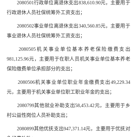
2080501行政单位离退休支出838,610.90元，主要用于
行政退休人员社保统筹外工资支出；
2080502事业单位离退休支出340,560.85元，主要用于
事业退休人员社保统筹外工资支出；
2080505机关事业单位基本养老保险缴费支出
981,125.96元，主要用于在职人员机关事业单位基本养老
保险缴费单位承担部分的支出；
2080506机关事业单位职业年金缴费支出49,229.34
元，主要用于机关事业单位职工职业年金的支出；
2080799其他就业补助支出58,453.42元，主要用于乡
村公益性岗位人员补助支出；
2080899其他优抚支出947,371.14元，主要用于优抚对