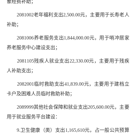
象经费补助；
2081002老年福利支出2,500.00元，主要用于长寿老人
补助；
2081006养老服务支出1,844,000.00元，用于哨冲居家
养老服务中心建设支出；
2081105残疾人就业支出22,330.00元，主要用于残疾
人补助支出；
2082001临时救助支出41,839.00元，主要用于建档立
卡户及困难人员临时救助补助；
2089999其他社会保障和就业支出205,600.00元，主要
用于就业服务平台建设：
9.卫生健康（类）支出1,165,610元，占一般公共预算