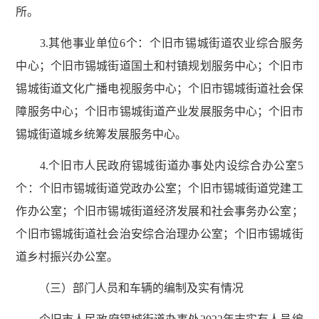
所。
3.其他事业单位6个：个旧市锡城街道农业综合服务
中心；个旧市锡城街道国土和村镇规划服务中心；个旧市
锡城街道文化广播电视服务中心；个旧市锡城街道社会保
障服务中心；个旧市锡城街道产业发展服务中心；个旧市
锡城街道城乡统筹发展服务中心。
4.个旧市人民政府锡城街道办事处内设综合办公室5
个：个旧市锡城街道党政办公室；个旧市锡城街道党建工
作办公室；个旧市锡城街道经济发展和社会事务办公室；
个旧市锡城街道社会治安综合治理办公室；个旧市锡城街
道乡村振兴办公室。
（三）部门人员和车辆的编制及实有情况