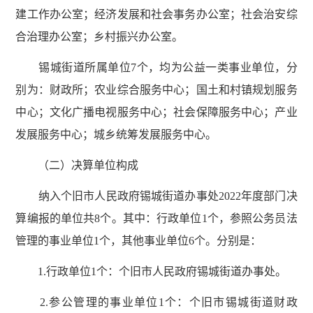
建工作办公室；经济发展和社会事务办公室；社会治安综
合治理办公室；乡村振兴办公室。
锡城街道所属单位7个，均为公益一类事业单位，分
别为：财政所；农业综合服务中心；国土和村镇规划服务
中心；文化广播电视服务中心；社会保障服务中心；产业
发展服务中心；城乡统筹发展服务中心。
（二）决算单位构成
纳入个旧市人民政府锡城街道办事处2022年度部门决
算编报的单位共8个。其中：行政单位1个，参照公务员法
管理的事业单位1个，其他事业单位6个。分别是：
1.行政单位1个：个旧市人民政府锡城街道办事处。
2.参公管理的事业单位1个：个旧市锡城街道财政