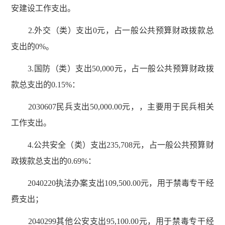
安建设工作支出。
2.外交（类）支出0元，占一般公共预算财政拨款总
支出的0%。
3.国防（类）支出50,000元，占一般公共预算财政拨
款总支出的0.15%：
2030607民兵支出50,000.00元，，主要用于民兵相关
工作支出。
4.公共安全（类）支出235,708元，占一般公共预算财
政拨款总支出的0.69%：
2040220执法办案支出109,500.00元，用于禁毒专干经
费支出；
2040299其他公安支出95,100.00元，用于禁毒专干经