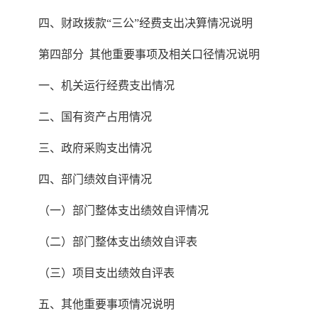
四、财政拨款“三公”经费支出决算情况说明
第四部分 其他重要事项及相关口径情况说明
一、机关运行经费支出情况
二、国有资产占用情况
三、政府采购支出情况
四、部门绩效自评情况
（一）部门整体支出绩效自评情况
（二）部门整体支出绩效自评表
（三）项目支出绩效自评表
五、其他重要事项情况说明