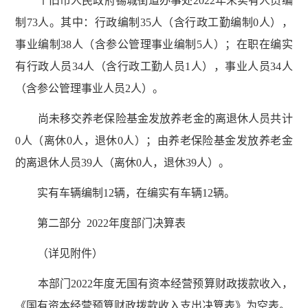
个旧市人民政府锡城街道办事处2022年末实有人员编
制73人。其中：行政编制35人（含行政工勤编制0人），
事业编制38人（含参公管理事业编制5人）；在职在编实
有行政人员34人（含行政工勤人员1人），事业人员34人
（含参公管理事业人员2人）。
尚未移交养老保险基金发放养老金的离退休人员共计
0人（离休0人，退休0人）；由养老保险基金发放养老金
的离退休人员39人（离休0人，退休39人）。
实有车辆编制12辆，在编实有车辆12辆。
第二部分 2022年度部门决算表
（详见附件）
本部门2022年度无国有资本经营预算财政拨款收入，
《国有资本经营预算财政拨款收入支出决算表》为空表。