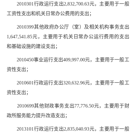
2010301行政运行支出2,832,700.63元，主要用于一般
工资性支出和机关日常办公费用的支出；
2010399其他政府办公厅（室）及相关机构事务支出
1,647,541.85元，主要用于机关日常办公运行费用的支出
和基础设施的建设支出；
2010450事业运行支出409,997.00元，主要用于一般工
资性支出；
2010601行政运行支出320,632.96元，主要用于一般工
资性支出；
2010699其他财政事务支出77,776.50元，主要用于财
政所服务能力提升改造支出；
2013101行政运行支出2,835,040.93元，主要用于一般