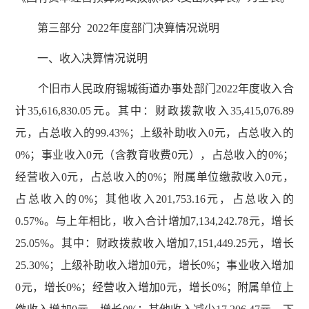
第三部分 2022年度部门决算情况说明
一、收入决算情况说明
个旧市人民政府锡城街道办事处部门2022年度收入合
计35,616,830.05元。其中：财政拨款收入35,415,076.89
元，占总收入的99.43%；上级补助收入0元，占总收入的
0%；事业收入0元（含教育收费0元），占总收入的0%；
经营收入0元，占总收入的0%；附属单位缴款收入0元，
占总收入的0%；其他收入201,753.16元，占总收入的
0.57%。与上年相比，收入合计增加7,134,242.78元，增长
25.05%。其中：财政拨款收入增加7,151,449.25元，增长
25.30%；上级补助收入增加0元，增长0%；事业收入增加
0元，增长0%；经营收入增加0元，增长0%；附属单位上