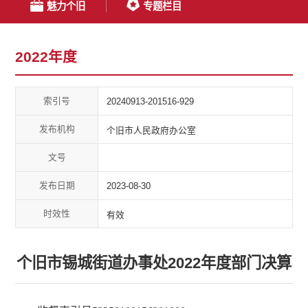
魅力个旧
专题栏目
2022年度
索引号
20240913-201516-929
发布机构
个旧市人民政府办公室
文号
发布日期
2023-08-30
时效性
有效
个旧市锡城街道办事处2022年度部门决算