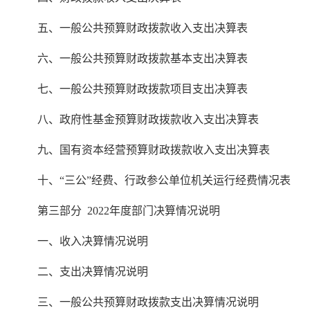
五、一般公共预算财政拨款收入支出决算表
六、一般公共预算财政拨款基本支出决算表
七、一般公共预算财政拨款项目支出决算表
八、政府性基金预算财政拨款收入支出决算表
九、国有资本经营预算财政拨款收入支出决算表
十、“三公”经费、行政参公单位机关运行经费情况表
第三部分 2022年度部门决算情况说明
一、收入决算情况说明
二、支出决算情况说明
三、一般公共预算财政拨款支出决算情况说明