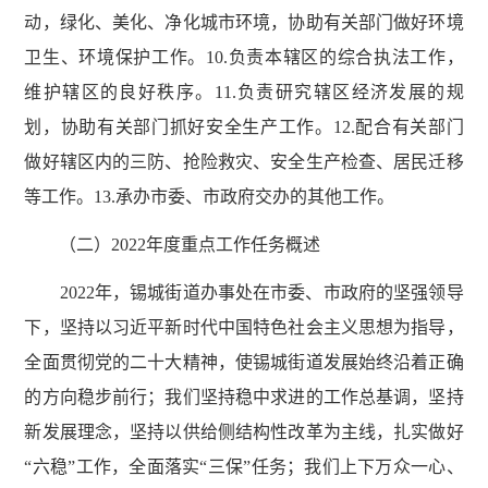
动，绿化、美化、净化城市环境，协助有关部门做好环境
卫生、环境保护工作。10.负责本辖区的综合执法工作，
维护辖区的良好秩序。11.负责研究辖区经济发展的规
划，协助有关部门抓好安全生产工作。12.配合有关部门
做好辖区内的三防、抢险救灾、安全生产检查、居民迁移
等工作。13.承办市委、市政府交办的其他工作。
（二）2022年度重点工作任务概述
2022年，锡城街道办事处在市委、市政府的坚强领导
下，坚持以习近平新时代中国特色社会主义思想为指导，
全面贯彻党的二十大精神，使锡城街道发展始终沿着正确
的方向稳步前行；我们坚持稳中求进的工作总基调，坚持
新发展理念，坚持以供给侧结构性改革为主线，扎实做好
“六稳”工作，全面落实“三保”任务；我们上下万众一心、