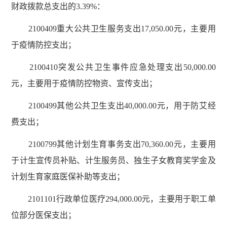
财政拨款总支出的3.39%：
2100409重大公共卫生服务支出17,050.00元，主要用
于疫情防控支出；
2100410突发公共卫生事件应急处理支出50,000.00
元，主要用于疫情防控物资、宣传支出；
2100499其他公共卫生支出40,000.00元，用于防艾经
费支出；
2100799其他计划生育事务支出70,360.00元，主要用
于计生宣传员补贴、计生服务员、独生子女教育奖学金及
计划生育家庭医保补助等支出；
2101101行政单位医疗294,000.00元，主要用于职工单
位部分医保支出；