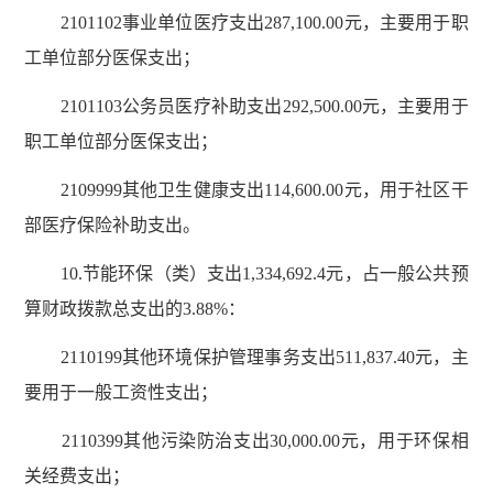
2101102事业单位医疗支出287,100.00元，主要用于职
工单位部分医保支出；
2101103公务员医疗补助支出292,500.00元，主要用于
职工单位部分医保支出；
2109999其他卫生健康支出114,600.00元，用于社区干
部医疗保险补助支出。
10.节能环保（类）支出1,334,692.4元，占一般公共预
算财政拨款总支出的3.88%：
2110199其他环境保护管理事务支出511,837.40元，主
要用于一般工资性支出；
2110399其他污染防治支出30,000.00元，用于环保相
关经费支出；