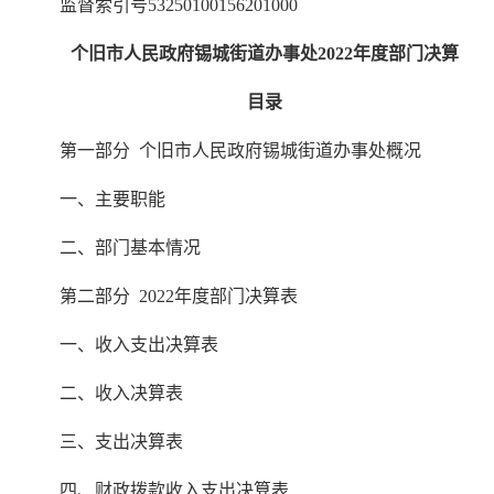
监督索引号53250100156201000
个旧市人民政府锡城街道办事处2022年度部门决算
目录
第一部分 个旧市人民政府锡城街道办事处概况
一、主要职能
二、部门基本情况
第二部分 2022年度部门决算表
一、收入支出决算表
二、收入决算表
三、支出决算表
四、财政拨款收入支出决算表