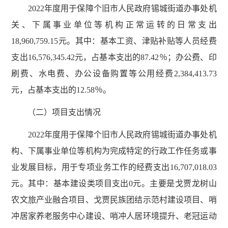
2022年度用于保障个旧市人民政府锡城街道办事处机
关、下属事业单位等机构正常运转的日常支出
18,960,759.15元。其中：基本工资、津贴补贴等人员经费
支出16,576,345.42元，占基本支出的87.42％；办公费、印
刷费、水电费、办公设备购置等公用经费2,384,413.73
元，占基本支出的12.58％。
（二）项目支出情况
2022年度用于保障个旧市人民政府锡城街道办事处机
构、下属事业单位等机构为完成特定的行政工作任务或事
业发展目标，用于专项业务工作的经费支出16,707,018.03
元。其中：基本建设类项目支出0元。主要是戈贾龙树山
农文旅产业融合项目、戈贾民族团结示范村建设项目、哨
冲居家养老服务中心建设、哨冲人居环境提升、老冠运动