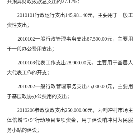
共预算财政拨款总支出的27.17%：
2010101行政运行支出145,981.40元，主要用于一般工
资性支出；
2010102一般行政管理事务支出87,500.00元，主要用
于一般办公费用支出；
2010108代表工作支出28,900.00元，主要用于基层人
大代表工作的开支；
2010202一般行政管理事务支出75,000.00元，主要用
于基层政协办公费用的支出；
2010206参政议政支出250,000.00元，为哨冲村市场主
体倍增“5+5”行动项目专项资金，用于建设哨冲村为民服
务小站的建设；