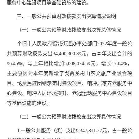
服务中心建设项目等基础设施的建设。
三、一般公共预算财政拨款支出决算情况说明
（一）一般公共预算财政拨款支出决算总体情况
个旧市人民政府锡城街道办事处部门2022年度一般公
共预算财政拨款支出34,400,300.89元，占本年支出合计的
96.45%。与上年相比增加5,008,074.59元，增长17.04%，
主要原因为本年度新增了戈贾龙树山农文旅产业融合项
目、戈贾民族团结示范村建设项目、哨冲居家养老服务中
心建设、哨冲人居环境提升、老冠运动服务中心建设项目
等基础设施的建设。
（二）一般公共预算财政拨款支出决算具体情况
1.一般公共服务（类）支出9,347,811.27元，占一般公