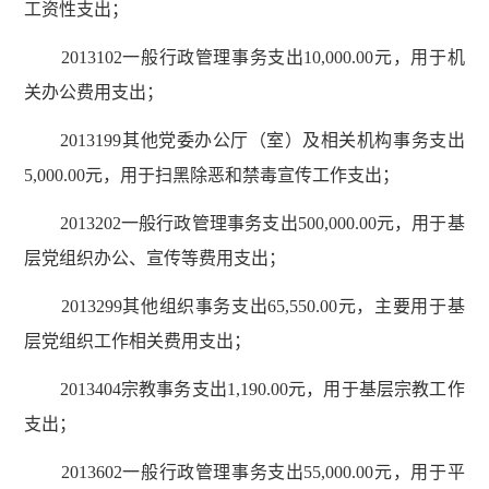
工资性支出；
2013102一般行政管理事务支出10,000.00元，用于机
关办公费用支出；
2013199其他党委办公厅（室）及相关机构事务支出
5,000.00元，用于扫黑除恶和禁毒宣传工作支出；
2013202一般行政管理事务支出500,000.00元，用于基
层党组织办公、宣传等费用支出；
2013299其他组织事务支出65,550.00元，主要用于基
层党组织工作相关费用支出；
2013404宗教事务支出1,190.00元，用于基层宗教工作
支出；
2013602一般行政管理事务支出55,000.00元，用于平