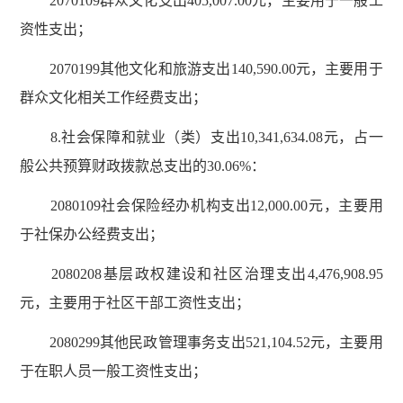
2070109群众文化支出405,007.00元，主要用于一般工
资性支出；
2070199其他文化和旅游支出140,590.00元，主要用于
群众文化相关工作经费支出；
8.社会保障和就业（类）支出10,341,634.08元，占一
般公共预算财政拨款总支出的30.06%：
2080109社会保险经办机构支出12,000.00元，主要用
于社保办公经费支出；
2080208基层政权建设和社区治理支出4,476,908.95
元，主要用于社区干部工资性支出；
2080299其他民政管理事务支出521,104.52元，主要用
于在职人员一般工资性支出；