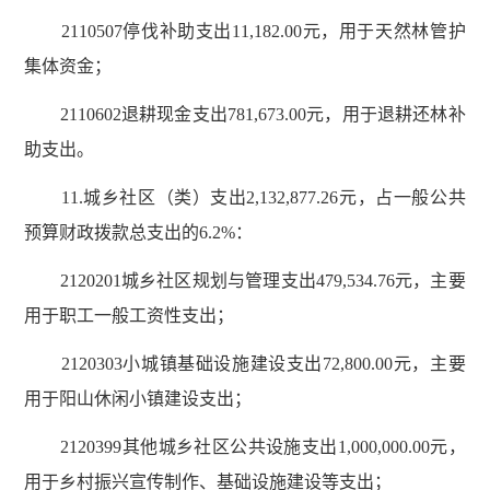
2110507停伐补助支出11,182.00元，用于天然林管护
集体资金；
2110602退耕现金支出781,673.00元，用于退耕还林补
助支出。
11.城乡社区（类）支出2,132,877.26元，占一般公共
预算财政拨款总支出的6.2%：
2120201城乡社区规划与管理支出479,534.76元，主要
用于职工一般工资性支出；
2120303小城镇基础设施建设支出72,800.00元，主要
用于阳山休闲小镇建设支出；
2120399其他城乡社区公共设施支出1,000,000.00元，
用于乡村振兴宣传制作、基础设施建设等支出；