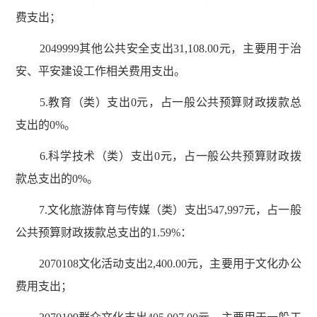
费支出；
2049999其他公共安全支出31,108.00元，主要用于治
安、平安建设工作相关费用支出。
5.教育（类）支出0元，占一般公共预算财政拨款总
支出的0%。
6.科学技术（类）支出0元，占一般公共预算财政拨
款总支出的0%。
7.文化旅游体育与传媒（类）支出547,997元，占一般
公共预算财政拨款总支出的1.59%：
2070108文化活动支出2,400.00元，主要用于文化办公
费用支出；