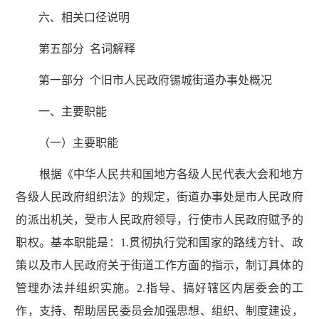
六、相关口径说明
第五部分 名词解释
第一部分 个旧市人民政府锡城街道办事处概况
一、主要职能
（一）主要职能
根据《中华人民共和国地方各级人民代表大会和地方
各级人民政府组织法》的规定，街道办事处是市人民政府
的派出机关，受市人民政府领导，行使市人民政府赋予的
职权。基本职能是：1.贯彻执行党和国家的路线方针、政
策以及市人民政府关于街道工作方面的指示，制订具体的
管理办法并组织实施。2.指导、搞好辖区内居委会的工
作，支持、帮助居民委员会加强思想、组织、制度建设，