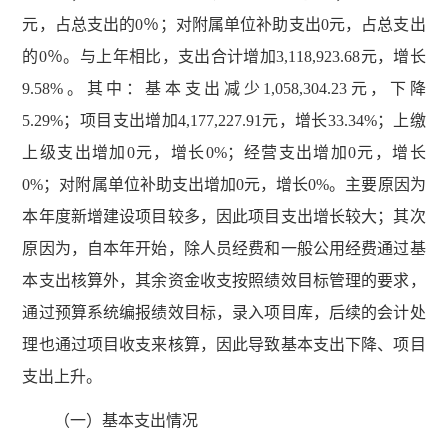
元，占总支出的0％；对附属单位补助支出0元，占总支出
的0％。与上年相比，支出合计增加3,118,923.68元，增长
9.58%。其中：基本支出减少1,058,304.23元，下降
5.29%；项目支出增加4,177,227.91元，增长33.34%；上缴
上级支出增加0元，增长0%；经营支出增加0元，增长
0%；对附属单位补助支出增加0元，增长0%。主要原因为
本年度新增建设项目较多，因此项目支出增长较大；其次
原因为，自本年开始，除人员经费和一般公用经费通过基
本支出核算外，其余资金收支按照绩效目标管理的要求，
通过预算系统编报绩效目标，录入项目库，后续的会计处
理也通过项目收支来核算，因此导致基本支出下降、项目
支出上升。
（一）基本支出情况