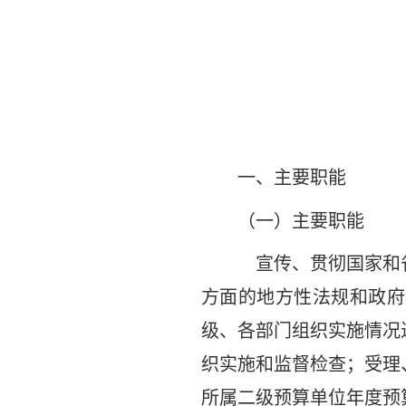
一、主要职能
（一）主要职能
宣传、贯彻国家和
方面的地方性法规和政府
级、各部门组织实施情况
织实施和监督检查；受理
所属二级预算单位年度预