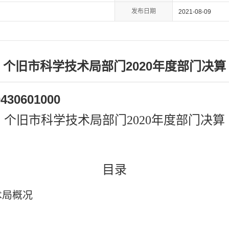
发布日期
2021-08-09
个旧市科学技术局部门2020年度部门决算
0430601000
个旧市科学技术局部门
2020年度部门决算
目录
术局概况