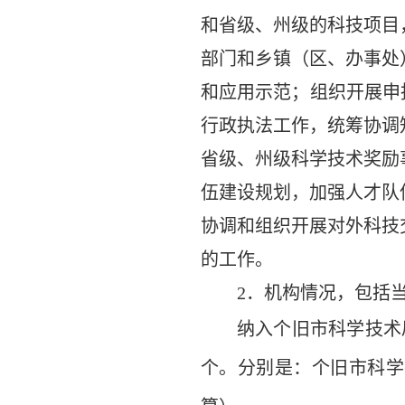
和省级、州级的科技项目
部门和乡镇（区、办事处
和应用示范；组织开展申
行政执法工作，统筹协调
省级、州级科学技术奖励
伍建设规划，加强人才队
协调和组织开展对外科技
的工作。
2．机构情况，包括
纳入个旧市科学技术
个。分别是：个旧市科学