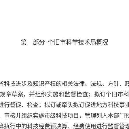
第一部分
个旧市科学技术局概况
省科技进步及知识产权的相关法律、法规、方针、
规章草案，并组织实施和监督检查；拟订个旧市
进行督促、检查；拟订或牵头拟订促进地方科技事
、审核并组织实施市级科技项目，管理列入本部门
算执行中的科技经费预决算、经费使用进行监督管