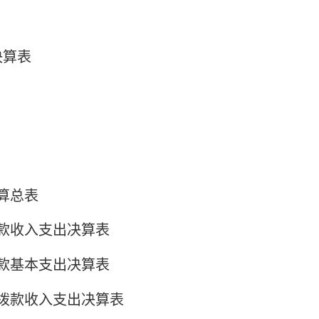
决算表
算总表
款收入支出决算表
款基本支出决算表
拨款收入支出决算表