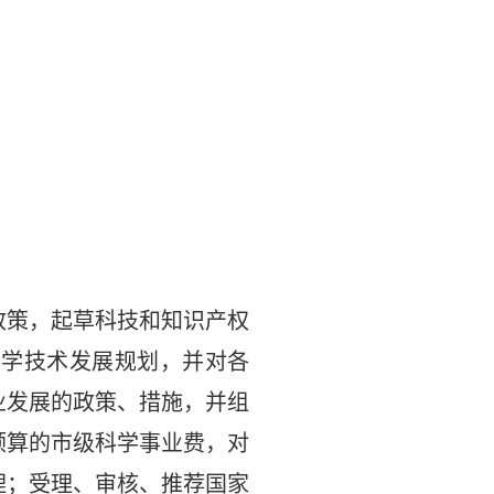
政策，起草科技和知识产权
科学技术发展规划，并对各
业发展的政策、措施，并组
预算的市级科学事业费，对
理；受理、审核、推荐国家