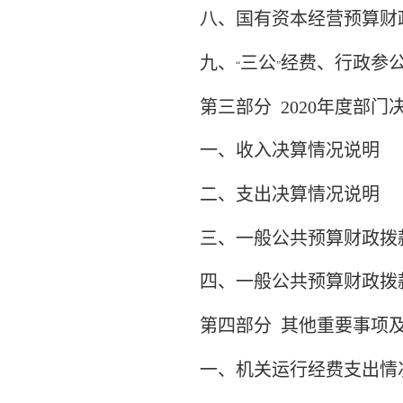
八、国有资本经营预算财
九、
三公
经费、行政参
“
”
第三部分
2020年度部
一、收入决算情况说明
二、支出决算情况说明
三、一般公共预算财政拨
四、一般公共预算财政拨
第四部分
其他重要事项
一、机关运行经费支出情