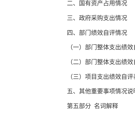
二、国有资产占用情况
三、政府采购支出情况
四、部门绩效自评情况
（一）部门整体支出绩效
（二）部门整体支出绩效
（三）项目支出绩效自评
五、其他重要事项情况说
第五部分
名词解释