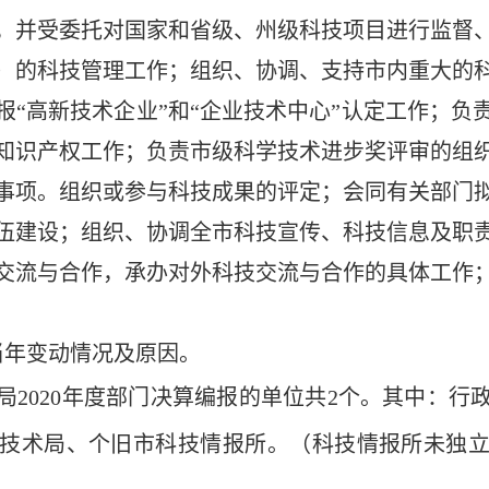
，并受委托对国家和省级、州级科技项目进行监督
）的科技管理工作；组织、协调、支持市内重大的
报
“高新技术企业”和“企业技术中心”认定工作；
知识产权工作；负责市级科学技术进步奖评审的组
事项。组织或参与科技成果的评定；会同有关部门
伍建设；组织、协调全市科技宣传、科技信息及职
交流与合作，承办对外科技交流与合作的具体工作
当年变动情况及原因。
局
2020年度部门决算编报的单位共
2
个。其中：行
技术局、个旧市科技情报所。（科技情报所未独