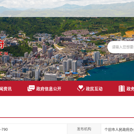
闻资讯
政府信息公开
政民互动
政
发布机构
-790
个旧市人民政府办