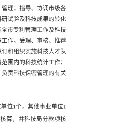
、管理；指导、协调市级各
科研试验及科技成果的转化
负责全市专利管理工作及科技
织工作。受理、审核、推荐
拟订和组织实施科技人才队
责范围内的科技统计工作；
；负责科技保密管理的有关
政单位
1个，其他事业单位1
立核算，并科技局分款项核