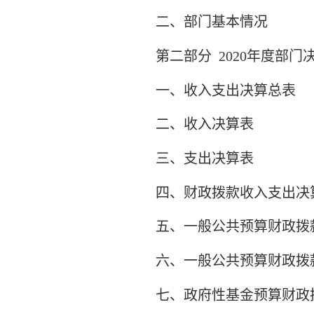
二、部门基本情况
第二部分
2020年度部门
一、收入支出决算总表
二、收入决算表
三、支出决算表
四、财政拨款收入支出决
五、一般公共预算财政拨
六、一般公共预算财政拨
七、政府性基金预算财政