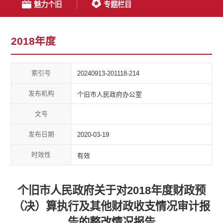
魅力个旧
专题栏目
2018年度
索引号
20240913-201118-214
发布机构
个旧市人民政府办公室
文号
发布日期
2020-03-19
时效性
有效
个旧市人民政府关于对2018年度财政预
（决）算执行及其他财政收支情况审计报
告的整改情况报告