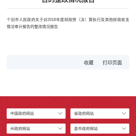
个旧市人民政府关于对2018年度财政预（决）算执行及其他财政收支
情况审计报告的整改情况报告
收藏
中国政府网站
省政府网站
州政府网站
县市政府网站