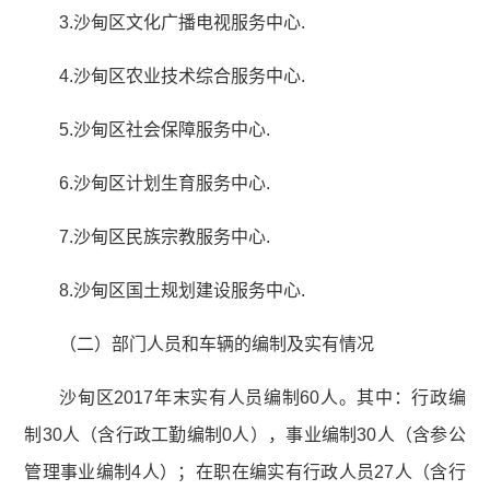
3.沙甸区文化广播电视服务中心.
4.沙甸区农业技术综合服务中心.
5.沙甸区社会保障服务中心.
6.沙甸区计划生育服务中心.
7.沙甸区民族宗教服务中心.
8.沙甸区国土规划建设服务中心.
（二）部门人员和车辆的编制及实有情况
沙甸区2017年末实有人员编制60人。其中：行政编
制30人（含行政工勤编制0人），事业编制30人（含参公
管理事业编制4人）；在职在编实有行政人员27人（含行