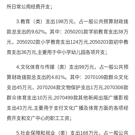
所日常公用经费开支；
3.教育（类）支出198万元，占一般公共预算财政拨
款总支出的9.62%。其中：2050201款学前教育支出38万
元，2050202款小学教育支出124万元,2050203款初中教
育支出36万元,主要用于中小学幼儿园各项开支；
4.文化体育与传媒（类）支出99万元，占一般公共预
算财政拨款总支出的4.81%。其中：2070109款群众文化
支出45万元，2070204款文物保护支出1万元,2070308款
群众体育支出10万元,2070499款其他新闻出版广播影视
支出43万元,主要用于支付文化广播及体育方面的各项经
费开支和文广中心的职工工资；
5.社会保障和就业（类）支出168万元，占一般公共