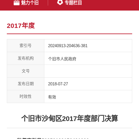
魅力个旧
专题栏目
2017年度
索引号
20240913-204636-381
发布机构
个旧市人民政府
文号
发布日期
2018-07-27
时效性
有效
个旧市沙甸区2017年度部门决算