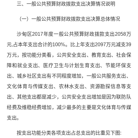
三、一般公共预算财政拨款支出决算情况说明
（一）一般公共预算财政拨款支出决算总体情况
沙甸区2017年度一般公共预算财政拨款支出2058万
元,占本年支出合计的100%。比上年支出2097万元减支39
万元，按功能分类看，公共安全支出、教育支出、社会保
障和就业支出、医疗卫生与计划生育支出、节能环保支
出、城乡社区支出有不同程度增加，一般公共服务支出、
文化体育与传媒支出、农林水支出、资源勘探信息等支
出、其他支出都是减少，公共安全支出增加是因为联防队
经费及维稳经费增加，减少最多的主要是文化体育与传媒
支出。
按支出功能分类各项支出占总支出的比重见下图: