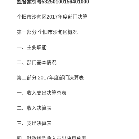
监督索引号
53250100156401000
个旧市沙甸区2017年度部门决算
第一部分 个旧市沙甸区概况
一、主要职能
二、部门基本情况
第二部分 2017年度部门决算表
一、收入支出决算总表
二、收入决算表
三、支出决算表
四、财政拨款收入支出决算总表