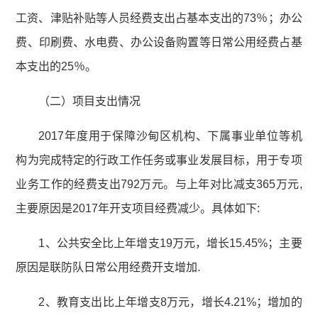
工资、津贴补贴等人员经费支出占基本支出的73％；办公
费、印刷费、水电费、办公设备购置等日常公用经费占基
本支出的25％。
（二）项目支出情况
2017年度用于保障沙甸区机构、下属事业单位等机
构为完成特定的行政工作任务或事业发展目标，用于专项
业务工作的经费支出792万元。与上年对比减支365万元,
主要原因是2017年开支项目经费减少。具体如下:
1、公共安全比上年增支19万元，增长15.45%；主要
原因是联防队日常公用经费开支增加.
2、教育支出比上年增支8万元，增长4.21%；增加的