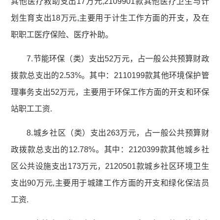
其他医疗救助支出17万元,2109901款其他医疗卫生与计
划生育支出18万元,主要用于计生工作方面的开支，及在
职职工医疗保险、医疗补助。
7.节能环保（类）支出52万元，占一般公共预算财政
拨款总支出的2.53%。其中：2110199款其他环境保护管
理事务支出52万元，主要用于环保工作方面的开支和环保
站职工工资.
8.城乡社区（类）支出263万元，占一般公共预算财
政拨款总支出的12.78%。其中：2120399款其他城乡社
区公共设施支出173万元，2120501款城乡社区环境卫生
支出90万元,主要用于城建工作方面的开支和绿化保洁员
工资.