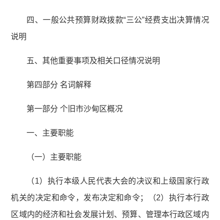
四、一般公共预算财政拨款“三公”经费支出决算情况
说明
五、其他重要事项及相关口径情况说明
第四部分 名词解释
第一部分 个旧市沙甸区概况
一、主要职能
（一）主要职能
（1）执行本级人民代表大会的决议和上级国家行政
机关的决定和命令，发布决定和命令；（2）执行本行政
区域内的经济和社会发展计划、预算、管理本行政区域内