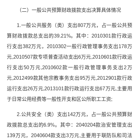
（二）一般公共预算财政拨款支出决算具体情况
1.一般公共服务（类）支出807万元，占一般公共预
算财政拨款总支出的39.21%。其中：2010301款行政运
行支出382万元，2010302一般行政管理事务支出178万
元,2010507款专项普查活动支出6万元,2010601款行政运
行支出50万元,2010602款一般行政管理事务支出2万
元,2012499款其他宗教事务支出95万元,2012901款行政
运行支出26万元,2013101款行政运行支出67万元,主要用
于日常公用经费等一般性开支和区公所职工工资;
2.公共安全（类）支出142万元，占一般公共预算财
政拨款总支出的6.9%。其中：2040204款治安管理支出
139万元，2040604款支出3万元,主要用于联防队和司法