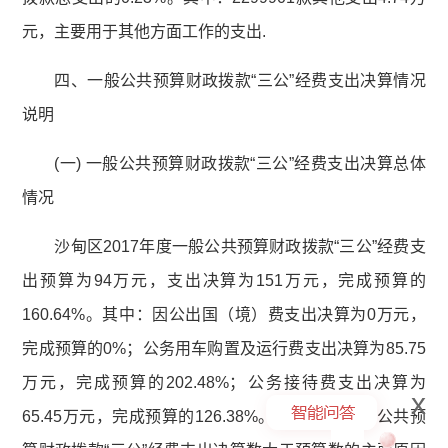
元，主要用于其他方面工作的支出.
四、一般公共预算财政拨款“三公”经费支出决算情况
说明
(一) 一般公共预算财政拨款“三公”经费支出决算总体
情况
沙甸区2017年度一般公共预算财政拨款“三公”经费支
出预算为94万元，支出决算为151万元，完成预算的
160.64%。其中：因公出国（境）费支出决算为0万元，
完成预算的0%；公务用车购置及运行费支出决算为85.75
万元，完成预算的202.48%；公务接待费支出决算为
x
65.45万元，完成预算的126.38%。2017年度一般公共预