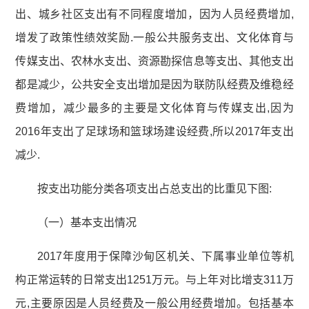
出、城乡社区支出有不同程度增加，因为人员经费增加,
增发了政策性绩效奖励.一般公共服务支出、文化体育与
传媒支出、农林水支出、资源勘探信息等支出、其他支出
都是减少，公共安全支出增加是因为联防队经费及维稳经
费增加，减少最多的主要是文化体育与传媒支出,因为
2016年支出了足球场和篮球场建设经费,所以2017年支出
减少.
按支出功能分类各项支出占总支出的比重见下图:
（一）基本支出情况
2017年度用于保障沙甸区机关、下属事业单位等机
构正常运转的日常支出1251万元。与上年对比增支311万
元,主要原因是人员经费及一般公用经费增加。包括基本