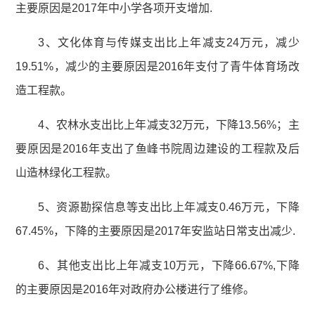
主要原因是2017年中小学各项开支增加.
3、文化体育与传媒支出比上年减支24万元，减少
19.51%，减少的主要原因是2016年支付了青牛体育场改
造工程款。
4、农林水支出比上年减支32万元，下降13.56%；主
要原因是2016年支出了鱼峰书院周边建设的工程款及后
山造林绿化工程款。
5、资源勘探信息等支出比上年减支0.46万元，下降
67.45%，下降的主要原因是2017年安监站日常支出减少.
6、其他支出比上年减支10万元，下降66.67%,下降
的主要原因是2016年对政府办公楼进行了维修。