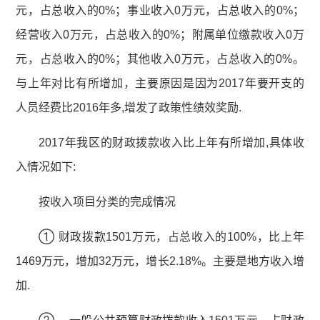
元，占总收入的0%；事业收入0万元，占总收入的0%；
经营收入0万元，占总收入的0%；附属单位缴款收入0万
元，占总收入的0%；其他收入0万元，占总收入的0%。
与上年对比有所增加，主要原因是因为2017年要开支的
人员经费比2016年多,增发了政策性绩效奖励.
2017年我区的财政拨款收入比上年有所增加,具体收
入情况如下:
按收入项目分类的完成情况
① 财政拨款1501万元，占总收入的100%，比上年
1469万元，增加32万元，增长2.18%。主要是地方收入增
加.