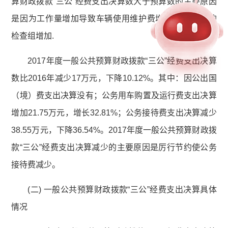
算财政拨款“三公”经费支出决算数大于预算数的主要原因
是因为工作量增加导致车辆使用维护费增加,后续接待的
检查组增加.
2017年度一般公共预算财政拨款“三公”经费支出决算
数比2016年减少17万元，下降10.12%。其中：因公出国
（境）费支出决算没有；公务用车购置及运行费支出决算
增加21.75万元，增长32.81%；公务接待费支出决算减少
38.55万元，下降36.54%。2017年度一般公共预算财政拨
款“三公”经费支出决算减少的主要原因是厉行节约使公务
接待费减少。
(二) 一般公共预算财政拨款“三公”经费支出决算具体
情况