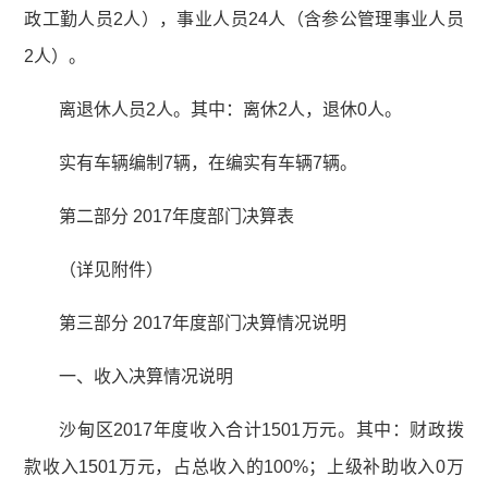
政工勤人员2人），事业人员24人（含参公管理事业人员
2人）。
离退休人员2人。其中：离休2人，退休0人。
实有车辆编制7辆，在编实有车辆7辆。
第二部分 2017年度部门决算表
（详见附件）
第三部分 2017年度部门决算情况说明
一、收入决算情况说明
沙甸区2017年度收入合计1501万元。其中：财政拨
款收入1501万元，占总收入的100%；上级补助收入0万