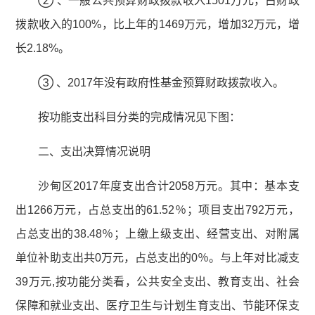
② 、一般公共预算财政拨款收入1501万元，占财政
拨款收入的100%，比上年的1469万元，增加32万元，增
长2.18%。
③ 、2017年没有政府性基金预算财政拨款收入。
按功能支出科目分类的完成情况见下图：
二、支出决算情况说明
沙甸区2017年度支出合计2058万元。其中：基本支
出1266万元，占总支出的61.52％；项目支出792万元，
占总支出的38.48％；上缴上级支出、经营支出、对附属
单位补助支出共0万元，占总支出的0％。与上年对比减支
39万元,按功能分类看，公共安全支出、教育支出、社会
保障和就业支出、医疗卫生与计划生育支出、节能环保支