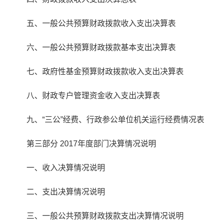
五、一般公共预算财政拨款收入支出决算表
六、一般公共预算财政拨款基本支出决算表
七、政府性基金预算财政拨款收入支出决算表
八、财政专户管理资金收入支出决算表
九、“三公”经费、行政参公单位机关运行经费情况表
第三部分 2017年度部门决算情况说明
一、收入决算情况说明
二、支出决算情况说明
三、一般公共预算财政拨款支出决算情况说明