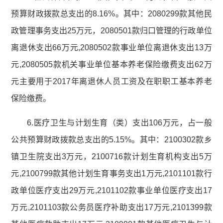
预算财政拨款总支出的8.16%。其中：2080299款其他民
政管理事务支出25万元，2080501款归口管理的行政单位
离退休支出66万元,2080502款事业单位离退休支出13万
元,2080505款机关事业单位基本养老保险缴费支出62万
元主要用于2017年离退休人员工资及在职职工基本养老
保险缴费。
6.医疗卫生与计划生育（类）支出106万元，占一般
公共预算财政拨款总支出的5.15%。其中：2100302款乡
镇卫生院支出3万元，2100716款计划生育机构支出5万
元,2100799款其他计划生育事务支出1万元,2101101款行
政单位医疗支出29万元,2101102款事业单位医疗支出17
万元,2101103款公务员医疗补助支出17万元,2101399款