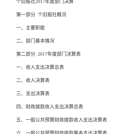
个旧报社2017年度部门决算
第一部分 个旧报社概况
一、主要职能
二、部门基本情况
第二部分 2017年度部门决算表
一、收入支出决算总表
二、收入决算表
三、支出决算表
四、财政拨款收入支出决算总表
五、一般公共预算财政拨款收入支出决算表
六、一般公共预算财政拨款基本支出决算表