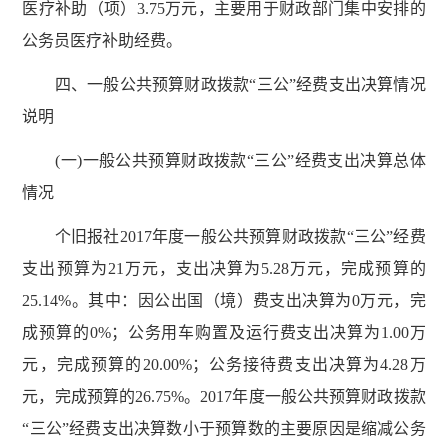
医疗补助（项）3.75万元，主要用于财政部门集中安排的
公务员医疗补助经费。
四、一般公共预算财政拨款“三公”经费支出决算情况
说明
(一)一般公共预算财政拨款“三公”经费支出决算总体
情况
个旧报社2017年度一般公共预算财政拨款“三公”经费
支出预算为21万元，支出决算为5.28万元，完成预算的
25.14%。其中：因公出国（境）费支出决算为0万元，完
成预算的0%；公务用车购置及运行费支出决算为1.00万
元，完成预算的20.00%；公务接待费支出决算为4.28万
元，完成预算的26.75%。2017年度一般公共预算财政拨款
“三公”经费支出决算数小于预算数的主要原因是缩减公务