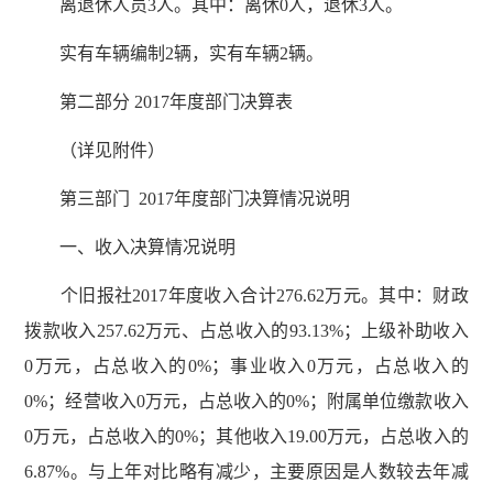
离退休人员3人。其中：离休0人，退休3人。
实有车辆编制2辆，实有车辆2辆。
第二部分 2017年度部门决算表
（详见附件）
第三部门 2017年度部门决算情况说明
一、收入决算情况说明
个旧报社2017年度收入合计276.62万元。其中：财政
拨款收入257.62万元、占总收入的93.13%；上级补助收入
0万元，占总收入的0%；事业收入0万元，占总收入的
0%；经营收入0万元，占总收入的0%；附属单位缴款收入
0万元，占总收入的0%；其他收入19.00万元，占总收入的
6.87%。与上年对比略有减少，主要原因是人数较去年减