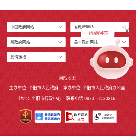
中国政府网站
省政府网站
x
州政府网站
县市政府网站
友情链接
网站地图
主办单位: 个旧市人民政府
承办单位: 个旧市人民政府办公室
地址：个旧市行政中心
联系电话:0873－2123215