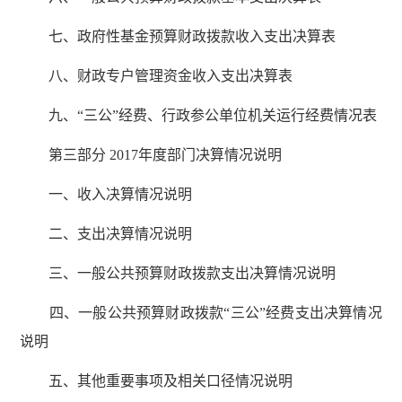
七、政府性基金预算财政拨款收入支出决算表
八、财政专户管理资金收入支出决算表
九、“三公”经费、行政参公单位机关运行经费情况表
第三部分 2017年度部门决算情况说明
一、收入决算情况说明
二、支出决算情况说明
三、一般公共预算财政拨款支出决算情况说明
四、一般公共预算财政拨款“三公”经费支出决算情况
说明
五、其他重要事项及相关口径情况说明