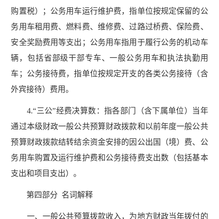
购置税）；公务用车运行维护费，指单位按规定保留的公
务用车租用费、燃料费、维修费、过路过桥费、保险费、
安全奖励费用等支出；公务用车指用于履行公务的机动车
辆，包括省部级干部专车、一般公务用车和执法执勤用
车；公务接待费，指单位按规定开支的各类公务接待（含
外宾接待）费用。
4.“三公”经费决算数：指各部门（含下属单位）当年
通过本级财政一般公共预算财政拨款和以前年度一般公共
预算财政拨款结转结余资金安排的因公出国（境）费、公
务用车购置及运行维护费和公务接待费支出数（包括基本
支出和项目支出）。
第四部分 名词解释
一、一般公共预算拨款收入，为地方财政当年拨付的