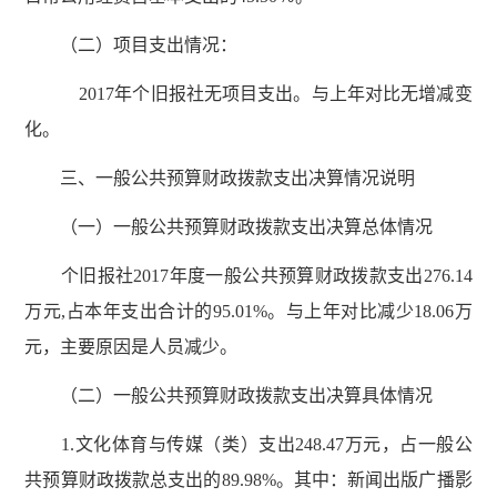
（二）项目支出情况：
2017年个旧报社无项目支出。与上年对比无增减变
化。
三、一般公共预算财政拨款支出决算情况说明
（一）一般公共预算财政拨款支出决算总体情况
个旧报社2017年度一般公共预算财政拨款支出276.14
万元,占本年支出合计的95.01%。与上年对比减少18.06万
元，主要原因是人员减少。
（二）一般公共预算财政拨款支出决算具体情况
1.文化体育与传媒（类）支出248.47万元，占一般公
共预算财政拨款总支出的89.98%。其中：新闻出版广播影