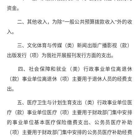
资金。
二、其他收入，为除“一般公共预算拨款收入”外的收
入。
三、文化体育与传媒（类）新闻出版广播影视（款）
出版发行（项）为我社开展报刊发行方面的支出。
四、社会保障和就业（类）行政事业单位离退休
（款）事业单位离退休（项）主要用于退休人员的经费支
出。
五、医疗卫生与计划生育支出（类）行政事业单位医
疗（款）事业单位医疗（项）主要用于财政部门集中安排
的事业单位基本医疗保险缴费支出、公务员医疗补助
（项）主要用于财政部门集中安排的公务员医疗补助经费