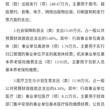
视（款）出版发行（项）248.47万元，主要用于图书、报
纸期刊、音像、电子、网络出版物出版、印刷复制和发行
等方面的支出；
2.社会保障和就业（类）支出15.69万元，占一般公共
预算财政拨款总支出的5.68%。其中：行政事业单位离退
休（款）事业单位离退休（项）1.76万元，主要用于实行
归口管理的事业单位开支的离退休经费；机关事业单位基
本养老保险缴费支出（项）13.93元，主要用于在职人员
基本养老保险缴费；
3.医疗卫生与计划生育支出（类）11.98万元，占一般
公共预算财政拨款总支出的4.34%。其中：行政事业单位
医疗（款）事业单位医疗（项）8.22万元，主要用于财政
部门集中安排的事业单位基本医疗保险缴费经费，公务员