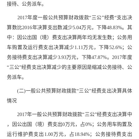
接待、公务派车。
2017年度一般公共预算财政拨款“三公”经费“支出决
算数比2016年决算支出数减少5.04万元，下降48.83%。其
中：因公出国（境）费支出决算两年均无发生数；公务用
车购置及运行费支出决算减少1.11万元，下降52.6%；公
务接待费支出决算减少3.93万元，下降47.87%。2017年度
“三公”经费支出决算减少的主要原因是缩减公务接待、公
务派车。
(二)一般公共预算财政拨款“三公”经费支出决算具体
情况
2017年一般公共预算财政拨款“三公”经费支出决算中
，因公出国（境）费支出0万元，占0%；公务用车购置及
运行维护费支出1.00万元，占18.94%；公务接待费支出