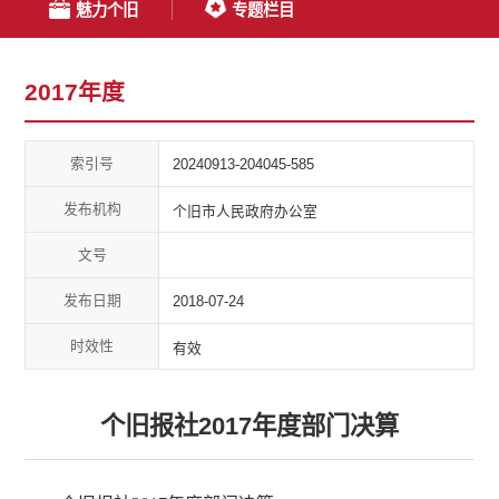
魅力个旧
专题栏目
2017年度
索引号
20240913-204045-585
发布机构
个旧市人民政府办公室
文号
发布日期
2018-07-24
时效性
有效
个旧报社2017年度部门决算