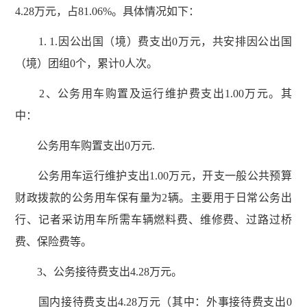
4.28万元，占81.06%。具体情况如下：
1. 1.因公出国（境）费支出0万元，共安排因公出国
（境）团组0个，累计0人次。
2、公务用车购置及运行维护费支出1.00万元。其
中：
公务用车购置支出0万元.
公务用车运行维护支出1.00万元，开支一般公共预算
财政拨款的公务用车保有量为2辆。主要用于日常公务出
行、记者采访用车所需车辆燃料费、维修费、过路过桥
费、保险费等。
3、公务接待费支出4.28万元。
国内接待费支出4.28万元（其中：外事接待费支出0