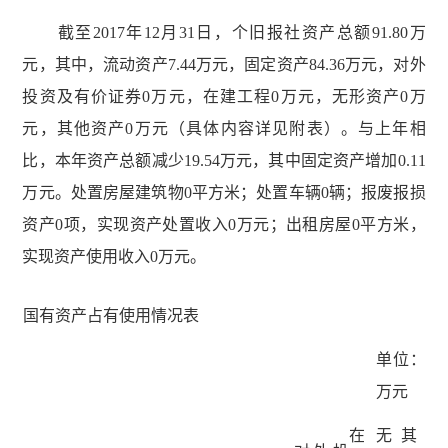
截至2017年12月31日，个旧报社资产总额91.80万
元，其中，流动资产7.44万元，固定资产84.36万元，对外
投资及有价证券0万元，在建工程0万元，无形资产0万
元，其他资产0万元（具体内容详见附表）。与上年相
比，本年资产总额减少19.54万元，其中固定资产增加0.11
万元。处置房屋建筑物0平方米；处置车辆0辆；报废报损
资产0项，实现资产处置收入0万元；出租房屋0平方米，
实现资产使用收入0万元。
国有资产占有使用情况表
单位：
万元
在
无
其