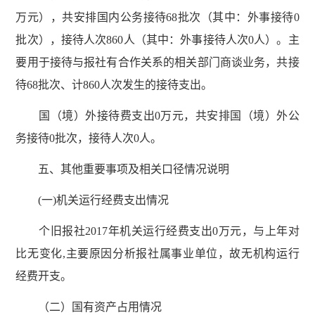
万元），共安排国内公务接待68批次（其中：外事接待0
批次），接待人次860人（其中：外事接待人次0人）。主
要用于接待与报社有合作关系的相关部门商谈业务，共接
待68批次、计860人次发生的接待支出。
国（境）外接待费支出0万元，共安排国（境）外公
务接待0批次，接待人次0人。
五、其他重要事项及相关口径情况说明
(一)机关运行经费支出情况
个旧报社2017年机关运行经费支出0万元，与上年对
比无变化,主要原因分析报社属事业单位，故无机构运行
经费开支。
（二）国有资产占用情况