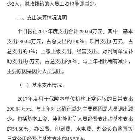
少2人，财政拨给的人员工资也随即减少。
二、支出决算情况说明
个旧报社2017年度支出合计290.64万元。其中：基本
支出290.64万元，占总支出的100％；项目支出0万元，占
总支出的0％；上缴上级支出、经营支出、对附属单位补
助支出共0万元，占总支出的0％。与上年相比稍有减少，
主要原因是因为人员调出。
（一）基本支出情况：
2017年度用于保障本单位机构正常运转的日常支出
290.64万元。与上年对比稍有减少,主要原因是人员调出减
少。包括基本工资、津贴补贴等人员经费支出占基本支出
的54.50％；办公费、印刷费、水电费、办公设备购置等
日常公用经费占基本支出的45.50％。