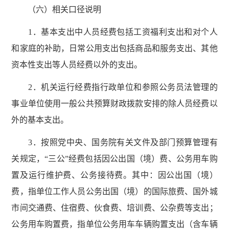
（六）相关口径说明
1．基本支出中人员经费包括工资福利支出和对个人
和家庭的补助，日常公用支出包括商品和服务支出、其他
资本性支出等人员经费以外的支出。
2．机关运行经费指行政单位和参照公务员法管理的
事业单位使用一般公共预算财政拨款安排的除人员经费以
外的基本支出。
3．按照党中央、国务院有关文件及部门预算管理有
关规定，“三公”经费包括因公出国（境）费、公务用车购
置及运行维护费、公务接待费。其中：因公出国（境）
费，指单位工作人员公务出国（境）的国际旅费、国外城
市间交通费、住宿费、伙食费、培训费、公杂费等支出；
公务用车购置费，指单位公务用车车辆购置支出（含车辆