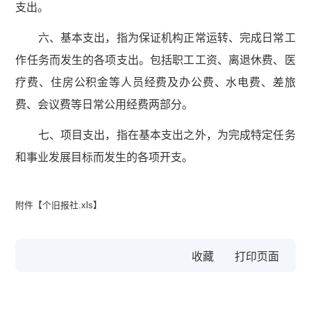
支出。
六、基本支出，指为保证机构正常运转、完成日常工
作任务而发生的各项支出。包括职工工资、离退休费、医
疗费、住房公积金等人员经费及办公费、水电费、差旅
费、会议费等日常公用经费两部分。
七、项目支出，指在基本支出之外，为完成特定任务
和事业发展目标而发生的各项开支。
附件【
个旧报社.xls
】
收藏