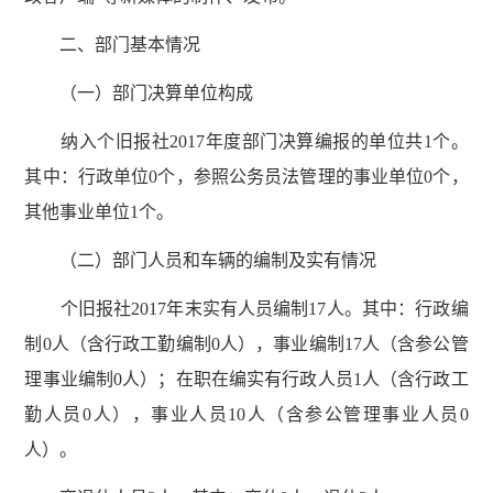
二、部门基本情况
（一）部门决算单位构成
纳入个旧报社2017年度部门决算编报的单位共1个。
其中：行政单位0个，参照公务员法管理的事业单位0个，
其他事业单位1个。
（二）部门人员和车辆的编制及实有情况
个旧报社2017年末实有人员编制17人。其中：行政编
制0人（含行政工勤编制0人），事业编制17人（含参公管
理事业编制0人）；在职在编实有行政人员1人（含行政工
勤人员0人），事业人员10人（含参公管理事业人员0
人）。