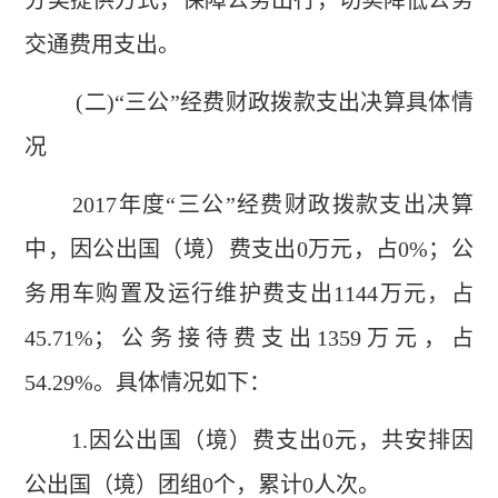
分类提供方式，保障公务出行，切实降低公务
交通费用支出。
(二)“三公”经费财政拨款支出决算具体情
况
2017年度“三公”经费财政拨款支出决算
中，因公出国（境）费支出0万元，占0%；公
务用车购置及运行维护费支出1144万元，占
45.71%；公务接待费支出1359万元，占
54.29%。具体情况如下：
1.因公出国（境）费支出0元，共安排因
公出国（境）团组0个，累计0人次。