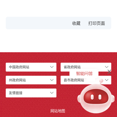
收藏
中国政府网站
省政府网站
x
州政府网站
县市政府网站
友情链接
网站地图