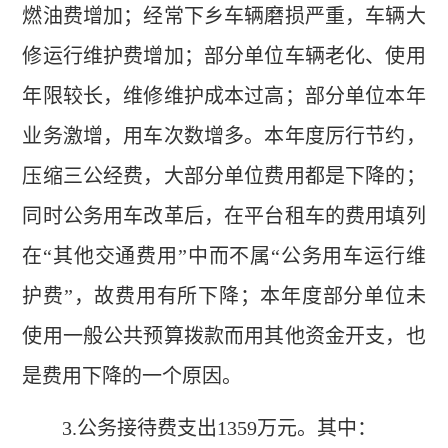
燃油费增加；经常下乡车辆磨损严重，车辆大
修运行维护费增加；部分单位车辆老化、使用
年限较长，维修维护成本过高；部分单位本年
业务激增，用车次数增多。本年度厉行节约，
压缩三公经费，大部分单位费用都是下降的；
同时公务用车改革后，在平台租车的费用填列
在“其他交通费用”中而不属“公务用车运行维
护费”，故费用有所下降；本年度部分单位未
使用一般公共预算拨款而用其他资金开支，也
是费用下降的一个原因。
3.公务接待费支出1359万元。其中：