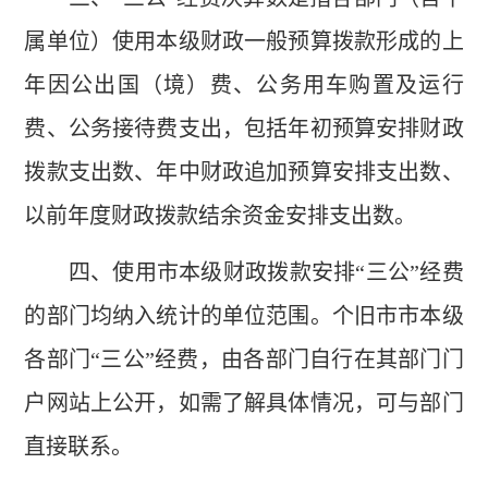
属单位）使用本级财政一般预算拨款形成的上
年因公出国（境）费、公务用车购置及运行
费、公务接待费支出，包括年初预算安排财政
拨款支出数、年中财政追加预算安排支出数、
以前年度财政拨款结余资金安排支出数。
四、使用市本级财政拨款安排“三公”经费
的部门均纳入统计的单位范围。个旧市市本级
各部门“三公”经费，由各部门自行在其部门门
户网站上公开，如需了解具体情况，可与部门
直接联系。