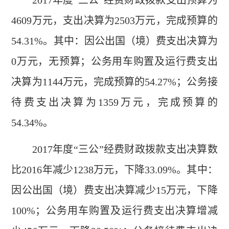
2017年度“三公”经费财政拨款支出预算为
4609万元，支出决算为2503万元，完成预算的
54.31%。其中：因公出国（境）费支出决算为
0万元，无预算；公务用车购置及运行费支出
决算为1144万元，完成预算的54.27%；公务接
待费支出决算为1359万元，完成预算的
54.34%。
2017年度“三公”经费财政拨款支出决算数
比2016年减少1238万元，下降33.09%。其中：
因公出国（境）费支出决算减少15万元，下降
100%；公务用车购置及运行费支出决算增减