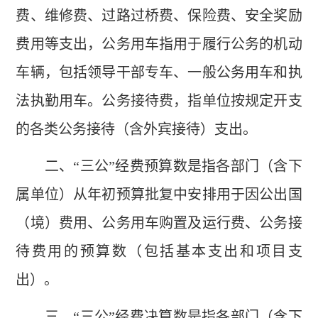
费、维修费、过路过桥费、保险费、安全奖励
费用等支出，公务用车指用于履行公务的机动
车辆，包括领导干部专车、一般公务用车和执
法执勤用车。公务接待费，指单位按规定开支
的各类公务接待（含外宾接待）支出。
二、“三公”经费预算数是指各部门（含下
属单位）从年初预算批复中安排用于因公出国
（境）费用、公务用车购置及运行费、公务接
待费用的预算数（包括基本支出和项目支
出）。
三、“三公”经费决算数是指各部门（含下