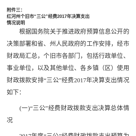
附件三：
红河州个旧市“三公”经费2017年决算支出
情况说明
根据国务院关于推进政府预算信息公开的
决策部署和省、州人民政府的工作安排，经市
财政局汇总，个旧市各部门，包括行政单位、
事业单位，以及其他单位、各乡镇（区）使用
财政拨款安排“三公”经费2017年决算支出情况
如下：
(一)“三公”经费财政拨款支出决算总体情
况