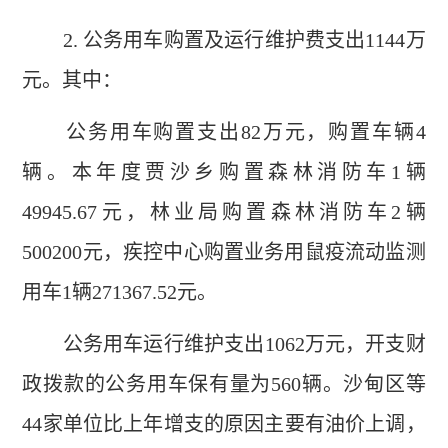
2. 公务用车购置及运行维护费支出1144万
元。其中：
公务用车购置支出82万元，购置车辆4
辆。本年度贾沙乡购置森林消防车1辆
49945.67元，林业局购置森林消防车2辆
500200元，疾控中心购置业务用鼠疫流动监测
用车1辆271367.52元。
公务用车运行维护支出1062万元，开支财
政拨款的公务用车保有量为560辆。沙甸区等
44家单位比上年增支的原因主要有油价上调，