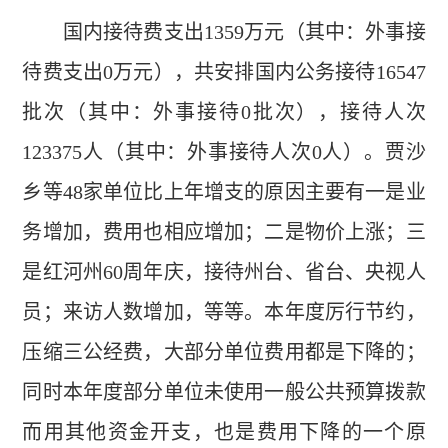
国内接待费支出1359万元（其中：外事接
待费支出0万元），共安排国内公务接待16547
批次（其中：外事接待0批次），接待人次
123375人（其中：外事接待人次0人）。贾沙
乡等48家单位比上年增支的原因主要有一是业
务增加，费用也相应增加；二是物价上涨；三
是红河州60周年庆，接待州台、省台、央视人
员；来访人数增加，等等。本年度厉行节约，
压缩三公经费，大部分单位费用都是下降的；
同时本年度部分单位未使用一般公共预算拨款
而用其他资金开支，也是费用下降的一个原