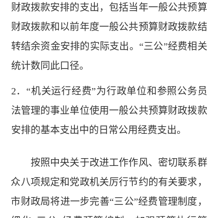
财政拨款安排的支出，包括当年一般公共预算
财政拨款和以前年度一般公共预算财政拨款结
转结余资金安排的实际支出。“三公”经费相关
统计数同此口径。
2．“机关运行经费”为行政单位和参照公务员
法管理的事业单位使用一般公共预算财政拨款
安排的基本支出中的日常公用经费支出。
按照中央关于改进工作作风、密切联系群
众八项规定和党政机关厉行节约的有关要求，
市财政局将进一步完善“三公”经费管理制度，