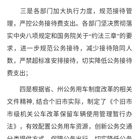
三是各部门加大执行力度，规范接待管
理，严控公务接待费支出。各部门坚决贯彻落
实中央八项规定和国务院关于“约法三章”的要
求，进一步规范公务接待，减少接待陪同人
数，严禁超标准安排接待，切实降低公务接待
费支出；
四是根据省、州公务用车制度改革的相关
文件精神, 结合个旧市实际，制定了《个旧市
市级机关公车改革保留车辆使用管理暂行办
法》，有效配置公务用车资源，创新公务交通