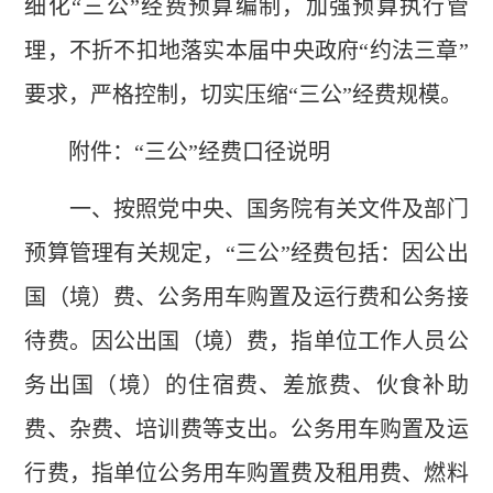
细化“三公”经费预算编制，加强预算执行管
理，不折不扣地落实本届中央政府“约法三章”
要求，严格控制，切实压缩“三公”经费规模。
附件：“三公”经费口径说明
一、按照党中央、国务院有关文件及部门
预算管理有关规定，“三公”经费包括：因公出
国（境）费、公务用车购置及运行费和公务接
待费。因公出国（境）费，指单位工作人员公
务出国（境）的住宿费、差旅费、伙食补助
费、杂费、培训费等支出。公务用车购置及运
行费，指单位公务用车购置费及租用费、燃料