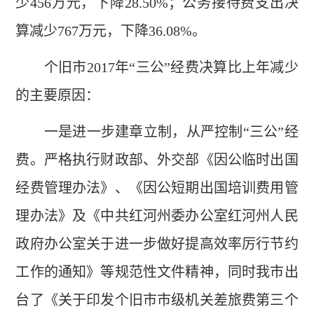
少456万元，下降28.50%；公务接待费支出决
算减少767万元，下降36.08%。
个旧市2017年“三公”经费决算比上年减少
的主要原因：
一是进一步建章立制，从严控制“三公”经
费。严格执行财政部、外交部《因公临时出国
经费管理办法》、《因公短期出国培训费用管
理办法》及《中共红河州委办公室红河州人民
政府办公室关于进一步做好提高效率厉行节约
工作的通知》等规范性文件精神，同时我市出
台了《关于印发个旧市市级机关差旅费第三个