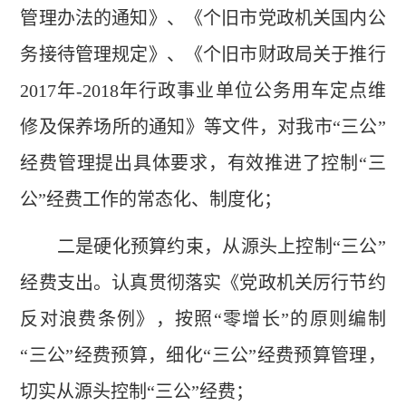
管理办法的通知》、《个旧市党政机关国内公
务接待管理规定》、《个旧市财政局关于推行
2017年-2018年行政事业单位公务用车定点维
修及保养场所的通知》等文件，对我市“三公”
经费管理提出具体要求，有效推进了控制“三
公”经费工作的常态化、制度化；
二是硬化预算约束，从源头上控制“三公”
经费支出。认真贯彻落实《党政机关厉行节约
反对浪费条例》，按照“零增长”的原则编制
“三公”经费预算，细化“三公”经费预算管理，
切实从源头控制“三公”经费；