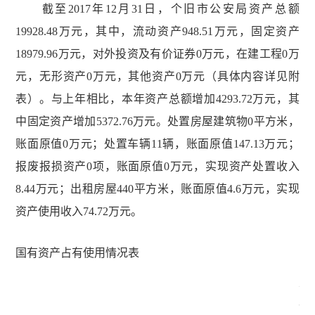
截至2017年12月31日，个旧市公安局资产总额
19928.48万元，其中，流动资产948.51万元，固定资产
18979.96万元，对外投资及有价证券0万元，在建工程0万
元，无形资产0万元，其他资产0万元（具体内容详见附
表）。与上年相比，本年资产总额增加4293.72万元，其
中固定资产增加5372.76万元。处置房屋建筑物0平方米，
账面原值0万元；处置车辆11辆，账面原值147.13万元；
报废报损资产0项，账面原值0万元，实现资产处置收入
8.44万元；出租房屋440平方米，账面原值4.6万元，实现
资产使用收入74.72万元。
国有资产占有使用情况表
单
位