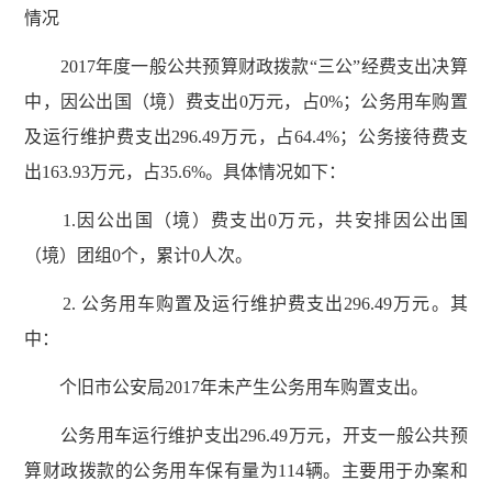
情况
2017年度一般公共预算财政拨款“三公”经费支出决算
中，因公出国（境）费支出0万元，占0%；公务用车购置
及运行维护费支出296.49万元，占64.4%；公务接待费支
出163.93万元，占35.6%。具体情况如下：
1.因公出国（境）费支出0万元，共安排因公出国
（境）团组0个，累计0人次。
2. 公务用车购置及运行维护费支出296.49万元。其
中：
个旧市公安局2017年未产生公务用车购置支出。
公务用车运行维护支出296.49万元，开支一般公共预
算财政拨款的公务用车保有量为114辆。主要用于办案和