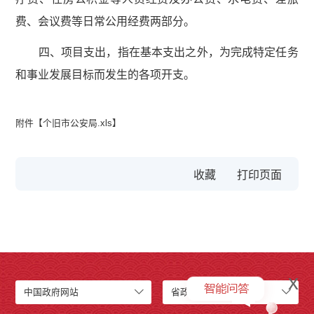
费、会议费等日常公用经费两部分。
四、项目支出，指在基本支出之外，为完成特定任务
和事业发展目标而发生的各项开支。
附件【
个旧市公安局.xls
】
收藏
x
中国政府网站
省政府网站