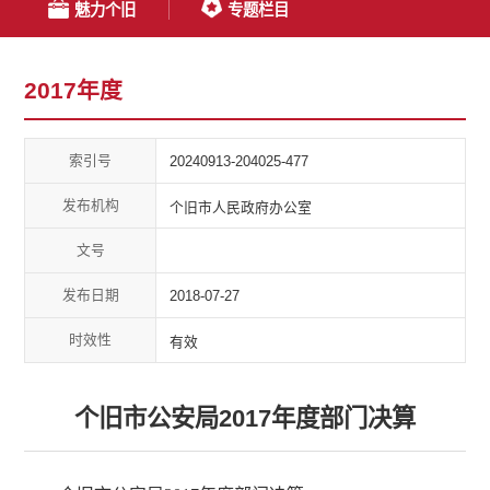
魅力个旧
专题栏目
2017年度
索引号
20240913-204025-477
发布机构
个旧市人民政府办公室
文号
发布日期
2018-07-27
时效性
有效
个旧市公安局2017年度部门决算