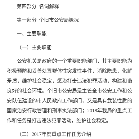
第四部分 名词解释
第一部分 个旧市公安局概况
一、主要职能
（一）主要职能
公安机关是政府的一个重要职能部门，其主要职能为
积极预防和妥善处置群体性突发性事件，消除隐患，化解
矛盾，维护社会稳定，惩治打击违法犯罪活动，构建和谐
良好的社会环境。个旧市公安局是主管全市公安工作和公
安队伍建设的市人民政府工作部门，又是具有武装性质的
国家治安行政管理和刑事执法部门；2018年我局的重点工
作和任务是打击违法犯罪活动，维护社会稳定。
（二）2017年度重点工作任务介绍