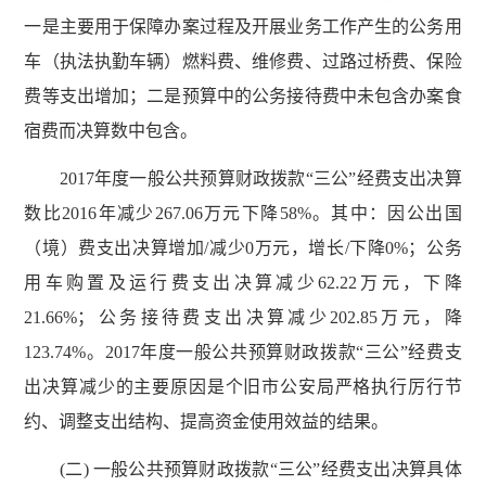
一是主要用于保障办案过程及开展业务工作产生的公务用
车（执法执勤车辆）燃料费、维修费、过路过桥费、保险
费等支出增加；二是预算中的公务接待费中未包含办案食
宿费而决算数中包含。
2017年度一般公共预算财政拨款“三公”经费支出决算
数比2016年减少267.06万元下降58%。其中：因公出国
（境）费支出决算增加/减少0万元，增长/下降0%；公务
用车购置及运行费支出决算减少62.22万元，下降
21.66%；公务接待费支出决算减少202.85万元，降
123.74%。2017年度一般公共预算财政拨款“三公”经费支
出决算减少的主要原因是个旧市公安局严格执行厉行节
约、调整支出结构、提高资金使用效益的结果。
(二) 一般公共预算财政拨款“三公”经费支出决算具体