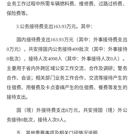
业务工作过程中所需车辆燃料费、维修费、过路过桥费、
保险费等。
3.公务接待费支出163.93万元。其中：
国内接待费支出163.93万元（其中：外事接待费支出
0万元），共安排国内公务接待409批次（其中：外事接待
0批次），接待人次4098人（其中：外事接待人次0人）。
主要用于省内外跨区域公安工作交流、合作及调研；警务
合作、会谈；相关部门业务工作合作、交流等接待产生的
住宿费、用餐费及卡点查缉产生的住宿费、餐费等发生的
接待支出。
国（境）外接待费支出0万元，共安排国（境）外公
务接待0批次，接待人次0人。
五、其他重要事项及相关口径情况说明