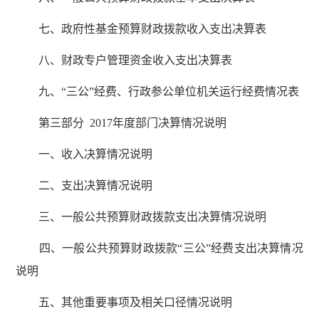
七、政府性基金预算财政拨款收入支出决算表
八、财政专户管理资金收入支出决算表
九、“三公”经费、行政参公单位机关运行经费情况表
第三部分 2017年度部门决算情况说明
一、收入决算情况说明
二、支出决算情况说明
三、一般公共预算财政拨款支出决算情况说明
四、一般公共预算财政拨款“三公”经费支出决算情况
说明
五、其他重要事项及相关口径情况说明