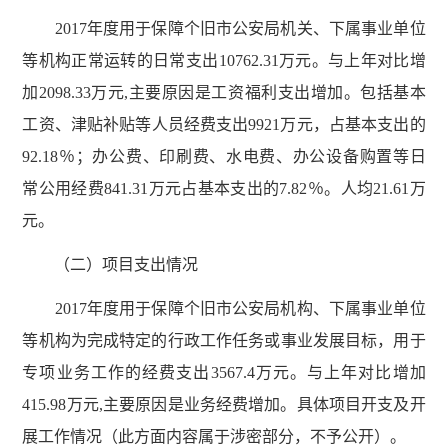
2017年度用于保障个旧市公安局机关、下属事业单位
等机构正常运转的日常支出10762.31万元。与上年对比增
加2098.33万元,主要原因是工资福利支出增加。包括基本
工资、津贴补贴等人员经费支出9921万元，占基本支出的
92.18％；办公费、印刷费、水电费、办公设备购置等日
常公用经费841.31万元占基本支出的7.82％。人均21.61万
元。
（二）项目支出情况
2017年度用于保障个旧市公安局机构、下属事业单位
等机构为完成特定的行政工作任务或事业发展目标，用于
专项业务工作的经费支出3567.4万元。与上年对比增加
415.98万元,主要原因是业务经费增加。具体项目开支及开
展工作情况（此方面内容属于涉密部分，不予公开）。