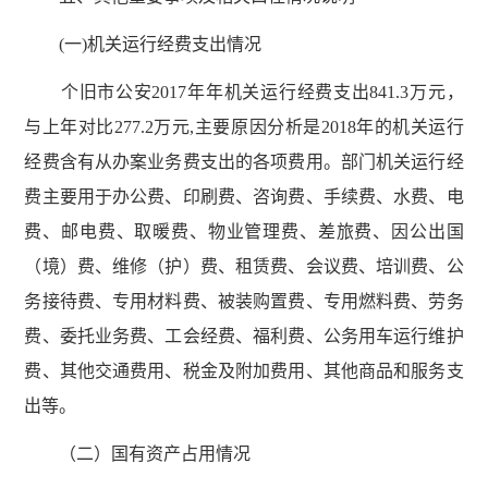
(一)机关运行经费支出情况
个旧市公安2017年年机关运行经费支出841.3万元，
与上年对比277.2万元,主要原因分析是2018年的机关运行
经费含有从办案业务费支出的各项费用。部门机关运行经
费主要用于办公费、印刷费、咨询费、手续费、水费、电
费、邮电费、取暖费、物业管理费、差旅费、因公出国
（境）费、维修（护）费、租赁费、会议费、培训费、公
务接待费、专用材料费、被装购置费、专用燃料费、劳务
费、委托业务费、工会经费、福利费、公务用车运行维护
费、其他交通费用、税金及附加费用、其他商品和服务支
出等。
（二）国有资产占用情况