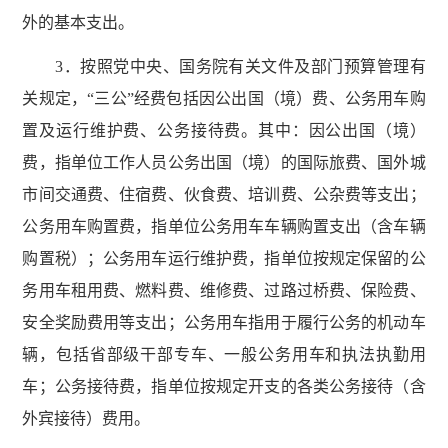
外的基本支出。
3．按照党中央、国务院有关文件及部门预算管理有
关规定，“三公”经费包括因公出国（境）费、公务用车购
置及运行维护费、公务接待费。其中：因公出国（境）
费，指单位工作人员公务出国（境）的国际旅费、国外城
市间交通费、住宿费、伙食费、培训费、公杂费等支出；
公务用车购置费，指单位公务用车车辆购置支出（含车辆
购置税）；公务用车运行维护费，指单位按规定保留的公
务用车租用费、燃料费、维修费、过路过桥费、保险费、
安全奖励费用等支出；公务用车指用于履行公务的机动车
辆，包括省部级干部专车、一般公务用车和执法执勤用
车；公务接待费，指单位按规定开支的各类公务接待（含
外宾接待）费用。