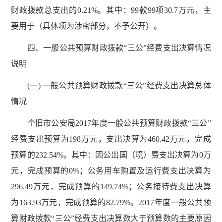
财政拨款总支出的0.21%。其中：99款99项30.7万元，主
要用于（具体项为涉密部分，不予公开）。
四、一般公共预算财政拨款“三公”经费支出决算情况
说明
(一) 一般公共预算财政拨款“三公”经费支出决算总体
情况
个旧市公安局2017年度一般公共预算财政拨款“三公”
经费支出预算为198万元，支出决算为460.42万元，完成
预算的232.54%。其中：因公出国（境）费支出决算为0万
元，完成预算的0%；公务用车购置及运行费支出决算为
296.49万元，完成预算的149.74%；公务接待费支出决算
为163.93万元，完成预算的82.79%。2017年度一般公共预
算财政拨款“三公”经费支出决算数大于预算数的主要原因