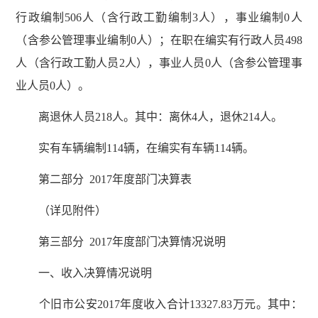
行政编制506人（含行政工勤编制3人），事业编制0人
（含参公管理事业编制0人）；在职在编实有行政人员498
人（含行政工勤人员2人），事业人员0人（含参公管理事
业人员0人）。
离退休人员218人。其中：离休4人，退休214人。
实有车辆编制114辆，在编实有车辆114辆。
第二部分 2017年度部门决算表
（详见附件）
第三部分 2017年度部门决算情况说明
一、收入决算情况说明
个旧市公安2017年度收入合计13327.83万元。其中：