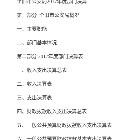
个旧市公安局2017年度部门决算
第一部分 个旧市公安局概况
一、主要职能
二、部门基本情况
第二部分 2017年度部门决算表
一、收入支出决算总表
二、收入决算表
三、支出决算表
四、财政拨款收入支出决算总表
五、一般公共预算财政拨款收入支出决算表
六、一般公共预算财政拨款基本支出决算表