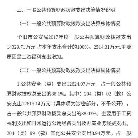
三、一般公共预算财政拨款支出决算情况说明
（一）一般公共预算财政拨款支出决算总体情况
个旧市公安局2017年度一般公共预算财政拨款支出
14329.71万元,占本年支出合计的100%。2514.31万元,主要
原因是工资福利支出增加。
（二）一般公共预算财政拨款支出决算具体情况
1.公共安全（类）支出12624.07万元，占一般公共预
算财政拨款总支出的88.1%。其中：204（类）02（款）公
安支出12615.14万元（具体项为涉密部分，不予公开），
占一般公共预算财政拨款总支出的88.03%。主要用于工资
福利支出和日常运行公用经费支出及办案业务经费支出。
204（类）99（款）其他公共安全支出8.94万元，占一般