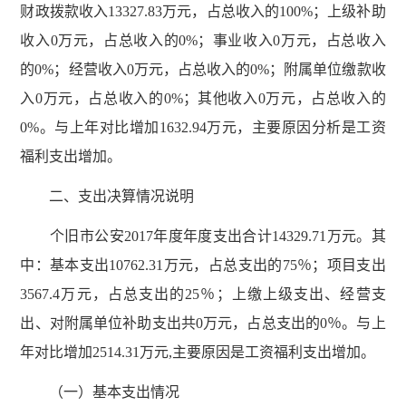
财政拨款收入13327.83万元，占总收入的100%；上级补助
收入0万元，占总收入的0%；事业收入0万元，占总收入
的0%；经营收入0万元，占总收入的0%；附属单位缴款收
入0万元，占总收入的0%；其他收入0万元，占总收入的
0%。与上年对比增加1632.94万元，主要原因分析是工资
福利支出增加。
二、支出决算情况说明
个旧市公安2017年度年度支出合计14329.71万元。其
中：基本支出10762.31万元，占总支出的75％；项目支出
3567.4万元，占总支出的25％；上缴上级支出、经营支
出、对附属单位补助支出共0万元，占总支出的0％。与上
年对比增加2514.31万元,主要原因是工资福利支出增加。
（一）基本支出情况