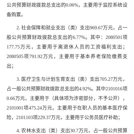
公共预算财政拨款总支出的0.06%，主要用于监控系统设
备购置。
2. 社会保障和就业支出（类）支出969.67万元，占一
般公共预算财政拨款总支出的6.77%。其中：2080501项
177.75万元，主要用于离退休人员的工资福利支出；
2080505项791.92万元，主要用于基本养老保险缴费支
出；
3. 医疗卫生与计划生育支出（类）支出705.27万元，
占一般公共预算财政拨款总支出的4.92%。其中2101016项
0.66万元，主要用于（具体项为涉密部分，不予公开），
2101001项475.24万元，主要用于在职人员的基本医疗保
险，2101103项229.37万元，主要用于公务员医疗补助；
4. 农林水支出（类）支出30.7万元，占一般公共预算