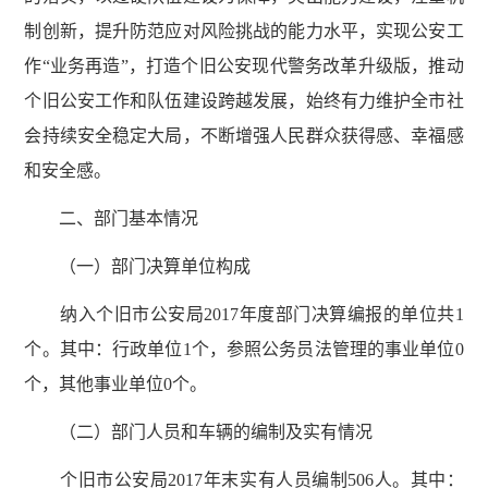
制创新，提升防范应对风险挑战的能力水平，实现公安工
作“业务再造”，打造个旧公安现代警务改革升级版，推动
个旧公安工作和队伍建设跨越发展，始终有力维护全市社
会持续安全稳定大局，不断增强人民群众获得感、幸福感
和安全感。
二、部门基本情况
（一）部门决算单位构成
纳入个旧市公安局2017年度部门决算编报的单位共1
个。其中：行政单位1个，参照公务员法管理的事业单位0
个，其他事业单位0个。
（二）部门人员和车辆的编制及实有情况
个旧市公安局2017年末实有人员编制506人。其中：