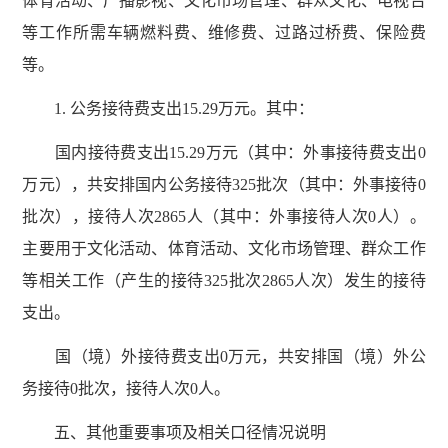
体育活动、广播影视、文化市场管理、群众文化、电视台
等工作所需车辆燃料费、维修费、过路过桥费、保险费
等。
1. 公务接待费支出15.29万元。其中：
国内接待费支出15.29万元（其中：外事接待费支出0
万元），共安排国内公务接待325批次（其中：外事接待0
批次），接待人次2865人（其中：外事接待人次0人）。
主要用于文化活动、体育活动、文化市场管理、群众工作
等相关工作（产生的接待325批次2865人次）发生的接待
支出。
国（境）外接待费支出0万元，共安排国（境）外公
务接待0批次，接待人次0人。
五、其他重要事项及相关口径情况说明