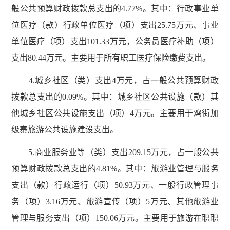
般公共预算财政拨款总支出的4.77%。其中：行政事业单
位医疗（款）行政单位医疗（项）支出25.75万元、事业
单位医疗（项）支出101.33万元，公务员医疗补助（项）
支出80.44万元。主要用于所有职工医疗保险缴费支出。
4.城乡社区（类）支出4万元，占一般公共预算财政
拨款总支出的0.09%。其中：城乡社区公共设施（款）其
他城乡社区公共设施支出（项）4万元。主要用于鸡街加
级寨旅游公共设施建设支出。
5.商业服务业等（类）支出209.15万元，占一般公共
预算财政拨款总支出的4.81%。其中：旅游业管理与服务
支出（款）行政运行（项）50.93万元、一般行政管理事
务（项）3.16万元、旅游宣传（项）5万元、其他旅游业
管理与服务支出（项）150.06万元。主要用于旅游在职职