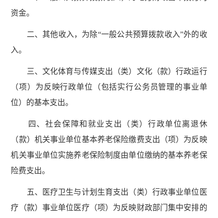
资金。
二、其他收入，为除“一般公共预算拨款收入”外的收
入。
三、文化体育与传媒支出（类）文化（款）行政运行
（项）为反映行政单位（包括实行公务员管理的事业单
位）的基本支出。
四、社会保障和就业支出（类）行政单位离退休
（款）机关事业单位基本养老保险缴费支出（项）为反映
机关事业单位实施养老保险制度由单位缴纳的基本养老保
险费支出。
五、医疗卫生与计划生育支出（类）行政事业单位医
疗（款）事业单位医疗（项）为反映财政部门集中安排的