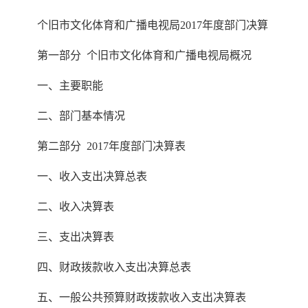
个旧市文化体育和广播电视局2017年度部门决算
第一部分 个旧市文化体育和广播电视局概况
一、主要职能
二、部门基本情况
第二部分 2017年度部门决算表
一、收入支出决算总表
二、收入决算表
三、支出决算表
四、财政拨款收入支出决算总表
五、一般公共预算财政拨款收入支出决算表