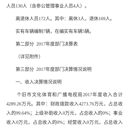
人员130人（含参公管理事业人员4人）。
离退休人员172人。其中：离休3人，退休169人。
实有车辆编制7辆，在编实有车辆5辆。
第二部分 2017年度部门决算表
（详见附件）
第三部分 2017年度部门决算情况说明
一、收入决算情况说明
个旧市文化体育和广播电视局2017年度收入合计
4289.26万元。其中：财政拨款收入4273.76万元，占总收
入的99.64%；上级补助收入0万元，占总收入的0%；事业
收入0万元，占总收入的0%；经营收入0万元，占总收入