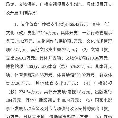
场馆、文物保护、广播影视项目支出增加。具体项目开支
及开展工作情况：
1、文化体育与传媒支出(类)1466.42万元。其中:（1）
文化（款）支出127.04万元。具体开支：一般行政管理事
务项34.42万元、文化创作与保护项3万元、文化市场管理
项0.87万元、其他文化支出88.75万元；（2）文物（款）
支出266.62万元。具体开支项：文物保护项210.96万元、
博物馆项55.66万元;(3)体育（款）576.85万元。具体开支
项：体育训练项6.66万元、体育场馆539.92万元、群众体
育27.26万元、其他体育支出3万元：（4）广播影视
（款）234.54万元。具体开支项:电视1.8万元、出版发行
184万元、其他广播影视支出48.74万元：（5）国家电影
事业发展专项资金及对应专项债务收入安排的支出（款）
53万元。具体支出项：资助城市影院53万元：（6）其他