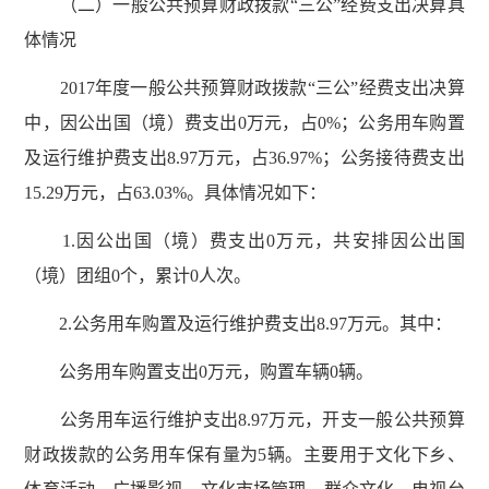
（二）一般公共预算财政拨款“三公”经费支出决算具
体情况
2017年度一般公共预算财政拨款“三公”经费支出决算
中，因公出国（境）费支出0万元，占0%；公务用车购置
及运行维护费支出8.97万元，占36.97%；公务接待费支出
15.29万元，占63.03%。具体情况如下：
1.因公出国（境）费支出0万元，共安排因公出国
（境）团组0个，累计0人次。
2.公务用车购置及运行维护费支出8.97万元。其中：
公务用车购置支出0万元，购置车辆0辆。
公务用车运行维护支出8.97万元，开支一般公共预算
财政拨款的公务用车保有量为5辆。主要用于文化下乡、