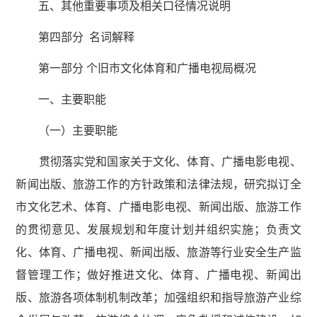
五、其他重要事项及相关口径情况说明
第四部分 名词解释
第一部分 个旧市文化体育和广播电视局概况
一、主要职能
（一）主要职能
贯彻落实党和国家关于文化、体育、广播电影电视、
新闻出版、旅游工作的方针政策和法律法规，研究拟订全
市文化艺术、体育、广播电影电视、新闻出版、旅游工作
的贯彻意见、发展规划和年度计划并组织实施；负责文
化、体育、广播电视、新闻出版、旅游等行业安全生产监
督管理工作；做好推进文化、体育、广播电视、新闻出
版、旅游各项体制机制改革；加强组织和指导旅游产业综