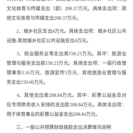
文化体育与传媒支出（款）208.37万元。具体支出项：其
他文化体育与传媒支出208.37万元。
2、城乡社区支出4万元。具体支出项：城乡社区公共
设施-其他城乡社区公共设施支出4万元。
3、商业服务业等支出类158.23万元。其中：旅游业
管理与服务支出款158.23万元。具体支出项：一般行政管
理事务3.16万元、旅游宣传5万元、其他旅游业管理与服
务支出150.06万元。
4、其他支出类208.84万元。其中：彩票公益金及对
应专项债务收入安排的支出款208.84万元。具体支出项：
用于体育事业的彩票公益金支出208.84万元。
三、一般公共预算财政拨款支出决算情况说明