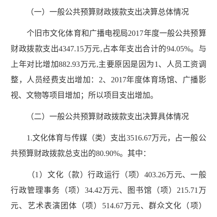
（一）一般公共预算财政拨款支出决算总体情况
个旧市文化体育和广播电视局2017年度一般公共预算
财政拨款支出4347.15万元,占本年支出合计的94.05%。与
上年对比增加882.93万元,主要原因是因为1、人员工资调
整，人员经费支出增加：2、2017年度体育场馆、广播影
视、文物等项目增加；所以项目支出增加。
（二）一般公共预算财政拨款支出决算具体情况
1.文化体育与传媒（类）支出3516.67万元，占一般公
共预算财政拨款总支出的80.90%。其中：
（1）文化（款）行政运行（项）403.26万元、一般
行政管理事务（项）34.42万元、图书馆（项）215.71万
元、艺术表演团体（项）514.67万元、群众文化（项）