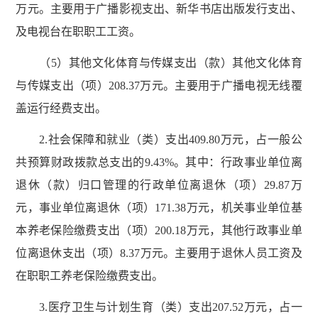
万元。主要用于广播影视支出、新华书店出版发行支出、
及电视台在职职工工资。
（5）其他文化体育与传媒支出（款）其他文化体育
与传媒支出（项）208.37万元。主要用于广播电视无线覆
盖运行经费支出。
2.社会保障和就业（类）支出409.80万元，占一般公
共预算财政拨款总支出的9.43%。其中：行政事业单位离
退休（款）归口管理的行政单位离退休（项）29.87万
元，事业单位离退休（项）171.38万元，机关事业单位基
本养老保险缴费支出（项）200.18万元，其他行政事业单
位离退休支出（项）8.37万元。主要用于退休人员工资及
在职职工养老保险缴费支出。
3.医疗卫生与计划生育（类）支出207.52万元，占一