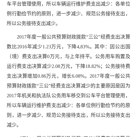
车平台管理使用，所以车辆运行维护费支出减少：各单位
例行勤俭节约的原则，进一步减少、规范公务接待支出，
所以公务接待支出减少。
2017年度一般公共预算财政拨款“三公”经费支出决算
数比2016年减少1.23万元，下降4,83%。其中：因公出国
（境）费支出决算0万元，与上年持平。公务用车购置及
运行费支出决算减少2.08万元，下降18.82%；公务接待费
支出决算增加0.86万元，增长6.08%。2017年度一般公共
预算财政拨款“三公”经费支出决算减少的主要原因是因为
2017年机关和执法队公务用车移交到公车平台管理使用，
所以车辆运行维护费支出减少：各单位例行勤俭节约的原
则，进一步减少、规范公务接待支出，所以公务接待支出
减少。