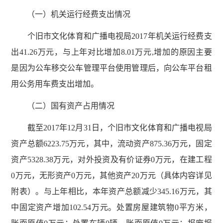
（一）机关运行经费支出情况
个旧市文化体育和广播电视局2017年机关运行经费支
出41.26万元，与上年对比增加8.01万元,增加的原因主要
是因为公车移交公车管理平台使用管理后，向公车平台租
用公务用车费支出增加。
（二）国有资产占用情况
截至2017年12月31日，个旧市文化体育和广播电视局
资产总额6223.75万元，其中，流动资产875.36万元，固定
资产5328.38万元，对外投资及有价证券0万元，在建工程
0万元，无形资产0万元，其他资产20万元（具体内容详见
附表）。与上年相比，本年资产总额减少345.16万元，其
中固定资产增加102.54万元。处置房屋建筑物0平方米，