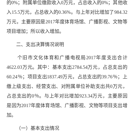
的0%；附属单位缴款收入0万元，占总收入的0%；其他收
入15.5万元，占总收入的0.36%。与上年对比增加了984.32
万元，主要原因是2017年度体育场馆、广播影视、文物等
项目增加；所以收入增加。
二、支出决算情况说明
个旧市文化体育和广播电视局2017年度支出合计
4622.03万元。其中：基本支出2784.54万元，占总支出的
60.24％；项目支出1837.49万元，占总支出的39.76％；上
缴上级支出、经营支出、对附属单位补助支出共0万元，
占总支出的0％。与上年对比增加923.34万元，主要原因
是因为2017年度体育场馆、广播影视、文物等项目支出增
加。
（一）基本支出情况