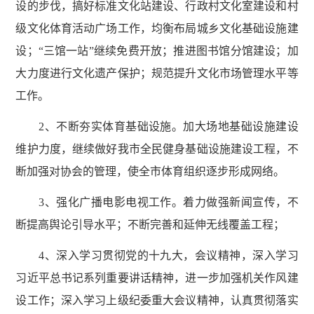
设的步伐，搞好标准文化站建设、行政村文化室建设和村
级文化体育活动广场工作，均衡布局城乡文化基础设施建
设；“三馆一站”继续免费开放；推进图书馆分馆建设；加
大力度进行文化遗产保护；规范提升文化市场管理水平等
工作。
2、不断夯实体育基础设施。加大场地基础设施建设
维护力度，继续做好我市全民健身基础设施建设工程，不
断加强对协会的管理，使全市体育组织逐步形成网络。
3、强化广播电影电视工作。着力做强新闻宣传，不
断提高舆论引导水平；不断完善和延伸无线覆盖工程；
4、深入学习贯彻党的十九大，会议精神，深入学习
习近平总书记系列重要讲话精神，进一步加强机关作风建
设工作；深入学习上级纪委重大会议精神，认真贯彻落实