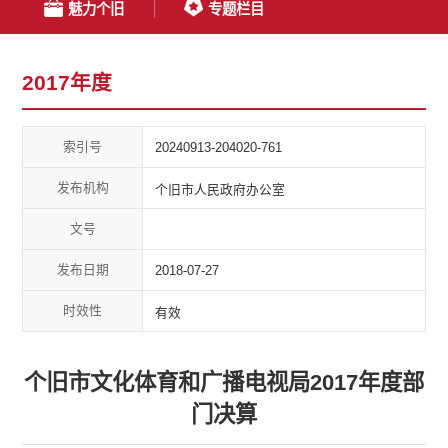
魅力个旧
专题栏目
2017年度
索引号
20240913-204020-761
发布机构
个旧市人民政府办公室
文号
发布日期
2018-07-27
时效性
有效
个旧市文化体育和广播电视局2017年度部
门决算