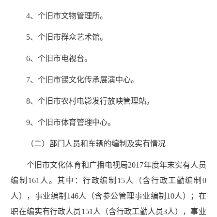
4、个旧市文物管理所。
5、个旧市群众艺术馆。
6、个旧市电视台。
7、个旧市锡文化传承展演中心。
8、个旧市农村电影发行放映管理站。
9、个旧市体育管理中心。
（二）部门人员和车辆的编制及实有情况
个旧市文化体育和广播电视局2017年度年末实有人员
编制161人。其中：行政编制15人（含行政工勤编制0
人），事业编制146人（含参公管理事业编制10人）；在
职在编实有行政人员151人（含行政工勤人员3人），事业