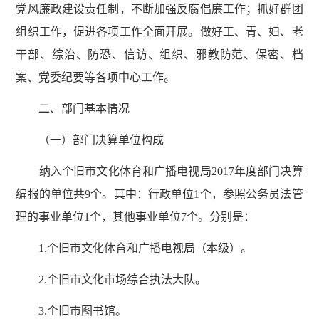
党风廉政建设责任制，不断加强反腐倡廉工作；抓好群团
组织工作，促进各项工作全面开展。做好工、青、妇、老
干部、综治、防恐、信访、组织、邪教防范、保密、档
案、党委纪要等各项中心工作。
二、部门基本情况
（一）部门决算单位构成
纳入个旧市文化体育和广播电视局2017年度部门决算
编报的单位共9个。其中：行政单位1个，参照公务员法管
理的事业单位1个，其他事业单位7个。分别是：
1.个旧市文化体育和广播电视局（本级）。
2.个旧市文化市场综合执法大队。
3.个旧市图书馆。