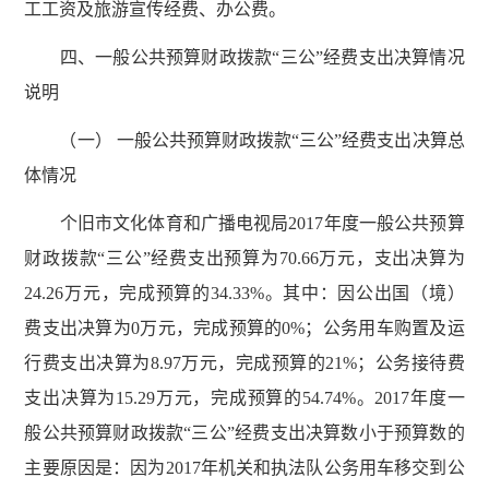
工工资及旅游宣传经费、办公费。
四、一般公共预算财政拨款“三公”经费支出决算情况
说明
（一） 一般公共预算财政拨款“三公”经费支出决算总
体情况
个旧市文化体育和广播电视局2017年度一般公共预算
财政拨款“三公”经费支出预算为70.66万元，支出决算为
24.26万元，完成预算的34.33%。其中：因公出国（境）
费支出决算为0万元，完成预算的0%；公务用车购置及运
行费支出决算为8.97万元，完成预算的21%；公务接待费
支出决算为15.29万元，完成预算的54.74%。2017年度一
般公共预算财政拨款“三公”经费支出决算数小于预算数的
主要原因是：因为2017年机关和执法队公务用车移交到公