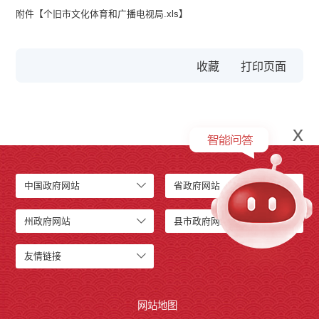
附件【
个旧市文化体育和广播电视局.xls
】
收藏
x
中国政府网站
省政府网站
州政府网站
县市政府网站
友情链接
网站地图