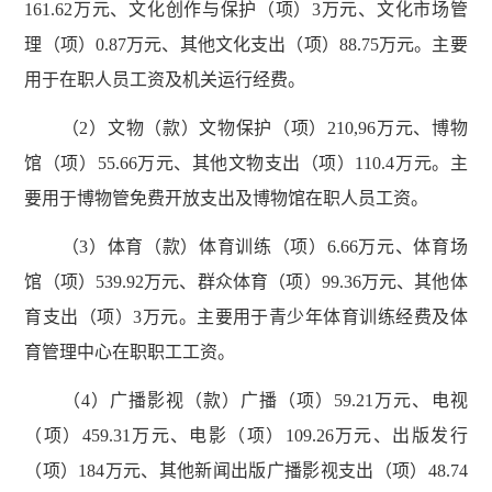
161.62万元、文化创作与保护（项）3万元、文化市场管
理（项）0.87万元、其他文化支出（项）88.75万元。主要
用于在职人员工资及机关运行经费。
（2）文物（款）文物保护（项）210,96万元、博物
馆（项）55.66万元、其他文物支出（项）110.4万元。主
要用于博物管免费开放支出及博物馆在职人员工资。
（3）体育（款）体育训练（项）6.66万元、体育场
馆（项）539.92万元、群众体育（项）99.36万元、其他体
育支出（项）3万元。主要用于青少年体育训练经费及体
育管理中心在职职工工资。
（4）广播影视（款）广播（项）59.21万元、电视
（项）459.31万元、电影（项）109.26万元、出版发行
（项）184万元、其他新闻出版广播影视支出（项）48.74