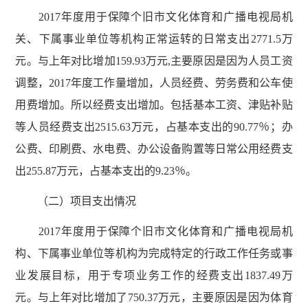
2017年度用于保障个旧市文化体育和广播电视局机
关、下属事业单位等机构正常运转的日常支出2771.5万
元。与上年对比增加159.93万元,主要原因是因为人员工资
调整，2017年度工作量增加，人员经费、劳务费和公车使
用费增加。所以经费支出增加。包括基本工资、津贴补贴
等人员经费支出2515.63万元，占基本支出的90.77％；办
公费、印刷费、水电费、办公设备购置等日常公用经费支
出255.87万元，占基本支出的9.23％。
（二）项目支出情况
2017年度用于保障个旧市文化体育和广播电视局机
构、下属事业单位等机构为完成特定的行政工作任务或事
业发展目标，用于专项业务工作的经费支出1837.49万
元。与上年对比增加了750.37万元，主要原因是因为体育