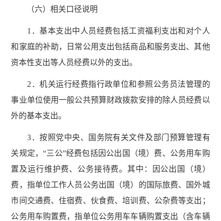
（六）相关口径说明
1．基本支出中人员经费包括工资福利支出和对个人
和家庭的补助，日常公用支出包括商品和服务支出、其他
资本性支出等人员经费以外的支出。
2．机关运行经费指行政单位和参照公务员法管理的
事业单位使用一般公共预算财政拨款安排的除人员经费以
外的基本支出。
3．按照党中央、国务院有关文件及部门预算管理有
关规定，“三公”经费包括因公出国（境）费、公务用车购
置及运行维护费、公务接待费。其中：因公出国（境）
费，指单位工作人员公务出国（境）的国际旅费、国外城
市间交通费、住宿费、伙食费、培训费、公杂费等支出；
公务用车购置费，指单位公务用车车辆购置支出（含车辆