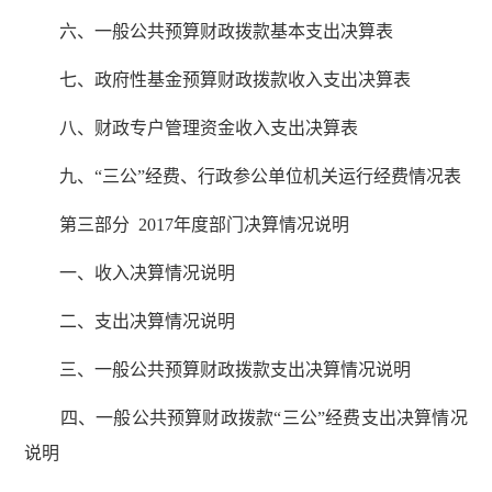
六、一般公共预算财政拨款基本支出决算表
七、政府性基金预算财政拨款收入支出决算表
八、财政专户管理资金收入支出决算表
九、“三公”经费、行政参公单位机关运行经费情况表
第三部分 2017年度部门决算情况说明
一、收入决算情况说明
二、支出决算情况说明
三、一般公共预算财政拨款支出决算情况说明
四、一般公共预算财政拨款“三公”经费支出决算情况
说明