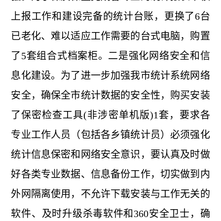
上报工作和建设完备的统计台账，更换了6台
已老化、难以适应工作需要的台式电脑，购置
了5套组合式档案柜。二是强化网络安全和信
息化建设。为了进一步加强我市统计系统网络
安全，确保全市统计数据的安全性，购买安装
了保密检查工具(非涉密单机版)1套，要求各
专业工作人员（包括各乡镇统计员）必须强化
统计信息保密和网络安全意识，要认真及时做
好各类专业数据、信息备份工作，切实做到内
外网隔离使用，不允许下载安装与工作无关的
软件、及时升级杀毒软件和360安全卫士，确