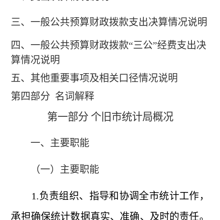
三、一般公共预算财政拨款支出决算情况说明
四、一般公共预算财政拨款
“三公”经费支出决
算情况说明
五、其他重要事项及相关口径情况说明
第四部分
名词解释
第一部分
个旧
市
统计局概况
一、主要职能
（一）主要职能
1.负责组织、指导和协调全市统计工作，
承担确保统计数据真实、准确、及时的责任。