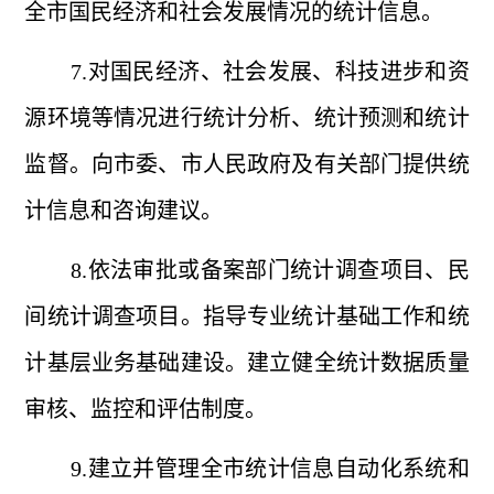
全市国民经济和社会发展情况的统计信息。
7.对国民经济、社会发展、科技进步和资
源环境等情况进行统计分析、统计预测和统计
监督。向市委、市人民政府及有关部门提供统
计信息和咨询建议。
8.依法审批或备案部门统计调查项目、民
间统计调查项目。指导专业统计基础工作和统
计基层业务基础建设。建立健全统计数据质量
审核、监控和评估制度。
9.建立并管理全市统计信息自动化系统和