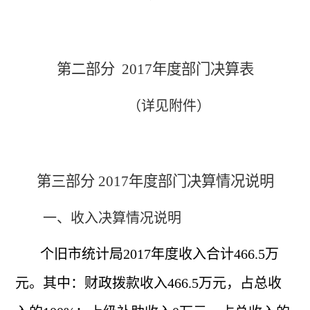
第二部分
2017年度部门决算表
（详见附件）
第三部分
2017年度部门决算情况说明
一、收入决算情况说明
个旧市统计局
2017年度收入合计466.5万
元。其中：财政拨款收入466.5万元，占总收