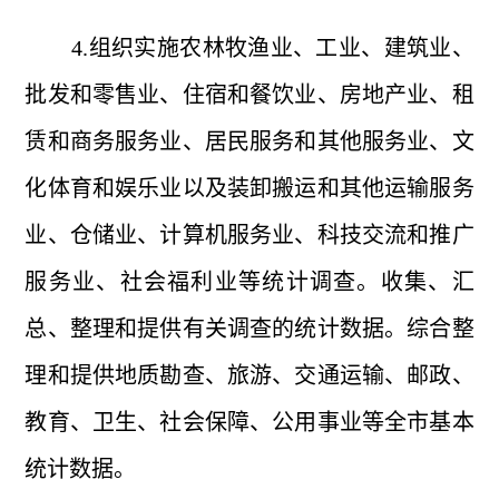
4.组织实施农林牧渔业、工业、建筑业、
批发和零售业、住宿和餐饮业、房地产业、租
赁和商务服务业、居民服务和其他服务业、文
化体育和娱乐业以及装卸搬运和其他运输服务
业、仓储业、计算机服务业、科技交流和推广
服务业、社会福利业等统计调查。收集、汇
总、整理和提供有关调查的统计数据。综合整
理和提供地质勘查、旅游、交通运输、邮政、
教育、卫生、社会保障、公用事业等全市基本
统计数据。