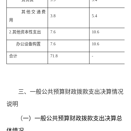
其他交通费
3.8
5.4
用
2.其他资本性支出
7.6
10.6
办公设备购置
7.6
10.6
合计
71.8
-
三、一般公共预算财政拨款支出决算情况
说明
（
一）一般公共预算财政拨款支出决算总
体情况