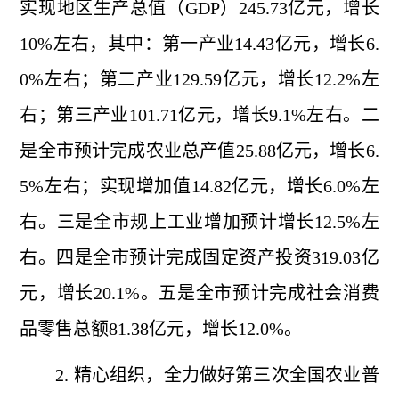
实现地区生产总值（GDP）245.73亿元，增长
10%左右，其中：第一产业14.43亿元，增长6.
0%左右；第二产业129.59亿元，增长12.2%左
右；第三产业101.71亿元，增长9.1%左右。二
是全市预计完成农业总产值25.88亿元，增长6.
5%左右；实现增加值14.82亿元，增长6.0%左
右。三是全市规上工业增加预计增长12.5%左
右。四是全市预计完成固定资产投资319.03亿
元，增长20.1%。五是全市预计完成社会消费
品零售总额81.38亿元，增长12.0%。
2. 精心组织，全力做好第三次全国农业普