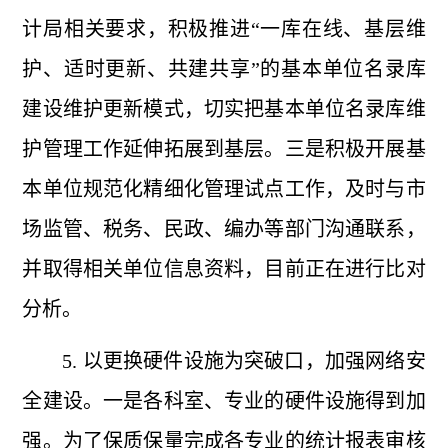
计局相关要求，积极推进“一库在线、基层维
护、适时更新、共建共享”的基本单位名录库
建设维护更新模式，切实把基本单位名录库维
护管理工作延伸拓展到基层。三是积极开展基
本单位规范化精细化管理试点工作，及时与市
场监管、税务、民政、编办等部门沟通联系，
并取得相关单位信息资料，目前正在进行比对
分析。
5. 以更换硬件设施为突破口，加强网络安
全建设。一是各科室、专业的硬件设施得到加
强。为了保质保量完成各专业的统计报表审核