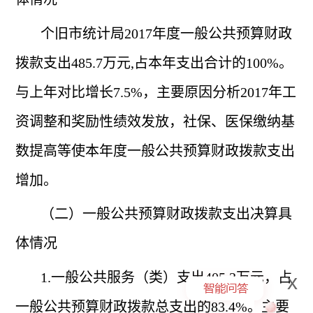
个旧市统计局
2017年度一般公共预算财政
拨款支出485.7万元,占本年支出合计的100%。
与上年对比增长7.5%，主要原因分析2017年工
资调整和奖励性绩效发放，社保、医保缴纳基
数提高等使本年度一般公共预算财政拨款支出
增加。
（二）一般公共预算财政拨款支出决算具
体情况
1.一般公共服务（类）支出405.3万元，占
x
一般公共预算财政拨款总支出的83.4%。主要