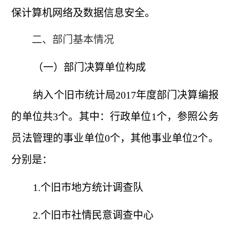
保计算机网络及数据信息安全。
二、部门基本情况
（一）部门决算单位构成
纳入个旧市统计局
2017年度部门决算编报
的单位共3个。其中：行政单位1个，参照公务
员法管理的事业单位0个，其他事业单位2个。
分别是：
1.个旧市地方统计调查队
2.个旧市社情民意调查中心