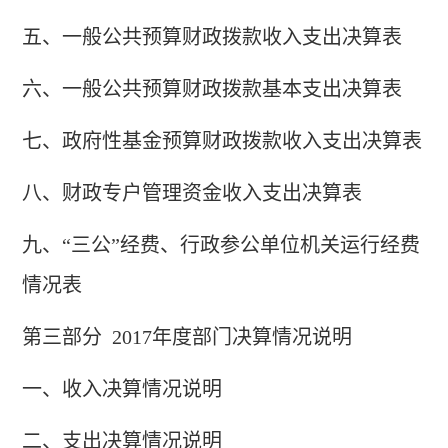
五、一般公共预算财政拨款收入支出决算表
六、一般公共预算财政拨款基本支出决算表
七、政府性基金预算财政拨款收入支出决算表
八、财政专户管理资金收入支出决算表
九、
“三公”经费、行政参公单位机关运行经费
情况表
第三部分
2017年度部门决算情况说明
一、收入决算情况说明
二、支出决算情况说明