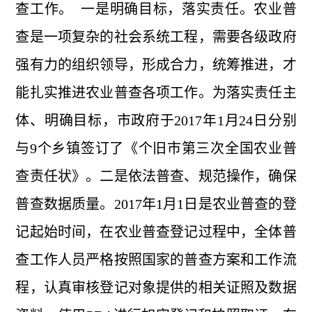
查工作。 一是明确目标，落实责任。农业普
查是一项复杂的社会系统工程，需要各级政府
强有力的组织领导，形成合力，统筹推进，才
能扎实推进农业普查各项工作。为落实责任主
体、明确目标，市政府于2017年1月24日分别
与9个乡镇签订了《个旧市第三次全国农业普
查责任状》。二是依法普查、规范操作，确保
普查数据质量。2017年1月1日是农业普查的登
记起始时间，在农业普查登记过程中，全体普
查工作人员严格按照国家的普查方案和工作流
程，认真审核登记对象提供的相关证照及数据