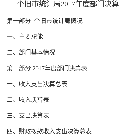
个旧市统计局
2017年度部门决算
第一部分
个旧市统计局概况
一、主要职能
二、部门基本情况
第二部分
2017年度部门决算表
一、收入支出决算总表
二、收入决算表
三、支出决算表
四、财政拨款收入支出决算总表