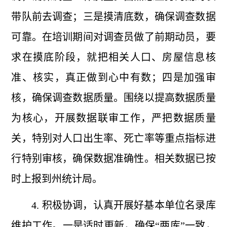
带队前去调查；三是摸清底数，确保调查数据
可靠。在培训期间对调查员做了前期动员，要
求在摸底阶段，就把相关人口、房屋信息核
准、核实，真正做到心中有数；四是加强审
核，确保调查数据质量。围绕以提高数据质量
为核心，开展数据联审工作，严把数据质量
关，特别对人口出生率、死亡率等重点指标进
行特别审核，确保数据准确性。相关数据已按
时上报到州统计局。
4. 积极协调，认真开展好基本单位名录库
维护工作。一是适时更新，确保“两库”一致，