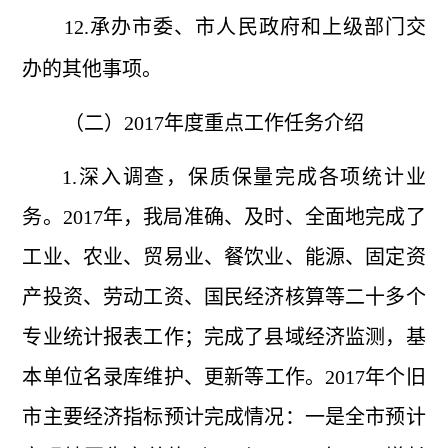
12.承办市委、市人民政府和上级部门交
办的其他事项。
（二）
2017年度重点工作任务介绍
1.深入调查，保质保量完成各项统计业
务。2017年，我局准确、及时、全面地完成了
工业、农业、贸易业、餐饮业、能源、固定资
产投资、劳动工资、国民经济核算等二十多个
专业统计报表工作；完成了县域经济监测，基
本单位名录库维护、更新等工作。2017年个旧
市主要经济指标预计完成情况：一是全市预计