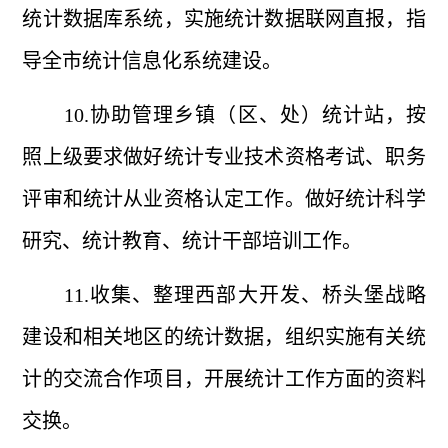
统计数据库系统，实施统计数据联网直报，指
导全市统计信息化系统建设。
10.协助管理乡镇（区、处）统计站，按
照上级要求做好统计专业技术资格考试、职务
评审和统计从业资格认定工作。做好统计科学
研究、统计教育、统计干部培训工作。
11.收集、整理西部大开发、桥头堡战略
建设和相关地区的统计数据，组织实施有关统
计的交流合作项目，开展统计工作方面的资料
交换。