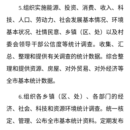
5.组织实施能源、投资、消费、收入、科
技、人口、劳动力、社会发展基本情况、环境
基本状况、社情民意、乡镇（区、处）以及村
委会领导干部公信度等统计调查。收集、汇
总、整理和提供有关调查的统计数据。综合整
理和提供资源、房屋、对外贸易、对外经济等
全市基本统计数据。
6.组织各乡镇（区、处）、各部门的经
济、社会、科技和资源环境统计调查。统一核
定、管理、公布全市基本统计资料。定期发布