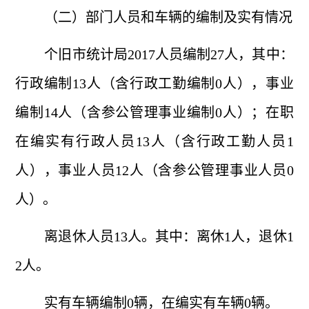
（二）部门人员和车辆的编制及实有情况
个旧市统计局
2017人员编制27人，其中：
行政编制13人（含行政工勤编制0人），事业
编制14人（含参公管理事业编制0人）；在职
在编实有行政人员13人（含行政工勤人员1
人），事业人员12人（含参公管理事业人员0
人）。
离退休人员
13人。其中：离休1人，退休1
2人。
实有车辆编制
0辆，在编实有车辆0辆。