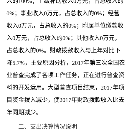
入的100%；上级补助收入0万元，占总收入的
0%；事业收入0万元，占总收入的0%；经营
收入0万元，占总收入的0%；附属单位缴款收
入0万元，占总收入的0%；其他收入0万元，
占总收入的0%。财政拨款收入与上年对比下
降5.7%，主要原因分析，2017年第三次全国农
业普查完成了各项工作任务，正在进行普查资
料的开发运用。大型普查项目结束，2017年项
目资金拨入减少，使2017年财政拨款收入比去
年同期减少。
二、支出决算情况说明