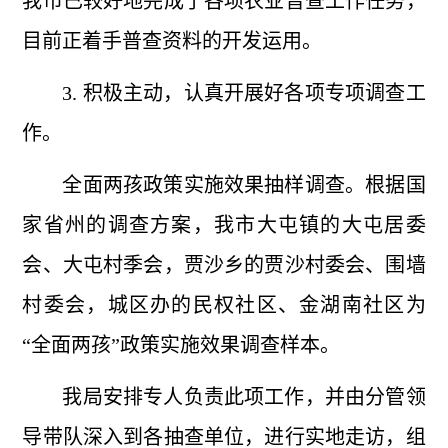
我市已较好地完成了各项农业普查工作任务，
目前正着手普查资料的开发运用。
3. 积极主动，认真开展好各项专项调查工
作。
全面两孩政策实施效果抽样调查。根据国
家省州的调查方案，我市大屯镇的大屯居委
会、大屯村季会，贾沙乡的贾沙村委会、围墙
村委会，城区办的民权社区、金湖南社区为
“全面两孩”政策实施效果调查样本。
我局安排专人负责此项工作，并由分管领
导带队深入到各抽查单位，进行实地走访，组