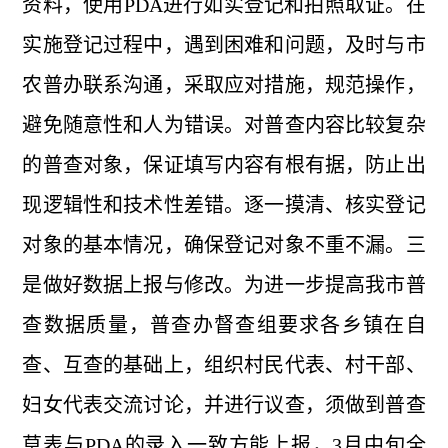
资料，使用PDA进行如实登记和拍照取证。在
实施登记过程中，遇到困难和问题，及时与市
农普办联系沟通，采取应对措施，规范操作，
避免随意性和人为错误。对普查内容比较复杂
的普查对象，保证填写内容有根有据，防止出
现逻辑性和技术性差错。逐一摸清、核实登记
对象的基本情况，确保登记对象不重不漏。三
是做好数据上报与修改。为进一步提高我市普
查数据质量，普查办督查组要求各乡镇在自
查、互查的基础上，组织村民代表、村干部、
妇女代表交流讨论，并进行议查，须做到普查
草表与PDA的录入一致方能上报，3月中旬全