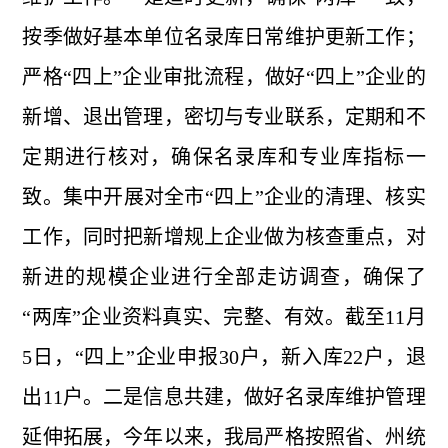
按季做好基本单位名录库日常维护更新工作；
严格“四上”企业审批流程，做好“四上”企业的
新增、退出管理，密切与专业联系，定期和不
定期进行核对，确保名录库和专业库指标一
致。集中开展对全市“四上”企业的清理、核实
工作，同时把新增规上企业做为核查重点，对
新进的规模企业进行全部走访调查，确保了
“两库”企业资料真实、完整、有效。截至11月
5日，“四上”企业申报30户，新入库22户，退
出11户。二是信息共建，做好名录库维护管理
延伸拓展，今年以来，我局严格按照省、州统