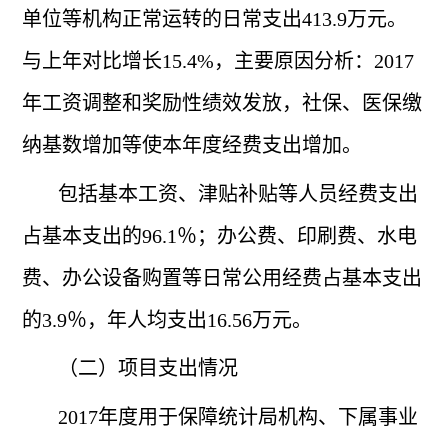
单位等机构正常运转的日常支出413.9万元。
与上年对比增长15.4%，主要原因分析：2017
年工资调整和奖励性绩效发放，社保、医保缴
纳基数增加等使本年度经费支出增加。
包括基本工资、津贴补贴等人员经费支出
占基本支出的
96.1％；办公费、印刷费、水电
费、办公设备购置等日常公用经费占基本支出
的3.9％，年人均支出16.56万元。
（二）项目支出情况
2017年度用于保障统计局机构、下属事业