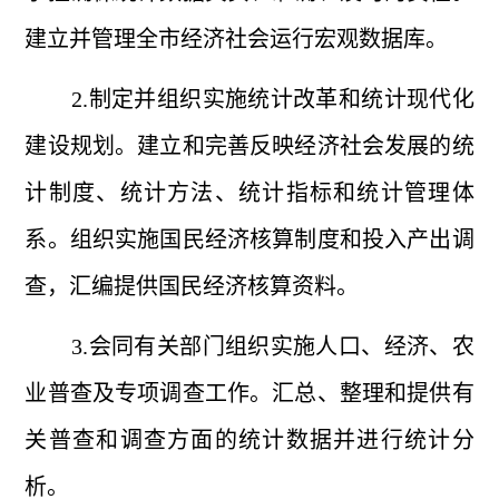
建立并管理全市经济社会运行宏观数据库。
2.制定并组织实施统计改革和统计现代化
建设规划。建立和完善反映经济社会发展的统
计制度、统计方法、统计指标和统计管理体
系。组织实施国民经济核算制度和投入产出调
查，汇编提供国民经济核算资料。
3.会同有关部门组织实施人口、经济、农
业普查及专项调查工作。汇总、整理和提供有
关普查和调查方面的统计数据并进行统计分
析。