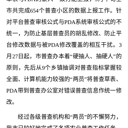
市共完成654个普查小区的数据上报工作。针
对平台普查审核公式与PDA系统审核公式的不
统一，为防止基层普查员的胡乱修改、防止平
台修改数据与被PDA修改覆盖的相互干扰。3
月27日起，市普查办本着“硬抽人、抽硬人”的
原则，先后从9个乡镇抽调对普查指标掌握较
全面、计算机能力较强的“两员”将普查草表、
PDA带到普查办公室对错误普查信息作统一修
改。
经过各级普查机构和
“两员”的不懈努力，