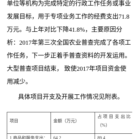
单位等机构为完成特定的行政工作任务或事业
发展目标，用于专项业务工作的经费支出71.8
万元。与上年对比下降41.8%，主要原因分
析：2017年第三次全国农业普查完成了各项工
作任务，下一步正着手普查资料的开发运用。
大型普查项目结束， 致使2017年项目资金使
用减少。
具体项目开支及开展工作情况见附表。
占项目支出比重
项目
金额（万元）
（%）
1.商品和服务支出：
64.2
89.4