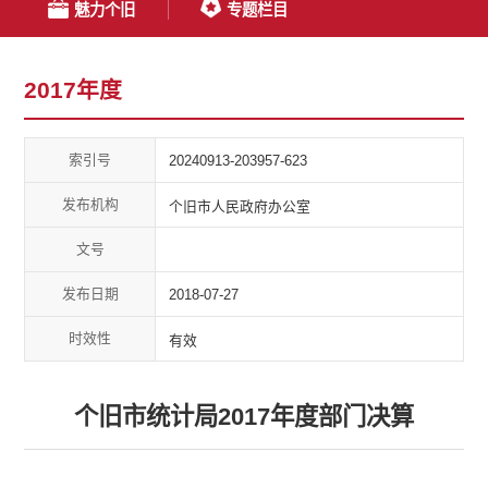
魅力个旧
专题栏目
2017年度
索引号
20240913-203957-623
发布机构
个旧市人民政府办公室
文号
发布日期
2018-07-27
时效性
有效
个旧市统计局2017年度部门决算