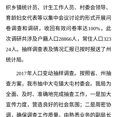
织乡镇统计员、计生工作人员、村委会领导、
育龄妇女代表等以集中会议讨论的形式开展问
卷调查和调研，收回有效问卷率达
100%，此
次调研共涉及户籍人口28866人，常住人口323
24人。抽样调查表及情况汇报已按时报送了州
统计局。
2017年人口变动抽样调查。按照省、州抽
查方案，我市抽中大屯镇大屯村委会。我局为
全面、及时、准确地完成抽查工作，一是加大
宣传力度，营造良好的社会氛围；二是周密协
调，确保调查工作质量。由熟悉业务的副局长