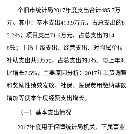
个旧市统计局
2017年度支出合计485.7万
元。其中：基本支出413.9万元，占总支出的8
5.2％；项目支出71.6万元，占总支出的14.
8％；上缴上级支出、经营支出、对附属单位
补助支出共0万元，占总支出的0％。与上年对
比增长7.5%，主要原因分析：2017年工资调整
和奖励性绩效发放，社保、医保费用缴纳基数
增加等使本年度经费支出增长。
（一）基本支出情况
2017年度用于保障统计局机关、下属事业