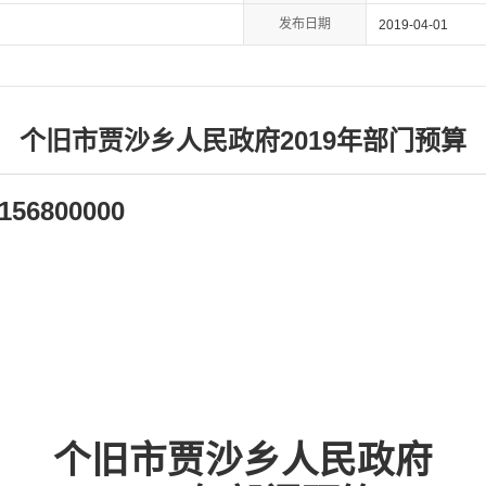
发布日期
2019-04-01
个旧市贾沙乡人民政府2019年部门预算
156800000
个旧市贾沙乡人民政府