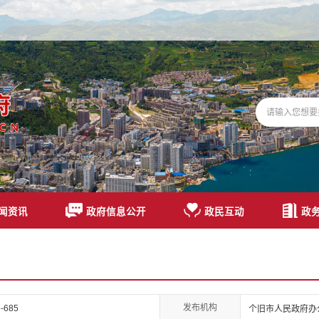
闻资讯
政府信息公开
政民互动
政
发布机构
-685
个旧市人民政府办