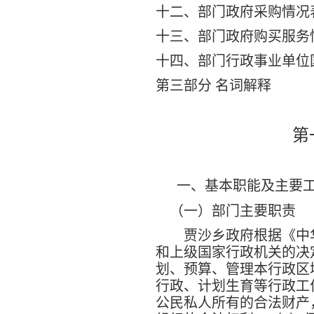
十二、部门政府采购情况
十三、部门政府购买服务
十四、部门行政事业单位
第三部分 名词解释
第
一、基本职能及主要
（一）部门主要职责
贾沙乡政府根据《中
和上级国家行政机关的决
划、预算、管理本行政区
行政、计划生育等行政工
公民私人所有的合法财产