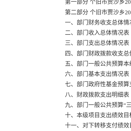
第一部分 个旧市贾沙乡
20
第二部分 个旧市贾沙乡
20
一、部门财务收支总体情
二、部门收入总体情况表
三、部门支出总体情况表
四、部门财政拨款收支总
五、部门一般公共预算本
六、部门基本支出情况表
七、部门政府性基金预算
八、财政拨款支出明细表
九、部门一般公共预算“
十、本级项目支出绩效目
十一、对下转移支付绩效