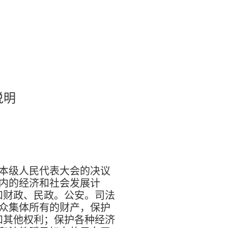
说明
本级人民代表大会的决议
内的经济和社会发展计
和财政、民政。公安。司法
众集体所有的财产，保护
和其他权利；保护各种经济