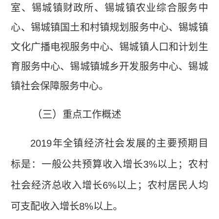
室、锡城镇财政所、锡城镇农业综合服务中
心、锡城镇国土和村镇规划服务中心、锡城镇
文化广播电视服务中心、锡城镇人口和计划生
育服务中心、锡城镇城乡开发服务中心、锡城
镇社会保障服务中心。
（三）
重点工作概述
2019
年全镇经济社会发展的主要预期目
标是：一般公共预算收入增长
3%
以上；农村
社会经济总收入增长
6%
以上；农村居民人均
可支配收入增长
8%
以上。