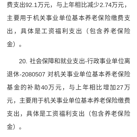
费支出
92.1
万元，与上年相比减少
2.74
万元，
主要用于机关事业单位基本养老保险缴费支
出，具体是工资福利支出（包含养老保险
金）。
20.
社会保障和就业支出
-
行政事业单位离
退休
-2080507
对机关事业单位基本养老保险
基金的补助
40
万元，与上年相比增加
27
万
元，主要用于机关事业单位基本养老保险缴费
支出，具体是工资福利支出（包含养老保险
金）。