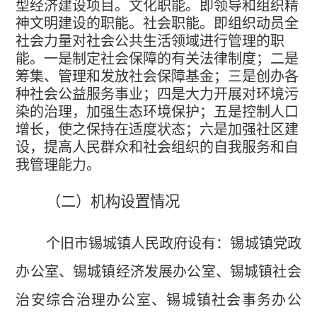
型经济建设项目。文化职能。即领导和组织精
神文明建设的职能。社会职能。即组织动员全
社会力量对社会公共生活领域进行管理的职
能。一是制定社会保障的有关法律制度；二是
筹集、管理和发放社会保障基金；三是创办各
种社会公益服务事业；四是大力开展对环境污
染的治理，加强生态环境保护；五是控制人口
增长，使之保持在适度状态；六是加强社区建
设，提高人民群众和社会组织的自我服务和自
我管理能力。
（二）机构设置情况
个旧市锡城镇人民政府设有：锡城镇党政
办公室、锡城镇经济发展办公室、锡城镇社会
治安综合治理办公室、锡城镇社会事务办公