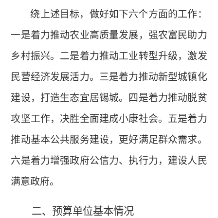
绕上述目标，做好如下六个方面的工作：
一是着力推动农业高质量发展，强农富民助力
乡村振兴。二是着力推动工业转型升级，激发
民营经济发展活力。三是着力推动新型城镇化
建设，打造生态宜居锡城。四是着力推动脱贫
攻坚工作，决胜全面建成小康社会。五是着力
推动基本公共服务建设，更好满足群众需求。
六是着力增强政府公信力、执行力，建设人民
满意政府。
二、预算单位基本情况