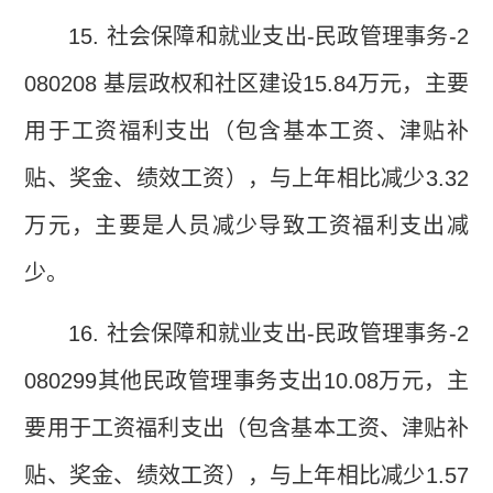
15.
社会保障和就业支出
-
民政管理事务
-2
080208
基层政权和社区建设
15.84
万元，主要
用于工资福利支出（包含基本工资、津贴补
贴、奖金、绩效工资），与上年相比减少
3.32
万元，主要是人员减少导致工资福利支出减
少。
16.
社会保障和就业支出
-
民政管理事务
-2
080299
其他民政管理事务支出
10.08
万元，主
要用于工资福利支出（包含基本工资、津贴补
贴、奖金、绩效工资），与上年相比减少
1.57