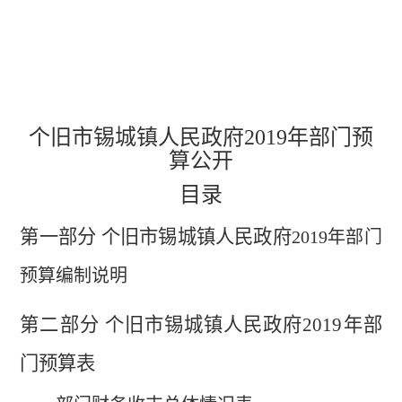
个旧市锡城镇人民政府
2019
年部门预
算公开
目录
第一部分 个旧市锡城镇人民政府
2019
年部门
预算编制说明
第二部分 个旧市锡城镇人民政府
2019
年部
门预算表