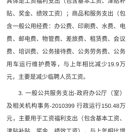
具体是工资福利支出（包含基本工资、津贴补
贴、奖金、绩效工资）；商品和服务支出（包
含一般公用经费：办公费、印刷费、水费、电
费、邮电费、物管费、差旅费、租赁费、会议
费、培训费、公务接待费、公务劳务费、公务
用车运行维护费等，与上年相比减少
19.9
万
元，主要是减少临聘人员工资。
3.
一般公共服务支出
-
政府办公厅（室）
及相关机构事务
-2010399
行政运行
150.48
万
元，主要用于工资福利支出（包含基本工资、
津贴补贴、奖金、绩效工资），与上年相比增