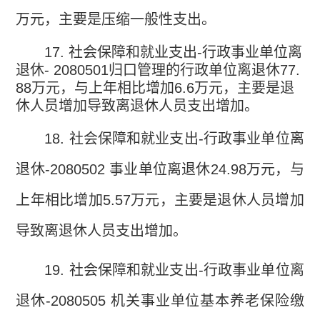
万元，主要是压缩一般性支出。
17.
社会保障和就业支出
-
行政事业单位离
退休
- 2080501
归口管理的行政单位离退休
77.
88
万元，与上年相比增加
6.6
万元，主要是退
休人员增加导致离退休人员支出增加。
18.
社会保障和就业支出
-
行政事业单位离
退休
-2080502
事业单位离退休
24.98
万元，与
上年相比增加
5.57
万元，主要是退休人员增加
导致离退休人员支出增加。
19.
社会保障和就业支出
-
行政事业单位离
退休
-2080505
机关事业单位基本养老保险缴