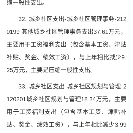
缩一般性支出。
32.
城乡社区支出
-
城乡社区管理事务
-212
0199
其他城乡社区管理事务支出
37.61
万元，
主要用于工资福利支出（包含基本工资、津贴
补贴、奖金、绩效工资），与上年相比减少
9.
25
万元，主要是压缩一般性支出。
33.
城乡社区支出
-
城乡社区规划与管理
-2
120201
城乡社区规划与管理
18.34
万元，主要
用于工资福利支出（包含基本工资、津贴补
贴、奖金、绩效工资），与上年相比减少
3.99