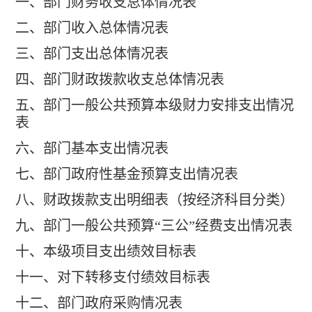
一、部门财务收支总体情况表
二、部门收入总体情况表
三、部门支出总体情况表
四、部门财政拨款收支总体情况表
五、部门一般公共预算本级财力安排支出情况
表
六、部门基本支出情况表
七、部门政府性基金预算支出情况表
八、财政拨款支出明细表（按经济科目分类）
九、部门一般公共预算“三公”经费支出情况表
十、本级项目支出绩效目标表
十一、对下转移支付绩效目标表
十二、部门政府采购情况表