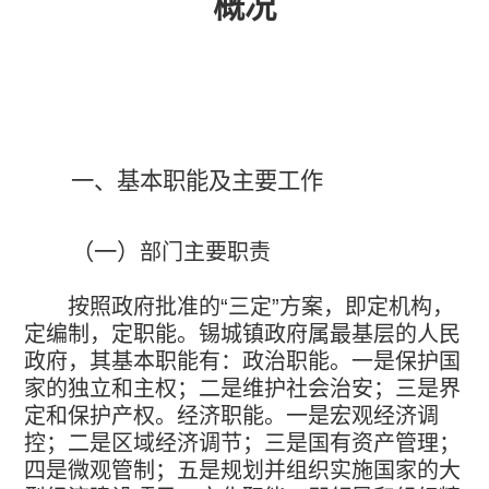
概况
一、基本职能及主要工作
（一）
部门主要职责
按照政府批准的
“
三定
”
方案，即定机构，
定编制，定职能。锡城镇政府属最基层的人民
政府，其基本职能有：政治职能。一是保护国
家的独立和主权；二是维护社会治安；三是界
定和保护产权。经济职能。一是宏观经济调
控；二是区域经济调节；三是国有资产管理；
四是微观管制；五是规划并组织实施国家的大