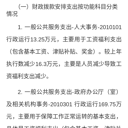
（一）财政拨款安排支出按功能科目分类
情况
1.
一般公共服务支出
-
人大事务
-2010101
行政运行
13.25
万元，主要用于工资福利支出
（包含基本工资、津贴补贴、奖金）。较上年
执行数减少
16.3
万元，主要是人员减少导致工
资福利支出减少。
2.
一般公共服务支出
-
政府办公厅（室）
及相关机构事务
-2010301
行政运行
169.75
万
元，主要用于保障工作正常运转的基本支出，