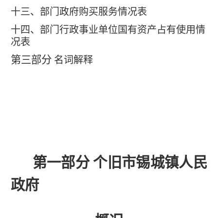
十三、部门政府购买服务情况表
十四、部门行政事业单位国有资产占有使用情
况表
第三部分
名词解释
第一部分 个旧市锡城镇人民
政府