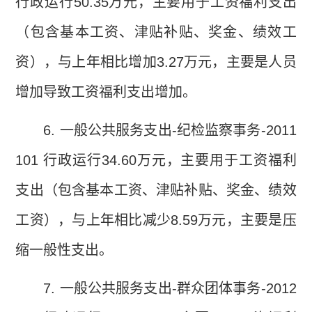
行政运行
50.35
万元，主要用于工资福利支出
（包含基本工资、津贴补贴、奖金、绩效工
资），与上年相比增加
3.27
万元，主要是人员
增加导致工资福利支出增加。
6.
一般公共服务支出
-
纪检监察事务
-2011
101
行政运行
34.60
万元，主要用于工资福利
支出（包含基本工资、津贴补贴、奖金、绩效
工资），与上年相比减少
8.59
万元，主要是压
缩一般性支出。
7.
一般公共服务支出
-
群众团体事务
-2012