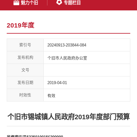
魅力个旧
专题栏目
2019年度
索引号
20240913-203844-084
发布机构
个旧市人民政府办公室
文号
发布日期
2019-04-01
时效性
有效
个旧市锡城镇人民政府2019年度部门预算