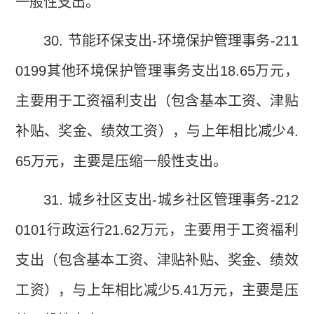
一般性支出。
30.
节能环保支出
-
环境保护管理事务
-211
0199
其他环境保护管理事务支出
18.65
万元，
主要用于工资福利支出（包含基本工资、津贴
补贴、奖金、绩效工资），与上年相比减少
4.
65
万元，主要是压缩一般性支出。
31.
城乡社区支出
-
城乡社区管理事务
-212
0101
行政运行
21.62
万元，主要用于工资福利
支出（包含基本工资、津贴补贴、奖金、绩效
工资），与上年相比减少
5.41
万元，主要是压