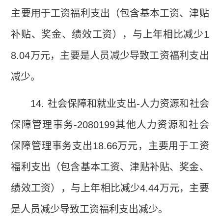
主要用于工资福利支出（包含基本工资、津贴
补贴、奖金、绩效工资），与上年相比减少
1
8.04
万元，主要是人员减少导致工资福利支出
减少。
14.
社会保障和就业支出
-
人力资源和社会
保障管理事务
-2080199
其他人力资源和社会
保障管理事务支出
18.66
万元，主要用于工资
福利支出（包含基本工资、津贴补贴、奖金、
绩效工资），与上年相比减少
4.44
万元，主要
是人员减少导致工资福利支出减少。