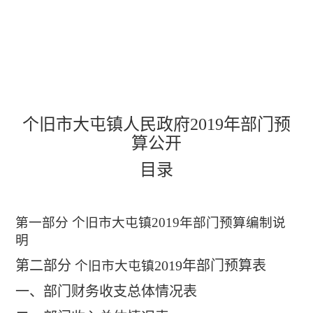
个旧市大屯镇人民政府
2019
年部门预
算公开
目录
第一部分 个旧市大屯镇
2019
年部门预算编制说
明
第二部分
2019
年部门预算表
个旧市大屯镇
一、部门财务收支总体情况表