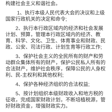
构建社会主义和谐社会。
1
、执行本级人民代表大会的决议和上级
国家行政机关的决定和命令
;
2
、执行本行政区域内的经济和社会发展
计划、预算，管理本行政区域内的经济、教
育、科学、文化、卫生、体育事业和财政、民
政、公安、司法行政、计划生育等行政工作
;
3
、保护社会主义的全民所有的财产和劳
动群众集体所有的财产，保护公民私人所有的
合法财产，维护社会秩序，保障公民的人身权
利、民
-
主权利和其他权利
;
4
、保护各种经济组织的合法权益
;
5
、按计划组织本级财政收入和地方税的
征收，完成国家财政计划，不断培植税源，管
好财政资金，增强财政实力。