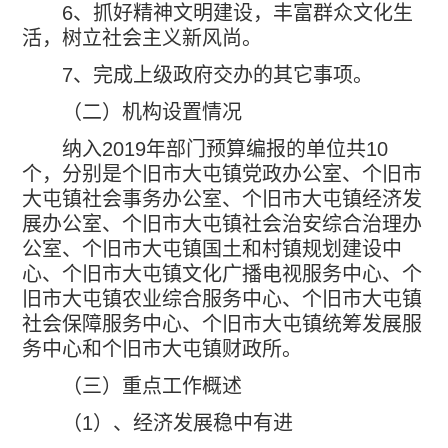
6
、抓好精神文明建设，丰富群众文化生
活，树立社会主义新风尚。
7
、完成上级政府交办的其它事项。
（二）机构设置情况
纳入
2019
年部门预算编报的单位共
10
个，分别是个旧市大屯镇党政办公室、个旧市
大屯镇社会事务办公室、个旧市大屯镇经济发
展办公室、个旧市大屯镇社会治安综合治理办
公室、个旧市大屯镇国土和村镇规划建设中
心、个旧市大屯镇文化广播电视服务中心、个
旧市大屯镇农业综合服务中心、个旧市大屯镇
社会保障服务中心、个旧市大屯镇统筹发展服
务中心和个旧市大屯镇财政所。
（三）重点工作概述
（
1
）、经济发展稳中有进