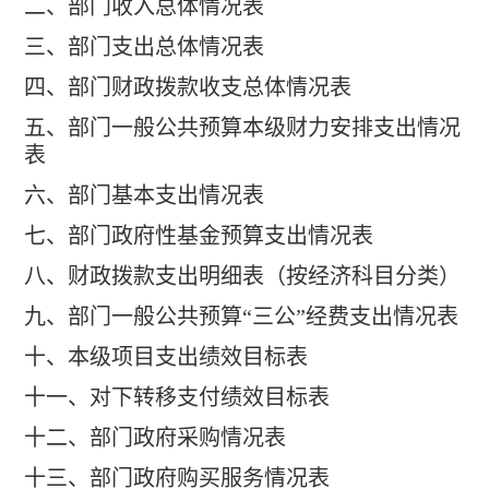
二、部门收入总体情况表
三、部门支出总体情况表
四、部门财政拨款收支总体情况表
五、部门一般公共预算本级财力安排支出情况
表
六、部门基本支出情况表
七、部门政府性基金预算支出情况表
八、财政拨款支出明细表（按经济科目分类）
九、部门一般公共预算“三公”经费支出情况表
十、本级项目支出绩效目标表
十一、对下转移支付绩效目标表
十二、部门政府采购情况表
十三、部门政府购买服务情况表