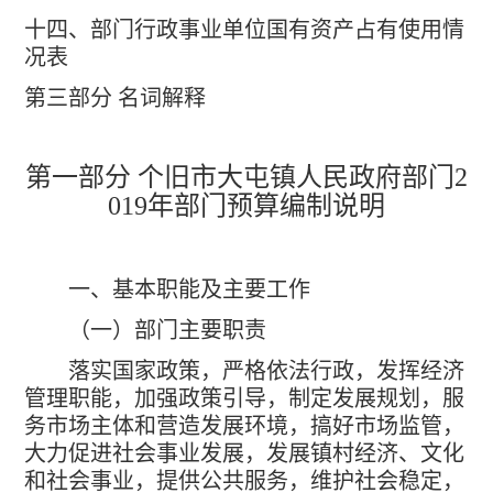
十四、部门行政事业单位国有资产占有使用情
况表
第三部分 名词解释
第一部分 个旧市大屯镇人民政府部门
2
019
年部门预算编制说明
一、基本职能及主要工作
（一）部门主要职责
落实国家政策，严格依法行政，发挥经济
管理职能，加强政策引导，制定发展规划，服
务市场主体和营造发展环境，搞好市场监管，
大力促进社会事业发展，发展镇村经济、文化
和社会事业，提供公共服务，维护社会稳定，