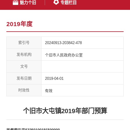
魅力个旧
专题栏目
2019年度
索引号
20240913-203842-478
发布机构
个旧市人民政府办公室
文号
发布日期
2019-04-01
时效性
有效
个旧市大屯镇2019年部门预算