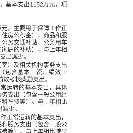
，基本支出
1152
万元，项
万元，主要用于保障工作正
、住房公积金）；商品和服
、公务交通补贴、公务用车
和家庭的补助）。与上年相
支出减少。
（室）及相关机构事务支出
（包含基本工资、绩效工
绩效考核奖励支出。
正常运转的基本支出，具体
服务支出（包含一般公用经
车租车费等）。与上年相比
出减少。
工作正常运转的基本支出，
品和服务支出（包含一般公
车费等）。与上年相比减少