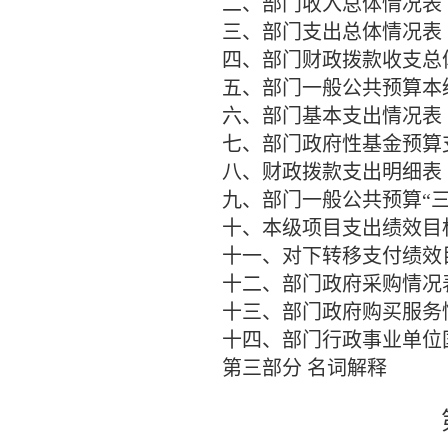
二、部门收入总体情况表
三、部门支出总体情况表
四、部门财政拨款收支总
五、部门一般公共预算本
六、部门基本支出情况表
七、部门政府性基金预算
八、财政拨款支出明细表
九、部门一般公共预算
“
十、本级项目支出绩效目
十一、对下转移支付绩效
十二、部门政府采购情况
十三、部门政府购买服务
十四、部门行政事业单位
第三部分
名词解释