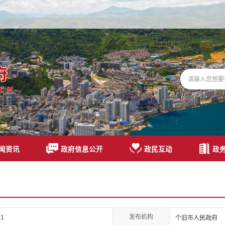
闻资讯
政府信息公开
政民互动
政
发布机构
71
个旧市人民政府