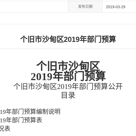
发布日期
2019-03-29
个旧市沙甸区2019年部门预算
个旧市
沙甸区
2019年部门预算
个旧市
沙甸区
2019年部门预算公开
目录
019年部门预算编制说明
019年部门预算表
况表