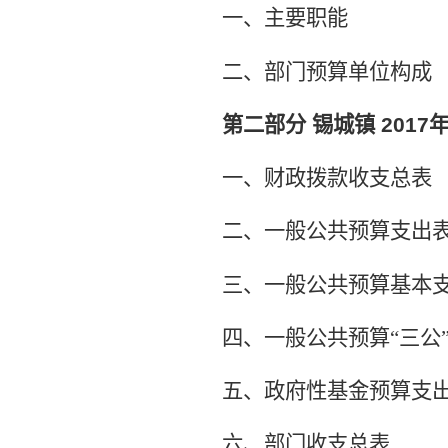
一、主要职能
二、部门预算单位构成
第二部分
锡城镇
2017
一、财政拨款收支总表
二、一般公共预算支出
三、一般公共预算基本
四、一般公共预算“三公
五、政府性基金预算支
六、部门收支总表