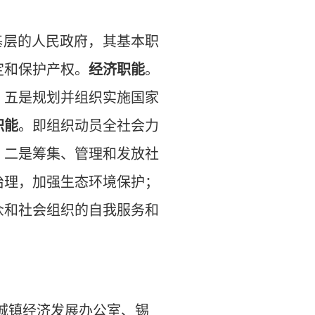
基层的人民政府，其基本职
定和保护产权。
经济职能
。
；五是规划并组织实施国家
职能
。即组织动员全社会力
；二是筹集、管理和发放社
治理，加强生态环境保护；
众和社会组织的自我服务和
城镇经济发展办公室、锡