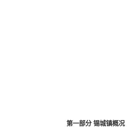
第一部分
锡城镇概况