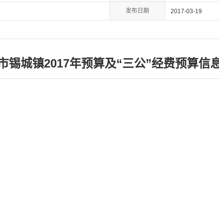
发布日期
2017-03-19
市锡城镇2017年预算及“三公”经费预算信