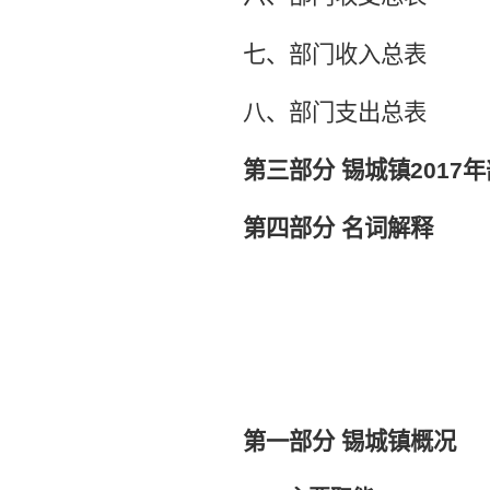
七、部门收入总表
八、部门支出总表
第三部分
锡城镇
2017
年
第四部分
名词解释
第一部分
锡城镇概况