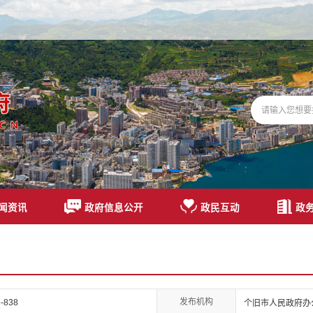
闻资讯
政府信息公开
政民互动
政
发布机构
-838
个旧市人民政府办