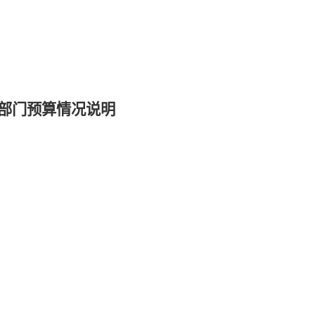
部门预算情况说明