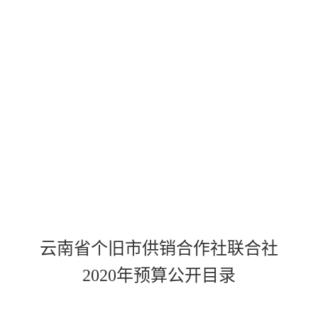
云南省个旧市供销合作社联合社
2020
年预算公开目录