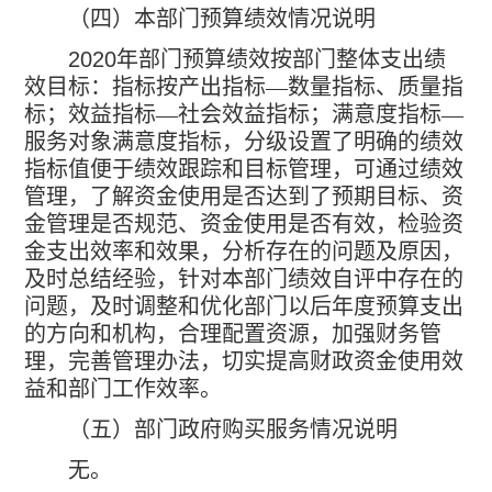
（四）本部门预算绩效情况说明
2020
年部门预算绩效按部门整体支出绩
效目标：指标按产出指标—数量指标、质量指
标；效益指标—社会效益指标；满意度指标—
服务对象满意度指标，分级设置了明确的绩效
指标值便于绩效跟踪和目标管理，可通过绩效
管理，了解资金使用是否达到了预期目标、资
金管理是否规范、资金使用是否有效，检验资
金支出效率和效果，分析存在的问题及原因，
及时总结经验，针对本部门绩效自评中存在的
问题，及时调整和优化部门以后年度预算支出
的方向和机构，合理配置资源，加强财务管
理，完善管理办法，切实提高财政资金使用效
益和部门工作效率。
（五）部门政府购买服务情况说明
无。