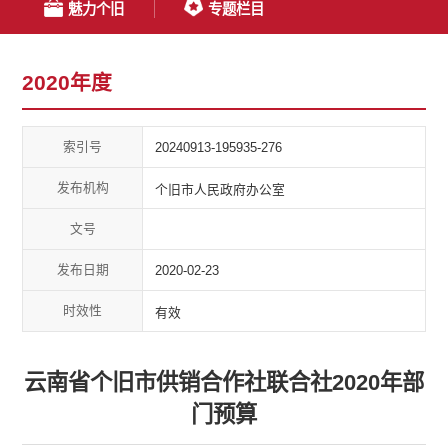
魅力个旧
专题栏目
2020年度
索引号
20240913-195935-276
发布机构
个旧市人民政府办公室
文号
发布日期
2020-02-23
时效性
有效
云南省个旧市供销合作社联合社2020年部
门预算