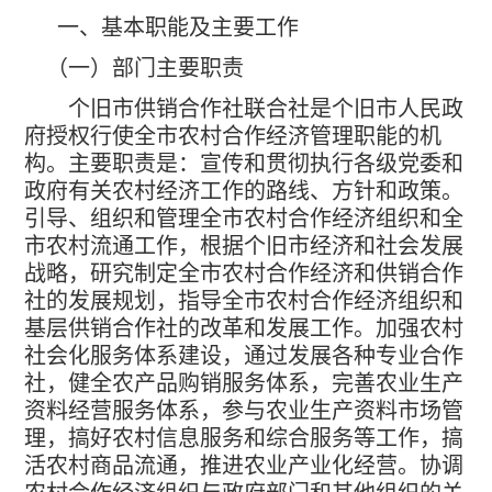
一、基本职能及主要工作
（一）部门主要职责
个旧市供销合作社联合社是个旧市人民政
府授权行使全市农村合作经济管理职能的机
构。主要职责是：宣传和贯彻执行各级党委和
政府有关农村经济工作的路线、方针和政策。
引导、组织和管理全市农村合作经济组织和全
市农村流通工作，根据个旧市经济和社会发展
战略，研究制定全市农村合作经济和供销合作
社的发展规划，指导全市农村合作经济组织和
基层供销合作社的改革和发展工作。加强农村
社会化服务体系建设，通过发展各种专业合作
社，健全农产品购销服务体系，完善农业生产
资料经营服务体系，参与农业生产资料市场管
理，搞好农村信息服务和综合服务等工作，搞
活农村商品流通，推进农业产业化经营。协调