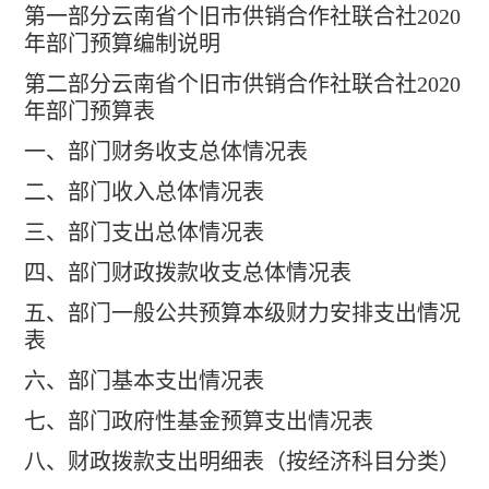
第一部分云南省个旧市供销合作社联合社
2020
年部门预算编制说明
第二部分云南省个旧市供销合作社联合社
2020
年部门预算表
一、部门财务收支总体情况表
二、部门收入总体情况表
三、部门支出总体情况表
四、部门财政拨款收支总体情况表
五、部门一般公共预算本级财力安排支出情况
表
六、部门基本支出情况表
七、部门政府性基金预算支出情况表
八、财政拨款支出明细表（按经济科目分类）