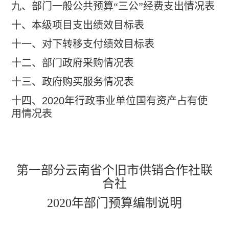
九、部门一般公共预算“三公”经费支出情况表
十、本级项目支出绩效目标表
十一、对下转移支付绩效目标表
十二、部门政府采购情况表
十三、政府购买服务情况表
十四、
2020
年行政事业单位国有资产占有使
用情况表
第一部分云南省个旧市供销合作社联
合社
2020
年部门预算编制说明