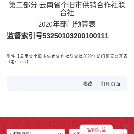
第二部分 云南省个旧市供销合作社联
合社
2020
年部门预算表
监督索引号
53250103200100111
附件【
云南省个旧市供销合作社联合社2020年部门预算公开表
（定）.xlsx
】
收藏
x
中国政府网站
省政府网站