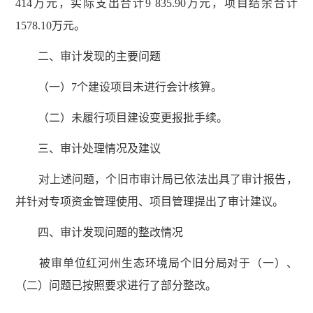
414万元，实际支出合计9 835.90万元，项目结余合计
1578.10万元。
二、审计发现的主要问题
（一）7个建设项目未进行会计核算。
（二）未履行项目建设变更报批手续。
三、审计处理情况及建议
对上述问题，个旧市审计局已依法出具了审计报告，
并针对专项资金管理使用、项目管理提出了审计建议。
四、审计发现问题的整改情况
被审单位红河州生态环境局个旧分局对于（一）、
（二）问题已按照要求进行了部分整改。