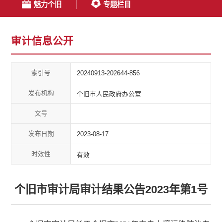
魅力个旧
专题栏目
审计信息公开
索引号
20240913-202644-856
发布机构
个旧市人民政府办公室
文号
发布日期
2023-08-17
时效性
有效
个旧市审计局审计结果公告2023年第1号