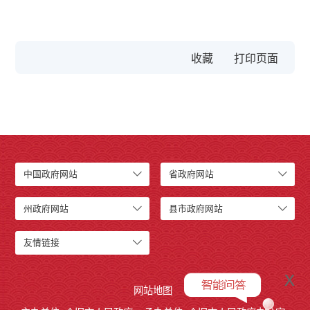
收藏
中国政府网站
省政府网站
州政府网站
县市政府网站
友情链接
x
网站地图