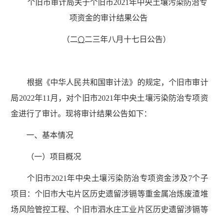
个旧市审计局关于个旧市2021年中央土壤污染防治专
项资金的审计结果公告
（二
二三年八月十七日公告）
〇
根据《中华人民共和国审计法》的规定，个旧市审计
局2022年11月，对个旧市2021年中央土壤污染防治专项资
金进行了审计。现将审计结果公告如下：
一、基本情况
（一）项目概况
个旧市2021年中央土壤污染防治专项资金涉及7个子
项目：个旧市大屯片区历史遗留涉镉等重金属冶炼废渣堆
场风险管控工程、个旧市泗水庄工业片区历史遗留涉镉等