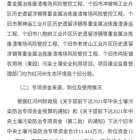
重金属冶炼废渣堆场风险管控工程、个旧市冲坡哨工业片
区历史遗留涉镉等重金属冶炼废渣堆场风险管控工程、个
旧市黑神庙工业片区历史遗留涉镉等重金属冶炼废渣清运
工程、个旧市八抱树工业片区历史遗留涉镉等重金属冶炼
废渣堆场风险管控工程、个旧市老虎山工业片区历史遗留
涉镉等重金属冶炼废渣堆场风险管控工程、个旧市鸡街镇
农用地（果园）污染土壤安全利用项目。项目建设监督管
理部门均为红河州生态环境局个旧分局。
（二）专项资金来源、到位及使用情况
根据红河州财政局《关于提前下达2021年中央土壤污
染防治专项资金预算的通知》和《关于提前下达2021年中
央土壤污染防治专项资金（第二批）的通知》下达个旧市
中央土壤污染防治专项资金合计11 414万元，到位资金11