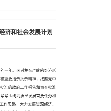
民经济和社会发展计划
进的一年。面对复杂严峻的经济形
话和重要指示批示精神，按照党中
议批准的政府工作报告和审查批准
，紧紧围绕高质量发展首要任务和
37”工作思路，大力发展资源经济、