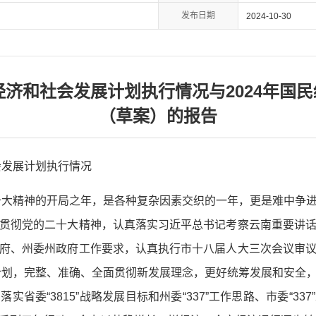
发布日期
2024-10-30
民经济和社会发展计划执行情况与2024年国
（草案）的报告
会发展计划执行情况
二十大精神的开局之年，是各种复杂因素交织的一年，更是难中争
贯彻党的二十大精神，认真落实习近平总书记考察云南重要讲
府、州委州政府工作要求，认真执行市十八届人大三次会议审
展计划，完整、准确、全面贯彻新发展理念，更好统筹发展和安全
省委“3815”战略发展目标和州委“337”工作思路、市委“3