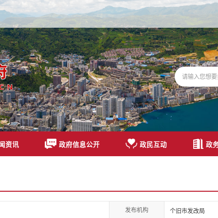
闻资讯
政府信息公开
政民互动
政
发布机构
个旧市发改局