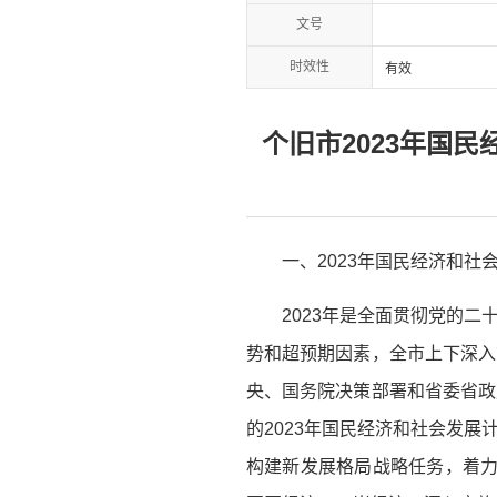
文号
时效性
有效
个旧市2023年国
一、2023年国民经济和社
2023年是全面贯彻党的
势和超预期因素，全市上下深入
央、国务院决策部署和省委省政
的2023年国民经济和社会发
构建新发展格局战略任务，着力落实