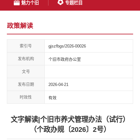
魅力个旧
专题栏目
政策解读
索引号
gjszfbgs/2026-00026
发布机构
个旧市政府办公室
文号
发布日期
2026-04-21
时效性
有效
文字解读|个旧市养犬管理办法（试行）
（个政办规〔2026〕2号）