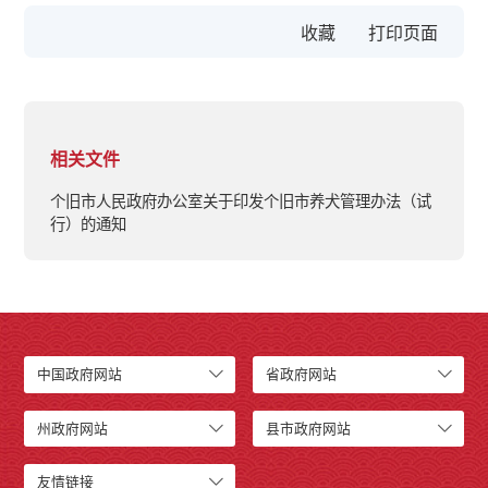
收藏
相关文件
个旧市人民政府办公室关于印发个旧市养犬管理办法（试
行）的通知
中国政府网站
省政府网站
州政府网站
县市政府网站
友情链接