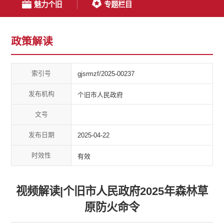
魅力个旧
专题栏目
政策解读
索引号
gjsrmzf/2025-00237
发布机构
个旧市人民政府
文号
发布日期
2025-04-22
时效性
有效
视频解读|个旧市人民政府2025年森林草
原防火命令