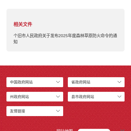
相关文件
个旧市人民政府关于发布2025年度森林草原防火命令的通
知
中国政府网站
省政府网站
州政府网站
县市政府网站
友情链接