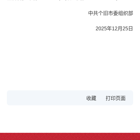
中共个旧市委组织部
2025年12月25日
收藏