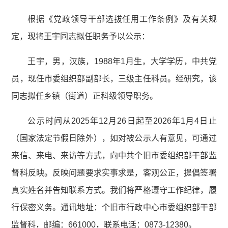
根据《党政领导干部选拔任用工作条例》及有关规
定，现将王宇同志拟任职务予以公示：
王宇，男，汉族，1988年1月生，大学学历，中共党
员，现任市委组织部副部长，三级主任科员。经研究，该
同志拟任乡镇（街道）正科级领导职务。
公示时间从2025年12月26日起至2026年1月4日止
（国家法定节假日除外），如对被公示人有意见，可通过
来信、来电、来访等方式，向中共个旧市委组织部干部监
督科反映。反映问题要求实事求是，客观公正，提倡签署
真实姓名并告知联系方式。我们将严格遵守工作纪律，履
行保密义务。通讯地址：个旧市行政中心市委组织部干部
监督科，邮编：661000，联系电话：0873-12380。