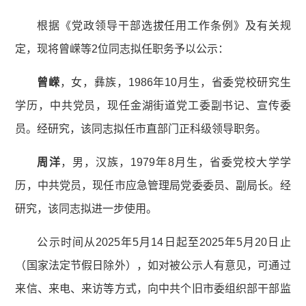
根据《党政领导干部选拔任用工作条例》及有关规
定，现将曾嵘等2位同志拟任职务予以公示：
曾嵘
，女，彝族，1986年10月生，省委党校研究生
学历，中共党员，现任金湖街道党工委副书记、宣传委
员。经研究，该同志拟任市直部门正科级领导职务。
周洋
，男，汉族，1979年8月生，省委党校大学学
历，中共党员，现任市应急管理局党委委员、副局长。经
研究，该同志拟进一步使用。
公示时间从2025年5月14日起至2025年5月20日止
（国家法定节假日除外），如对被公示人有意见，可通过
来信、来电、来访等方式，向中共个旧市委组织部干部监