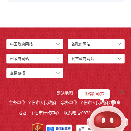
中国政府网站
省政府网站
州政府网站
县市政府网站
友情链接
x
网站地图
主办单位: 个旧市人民政府
承办单位: 个旧市人民政府办公室
地址：个旧市行政中心
联系电话:0873－2123215