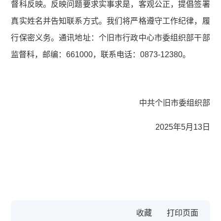
督科反映。反映问题要求实事求是，客观公正，提倡签署
真实姓名并告知联系方式。我们将严格遵守工作纪律，履
行保密义务。通讯地址：个旧市行政中心市委组织部干部
监督科，邮编：661000，联系电话：0873-12380。
中共个旧市委组织部
2025年5月13日
收藏