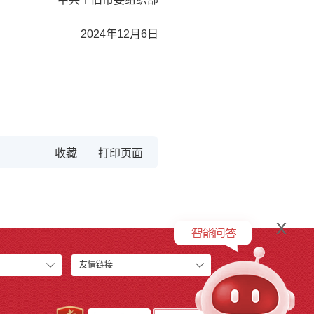
2024年12月6日
收藏
x
友情链接