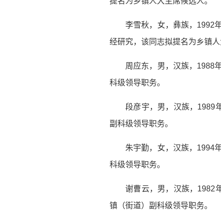
提名为乡镇人大主席候选人。
李雪秋，女，彝族，199
经研究，该同志拟提名为乡镇人
周应东，男，汉族，198
科级领导职务。
段彦宇，男，汉族，198
副科级领导职务。
朱宇勤，女，汉族，199
科级领导职务。
谢曹云，男，汉族，198
镇（街道）副科级领导职务。