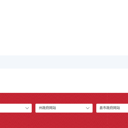
州政府网站
县市政府网站