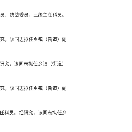
委员、统战委员，三级主任科员。
研究，该同志拟任乡镇（街道）副
经研究，该同志拟任乡镇（街道）
研究，该同志拟任乡镇（街道）副
主任科员。经研究，该同志拟任乡