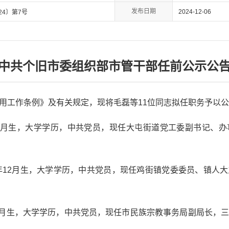
发布日期
2024-12-06
24〕第7号
中共个旧市委组织部市管干部任前公示公
用工作条例》及有关规定，现将毛磊等11位同志拟任职务予以
年1月生，大学学历，中共党员，现任大屯街道党工委副书记、
0年12月生，大学学历，中共党员，现任鸡街镇党委委员、镇人
年6月生，大学学历，中共党员，现任市民族宗教事务局副局长，