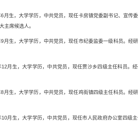
2年6月生，大学学历，中共党员，现任卡房镇党委副书记、宣传
大主席候选人。
8年9月生，大学学历，中共党员，现任市纪委监委一级科员。经
9年12月生，大学学历，中共党员，现任贾沙乡四级主任科员。
4年8月生，大学学历，中共党员，现任鸡街镇四级主任科员。经
2年10月生，大学学历，中共党员，现任市人民政府办公室四级