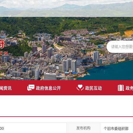
闻资讯
政府信息公开
政民互动
政
发布机构
000
个旧市委组织部