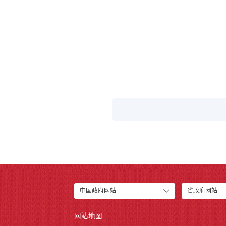
中国政府网站
省政府网站
网站地图