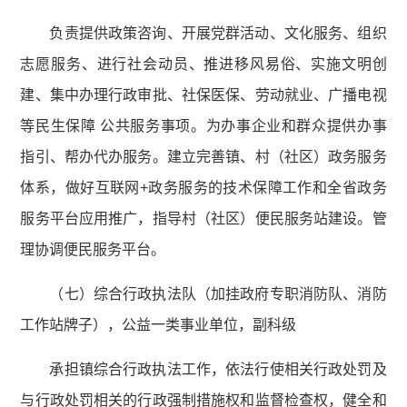
负责提供政策咨询、开展党群活动、文化服务、组织
志愿服务、进行社会动员、推进移风易俗、实施文明创
建、集中办理行政审批、社保医保、劳动就业、广播电视
等民生保障 公共服务事项。为办事企业和群众提供办事
指引、帮办代办服务。建立完善镇、村（社区）政务服务
体系，做好互联网+政务服务的技术保障工作和全省政务
服务平台应用推广，指导村（社区）便民服务站建设。管
理协调便民服务平台。
（七）综合行政执法队（加挂政府专职消防队、消防
工作站牌子），公益一类事业单位，副科级
承担镇综合行政执法工作，依法行使相关行政处罚及
与行政处罚相关的行政强制措施权和监督检查权，健全和