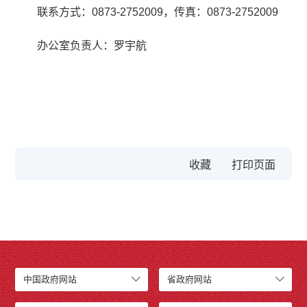
联系方式：0873-2752009，传真：0873-2752009
办公室负责人：罗宇航
收藏
中国政府网站
省政府网站