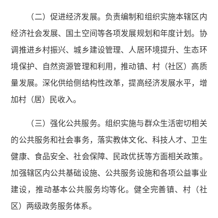
（二）促进经济发展。负责编制和组织实施本辖区内
经济社会发展、国土空间等各项发展规划和年度计划。协
调推进乡村振兴、城乡建设管理、人居环境提升、生态环
境保护、自然资源管理和利用，推动镇、村（社区）高质
量发展。深化供给侧结构性改革，提高经济发展水平，增
加村（居）民收入。
（三）强化公共服务。组织实施与群众生活密切相关
的公共服务和社会事务，落实教体文化、科技人才、卫生
健康、食品安全、社会保障、民政优抚等方面相关政策。
加强辖区内公共基础设施、公共服务设施和各项公益事业
建设，推动基本公共服务均等化。健全完善镇、村（社
区）两级政务服务体系。