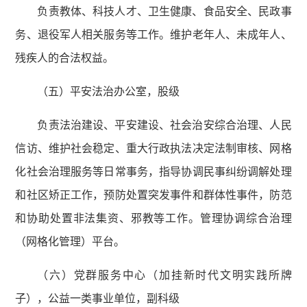
负责教体、科技人才、卫生健康、食品安全、民政事
务、退役军人相关服务等工作。维护老年人、未成年人、
残疾人的合法权益。
（五）平安法治办公室，股级
负责法治建设、平安建设、社会治安综合治理、人民
信访、维护社会稳定、重大行政执法决定法制审核、网格
化社会治理服务等日常事务，指导协调民事纠纷调解处理
和社区矫正工作，预防处置突发事件和群体性事件，防范
和协助处置非法集资、邪教等工作。管理协调综合治理
（网格化管理）平台。
（六）党群服务中心（加挂新时代文明实践所牌
子），公益一类事业单位，副科级