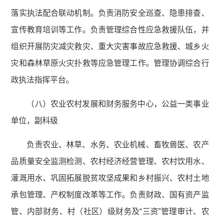
落实执法配合联动机制。负责消防安全巡查、隐患排查、
宣传教育培训等工作。负责管理综合性应急救援队伍，并
组织开展防灾减灾救灾、重大灾害事故应急救援、城乡火
灾和森林草原火灾扑救等应急管理工作。管理协调综合行
政执法指挥平台。
（八）农业农村发展和财务服务中心，公益一类事业
单位，副科级
负责农业、林草、水务、农业机械、畜牧兽医、农产
品质量安全监测检测、农村经济经营管理、农村饮用水、
灌溉用水、巩固拓展脱贫攻坚成果和乡村振兴、农村土地
承包管理、产权制度改革等工作。负责财政、国有资产监
管、内部财务、村（社区）级财务及“三资”管理审计、农