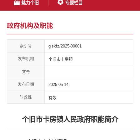
魅力个旧
专题栏目
政府机构及职能
索引号
gjskfz/2025-00001
发布机构
个旧市卡房镇
文号
发布日期
2025-05-14
时效性
有效
个旧市卡房镇人民政府职能简介