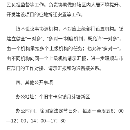
民负担监督等工作。负责协助做好辖区内人居环境提升、
开发建设项目的征地拆迁安置等工作。
镇不设议事协调机构，不对应上级部门设置机构。镇
建立健全“一对多”、“多对一”制度机制，既允许“一对多”，
由一个机构承接多个上级机构的任务；也允许“多对一”，
由不同机构向同一个上级机构请示汇报，进一步理顺与市
直部门的工作对接、请示汇报和沟通衔接关系。
四、其他公开事项
办公地址：个旧市卡房镇月芽塘新区
办公时间：除国家法定节日外，每周一至周五8：00
—12：00，14：00—17：30