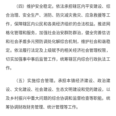
（四）维护安全稳定。依法承担辖区内平安建设、综
合治理、安全生产、消防、防灾减灾救灾、应急救援等工
作，保障辖区内公民和各类经济组织的合法权益。推进网
格化管理和服务，加强社会治安群防群治，健全完善信访
和社会矛盾多元预防调处化解综合机制，维护社会和谐稳
定。依法履行法定及上级赋予的相关经济社会管理权限，
切实加强事中事后监管工作，统筹辖区内综合行政执法工
作。
（五）实施综合管理。承担本镇经济建设、政治建
设、文化建设、社会建设、生态文明建设和党的建设，以
及乡村振兴中重大问题的综合协调和监督检查等职能。统
筹协调财政财务管理、统计管理等工作。