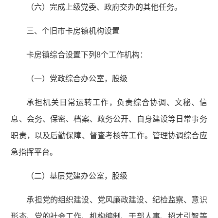
（六）完成上级党委、政府交办的其他任务。
三、个旧市卡房镇机构设置
卡房镇综合设置下列8个工作机构：
（一）党政综合办公室，股级
承担机关日常运转工作，负责综合协调、文秘、信
息、会务、保密、档案、政务公开、自身建设等日常事务
职责，以及后勤保障、督查考核等工作。管理协调综合应
急指挥平台。
（二）基层党建办公室，股级
承担党的组织建设、党风廉政建设、纪检监察、意识
形态、党的社会工作、机构编制、干部人事、招才引智等