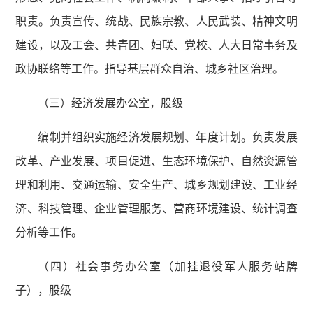
职责。负责宣传、统战、民族宗教、人民武装、精神文明
建设，以及工会、共青团、妇联、党校、人大日常事务及
政协联络等工作。指导基层群众自治、城乡社区治理。
（三）经济发展办公室，股级
编制并组织实施经济发展规划、年度计划。负责发展
改革、产业发展、项目促进、生态环境保护、自然资源管
理和利用、交通运输、安全生产、城乡规划建设、工业经
济、科技管理、企业管理服务、营商环境建设、统计调查
分析等工作。
（四）社会事务办公室（加挂退役军人服务站牌
子），股级