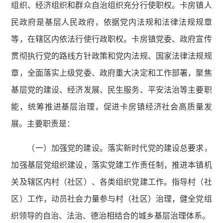
组织、经济组织和群众自治组织充分行使职权。卡房镇人
民政府是基层人民政府，依据党内法规和法律法规规章
等，在辖区内依法行使行政职权。卡房镇党委、政府宣传
贯彻执行党的路线方针政策和党内法规、国家法律法规规
章，全面落实上级党委、政府重大决定和工作部署，聚焦
基层党的建设、经济发展、民生服务、平安法治等主要职
能，统筹推进基层治理，促进卡房镇经济社会高质量发
展。主要职责是：
（一）加强党的建设。落实新时代党的建设总要求，
加强基层党组织建设，落实党建工作责任制，推进本镇机
关及辖区内村（社区）、各类组织党建工作。指导村（社
区）工作，动员社会力量参与村（社区）治理，健全党组
织领导的自治、法治、德治相结合的城乡基层治理体系。