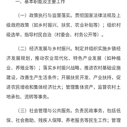
一、基本职能及主要工作
（一）政策执行与监督落实。贯彻国家法律法规及上
级政府政策（如乡村振兴、扶贫、农业补贴等）；组织村
级选举，指导村民自治（村委会、村务公开等）。
（二）经济发展与乡村振兴。制定并组织实施乡镇经
济发展规划，推动农业现代化、特色产业发展（如种植
业、养殖业等）；落实乡村振兴战略，推进农村基础设施
建设，改善生产生活条件；开展扶贫开发、产业扶持，促
进农民增收和集体经济壮大；管理集体资产，监督农村土
地承包、流转等事务。
（三）社会管理与公共服务。负责民政事务，包括低
保、社会救助、残疾人保障、养老服务等民生工作；管理