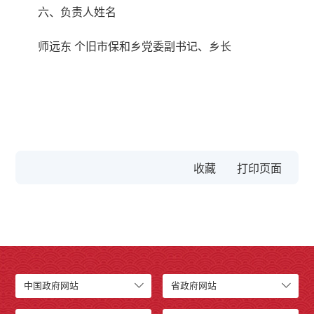
六、负责人姓名
师远东 个旧市保和乡党委副书记、乡长
收藏
中国政府网站
省政府网站