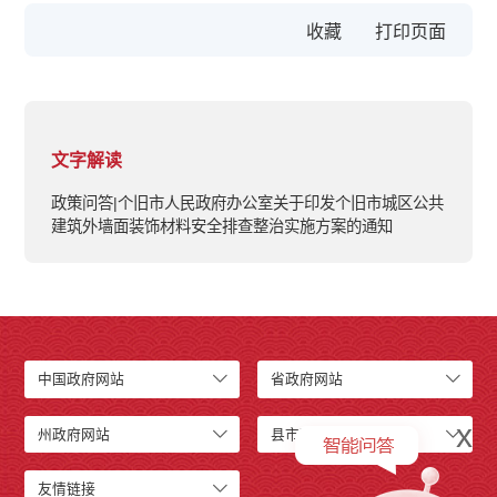
收藏
文字解读
政策问答|个旧市人民政府办公室关于印发个旧市城区公共
建筑外墙面装饰材料安全排查整治实施方案的通知
中国政府网站
省政府网站
x
州政府网站
县市政府网站
友情链接