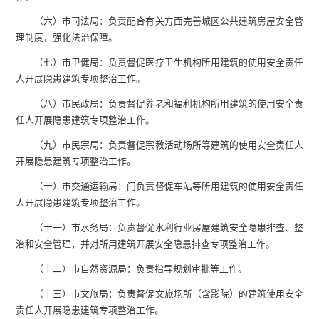
（六）市司法局：负责配合有关方面完善城区公共建筑房屋安全管
理制度，强化法治保障。
（七）市卫健局：负责督促医疗卫生机构所用建筑的使用安全责任
人开展隐患建筑专项整治工作。
（八）市民政局：负责督促养老和福利机构所用建筑的使用安全责
任人开展隐患建筑专项整治工作。
（九）市民宗局：负责督促宗教活动场所等建筑的使用安全责任人
开展隐患建筑专项整治工作。
（十）市交通运输局：门负责督促车站等所用建筑的使用安全责任
人开展隐患建筑专项整治工作。
（十一）市水务局：负责督促水利行业房屋建筑安全隐患排查、整
治和安全管理，并对所用建筑开展安全隐患排查专项整治工作。
（十二）市自然资源局：负责指导规划审批等工作。
（十三）市文旅局：负责督促文旅场所（含影院）的建筑使用安全
责任人开展隐患建筑专项整治工作。