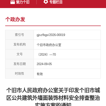
魅力个旧
专题栏目
个政办发
索引号
gjszfbgs/2026-00019
发布机构
个旧市政府办公室
文号
〔2024〕—70
发布日期
2024-09-05
时效性
有效
个旧市人民政府办公室关于印发个旧市城
区公共建筑外墙面装饰材料安全排查整治
实施方案的通知