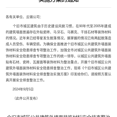
各有关单位、云锡公司：
个旧市城区建筑由于历史建设风貌习惯，在90年代至2005年建成
的建筑墙面普遍存在外贴瓷砖、马牙石、马赛克、干挂石材等装饰材料
的情况。近年来已经零星发生脱落情况，据掌握的情况已有两起脱落造
成人员受伤、车辆受损。为确保全面推进个旧市城区公共建筑外墙面装
饰材料安全隐患排查专项整治工作，加强全市对城区公共建筑外墙面装
饰材料安全隐患排查专项整治工作的统一领导，以城区公共建筑外墙面
贴有石材、瓷砖、瓦屋面等装饰材料为整治重点，开展个旧市城区公共
建筑外墙面装饰材料安全隐患排查整治工作，现将《个旧市城区公共建
筑外墙面装饰材料安全排查整治实施方案》印发给你们，请按照方案认
真开展安全排查整治工作。
2024年9月5日
（此件公开发布）