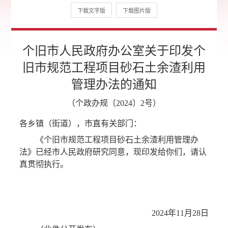
下载文字版
下载图片版
个旧市人民政府办公室关于印发个
旧市规范工程项目砂石土余渣利用
管理办法的通知
（个政办规〔2024〕2号）
各乡镇（街道），市直有关部门：
《个旧市规范工程项目砂石土余渣利用管理办
法》已经市人民政府研究同意，现印发给你们，请认
真贯彻执行。
2024年11月28日