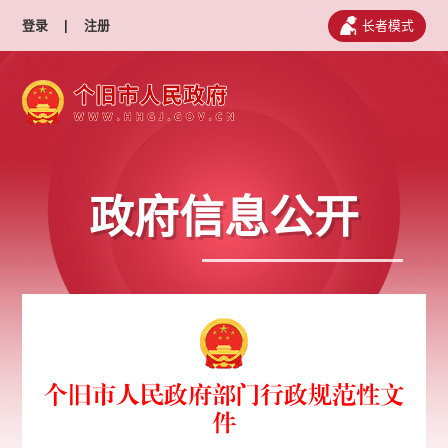
登录
|
注册
长者模式
政府信息公开
个旧市人民政府部门行政规范性文
件