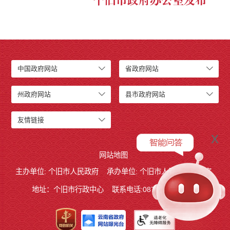
个旧市政府办公室发布
中国政府网站
省政府网站
州政府网站
县市政府网站
友情链接
x
网站地图
主办单位: 个旧市人民政府
承办单位: 个旧市人民政府办公室
地址：个旧市行政中心
联系电话:0873－2123215