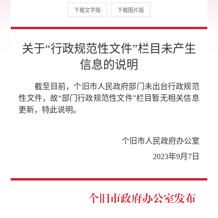
下载文字版
下载图片版
关于“行政规范性文件”栏目未产生
信息的说明
截至目前，个旧市人民政府部门未出台行政规范
性文件，故“部门行政规范性文件”栏目暂无相关信息
更新，特此说明。
个旧市人民政府办公室
2023年9月7日
个旧市政府办公室发布