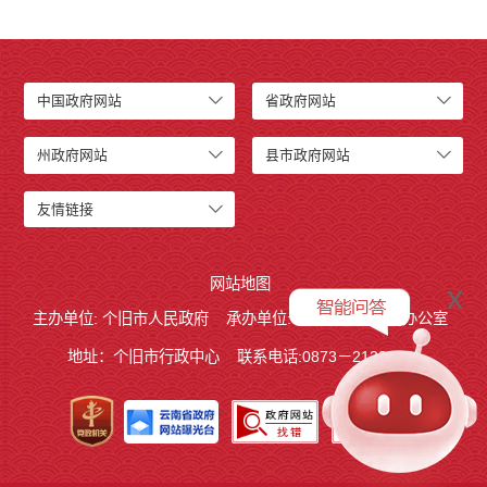
中国政府网站
省政府网站
州政府网站
县市政府网站
友情链接
网站地图
x
主办单位: 个旧市人民政府
承办单位: 个旧市人民政府办公室
地址：个旧市行政中心
联系电话:0873－2123215