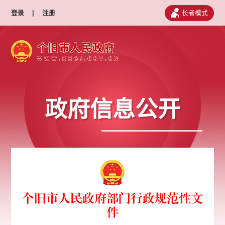
登录
|
注册
长者模式
政府信息公开
个旧市人民政府部门行政规范性文
件