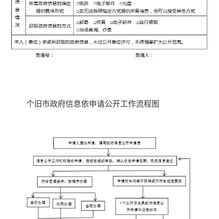
个旧市政府信息依申请公开工作流程图