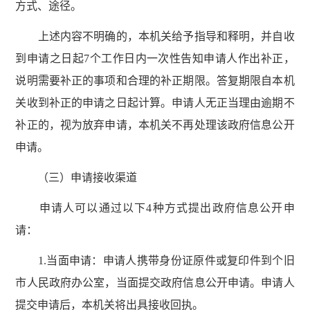
方式、途径。
上述内容不明确的，本机关给予指导和释明，并自收
到申请之日起7个工作日内一次性告知申请人作出补正，
说明需要补正的事项和合理的补正期限。答复期限自本机
关收到补正的申请之日起计算。申请人无正当理由逾期不
补正的，视为放弃申请，本机关不再处理该政府信息公开
申请。
（三）申请接收渠道
申请人可以通过以下4种方式提出政府信息公开申
请：
1.当面申请：申请人携带身份证原件或复印件到个旧
市人民政府办公室，当面提交政府信息公开申请。申请人
提交申请后，本机关将出具接收回执。