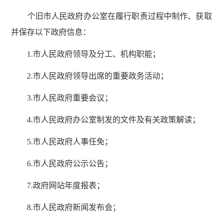
个旧市人民政府办公室在履行职责过程中制作、获取
并保存以下政府信息：
1.市人民政府领导及分工、机构职能；
2.市人民政府领导出席的重要政务活动；
3.市人民政府重要会议；
4.市人民政府办公室制发的文件及有关政策解读；
5.市人民政府人事任免；
6.市人民政府公示公告；
7.政府网站年度报表；
8.市人民政府新闻发布会；