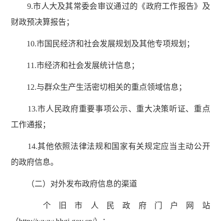
9.市人大及其常委会审议通过的《政府工作报告》及
财政预决算报告；
10.市国民经济和社会发展规划及其他专项规划；
11.市经济和社会发展统计信息；
12.与群众生产生活密切相关的重点领域信息；
13.市人民政府重要事项公示、重大决策听证、重点
工作通报；
14.其他依照法律法规和国家有关规定应当主动公开
的政府信息。
（二）对外发布政府信息的渠道
个旧市人民政府门户网站