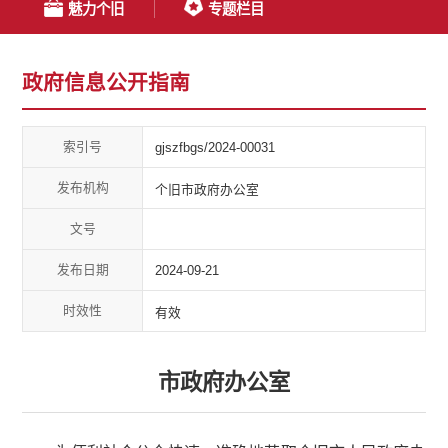
魅力个旧
专题栏目
政府信息公开指南
索引号
gjszfbgs/2024-00031
发布机构
个旧市政府办公室
文号
发布日期
2024-09-21
时效性
有效
市政府办公室