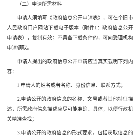
（二）申请所需材料
申请人须填写《政府信息公开申请表》，可在个旧市
人民政府门户网站下载电子版本（附件1：政府信息公开
申请表），复制有效；不具备下载条件的，可向受理机构
申请领取。
申请人提出的政府信息公开申请应当真实载明下列内
容：
1.申请人的姓名或者名称、身份信息、联系方式；
2.申请公开的政府信息的名称、文号或者其他特征描
述，所需政府信息描述应尽可能准确、具体，以便行政机
关精准查找；
3.申请公开的政府信息的形式要求，包括获取信息的