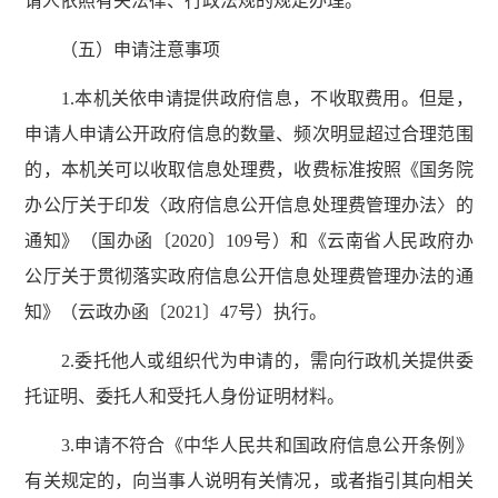
请人依照有关法律、行政法规的规定办理。
（五）申请注意事项
1.本机关依申请提供政府信息，不收取费用。但是，
申请人申请公开政府信息的数量、频次明显超过合理范围
的，本机关可以收取信息处理费，收费标准按照《国务院
办公厅关于印发〈政府信息公开信息处理费管理办法〉的
通知》（国办函〔2020〕109号）和《云南省人民政府办
公厅关于贯彻落实政府信息公开信息处理费管理办法的通
知》（云政办函〔2021〕47号）执行。
2.委托他人或组织代为申请的，需向行政机关提供委
托证明、委托人和受托人身份证明材料。
3.申请不符合《中华人民共和国政府信息公开条例》
有关规定的，向当事人说明有关情况，或者指引其向相关