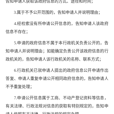
告知申请人获取该政府信息的方式、途径和时间；
3.属于不予公开范围的，告知申请人并说明理由；
4.经检索没有所申请公开信息的，告知申请人该政府
信息不存在；
5.申请的政府信息不属于本行政机关负责公开的，告
知申请人并说明理由；如能确定负责公开该政府信息的行
政机关的，告知申请人该行政机关的名称、联系方式；
6.行政机关已就申请人提出的政府信息公开申请作出
答复、申请人重复申请公开相同政府信息的，告知申请人
不予重复处理；
7.申请公开信息属于工商、不动产登记资料等信息，
有关法律、行政法规对信息的获取有特别规定的，告知申