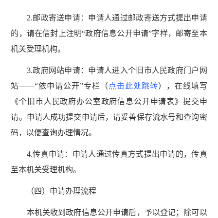
2.邮政寄送申请：申请人通过邮政寄送方式提出申请
的，请在信封上注明“政府信息公开申请”字样，邮寄至本
机关受理机构。
3.政府网站申请：申请人进入个旧市人民政府门户网
站——“依申请公开”专栏（
点击此处跳转
），在线填写
《个旧市人民政府办公室政府信息公开申请表》提交申
请。申请人成功提交申请后，请妥善保存流水号和查询密
码，以便查询办理情况。
4.传真申请：申请人通过传真方式提出申请的，传真
至本机关受理机构。
（四）申请办理流程
本机关收到政府信息公开申请后，予以登记；除可以