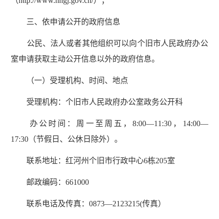
（http://www.hhgj.gov.cn/）；
三、依申请公开的政府信息
公民、法人或者其他组织可以向个旧市人民政府办公
室申请获取主动公开信息以外的政府信息。
（一）受理机构、时间、地点
受理机构：个旧市人民政府办公室政务公开科
办公时间：周一至周五，8:00—11:30，14:00—
17:30（节假日、公休日除外）。
联系地址：红河州个旧市行政中心6栋205室
邮政编码：661000
联系电话及传真：0873—2123215(传真）