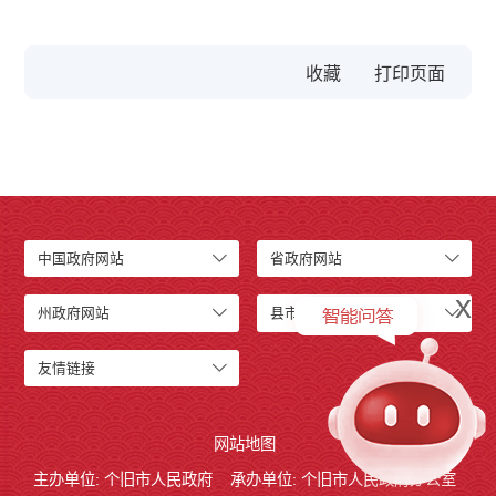
收藏
中国政府网站
省政府网站
x
州政府网站
县市政府网站
友情链接
网站地图
主办单位: 个旧市人民政府
承办单位: 个旧市人民政府办公室