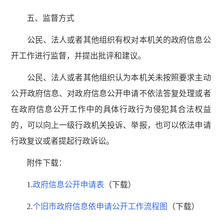
五、监督方式
公民、法人或者其他组织有权对本机关的政府信息公
开工作进行监督，并提出批评和建议。
公民、法人或者其他组织认为本机关未按照要求主动
公开政府信息、对政府信息公开申请不依法答复处理或者
在政府信息公开工作中的具体行政行为侵犯其合法权益
的，可以向上一级行政机关投诉、举报，也可以依法申请
行政复议或者提起行政诉讼。
附件下载：
1.
政府信息公开申请表
（下载）
2.
个旧市政府信息依申请公开工作流程图
（下载）