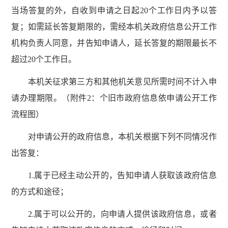
当场答复的外，自收到申请之日起20个工作日内予以答
复；如需延长答复期限的，需经本机关政府信息公开工作
机构负责人同意，并告知申请人，延长答复的期限最长不
超过20个工作日。
本机关征求第三方和其他机关意见所需时间不计入申
请办理期限。（附件2：个旧市政府信息依申请公开工作
流程图）
对申请公开的政府信息，本机关根据下列不同情况作
出答复：
1.属于已经主动公开的，告知申请人获取该政府信息
的方式和途径；
2.属于可以公开的，向申请人提供该政府信息，或者