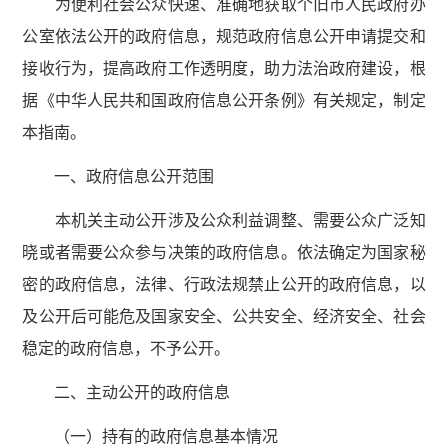
为便利社会公众快速、准确地获取个旧市人民政府办
公室依法公开的政府信息，规范政府信息公开申请提交和
接收行为，提高政府工作透明度，助力法治政府建设，根
据《中华人民共和国政府信息公开条例》有关规定，制定
本指南。
一、政府信息公开范围
本机关主动公开涉及公众利益调整、需要公众广泛知
晓或者需要公众参与决策的政府信息。依法确定为国家秘
密的政府信息，法律、行政法规禁止公开的政府信息，以
及公开后可能危及国家安全、公共安全、经济安全、社会
稳定的政府信息，不予公开。
二、主动公开的政府信息
（一）持有的政府信息基本情况