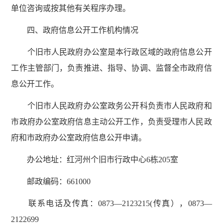
单位咨询或按其他有关程序办理。
四、政府信息公开工作机构情况
个旧市人民政府办公室是本行政区域的政府信息公开
工作主管部门，负责推进、指导、协调、监督全市政府信
息公开工作。
个旧市人民政府办公室政务公开科负责市人民政府和
市政府办公室政府信息主动公开工作，负责受理市人民政
府和市政府办公室政府信息公开申请。
办公地址：红河州个旧市行政中心6栋205室
邮政编码：661000
联系电话及传真：
0873—2123215(传真），
0873—
2122699