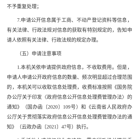
不予重复处理；
7.申请公开信息属于工商、不动产登记资料等信息，
有关法律、行政法规对信息的获取有特别规定的，告知申
请人依照有关法律、行政法规的规定办理。
（五）申请注意事项
1.本机关依申请提供政府信息，不收取费用。但是，
申请人申请公开政府信息的数量、频次明显超过合理范围
的，本机关可以收取信息处理费，收费标准按照《国务院
办公厅关于印发〈政府信息公开信息处理费管理办法〉的
通知》（国办函〔2020〕109号）和《云南省人民政府办
公厅关于贯彻落实政府信息公开信息处理费管理办法的通
知》（云政办函〔2021〕47号）执行。