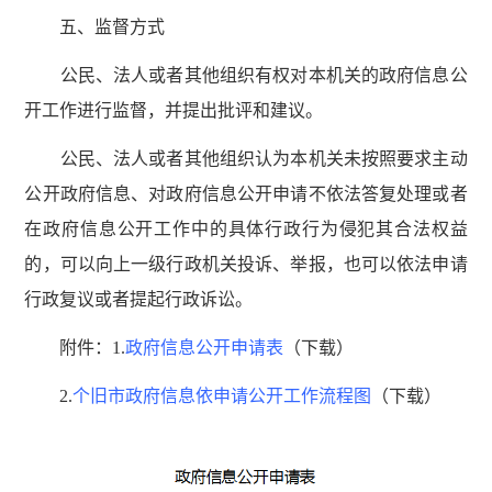
五、监督方式
公民、法人或者其他组织有权对本机关的政府信息公
开工作进行监督，并提出批评和建议。
公民、法人或者其他组织认为本机关未按照要求主动
公开政府信息、对政府信息公开申请不依法答复处理或者
在政府信息公开工作中的具体行政行为侵犯其合法权益
的，可以向上一级行政机关投诉、举报，也可以依法申请
行政复议或者提起行政诉讼。
附件：1.
政府信息公开申请表
（下载）
2.
个旧市政府信息依申请公开工作流程图
（下载）