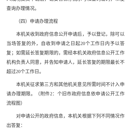
查询办理情况。
（四）申请办理流程
本机关收到政府信息公开申请后，予以登记，除可以
当场答复的外，自收到申请之日起20个工作日内予以答
复；如需延长答复期限的，需经本机关政府信息公开工作
机构负责人同意，并告知申请人，延长答复的期限最长不
超过20个工作日。
本机关征求第三方和其他机关意见所需时间不计入申
请办理期限。（附件2：个旧市政府信息依申请公开工作
流程图）
对申请公开的政府信息，本机关根据下列不同情况作
出答复：