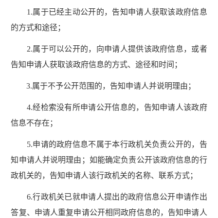
1.属于已经主动公开的，告知申请人获取该政府信息
的方式和途径；
2.属于可以公开的，向申请人提供该政府信息，或者
告知申请人获取该政府信息的方式、途径和时间；
3.属于不予公开范围的，告知申请人并说明理由；
4.经检索没有所申请公开信息的，告知申请人该政府
信息不存在；
5.申请的政府信息不属于本行政机关负责公开的，告
知申请人并说明理由；如能确定负责公开该政府信息的行
政机关的，告知申请人该行政机关的名称、联系方式；
6.行政机关已就申请人提出的政府信息公开申请作出
答复、申请人重复申请公开相同政府信息的，告知申请人