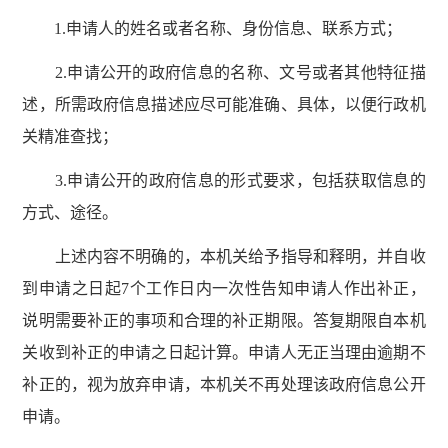
1.申请人的姓名或者名称、身份信息、联系方式；
2.申请公开的政府信息的名称、文号或者其他特征描
述，所需政府信息描述应尽可能准确、具体，以便行政机
关精准查找；
3.申请公开的政府信息的形式要求，包括获取信息的
方式、途径。
上述内容不明确的，本机关给予指导和释明，并自收
到申请之日起7个工作日内一次性告知申请人作出补正，
说明需要补正的事项和合理的补正期限。答复期限自本机
关收到补正的申请之日起计算。申请人无正当理由逾期不
补正的，视为放弃申请，本机关不再处理该政府信息公开
申请。