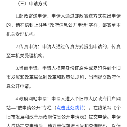
（三）申请方式
1.邮政寄送申请：申请人通过邮政寄送方式提出申请
的，请在信封上注明“政府信息公开申请”字样，邮寄至本
机关受理机构。
2.传真申请：申请人通过传真方式提出申请的，传真
至本机关受理机构。
3.当面申请。申请人携带身份证原件或复印件到个旧
市发展和改革局体制改革和政策法规科，当面提交政府信
息公开申请。
4.政府网站申请：申请人进入个旧市人民政府门户网
站—“依申请公开”专栏（
点击此处跳转
），在线填写《个
旧市发展和改革局政府信息公开申请表》提交申请。申请
人成功提交申请后，请妥善保存流水号和查询密码，以便