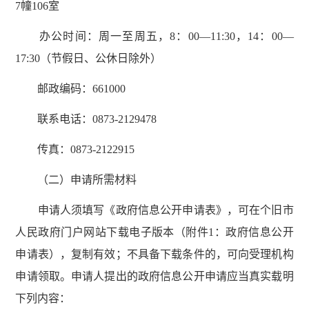
7幢106室
办公时间：周一至周五，8：00—11:30，14：00—
17:30（节假日、公休日除外）
邮政编码：661000
联系电话：0873-2129478
传真：0873-2122915
（二）申请所需材料
申请人须填写《政府信息公开申请表》，可在个旧市
人民政府门户网站下载电子版本（附件1：政府信息公开
申请表），复制有效；不具备下载条件的，可向受理机构
申请领取。申请人提出的政府信息公开申请应当真实载明
下列内容：