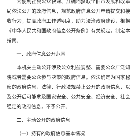
为便利社会公众快速、准确地获取个旧市发展和改革
局依法公开的政府信息，规范政府信息公开申请提交和接
收行为，提高政府工作透明度，助力法治政府建设，根据
《中华人民共和国政府信息公开条例》有关规定，制定本
指南。
一、政府信息公开范围
本机关主动公开涉及公众利益调整、需要公众广泛知
晓或者需要公众参与决策的政府信息。依法确定为国家秘
密的政府信息，法律、行政法规禁止公开的政府信息，以
及公开后可能危及国家安全、公共安全、经济安全、社会
稳定的政府信息，不予公开。
二、主动公开的政府信息
（一）持有的政府信息基本情况