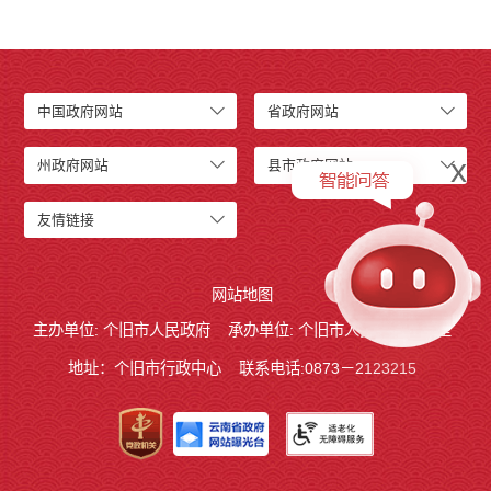
中国政府网站
省政府网站
x
州政府网站
县市政府网站
友情链接
网站地图
主办单位: 个旧市人民政府
承办单位: 个旧市人民政府办公室
地址：个旧市行政中心
联系电话:0873－2123215