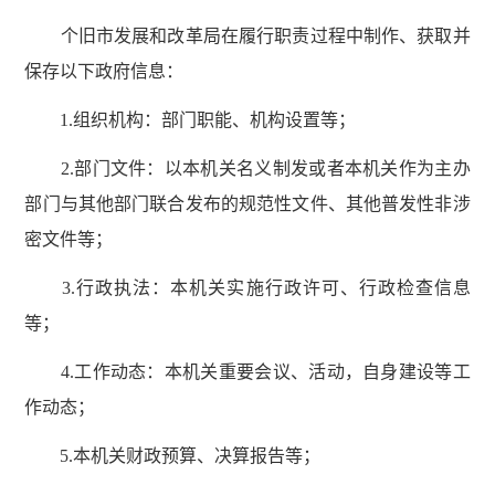
个旧市发展和改革局在履行职责过程中制作、获取并
保存以下政府信息：
1.组织机构：部门职能、机构设置等；
2.部门文件：以本机关名义制发或者本机关作为主办
部门与其他部门联合发布的规范性文件、其他普发性非涉
密文件等；
3.行政执法：本机关实施行政许可、行政检查信息
等；
4.工作动态：本机关重要会议、活动，自身建设等工
作动态；
5.本机关财政预算、决算报告等；