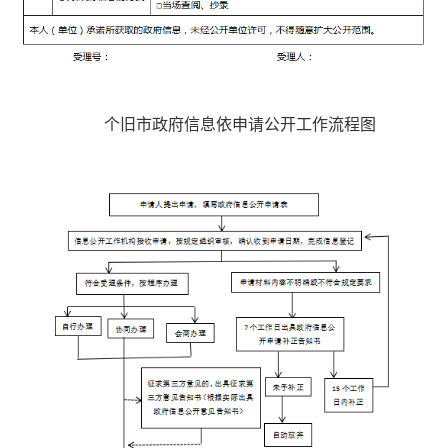
个旧市政府信息依申请公开工作流程图