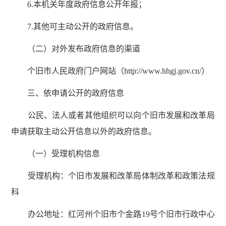
6.本机关年度政府信息公开年报；
7.其他可主动公开的政府信息。
（二）对外发布政府信息的渠道
个旧市人民政府门户网站（http://www.hhgj.gov.cn/）
三、依申请公开的政府信息
公民、法人或者其他组织可以向个旧市发展和改革局
申请获取主动公开信息以外的政府信息。
（一）受理机构信息
受理机构：个旧市发展和改革局体制改革和政策法规
科
办公地址：红河州个旧市个金路19号个旧市行政中心