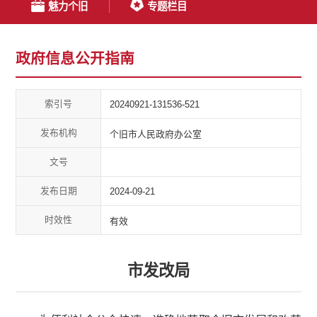
魅力个旧
专题栏目
政府信息公开指南
索引号
20240921-131536-521
发布机构
个旧市人民政府办公室
文号
发布日期
2024-09-21
时效性
有效
市发改局