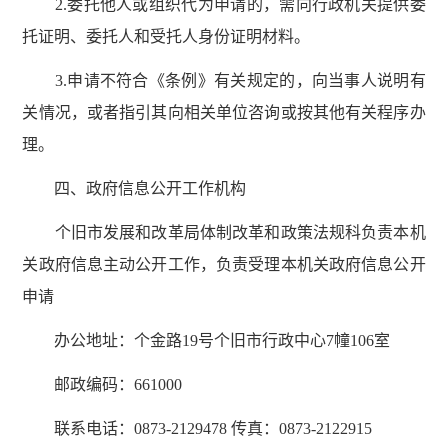
2.委托他人或组织代为申请的，需向行政机关提供委
托证明、委托人和受托人身份证明材料。
3.申请不符合《条例》有关规定的，向当事人说明有
关情况，或者指引其向相关单位咨询或按其他有关程序办
理。
四、政府信息公开工作机构
个旧市发展和改革局体制改革和政策法规科负责本机
关政府信息主动公开工作，负责受理本机关政府信息公开
申请
办公地址：个金路19号个旧市行政中心7幢106室
邮政编码：661000
联系电话：0873-2129478 传真：0873-2122915