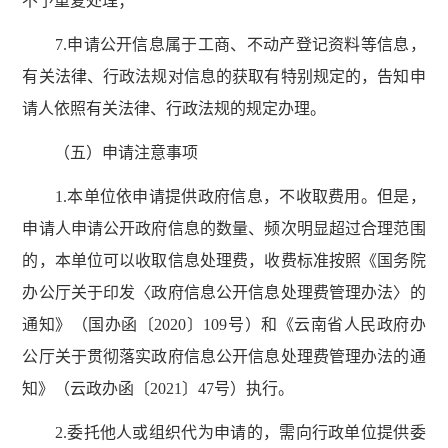
不予重复处理；
7.申请公开信息属于工商、不动产登记资料等信息，
有关法律、行政法规对信息的获取有特别规定的，告知申
请人依照有关法律、行政法规的规定办理。
（五）申请注意事项
1.本单位依申请提供政府信息，不收取费用。但是，
申请人申请公开政府信息的数量、频次明显超过合理范围
的，本单位可以收取信息处理费，收费标准按照《国务院
办公厅关于印发〈政府信息公开信息处理费管理办法〉的
通知》（国办函〔2020〕109号）和《云南省人民政府办
公厅关于贯彻落实政府信息公开信息处理费管理办法的通
知》（云政办函〔2021〕47号）执行。
2.委托他人或组织代为申请的，需向行政单位提供委