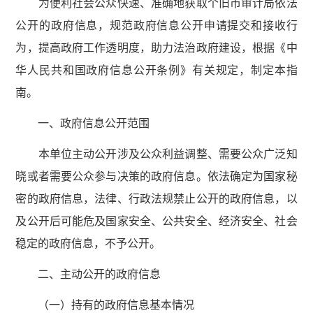
为便利社会公众快速、准确地获取个旧市审计局依法
公开的政府信息，规范政府信息公开申请提交和接收行
为，提高政府工作透明度，助力法治政府建设，根据《中
华人民共和国政府信息公开条例》有关规定，制定本指
南。
一、政府信息公开范围
本单位主动公开涉及公众利益调整、需要公众广泛知
晓或者需要公众参与决策的政府信息。依法确定为国家秘
密的政府信息，法律、行政法规禁止公开的政府信息，以
及公开后可能危及国家安全、公共安全、经济安全、社会
稳定的政府信息，不予公开。
二、主动公开的政府信息
（一）持有的政府信息基本情况