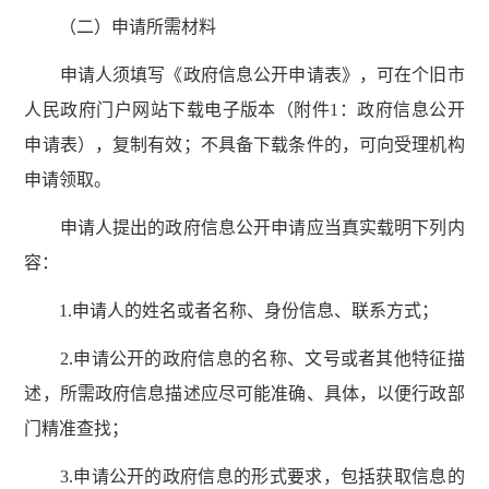
（二）申请所需材料
申请人须填写《政府信息公开申请表》，可在个旧市
人民政府门户网站下载电子版本（附件1：政府信息公开
申请表），复制有效；不具备下载条件的，可向受理机构
申请领取。
申请人提出的政府信息公开申请应当真实载明下列内
容：
1.申请人的姓名或者名称、身份信息、联系方式；
2.申请公开的政府信息的名称、文号或者其他特征描
述，所需政府信息描述应尽可能准确、具体，以便行政部
门精准查找；
3.申请公开的政府信息的形式要求，包括获取信息的