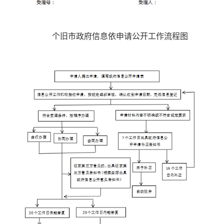
个旧市政府信息依申请公开工作流程图