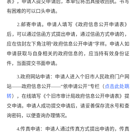
表》，申请人提交申请后，本单位将出具接收回执。书写
有困难的可以口头申请。
2.邮寄申请。申请人填写《政府信息公开申请表》
后，可以通过信函方式提出申请，通过信函方式申请的，
应在信封左下角注明“政府信息公开申请”字样。申请人如
申请获取与自身相关的政府信息的，应当持有效身份证
件，当面提交书面申请。
3.政府网站申请：申请人进入个旧市人民政府门户网
站——政府信息公开——“依申请公开”专栏（
点击此处跳
转
），在线填写《个旧市审计局政府信息公开申请表》提
交申请。申请人成功提交申请后，请妥善保存流水号和查
询密码，以便查询办理情况。
4.传真申请：申请人通过传真方式提出申请的，传真