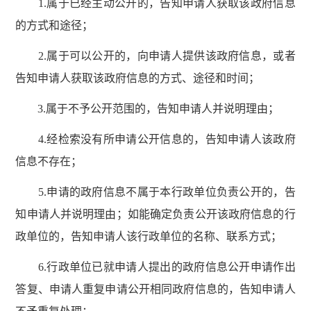
1.属于已经主动公开的，告知申请人获取该政府信息
的方式和途径；
2.属于可以公开的，向申请人提供该政府信息，或者
告知申请人获取该政府信息的方式、途径和时间；
3.属于不予公开范围的，告知申请人并说明理由；
4.经检索没有所申请公开信息的，告知申请人该政府
信息不存在；
5.申请的政府信息不属于本行政单位负责公开的，告
知申请人并说明理由；如能确定负责公开该政府信息的行
政单位的，告知申请人该行政单位的名称、联系方式；
6.行政单位已就申请人提出的政府信息公开申请作出
答复、申请人重复申请公开相同政府信息的，告知申请人