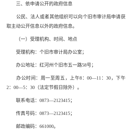
三、依申请公开的政府信息
公民、法人或者其他组织可以向个旧市审计局申请获
取主动公开信息以外的政府信息。
（一）受理机构、时间、地点
受理机构：个旧市审计局办公室；
办公地址：红河州个旧市五一路58号；
办公时间：周一至周五，上午8：00—11：30，下午
2：00—5：30（法定节假日除外）。
联系电话：0873—2123415；
传真号码：0873—2123415；
邮政编码：661000。