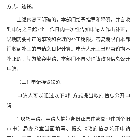
方式、途径。
上述内容不明确的，本部门给予指导和释明，并自收
到申请之日起7个工作日内一次性告知申请人作出补正，
说明需要补正的事项和合理的补正期限。答复期限自本部
门收到补正的申请之日起计算。申请人无正当理由逾期不
补正的，视为放弃申请，本部门不再处理该政府信息公开
申请。
（三）申请接受渠道
申请人可以通过以下4种方式提出政府信息公开申
请：
1.现场申请。申请人携带身份证原件或复印件到个旧
市审计局办公室当面填写、提交《政府信息公开申请