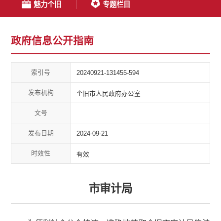
魅力个旧
专题栏目
政府信息公开指南
索引号
20240921-131455-594
发布机构
个旧市人民政府办公室
文号
发布日期
2024-09-21
时效性
有效
市审计局