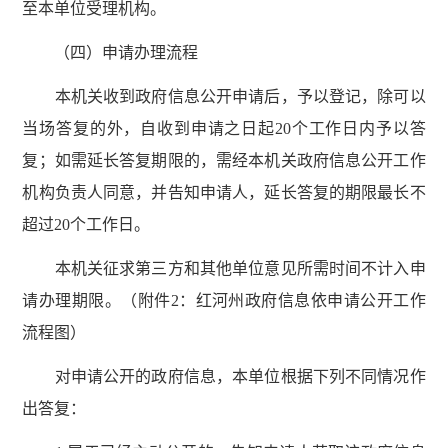
至本单位受理机构。
（四）申请办理流程
本机关收到政府信息公开申请后，予以登记，除可以
当场答复的外，自收到申请之日起20个工作日内予以答
复；如需延长答复期限的，需经本机关政府信息公开工作
机构负责人同意，并告知申请人，延长答复的期限最长不
超过20个工作日。
本机关征求第三方和其他单位意见所需时间不计入申
请办理期限。（附件2：红河州政府信息依申请公开工作
流程图）
对申请公开的政府信息，本单位根据下列不同情况作
出答复：