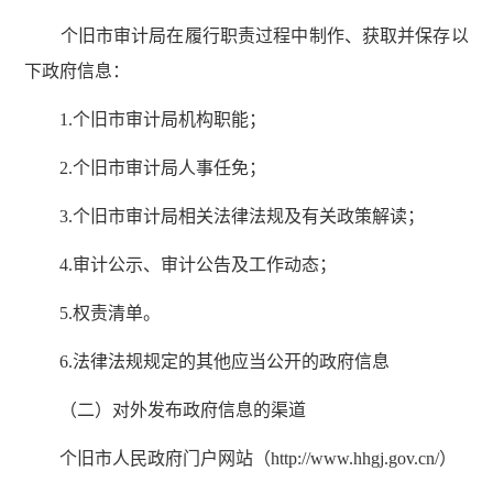
个旧市审计局在履行职责过程中制作、获取并保存以
下政府信息：
1.个旧市审计局机构职能；
2.个旧市审计局人事任免；
3.个旧市审计局相关法律法规及有关政策解读；
4.审计公示、审计公告及工作动态；
5.权责清单。
6.法律法规规定的其他应当公开的政府信息
（二）对外发布政府信息的渠道
个旧市人民政府门户网站（http://www.hhgj.gov.cn/）