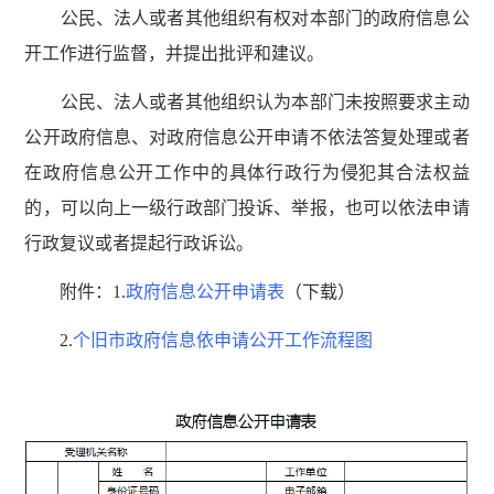
公民、法人或者其他组织有权对本部门的政府信息公
开工作进行监督，并提出批评和建议。
公民、法人或者其他组织认为本部门未按照要求主动
公开政府信息、对政府信息公开申请不依法答复处理或者
在政府信息公开工作中的具体行政行为侵犯其合法权益
的，可以向上一级行政部门投诉、举报，也可以依法申请
行政复议或者提起行政诉讼。
附件：1.
政府信息公开申请表
（下载）
2.
个旧市政府信息依申请公开工作流程图