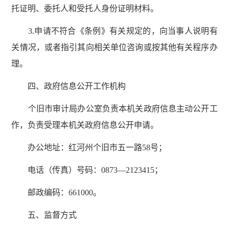
托证明、委托人和受托人身份证明材料。
3.申请不符合《条例》有关规定的，向当事人说明有
关情况，或者指引其向相关单位咨询或按其他有关程序办
理。
四、政府信息公开工作机构
个旧市审计局办公室负责本机关政府信息主动公开工
作，负责受理本机关政府信息公开申请。
办公地址：红河州个旧市五一路58号；
电话（传真）号码：0873—2123415；
邮政编码：661000。
五、监督方式