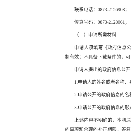
联系电话：0873-2156908；
传真号码：0873-2128061；
（二）申请所需材料
申请人须填写《政府信息公开
制有效；不具备下载条件的，
申请人提出的政府信息公开
1.申请人的姓名或者名称、
2.申请公开的政府信息的名
3.申请公开的政府信息的形
上述内容不明确的，本机关给
的事项和合理的补正期限。答复