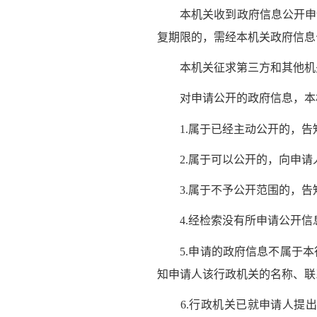
本机关收到政府信息公开申请
复期限的，需经本机关政府信息
本机关征求第三方和其他机关
对申请公开的政府信息，本机
1.属于已经主动公开的，告
2.属于可以公开的，向申请
3.属于不予公开范围的，告
4.经检索没有所申请公开信
5.申请的政府信息不属于本
知申请人该行政机关的名称、
6.行政机关已就申请人提出