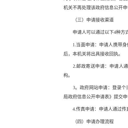
机关不再处理该政府信息公开申
（三）申请接收渠道
申请人可以通过以下4种方式
1.当面申请：申请人携带身
后，本机关将出具接收回执。
2.邮政寄送申请：申请人通
构。
3。政府网站申请：登录个旧
局政府信息公开申请表》提交申
4.传真申请：申请人通过传
（四）申请办理流程