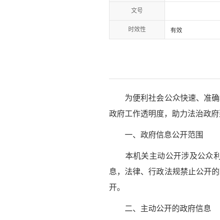
文号
时效性
有效
为便利社会公众快速、准确地
政府工作透明度，助力法治政府
一、政府信息公开范围
本机关主动公开涉及公众利益
息，法律、行政法规禁止公开的
开。
二、主动公开的政府信息