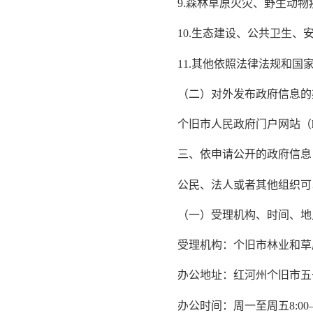
9.森林草原火灾、野生动物
10.生态建设、公共卫生、安
11.其他依照法律法规和国家
（二）对外发布政府信息的
个旧市人民政府门户网站（http://w
三、依申请公开的政府信息
公民、法人或者其他组织可以
（一）受理机构、时间、地
受理机构：个旧市林业和草
办公地址：红河州个旧市五一路
办公时间：周一至周五8:00—11