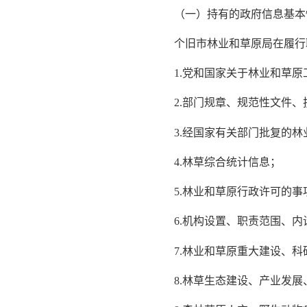
（一）持有的政府信息基本
个旧市林业和草原局在履行职
1.党和国家关于林业和草原
2.部门规章、规范性文件、
3.经国家有关部门批复的林
4.林草综合统计信息；
5.林业和草原行政许可的事
6.机构设置、职责范围、内
7.林业和草原重大建设、科
8.林草生态建设、产业发展