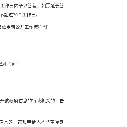
工作日内予以答复；如需延长答
不超过20个工作日。
息依申请公开工作流程图）
径和时间；
开该政府信息的行政机关的，告
信息的，告知申请人不予重复处