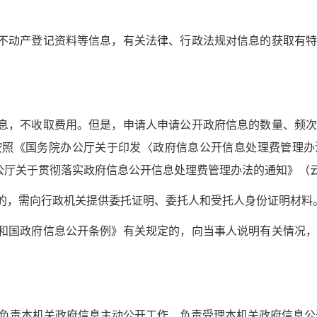
不动产登记资料等信息，有关法律、行政法规对信息的获取有特
息，不收取费用。但是，申请人申请公开政府信息的数量、频次
照《国务院办公厅关于印发〈政府信息公开信息处理费管理办法
公厅关于贯彻落实政府信息公开信息处理费管理办法的通知》（云政
的，需向行政机关提供委托证明、委托人和受托人身份证明材料
和国政府信息公开条例》有关规定的，向当事人说明有关情况，
责本机关政府信息主动公开工作，负责受理本机关政府信息公