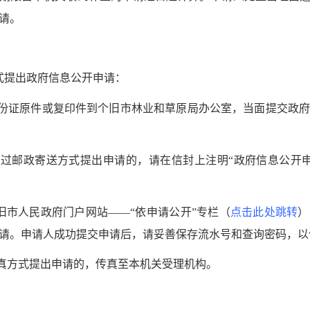
请。
提出政府信息公开申请：
份证原件或复印件到个旧市林业和草原局办公室，当面提交政府
过邮政寄送方式提出申请的，请在信封上注明“政府信息公开申
市人民政府门户网站——“依申请公开”专栏（
点击此处跳转
）
请。申请人成功提交申请后，请妥善保存流水号和查询密码，以
真方式提出申请的，传真至本机关受理机构。