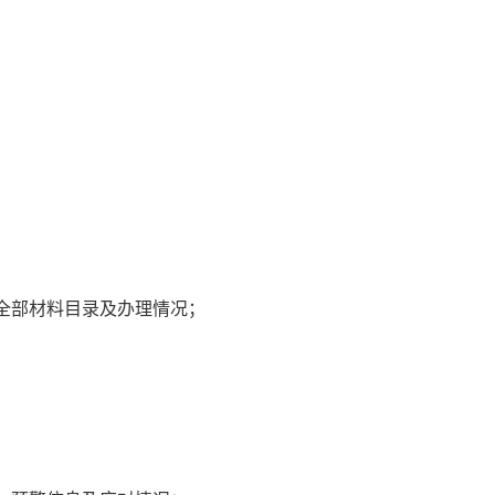
全部材料目录及办理情况；