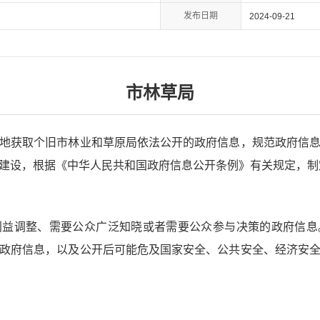
发布日期
2024-09-21
市林草局
获取个旧市林业和草原局依法公开的政府信息，规范政府信息
建设，根据《中华人民共和国政府信息公开条例》有关规定，制
调整、需要公众广泛知晓或者需要公众参与决策的政府信息
政府信息，以及公开后可能危及国家安全、公共安全、经济安