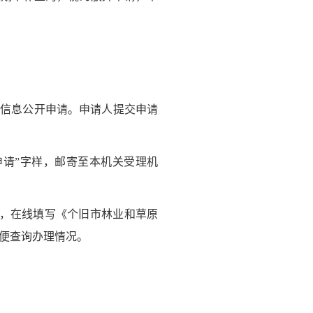
信息公开申请。申请人提交申请
请”字样，邮寄至本机关受理机
，在线填写《个旧市林业和草原
便查询办理情况。