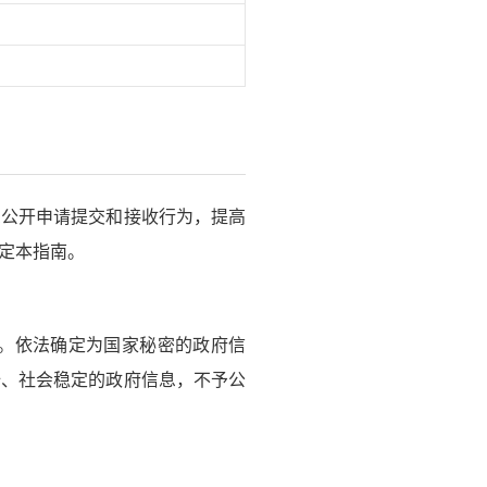
公开申请提交和接收行为，提高
定本指南。
。依法确定为国家秘密的政府信
全、社会稳定的政府信息，不予公