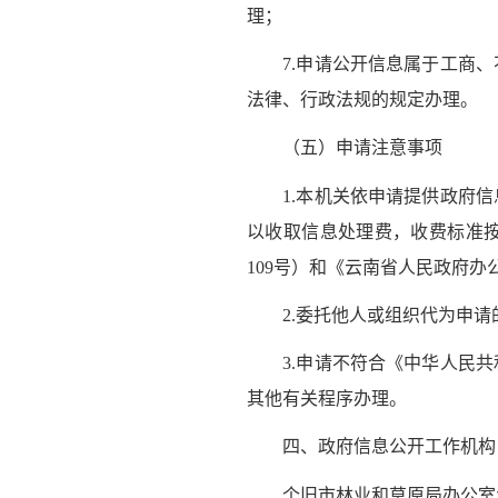
理；
7.申请公开信息属于工商、
法律、行政法规的规定办理。
（五）申请注意事项
1.本机关依申请提供政府信
以收取信息处理费，收费标准按
109号）和《云南省人民政府办
2.委托他人或组织代为申请
3.申请不符合《中华人民共
其他有关程序办理。
四、政府信息公开工作机构
个旧市林业和草原局办公室负