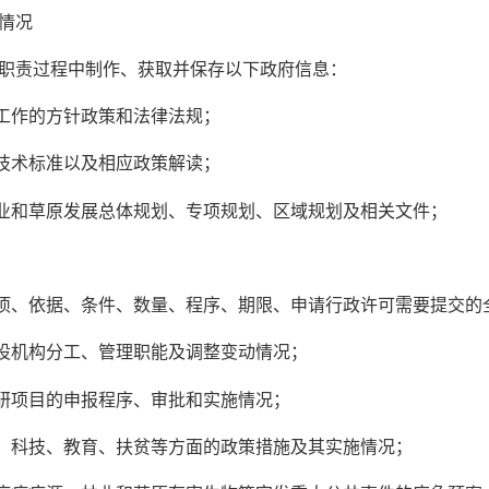
情况
责过程中制作、获取并保存以下政府信息：
工作的方针政策和法律法规；
技术标准以及相应政策解读；
业和草原发展总体规划、专项规划、区域规划及相关文件；
项、依据、条件、数量、程序、期限、申请行政许可需要提交的
设机构分工、管理职能及调整变动情况；
研项目的申报程序、审批和实施情况；
、科技、教育、扶贫等方面的政策措施及其实施情况；