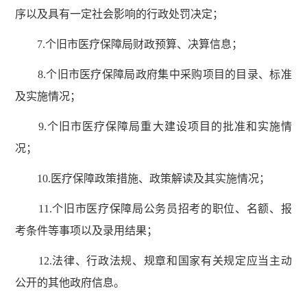
序以及具有一定社会影响的行政处罚决定；
7.个旧市医疗保障局财政预算、决算信息；
8.个旧市医疗保障局政府集中采购项目的目录、标准
及实施情况；
9.个旧市医疗保障局重大建设项目的批准和实施情
况；
10.医疗保障政策措施、政策解读及其实施情况；
11.个旧市医疗保障局公务员招考的职位、名额、报
考条件等事项以及录用结果；
12.法律、行政法规、规章和国家有关规定应当主动
公开的其他政府信息。