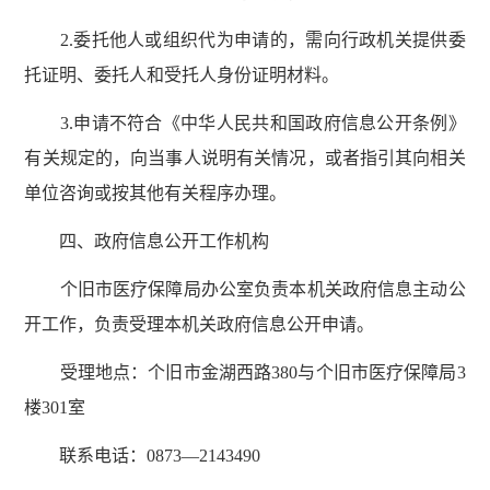
2.委托他人或组织代为申请的，需向行政机关提供委
托证明、委托人和受托人身份证明材料。
3.申请不符合《中华人民共和国政府信息公开条例》
有关规定的，向当事人说明有关情况，或者指引其向相关
单位咨询或按其他有关程序办理。
四、政府信息公开工作机构
个旧市医疗保障局办公室负责本机关政府信息主动公
开工作，负责受理本机关政府信息公开申请。
受理地点：个旧市金湖西路380与个旧市医疗保障局3
楼301室
联系电话：0873—2143490