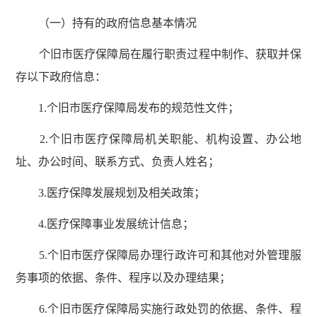
（一）持有的政府信息基本情况
个旧市医疗保障局在履行职责过程中制作、获取并保
存以下政府信息：
1.个旧市医疗保障局发布的规范性文件；
2.个旧市医疗保障局机关职能、机构设置、办公地
址、办公时间、联系方式、负责人姓名；
3.医疗保障发展规划及相关政策；
4.医疗保障事业发展统计信息；
5.个旧市医疗保障局办理行政许可和其他对外管理服
务事项的依据、条件、程序以及办理结果；
6.个旧市医疗保障局实施行政处罚的依据、条件、程