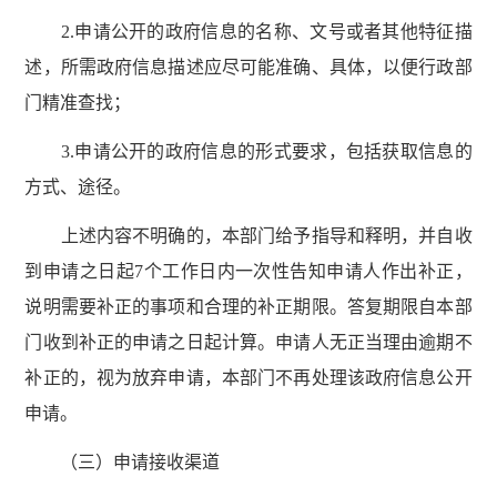
2.申请公开的政府信息的名称、文号或者其他特征描
述，所需政府信息描述应尽可能准确、具体，以便行政部
门精准查找；
3.申请公开的政府信息的形式要求，包括获取信息的
方式、途径。
上述内容不明确的，本部门给予指导和释明，并自收
到申请之日起7个工作日内一次性告知申请人作出补正，
说明需要补正的事项和合理的补正期限。答复期限自本部
门收到补正的申请之日起计算。申请人无正当理由逾期不
补正的，视为放弃申请，本部门不再处理该政府信息公开
申请。
（三）申请接收渠道