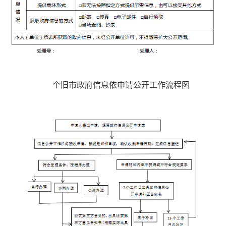
个旧市政府信息依申请公开工作流程图