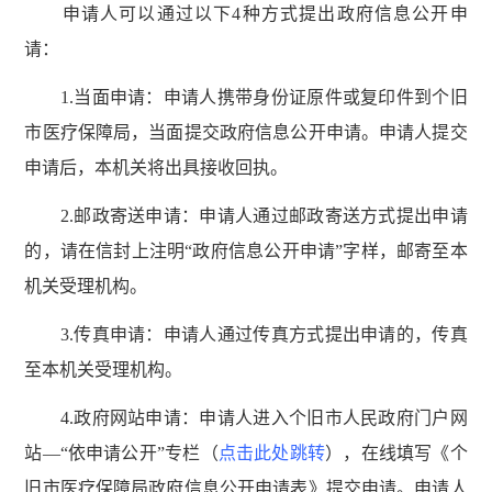
申请人可以通过以下4种方式提出政府信息公开申
请：
1.当面申请：申请人携带身份证原件或复印件到个旧
市医疗保障局，当面提交政府信息公开申请。申请人提交
申请后，本机关将出具接收回执。
2.邮政寄送申请：申请人通过邮政寄送方式提出申请
的，请在信封上注明“政府信息公开申请”字样，邮寄至本
机关受理机构。
3.传真申请：申请人通过传真方式提出申请的，传真
至本机关受理机构。
4.政府网站申请：申请人进入个旧市人民政府门户网
站—“依申请公开”专栏（
点击此处跳转
），在线填写《个
旧市医疗保障局政府信息公开申请表》提交申请。申请人