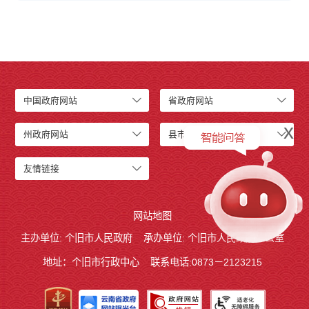
中国政府网站
省政府网站
x
州政府网站
县市政府网站
友情链接
网站地图
主办单位: 个旧市人民政府
承办单位: 个旧市人民政府办公室
地址：个旧市行政中心
联系电话:0873－2123215