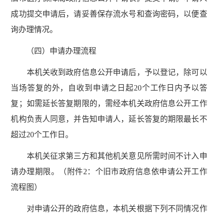
成功提交申请后，请妥善保存流水号和查询密码，以便查
询办理情况。
（四）申请办理流程
本机关收到政府信息公开申请后，予以登记，除可以
当场答复的外，自收到申请之日起20个工作日内予以答
复；如需延长答复期限的，需经本机关政府信息公开工作
机构负责人同意，并告知申请人，延长答复的期限最长不
超过20个工作日。
本机关征求第三方和其他机关意见所需时间不计入申
请办理期限。（附件2：个旧市政府信息依申请公开工作
流程图）
对申请公开的政府信息，本机关根据下列不同情况作