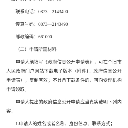
联系电话：0873—2143490
传真号码：0873—2143490
邮政编码：661000
（二）申请所需材料
申请人须填写《政府信息公开申请表》，可在个旧市
人民政府门户网站下载电子版本（附件1：政府信息公开
申请表），复制有效；不具备下载条件的，可向受理机构
申请领取。
申请人提出的政府信息公开申请应当真实载明下列内
容：
1.申请人的姓名或者名称、身份信息、联系方式；