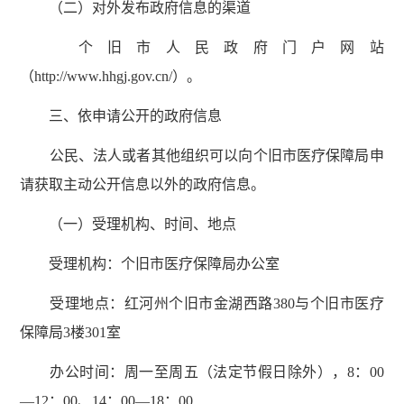
（二）对外发布政府信息的渠道
个旧市人民政府门户网站
（http://www.hhgj.gov.cn/）。
三、依申请公开的政府信息
公民、法人或者其他组织可以向个旧市医疗保障局申
请获取主动公开信息以外的政府信息。
（一）受理机构、时间、地点
受理机构：个旧市医疗保障局办公室
受理地点：红河州个旧市金湖西路380与个旧市医疗
保障局3楼301室
办公时间：周一至周五（法定节假日除外），8：00
—12：00、14：00—18：00