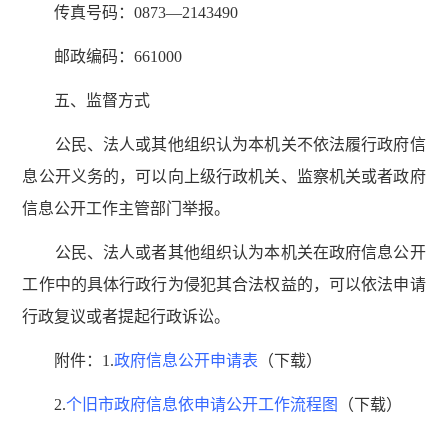
传真号码：0873—2143490
邮政编码：661000
五、监督方式
公民、法人或其他组织认为本机关不依法履行政府信
息公开义务的，可以向上级行政机关、监察机关或者政府
信息公开工作主管部门举报。
公民、法人或者其他组织认为本机关在政府信息公开
工作中的具体行政行为侵犯其合法权益的，可以依法申请
行政复议或者提起行政诉讼。
附件：1.
政府信息公开申请表
（下载）
2.
个旧市政府信息依申请公开工作流程图
（下载）