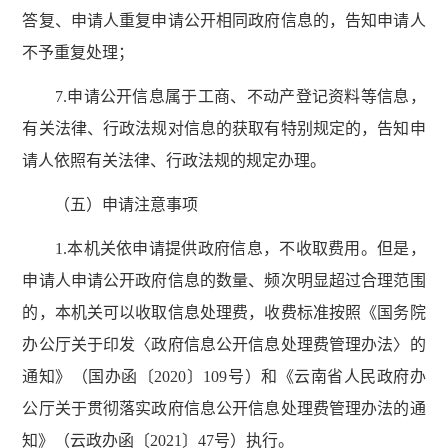
答复、申请人重复申请公开相同政府信息的，告知申请人
不予重复处理；
7.申请公开信息属于工商、不动产登记资料等信息，
有关法律、行政法规对信息的获取有特别规定的，告知申
请人依照有关法律、行政法规的规定办理。
（五）申请注意事项
1.本机关依申请提供政府信息，不收取费用。但是，
申请人申请公开政府信息的数量、频次明显超过合理范围
的，本机关可以收取信息处理费，收费标准按照《国务院
办公厅关于印发〈政府信息公开信息处理费管理办法〉的
通知》（国办函〔2020〕109号）和《云南省人民政府办
公厅关于贯彻落实政府信息公开信息处理费管理办法的通
知》（云政办函〔2021〕47号）执行。