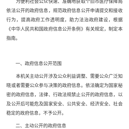
为便利社会公众快速、准确地获取个旧市医疗保障局
依法公开的政府信息，规范政府信息公开申请提交和接收
行为，提高政府工作透明度，助力法治政府建设，根据
《中华人民共和国政府信息公开条例》有关规定，制定本
指南。
一、政府信息公开范围
本机关主动公开涉及公众利益调整、需要公众广泛知
晓或者需要公众参与决策的政府信息。依法确定为国家秘
密的政府信息，法律、行政法规禁止公开的政府信息，以
及公开后可能危及国家安全、公共安全、经济安全、社会
稳定的政府信息，不予公开。
二、主动公开的政府信息