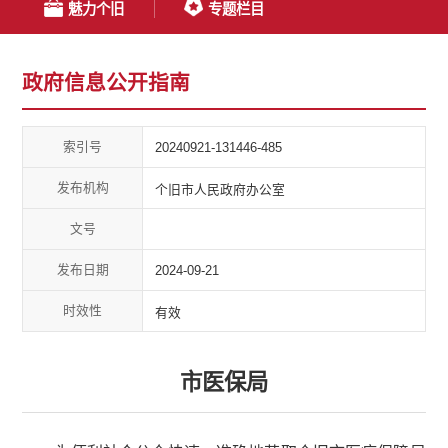
魅力个旧
专题栏目
政府信息公开指南
索引号
20240921-131446-485
发布机构
个旧市人民政府办公室
文号
发布日期
2024-09-21
时效性
有效
市医保局