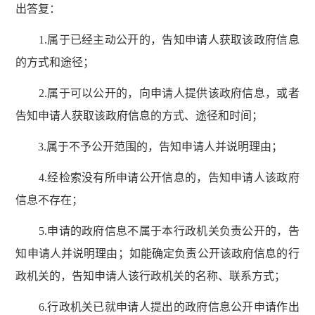
出答复：
1.属于已经主动公开的，告知申请人获取该政府信息
的方式和途径；
2.属于可以公开的，向申请人提供该政府信息，或者
告知申请人获取该政府信息的方式、途径和时间；
3.属于不予公开范围的，告知申请人并说明理由；
4.经检索没有所申请公开信息的，告知申请人该政府
信息不存在；
5.申请的政府信息不属于本行政机关负责公开的，告
知申请人并说明理由；如能确定负责公开该政府信息的行
政机关的，告知申请人该行政机关的名称、联系方式；
6.行政机关已就申请人提出的政府信息公开申请作出