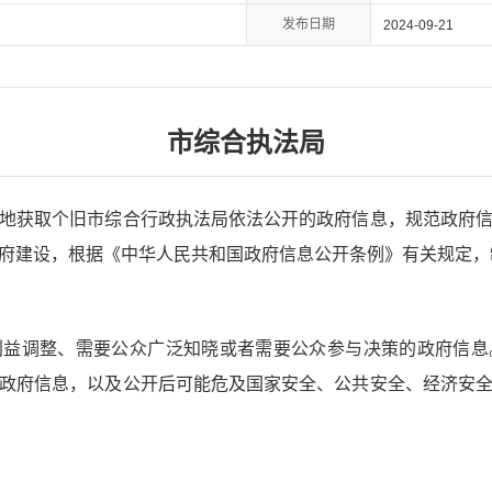
发布日期
2024-09-21
市综合执法局
获取个旧市综合行政执法局依法公开的政府信息，规范政府信
府建设，根据《中华人民共和国政府信息公开条例》有关规定，
调整、需要公众广泛知晓或者需要公众参与决策的政府信息
政府信息，以及公开后可能危及国家安全、公共安全、经济安