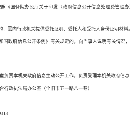
照《国务院办公厅关于印发〈政府信息公开信息处理费管理办法
的，需向行政机关提供委托证明、委托人和受托人身份证明材料
和国政府信息公开条例》有关规定的，向当事人说明有关情况，
室负责本机关政府信息主动公开工作，负责受理本机关政府信息
行政执法局办公室（个旧市五一路八一巷）
313