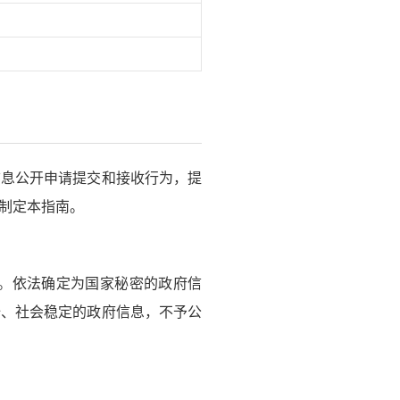
息公开申请提交和接收行为，提
制定本指南。
。依法确定为国家秘密的政府信
全、社会稳定的政府信息，不予公