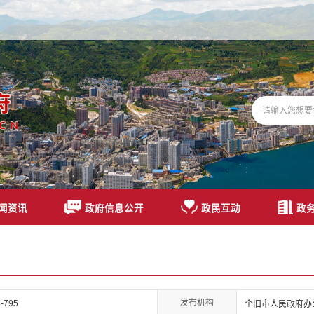
闻资讯
政府信息公开
政民互动
政
发布机构
-795
个旧市人民政府办