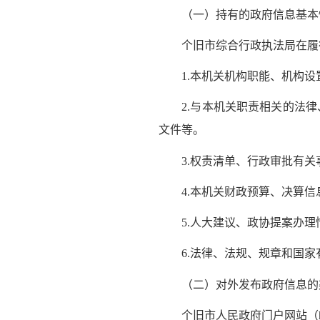
（一）持有的政府信息基本
个旧市综合行政执法局在履行
1.本机关机构职能、机构设
2.与本机关职责相关的法律
文件等。
3.权责清单、行政审批有关
4.本机关财政预算、决算信
5.人大建议、政协提案办理
6.法律、法规、规章和国家
（二）对外发布政府信息的
个旧市人民政府门户网站（http://w