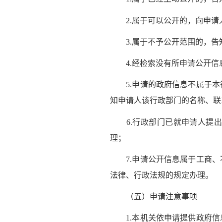
2.属于可以公开的，向申请
3.属于不予公开范围的，告
4.经检索没有所申请公开信
5.申请的政府信息不属于本
知申请人该行政部门的名称、联
6.行政部门已就申请人提出
理；
7.申请公开信息属于工商、
法律、行政法规的规定办理。
（五）申请注意事项
1.本机关依申请提供政府信