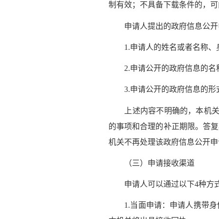
制有效；不具备下载条件的，可
申请人提出的政府信息公开申
1.申请人的姓名或者名称、
2.申请公开的政府信息的名
3.申请公开的政府信息的形
上述内容不明确的，本机关
的事项和合理的补正期限。答复
机关不再处理该政府信息公开申
（三）申请接收渠道
申请人可以通过以下4种方式
1.当面申请：申请人携带身