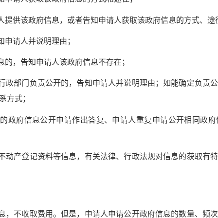
人提供该政府信息，或者告知申请人获取该政府信息的方式、途
知申请人并说明理由；
息的，告知申请人该政府信息不存在；
行政部门负责公开的，告知申请人并说明理由；如能确定负责公
系方式；
的政府信息公开申请作出答复、申请人重复申请公开相同政府
不动产登记资料等信息，有关法律、行政法规对信息的获取有特
息，不收取费用。但是，申请人申请公开政府信息的数量、频次