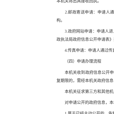
本机关将出具接收回执。
2.邮政寄送申请：申请人通
构。
3.政府网站申请：申请人进入
政执法局政府信息公开申请表》
4.传真申请：申请人通过传
（四）申请办理流程
本机关收到政府信息公开申请
复期限的，需经本机关政府信息
本机关征求第三方和其他机关
对申请公开的政府信息，本机
1.属于已经主动公开的，告