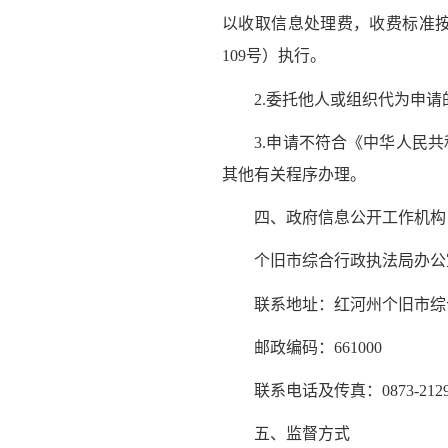
以收取信息处理费，收费标准按
109号）执行。
2.委托他人或组织代为申请
3.申请不符合《中华人民共
其他有关程序办理。
四、政府信息公开工作机构
个旧市
综合行政执法局
办公
联系地址：红河州个旧市综合
邮政编码：661000
联系电话及传真：0873-2129
五、监督方式