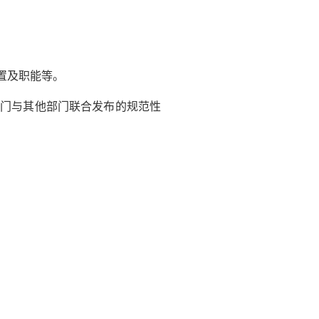
置及职能等。
门与其他部门联合发布的规范性