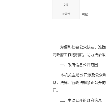
文号
时效性
有效
为便利社会公众快速、准确地
高政府工作透明度，助力法治政
一、政府信息公开范围
本机关主动公开涉及公众利益
息，法律、行政法规禁止公开的
开。
二、主动公开的政府信息