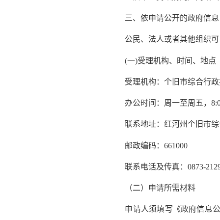
三、依申请公开的政府信息
公民、法人或者其他组织可以
(一)受理机构、时间、地点
受理机构：个旧市综合行政
办公时间：周一至周五，8:00—1
联系地址：红河州个旧市综合
邮政编码：661000
联系电话及传真：0873-2129
（二）申请所需材料
申请人须填写《政府信息公开