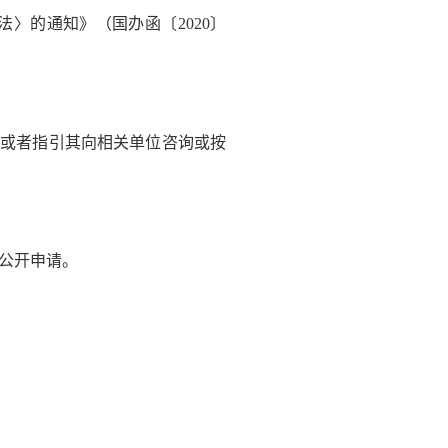
〉的通知》（国办函〔2020〕
。
或者指引其向相关单位咨询或按
公开申请。