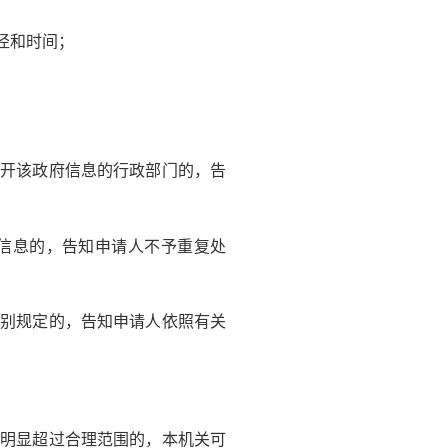
径和时间；
开该政府信息的行政部门的，告
信息的，告知申请人不予重复处
别规定的，告知申请人依照有关
明显超过合理范围的，本机关可