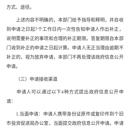
方式、途径。
上述内容不明确的，本部门给予指导和释明，并自收
到申请之日起7个工作日内一次性告知申请人作出补正，
说明需要补正的事项和合理的补正期限。答复期限自本部
门收到补正的申请之日起计算。申请人无正当理由逾期不
补正的，视为放弃申请，本部门不再处理该政府信息公开
申请。
（三）申请接收渠道
申请人可以通过以下4种方式提出政府信息公开申
请：
1.当面申请：申请人携带身份证原件或复印件到个旧
市投资促进局办公室，当面提交政府信息公开申请。申请