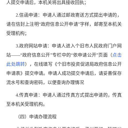
人提交申请后，本机关将出具接收回执；
2.信函申请：申请人通过邮政寄送方式提出申请的，
请在信封上注明“政府信息公开申请”字样，邮寄至本机关
受理机构；
3.政府网站申请：申请人进入个旧市人民政府门户网
站——“政府信息公开”专栏中的“依申请公开”页面（
点击
此处跳转
），在线填写《个旧市投资促进局政府信息公开
申请表》提交申请。申请人成功提交申请后，请妥善保存
流水号和查询密码，以便查询办理情况
4.传真申请：申请人通过传真方式提出申请的，传真
至本机关受理机构。
（四）申请办理流程