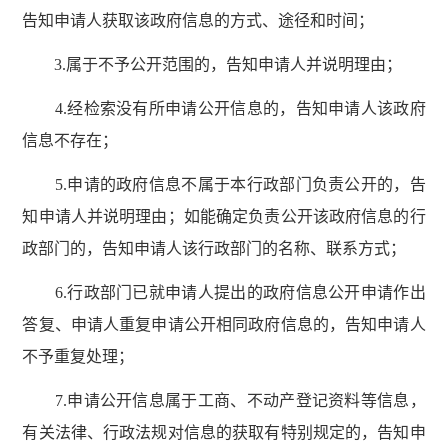
告知申请人获取该政府信息的方式、途径和时间；
3.属于不予公开范围的，告知申请人并说明理由；
4.经检索没有所申请公开信息的，告知申请人该政府
信息不存在；
5.申请的政府信息不属于本行政部门负责公开的，告
知申请人并说明理由；如能确定负责公开该政府信息的行
政部门的，告知申请人该行政部门的名称、联系方式；
6.行政部门已就申请人提出的政府信息公开申请作出
答复、申请人重复申请公开相同政府信息的，告知申请人
不予重复处理；
7.申请公开信息属于工商、不动产登记资料等信息，
有关法律、行政法规对信息的获取有特别规定的，告知申