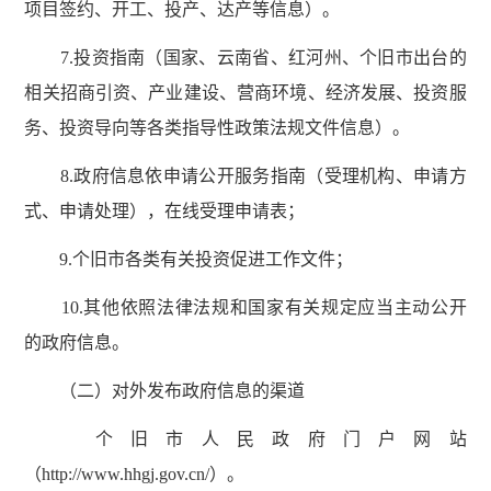
项目签约、开工、投产、达产等信息）。
7.投资指南（国家、云南省、红河州、个旧市出台的
相关招商引资、产业建设、营商环境、经济发展、投资服
务、投资导向等各类指导性政策法规文件信息）。
8.政府信息依申请公开服务指南（受理机构、申请方
式、申请处理），在线受理申请表；
9.个旧市各类有关投资促进工作文件；
10.其他依照法律法规和国家有关规定应当主动公开
的政府信息。
（二）对外发布政府信息的渠道
个旧市人民政府门户网站
（http://www.hhgj.gov.cn/）。