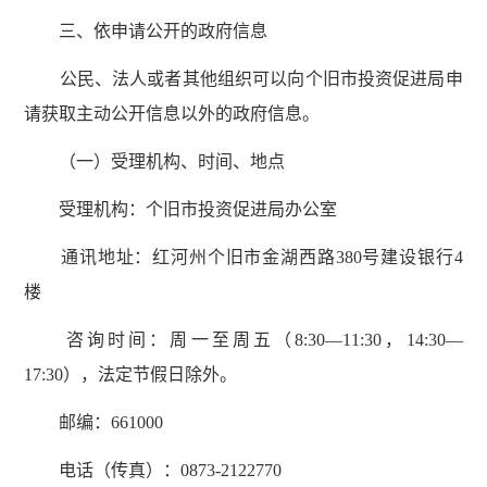
三、依申请公开的政府信息
公民、法人或者其他组织可以向个旧市投资促进局申
请获取主动公开信息以外的政府信息。
（一）受理机构、时间、地点
受理机构：个旧市投资促进局办公室
通讯地址：红河州个旧市金湖西路380号建设银行4
楼
咨询时间：周一至周五（8:30—11:30，14:30—
17:30），法定节假日除外。
邮编：661000
电话（传真）：0873-2122770