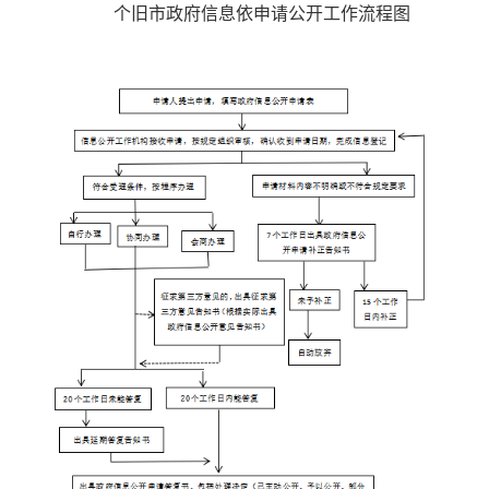
个旧市政府信息依申请公开工作流程图