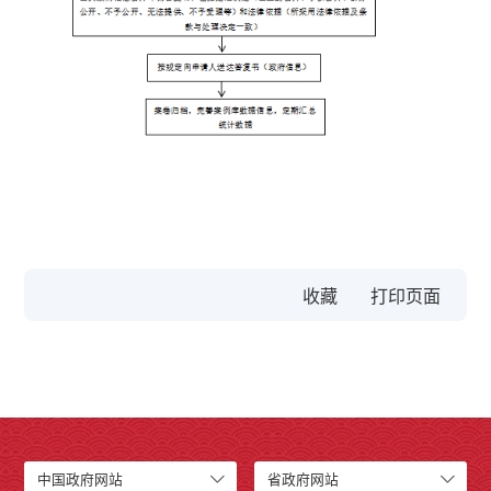
收藏
中国政府网站
省政府网站