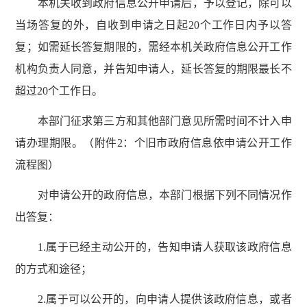
本机关收到政府信息公开申请后，予以登记，除可以
当场答复的外，自收到申请之日起20个工作日内予以答
复；如需延长答复期限的，需经本机关政府信息公开工作
机构负责人同意，并告知申请人，延长答复的期限最长不
超过20个工作日。
本部门征求第三方和其他部门意见所需时间不计入申
请办理期限。（附件2：个旧市政府信息依申请公开工作
流程图）
对申请公开的政府信息，本部门根据下列不同情况作
出答复：
1.属于已经主动公开的，告知申请人获取该政府信息
的方式和途径；
2.属于可以公开的，向申请人提供该政府信息，或者