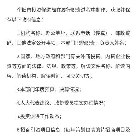
个旧市投资促进局在履行职责过程中制作、获取并保
存以下政府信息：
1.机构名称、办公地址、联系电话（传真）、邮政编
码、其他法定公开事项，本部门职能职责，负责人姓名；
2.国家、地方政府和部门有关外商投资、内资企业投
资等方面的法律、法规、政策等，解读文件名称、解读内
容、解读机构、解读时间、回应关切等；
3.本部门年度预算、决算情况；
4.人大代表建议、政协委员提案办理情况；
5.投资促进工作动态；
6.招商引资项目信息（每年策划包装的待招商项目及