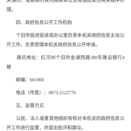
关情况，或者指引其向相关单位咨询或按其他有关程序办
理。
四、政府信息公开工作机构
个旧市投资促进局办公室负责本机关政府信息主动公
开工作，负责受理本机关政府信息公开申请。
通讯地址：红河州个旧市金湖西路380号建设银行4
楼
邮编：661000
电话（传真）：0873-2122770
五、监督方式
公民、法人或者其他组织有权对本机关的政府信息公
开工作进行监督，并提出批评和建议。