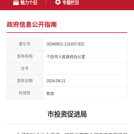
魅力个旧
专题栏目
政府信息公开指南
索引号
20240921-131437-922
发布机构
个旧市人民政府办公室
文号
发布日期
2024-09-21
时效性
有效
市投资促进局