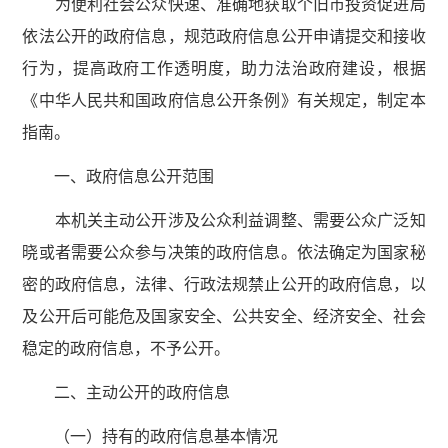
为便利社会公众快速、准确地获取个旧市投资促进局
依法公开的政府信息，规范政府信息公开申请提交和接收
行为，提高政府工作透明度，助力法治政府建设，根据
《中华人民共和国政府信息公开条例》有关规定，制定本
指南。
一、政府信息公开范围
本机关主动公开涉及公众利益调整、需要公众广泛知
晓或者需要公众参与决策的政府信息。依法确定为国家秘
密的政府信息，法律、行政法规禁止公开的政府信息，以
及公开后可能危及国家安全、公共安全、经济安全、社会
稳定的政府信息，不予公开。
二、主动公开的政府信息
（一）持有的政府信息基本情况