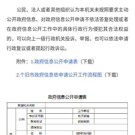
公民、法人或者其他组织认为本机关未按照要求主动
公开政府信息、对政府信息公开申请不依法答复处理或者
在政府信息公开工作中的具体行政行为侵犯其合法权益
的，可以向上一级行政机关投诉、举报，也可以依法申请
行政复议或者提起行政诉讼。
附件：1.
政府信息公开申请表
（下载）
2.
个旧市政府信息依申请公开工作流程图
（下载）