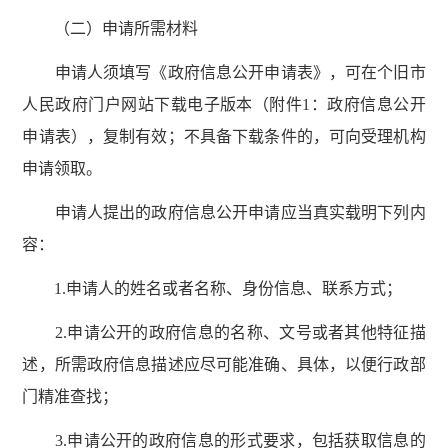
（二）申请所需材料
申请人须填写《政府信息公开申请表》，可在个旧市
人民政府门户网站下载电子版本（附件1：政府信息公开
申请表），复制有效；不具备下载条件的，可向受理机构
申请领取。
申请人提出的政府信息公开申请应当真实载明下列内
容：
1.申请人的姓名或者名称、身份信息、联系方式；
2.申请公开的政府信息的名称、文号或者其他特征描
述，所需政府信息描述应尽可能准确、具体，以便行政部
门精准查找；
3.申请公开的政府信息的形式要求，包括获取信息的