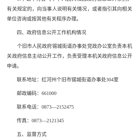
有关规定的，向当事人说明有关情况，或者指引其向相关
单位咨询或按其他有关程序办理。
四、政府信息公开工作机构情况
个旧市人民政府锡城街道办事处党政办公室负责本机
关政府信息主动公开工作，负责受理本机关政府信息公开
申请。
联系地址：红河州个旧市锡城街道办事处304室
邮政编码：661000
联系电话：0873—2152475
传真：0873—2121345
五、监督方式