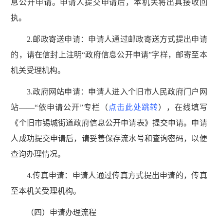
息公开申请。申请人提交申请后，本机关将出具接收回
执。
2.邮政寄送申请：申请人通过邮政寄送方式提出申请
的，请在信封上注明“政府信息公开申请”字样，邮寄至本
机关受理机构。
3.政府网站申请：申请人进入个旧市人民政府门户网
站——“依申请公开”专栏（
点击此处跳转
），在线填写
《个旧市锡城街道政府信息公开申请表》提交申请。申请
人成功提交申请后，请妥善保存流水号和查询密码，以便
查询办理情况。
4.传真申请：申请人通过传真方式提出申请的，传真
至本机关受理机构。
（四）申请办理流程