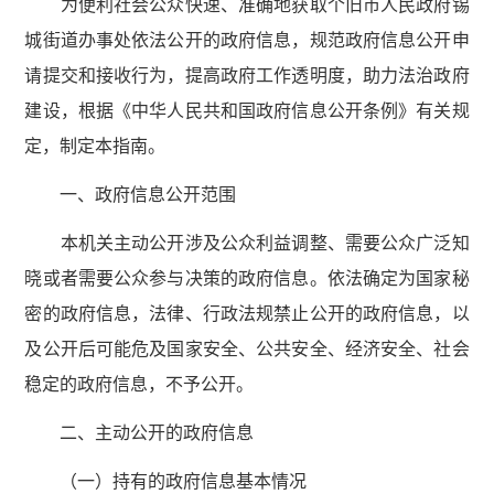
为便利社会公众快速、准确地获取个旧市人民政府锡
城街道办事处依法公开的政府信息，规范政府信息公开申
请提交和接收行为，提高政府工作透明度，助力法治政府
建设，根据《中华人民共和国政府信息公开条例》有关规
定，制定本指南。
一、政府信息公开范围
本机关主动公开涉及公众利益调整、需要公众广泛知
晓或者需要公众参与决策的政府信息。依法确定为国家秘
密的政府信息，法律、行政法规禁止公开的政府信息，以
及公开后可能危及国家安全、公共安全、经济安全、社会
稳定的政府信息，不予公开。
二、主动公开的政府信息
（一）持有的政府信息基本情况