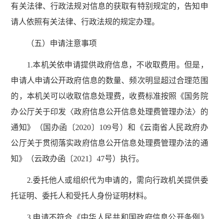
有关法律、行政法规对信息的获取有特别规定的，告知申
请人依照有关法律、行政法规的规定办理。
（五）申请注意事项
1.本机关依申请提供政府信息，不收取费用。但是，
申请人申请公开政府信息的数量、频次明显超过合理范围
的，本机关可以收取信息处理费，收费标准按照《国务院
办公厅关于印发〈政府信息公开信息处理费管理办法〉的
通知》（国办函〔2020〕109号）和《云南省人民政府办
公厅关于贯彻落实政府信息公开信息处理费管理办法的通
知》（云政办函〔2021〕47号）执行。
2.委托他人或组织代为申请的，需向行政机关提供委
托证明、委托人和受托人身份证明材料。
3.申请不符合《中华人民共和国政府信息公开条例》