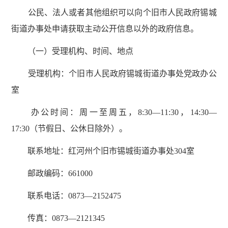
公民、法人或者其他组织可以向个旧市人民政府锡城
街道办事处申请获取主动公开信息以外的政府信息。
（一）受理机构、时间、地点
受理机构：个旧市人民政府锡城街道办事处党政办公
室
办公时间：周一至周五，8:30—11:30，14:30—
17:30（节假日、公休日除外）。
联系地址：红河州个旧市锡城街道办事处304室
邮政编码：661000
联系电话：0873—2152475
传真：0873—2121345