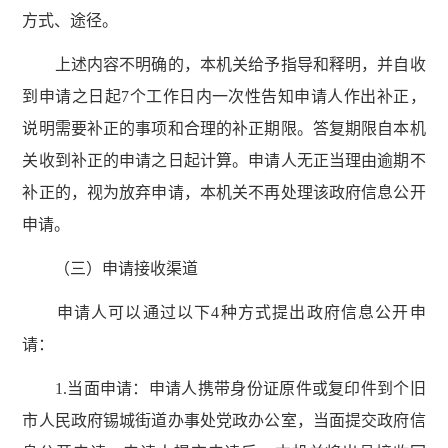
方式、途径。
上述内容不明确的，本机关给予指导和释明，并自收
到申请之日起7个工作日内一次性告知申请人作出补正，
说明需要补正的事项和合理的补正期限。答复期限自本机
关收到补正的申请之日起计算。申请人无正当理由逾期不
补正的，视为放弃申请，本机关不再处理该政府信息公开
申请。
（三）申请接收渠道
申请人可以通过以下4种方式提出政府信息公开申
请：
1.当面申请：申请人携带身份证原件或复印件到个旧
市人民政府锡城街道办事处党政办公室，当面提交政府信