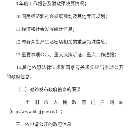
9.年度工作报告及财政预决算情况；
10.国民经济和社会发展规划及其他专项规划；
11.经济和社会发展统计信息；
12.与群众生产生活密切相关的重点领域信息；
13.重要事项公示、重大决策听证、重点工作通报；
14.其他依照法律法规和国家有关规定应当主动公开
的政府信息。
（二）对外发布政府信息的渠道
个旧市人民政府门户网站
（http://www.hhgj.gov.cn/）；
三、依申请公开的政府信息