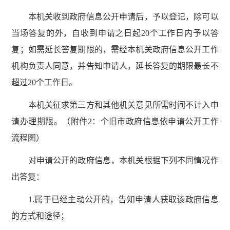
本机关收到政府信息公开申请后，予以登记，除可以
当场答复的外，自收到申请之日起20个工作日内予以答
复；如需延长答复期限的，需经本机关政府信息公开工作
机构负责人同意，并告知申请人，延长答复的期限最长不
超过20个工作日。
本机关征求第三方和其他机关意见所需时间不计入申
请办理期限。（附件2：个旧市政府信息依申请公开工作
流程图）
对申请公开的政府信息，本机关根据下列不同情况作
出答复：
1.属于已经主动公开的，告知申请人获取该政府信息
的方式和途径；