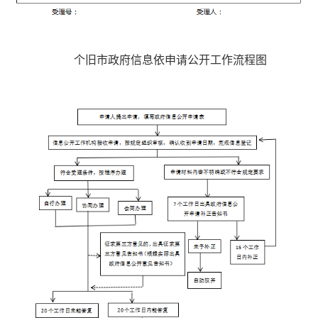
个旧市政府信息依申请公开工作流程图