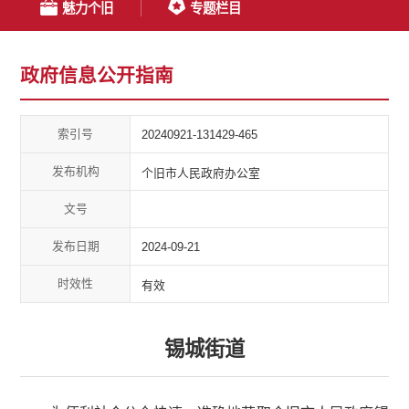
魅力个旧
专题栏目
政府信息公开指南
索引号
20240921-131429-465
发布机构
个旧市人民政府办公室
文号
发布日期
2024-09-21
时效性
有效
锡城街道