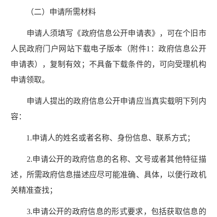
（二）申请所需材料
申请人须填写《政府信息公开申请表》，可在个旧市
人民政府门户网站下载电子版本（附件1：政府信息公开
申请表），复制有效；不具备下载条件的，可向受理机构
申请领取。
申请人提出的政府信息公开申请应当真实载明下列内
容：
1.申请人的姓名或者名称、身份信息、联系方式；
2.申请公开的政府信息的名称、文号或者其他特征描
述，所需政府信息描述应尽可能准确、具体，以便行政机
关精准查找；
3.申请公开的政府信息的形式要求，包括获取信息的