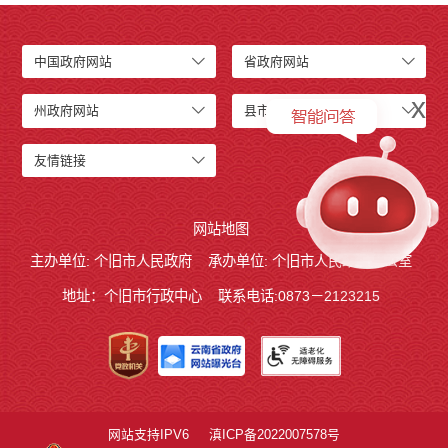
中国政府网站
省政府网站
x
州政府网站
县市政府网站
友情链接
网站地图
主办单位: 个旧市人民政府
承办单位: 个旧市人民政府办公室
地址：个旧市行政中心
联系电话:0873－2123215
网站支持IPV6
滇ICP备2022007578号