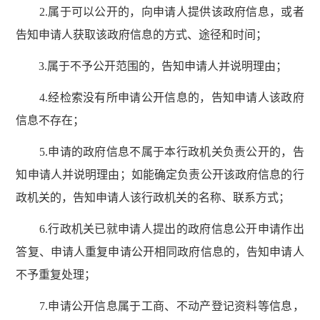
2.属于可以公开的，向申请人提供该政府信息，或者
告知申请人获取该政府信息的方式、途径和时间；
3.属于不予公开范围的，告知申请人并说明理由；
4.经检索没有所申请公开信息的，告知申请人该政府
信息不存在；
5.申请的政府信息不属于本行政机关负责公开的，告
知申请人并说明理由；如能确定负责公开该政府信息的行
政机关的，告知申请人该行政机关的名称、联系方式；
6.行政机关已就申请人提出的政府信息公开申请作出
答复、申请人重复申请公开相同政府信息的，告知申请人
不予重复处理；
7.申请公开信息属于工商、不动产登记资料等信息，