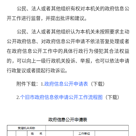
公民、法人或者其他组织有权对本机关的政府信息公
开工作进行监督，并提出批评和建议。
公民、法人或者其他组织认为本机关未按照要求主动
公开政府信息、对政府信息公开申请不依法答复处理或者
在政府信息公开工作中的具体行政行为侵犯其合法权益
的，可以向上一级行政机关投诉、举报，也可以依法申请
行政复议或者提起行政诉讼。
附件下载：1.
政府信息公开申请表
（下载）
2.
个旧市政府信息依申请公开工作流程图
（下载）