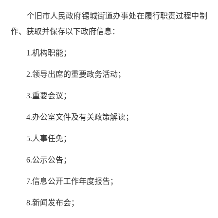
个旧市人民政府锡城街道办事处在履行职责过程中制
作、获取并保存以下政府信息：
1.机构职能；
2.领导出席的重要政务活动；
3.重要会议；
4.办公室文件及有关政策解读；
5.人事任免；
6.公示公告；
7.信息公开工作年度报告；
8.新闻发布会；