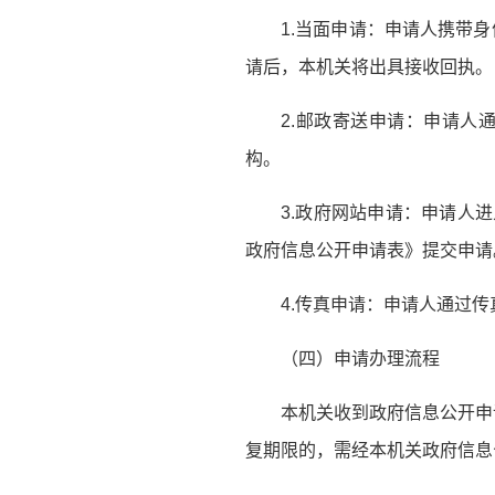
1.当面申请：申请人携带
请后，本机关将出具接收回执。
2.邮政寄送申请：申请人
构。
3.政府网站申请：申请人
政府信息公开申请表》提交申请
4.传真申请：申请人通过
（四）申请办理流程
本机关收到政府信息公开申
复期限的，需经本机关政府信息