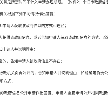
关意见所需时间不计入申请办理期限。（附件2：个旧市政府信
机关根据下列不同情况作出答复：
告知申请人获取该政府信息的方式和途径；
请人提供该政府信息，或者告知申请人获取该政府信息的方式、途
告知申请人并说明理由；
信息的，告知申请人该政府信息不存在；
本行政机关负责公开的，告知申请人并说明理由；如能确定负责
系方式；
出的政府信息公开申请作出答复、申请人重复申请公开相同政