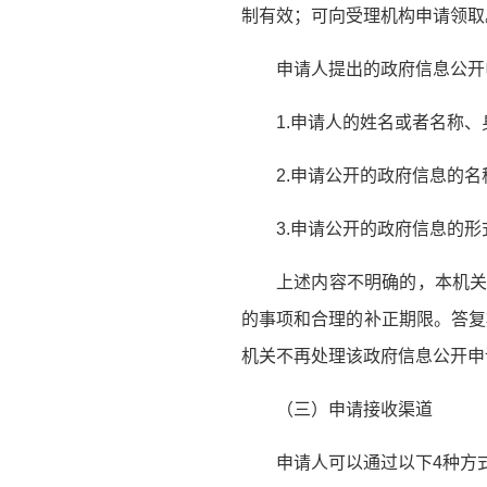
制有效；可向受理机构申请领取
申请人提出的政府信息公开
1.申请人的姓名或者名称
2.申请公开的政府信息的
3.申请公开的政府信息的
上述内容不明确的，本机关
的事项和合理的补正期限。答复
机关不再处理该政府信息公开申
（三）申请接收渠道
申请人可以通过以下4种方