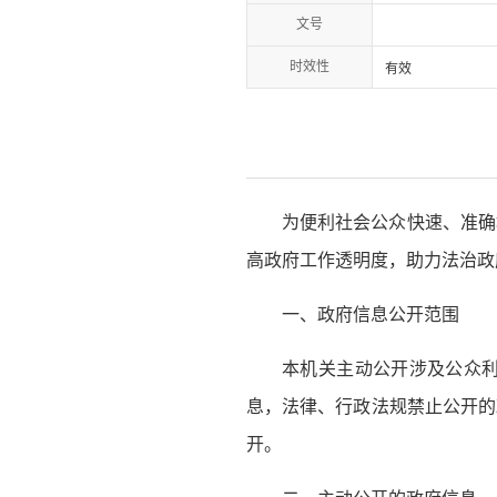
文号
时效性
有效
为便利社会公众快速、准确
高政府工作透明度，助力法治政
一、政府信息公开范围
本机关主动公开涉及公众
息，法律、行政法规禁止公开的
开。