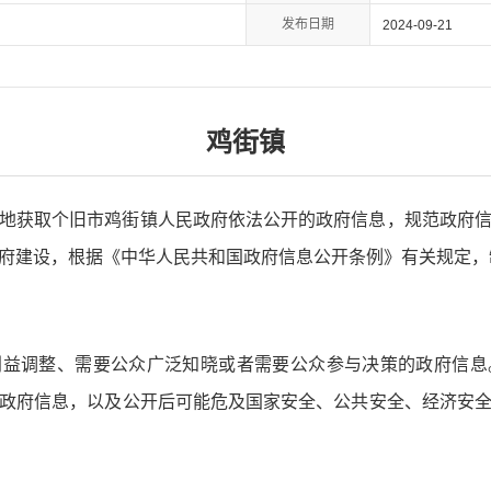
发布日期
2024-09-21
鸡街镇
地获取个旧市鸡街镇人民政府依法公开的政府信息，规范政府
府建设，根据《中华人民共和国政府信息公开条例》有关规定，
利益调整、需要公众广泛知晓或者需要公众参与决策的政府信息
政府信息，以及公开后可能危及国家安全、公共安全、经济安