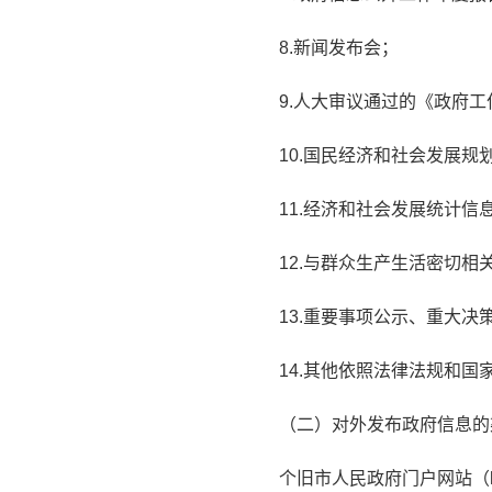
8.新闻发布会；
9.人大审议通过的《政府
10.国民经济和社会发展规
11.经济和社会发展统计信
12.与群众生产生活密切相
13.重要事项公示、重大决
14.其他依照法律法规和
（二）对外发布政府信息的
个旧市人民政府门户网站（http:/