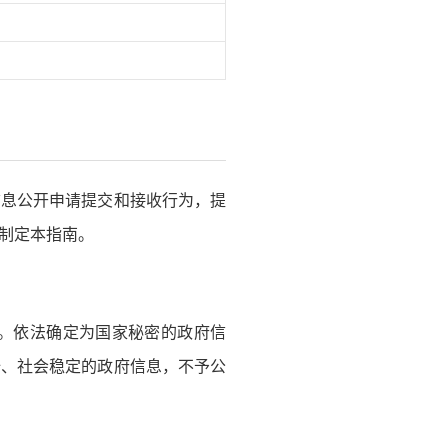
信息公开申请提交和接收行为，提
制定本指南。
。依法确定为国家秘密的政府信
全、社会稳定的政府信息，不予公