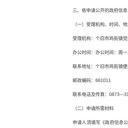
三、依申请公开的政府信息
（一）受理机构、时间、地
受理机构：个旧市鸡街镇党
办公时间：
办公时间：周一至
联系地址：
个旧市鸡街镇便
邮政编码：661011
联系电话及传真：0873—311
（二）申请所需材料
申请人须填写《政府信息公