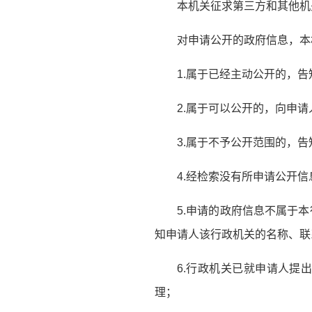
本机关征求第三方和其他机
对申请公开的政府信息，本
1.属于已经主动公开的，
2.属于可以公开的，向申
3.属于不予公开范围的，
4.经检索没有所申请公开
5.申请的政府信息不属于
知申请人该行政机关的名称、联
6.行政机关已就申请人提
理；