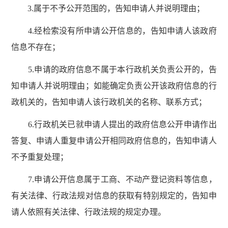
3.属于不予公开范围的，告知申请人并说明理由；
4.经检索没有所申请公开信息的，告知申请人该政府
信息不存在；
5.申请的政府信息不属于本行政机关负责公开的，告
知申请人并说明理由；如能确定负责公开该政府信息的行
政机关的，告知申请人该行政机关的名称、联系方式；
6.行政机关已就申请人提出的政府信息公开申请作出
答复、申请人重复申请公开相同政府信息的，告知申请人
不予重复处理；
7.申请公开信息属于工商、不动产登记资料等信息，
有关法律、行政法规对信息的获取有特别规定的，告知申
请人依照有关法律、行政法规的规定办理。