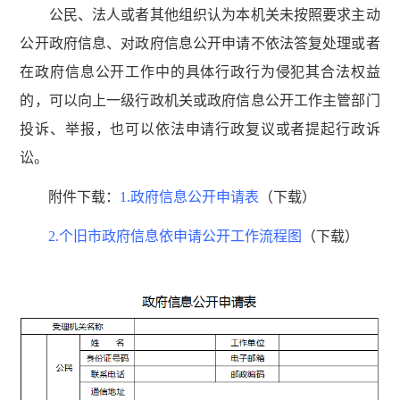
公民、法人或者其他组织认为本机关未按照要求主动
公开政府信息、对政府信息公开申请不依法答复处理或者
在政府信息公开工作中的具体行政行为侵犯其合法权益
的，可以向上一级行政机关或政府信息公开工作主管部门
投诉、举报，也可以依法申请行政复议或者提起行政诉
讼。
附件下载：
1.政府信息公开申请表
（下载）
2.个旧市政府信息依申请公开工作流程图
（下载）