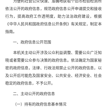
为便利社会公众快速、准确地获取个旧市检验检测所
依法公开的政府信息，规范政府信息公开申请提交和接收
行为，提高政府工作透明度，助力法治政府建设，根据
《中华人民共和国政府信息公开条例》有关规定，制定本
指南。
一、政府信息公开范围
本机关主动公开涉及公众利益调整、需要公众广泛知
晓或者需要公众参与决策的政府信息。依法确定为国家秘
密的政府信息，法律、行政法规禁止公开的政府信息，以
及公开后可能危及国家安全、公共安全、经济安全、社会
稳定的政府信息，不予公开。
二、主动公开的政府信息
（一）持有的政府信息基本情况