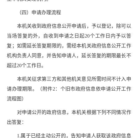
（四）申请办理流程
本机关收到政府信息公开申请后，予以登记，除可以
当场答复的外，自收到申请之日起20个工作日内予以答
复；如需延长答复期限的，需经本机关政府信息公开工作
机构负责人同意，并告知申请人，延长答复的期限最长不
超过20个工作日。
本机关征求第三方和其他机关意见所需时间不计入申
请办理期限。（附件2：个旧市政府信息依申请公开工作
流程图）
对申请公开的政府信息，本机关根据下列不同情况作
出答复：
1.属于已经主动公开的，告知申请人获取该政府信息