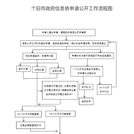
个旧市政府信息依申请公开工作流程图