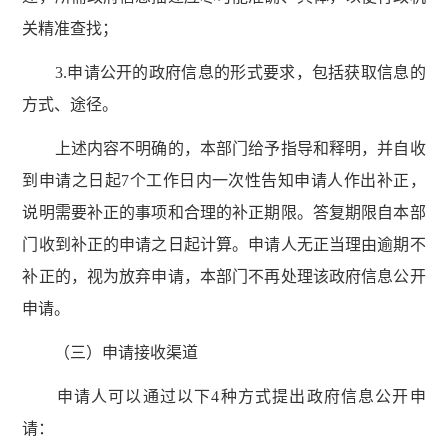
关精准查找；
3.申请公开的政府信息的形式要求，包括获取信息的
方式、途径。
上述内容不明确的，本部门给予指导和释明，并自收
到申请之日起7个工作日内一次性告知申请人作出补正，
说明需要补正的事项和合理的补正期限。答复期限自本部
门收到补正的申请之日起计算。申请人无正当理由逾期不
补正的，视为放弃申请，本部门不再处理该政府信息公开
申请。
（三）申请接收渠道
申请人可以通过以下4种方式提出政府信息公开申
请：