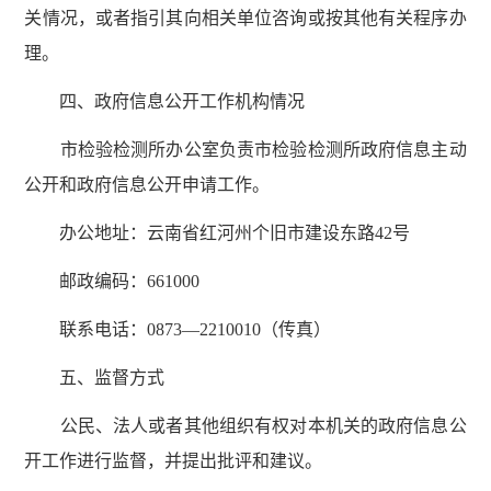
关情况，或者指引其向相关单位咨询或按其他有关程序办
理。
四、政府信息公开工作机构情况
市检验检测所办公室负责市检验检测所政府信息主动
公开和政府信息公开申请工作。
办公地址：云南省红河州个旧市建设东路42号
邮政编码：661000
联系电话：0873—2210010（传真）
五、监督方式
公民、法人或者其他组织有权对本机关的政府信息公
开工作进行监督，并提出批评和建议。