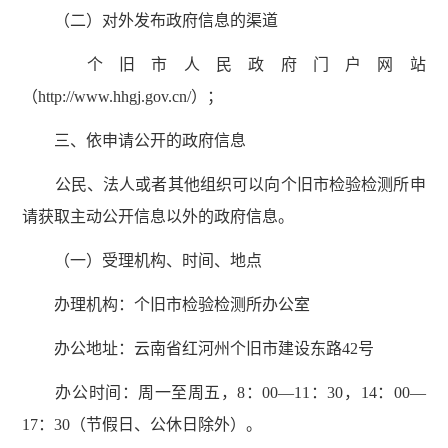
（二）对外发布政府信息的渠道
个旧市人民政府门户网站
（http://www.hhgj.gov.cn/）；
三、依申请公开的政府信息
公民、法人或者其他组织可以向个旧市检验检测所申
请获取主动公开信息以外的政府信息。
（一）受理机构、时间、地点
办理机构：个旧市检验检测所办公室
办公地址：云南省红河州个旧市建设东路42号
办公时间：周一至周五，8：00—11：30，14：00—
17：30（节假日、公休日除外）。