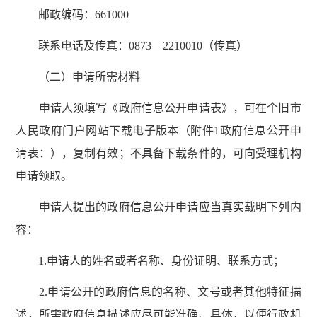
邮政编码：661000
联系电话及传真：0873—2210010（传真）
（二）申请所需材料
申请人须填写《政府信息公开申请表》，可在个旧市
人民政府门户网站下载电子版本（附件1政府信息公开申
请表：），复制有效；不具备下载条件的，可向受理机构
申请领取。
申请人提出的政府信息公开申请应当真实载明下列内
容：
1.申请人的姓名或者名称、身份证明、联系方式；
2.申请公开的政府信息的名称、文号或者其他特征描
述，所需政府信息描述应尽可能准确、具体，以便行政机