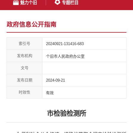
魅力个旧
专题栏目
政府信息公开指南
索引号
20240921-131416-683
发布机构
个旧市人民政府办公室
文号
发布日期
2024-09-21
时效性
有效
市检验检测所