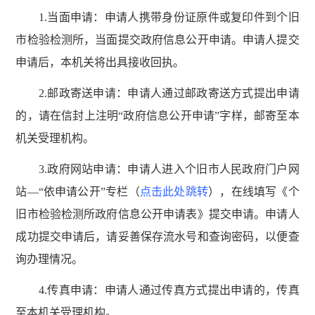
1.当面申请：申请人携带身份证原件或复印件到个旧
市检验检测所，当面提交政府信息公开申请。申请人提交
申请后，本机关将出具接收回执。
2.邮政寄送申请：申请人通过邮政寄送方式提出申请
的，请在信封上注明“政府信息公开申请”字样，邮寄至本
机关受理机构。
3.政府网站申请：申请人进入个旧市人民政府门户网
站—“依申请公开”专栏（
点击此处跳转
），在线填写《个
旧市检验检测所政府信息公开申请表》提交申请。申请人
成功提交申请后，请妥善保存流水号和查询密码，以便查
询办理情况。
4.传真申请：申请人通过传真方式提出申请的，传真
至本机关受理机构。