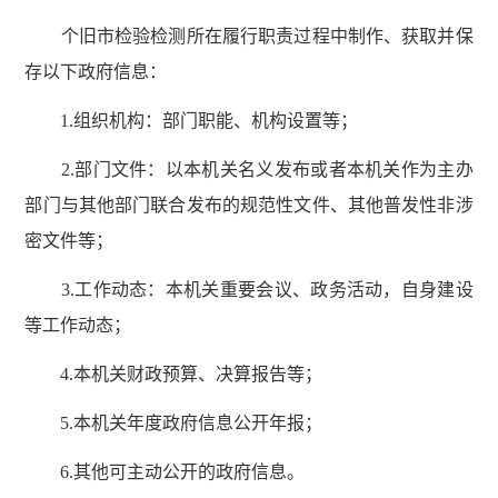
个旧市检验检测所在履行职责过程中制作、获取并保
存以下政府信息：
1.组织机构：部门职能、机构设置等；
2.部门文件：以本机关名义发布或者本机关作为主办
部门与其他部门联合发布的规范性文件、其他普发性非涉
密文件等；
3.工作动态：本机关重要会议、政务活动，自身建设
等工作动态；
4.本机关财政预算、决算报告等；
5.本机关年度政府信息公开年报；
6.其他可主动公开的政府信息。