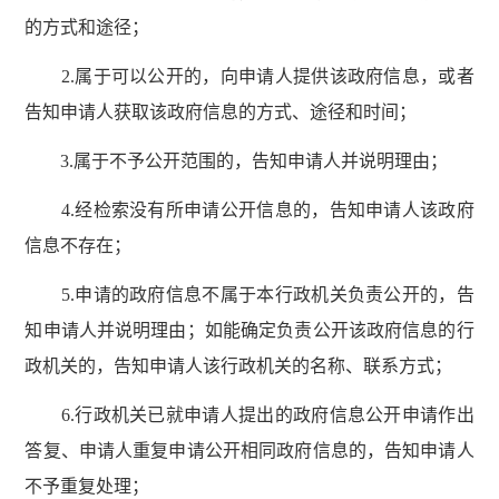
的方式和途径；
2.属于可以公开的，向申请人提供该政府信息，或者
告知申请人获取该政府信息的方式、途径和时间；
3.属于不予公开范围的，告知申请人并说明理由；
4.经检索没有所申请公开信息的，告知申请人该政府
信息不存在；
5.申请的政府信息不属于本行政机关负责公开的，告
知申请人并说明理由；如能确定负责公开该政府信息的行
政机关的，告知申请人该行政机关的名称、联系方式；
6.行政机关已就申请人提出的政府信息公开申请作出
答复、申请人重复申请公开相同政府信息的，告知申请人
不予重复处理；