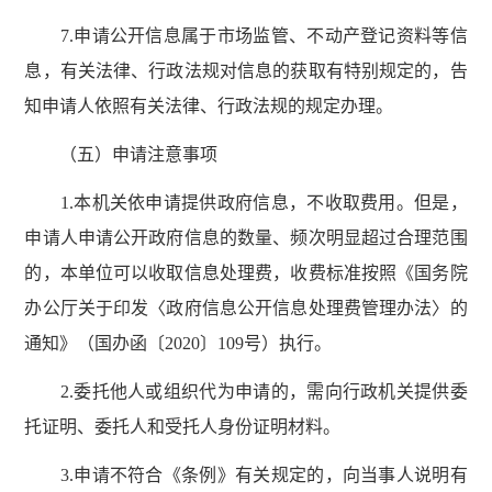
7.申请公开信息属于市场监管、不动产登记资料等信
息，有关法律、行政法规对信息的获取有特别规定的，告
知申请人依照有关法律、行政法规的规定办理。
（五）申请注意事项
1.本机关依申请提供政府信息，不收取费用。但是，
申请人申请公开政府信息的数量、频次明显超过合理范围
的，本单位可以收取信息处理费，收费标准按照《国务院
办公厅关于印发〈政府信息公开信息处理费管理办法〉的
通知》（国办函〔2020〕109号）执行。
2.委托他人或组织代为申请的，需向行政机关提供委
托证明、委托人和受托人身份证明材料。
3.申请不符合《条例》有关规定的，向当事人说明有