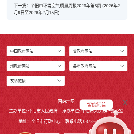
下一篇：个旧市环境空气质量周报2026年第6周 (2026年2
月9日至2026年2月15日)
中国政府网站
省政府网站
州政府网站
县市政府网站
友情链接
x
网站地图
主办单位: 个旧市人民政府
承办单位: 个旧市人民政府办公室
地址：个旧市行政中心
联系电话:0873－2123215