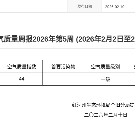
发布日期
2026-02-10
量周报2026年第5周 (2026年2月2日至20
空气质量指数
首要污染物
空气质量级别
44
一级
红河州生态环境局个旧分局提
二〇二六年二月十日