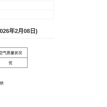
26年2月08日)
空气质量状况
优
供