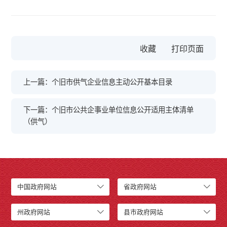
收藏
上一篇：个旧市供气企业信息主动公开基本目录
下一篇：个旧市公共企事业单位信息公开适用主体清单
（供气）
中国政府网站
省政府网站
州政府网站
县市政府网站