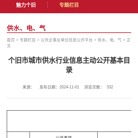
魅力个旧
专题栏目
供水、电、气
首页
>
专题栏目
>
公共企事业单位信息公开平台
>
供水、电、气
>
正
文
个旧市城市供水行业信息主动公开基本目
录
来源：
发布日期：2024-11-01
浏览次数：
332