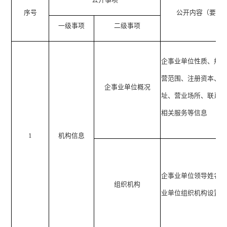
公开事项
序号
公开内容（要素
一级事项
二级事项
企事业单位性质、规
营范围、注册资本、
企事业单位概况
址、营业场所、联系
相关服务等信息
1
机构信息
企事业单位领导姓名
组织机构
业单位组织机构设置