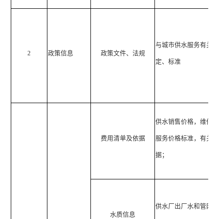
与城市供水服务有关
2
政策信息
政策文件、法规
定、标准
供水销售价格，维修
费用清单及依据
服务价格标准，有关
据；
供水厂出厂水和管网
水质信息