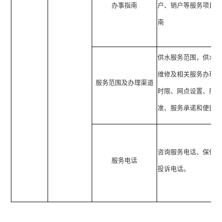
办事指南
户、销户等服务项目
南
供水服务范围，供水
维修及相关服务办理
服务范围及办理渠道
时限、网点设置、服
准、服务承诺和便民
咨询服务电话、保修
服务电话
投诉电话。