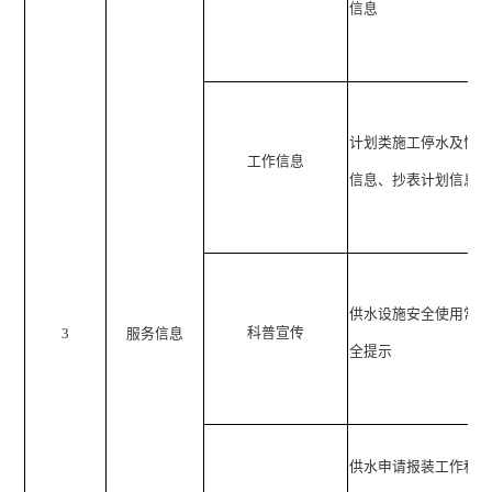
信息
计划类施工停水及恢
工作信息
信息、抄表计划信息
供水设施安全使用常
科普宣传
3
服务信息
全提示
供水申请报装工作程