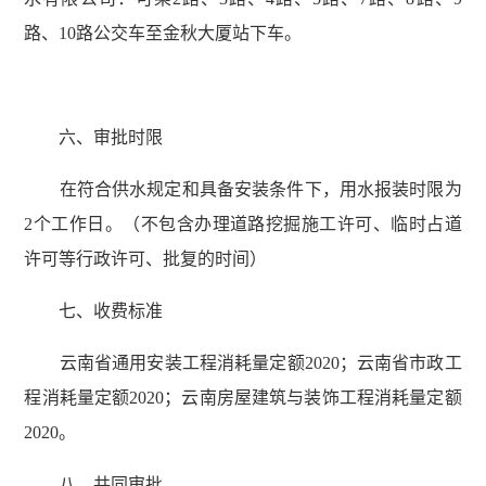
路、10路公交车至金秋大厦站下车。
六、审批时限
在符合供水规定和具备安装条件下，用水报装时限为
2个工作日。（不包含办理道路挖掘施工许可、临时占道
许可等行政许可、批复的时间）
七、收费标准
云南省通用安装工程消耗量定额2020；云南省市政工
程消耗量定额2020；云南房屋建筑与装饰工程消耗量定额
2020。
八、共同审批