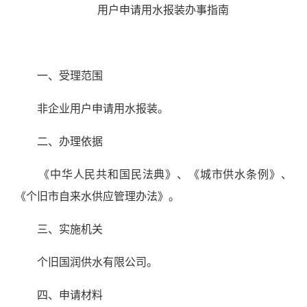
用户申请用水报装办事指南
一、受理范围
非企业用户申请用水报装。
二、办理依据
《中华人民共和国民法典》、《城市供水条例》、
《个旧市自来水供应管理办法》。
三、实施机关
个旧国润供水有限公司。
四、申请材料