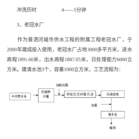
冲洗历时 4——5分钟
3、老冠水厂
作为普洒河城市供水工程的附属工程老冠水厂，于
2000年建成投入使用，老冠水厂占地3000多平方米，进水
高程1891.60米，出水高程1887.05米，日处理能力6000立
方米。建清水池3个，容量1000立方米，工艺流程为：