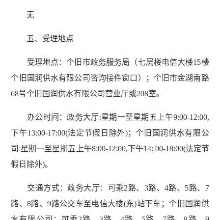
无
五、受理地点
受理地点：个旧市政务服务局（七层楼电信大楼15楼
个旧国润供水有限公司咨询接件窗口）；个旧市金湖南路
68号个旧国润供水有限公司营业厅或208室。
办公时间：政务大厅:星期一至星期五上午9:00-12:00,
下午13:00-17:00(法定节假日除外)；个旧国润供水有限公
司:星期一至星期五上午8:00-12:00,下午14: 00-18:00(法定节
假日除外)。
交通方式：政务大厅：可乘2路、3路、4路、5路、7
路、8路、9路公交车至电信大楼(东)站下车；个旧国润供
水有限公司：可乘2路、3路、4路、5路、7路、8路、9