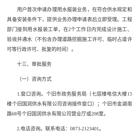
用户首次申请办理用水报装业务，在符合供水规定和
具备安装条件下，提供业务办理申请表后立即受理。工程
部门接到用水报装工单，在2个工作日内完成设计施工、
验收并通水（不包含办理道路挖掘施工许可、临时占道许
可等行政许可、批复的时间）。
十三、审批服务
（一）咨询方式
1.窗口咨询。个旧市政务服务局（七层楼电信大楼15
楼个旧国润供水有限公司咨询接件窗口）；个旧市金湖南
路68号个旧国润供水有限公司营业厅或208室。
2.电话咨询。联系电话：0873-2123401。