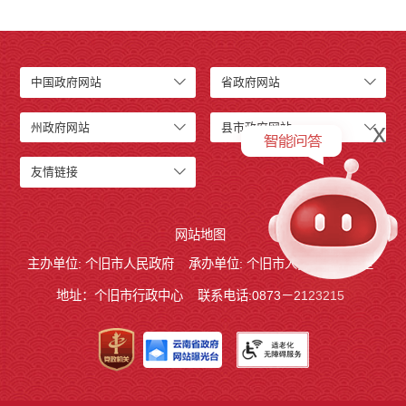
中国政府网站
省政府网站
x
州政府网站
县市政府网站
友情链接
网站地图
主办单位: 个旧市人民政府
承办单位: 个旧市人民政府办公室
地址：个旧市行政中心
联系电话:0873－2123215