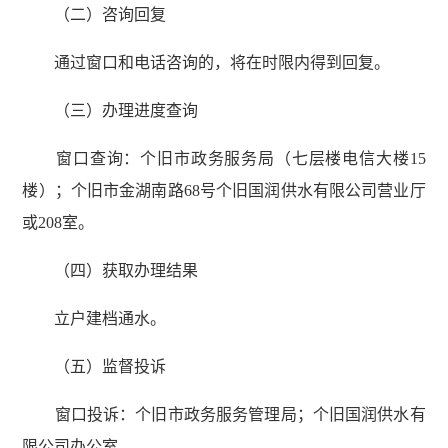
（二）咨询回复
通过窗口和电话咨询的，将在时限内得到回复。
（三）办理进度查询
窗口查询：个旧市政务服务局（七层楼电信大楼15
楼）；个旧市金湖南路68号个旧国润供水有限公司营业厅
或208室。
（四）获取办理结果
立户建档通水。
（五）监督投诉
窗口投诉：个旧市政务服务管理局；个旧国润供水有
限公司办公室。