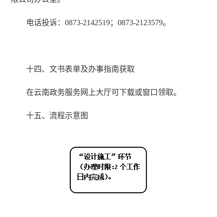
电话投诉：0873-2142519；0873-2123579。
十四、文书表单及办事指南获取
在云南政务服务网上大厅可下载或窗口领取。
十五、流程示意图