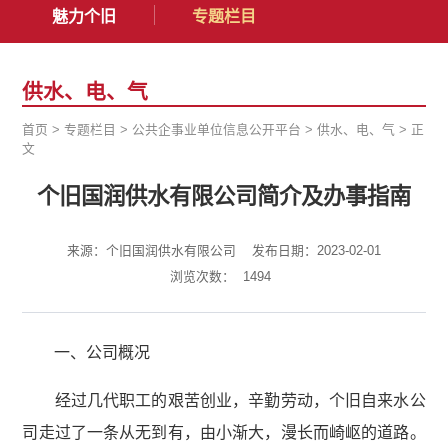
魅力个旧
专题栏目
供水、电、气
首页
>
专题栏目
>
公共企事业单位信息公开平台
>
供水、电、气
>
正
文
个旧国润供水有限公司简介及办事指南
来源：个旧国润供水有限公司
发布日期：2023-02-01
浏览次数：
1494
一、公司概况
经过几代职工的艰苦创业，辛勤劳动，个旧自来水公
司走过了一条从无到有，由小渐大，漫长而崎岖的道路。