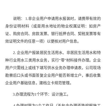
说明： 1.非企业用户申请用水报装时，请携带有效的
身份证明材料（或是用水地址的物业权属证明：如房产
证、购房合同、房款发票、银行抵押合同、契税发票等有
效证明文件的任意一项）以便核对用户信息。
2. 企业用户报装居民生活用水、非居民生活用水和特
种行业用水三类用水业务，实行“零”材料接件办理。企业
用户只需线上或线下填写供水业务办理申请表，公司现场
勘察后口头或书面答复企业用户能否新增立户，事后收集
企业用户基础信息，建档立卡规范管理。
3.办理流程为1个环节：设计施工。
4.办理时限为2个工作日（不包含办理道路挖掘施工