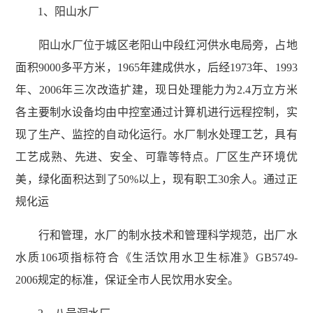
1、阳山水厂
阳山水厂位于城区老阳山中段红河供水电局旁，占地
面积9000多平方米，1965年建成供水，后经1973年、1993
年、2006年三次改造扩建，现日处理能力为2.4万立方米
各主要制水设备均由中控室通过计算机进行远程控制，实
现了生产、监控的自动化运行。水厂制水处理工艺，具有
工艺成熟、先进、安全、可靠等特点。厂区生产环境优
美，绿化面积达到了50%以上，现有职工30余人。通过正
规化运
行和管理，水厂的制水技术和管理科学规范，出厂水
水质106项指标符合《生活饮用水卫生标准》GB5749-
2006规定的标准，保证全市人民饮用水安全。