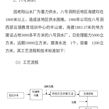
2、八号洞水厂
因老阳山水厂为重力供水，八号洞附近地区海拔均在
1800米以上，造成该地区供水困难。1986年公司在八号洞
西部云锡教育培训中心的半山坡，海拔1883.37米的地方
建设占地3000多平方米的八号洞水厂，日处理能力5000立
方米，远期10000立方米，建清水池 1个，容量 1200立
方米，其工艺流程和技术标准如下：
（1）工艺流程