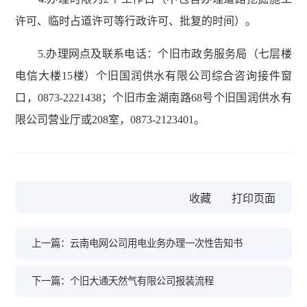
许可、临时占道许可等行政许可、批复的时间）。
5.办理网点及联系电话：个旧市政务服务局（七层楼
电信大楼15楼）个旧国润供水有限公司综合咨询接件窗
口，0873-2221438；个旧市金湖南路68号个旧国润供水有
限公司营业厅或208室，0873-2123401。
收藏
上一篇：云南电网公司用电业务办理一次性告知书
下一篇：个旧大通天然气有限公司报装流程