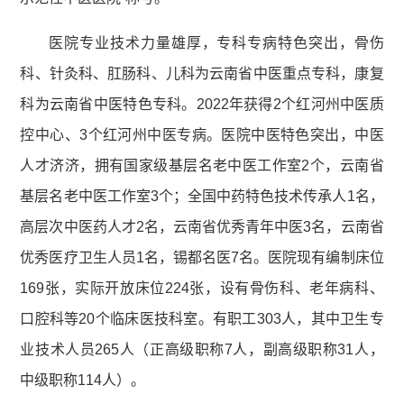
医院专业技术力量雄厚，专科专病特色突出，骨伤
科、针灸科、肛肠科、儿科为云南省中医重点专科，康复
科为云南省中医特色专科。2022年获得2个红河州中医质
控中心、3个红河州中医专病。医院中医特色突出，中医
人才济济，拥有国家级基层名老中医工作室2个，云南省
基层名老中医工作室3个；全国中药特色技术传承人1名，
高层次中医药人才2名，云南省优秀青年中医3名，云南省
优秀医疗卫生人员1名，锡都名医7名。医院现有编制床位
169张，实际开放床位224张，设有骨伤科、老年病科、
口腔科等20个临床医技科室。有职工303人，其中卫生专
业技术人员265人（正高级职称7人，副高级职称31人，
中级职称114人）。