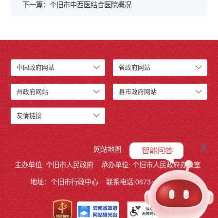
下一篇：个旧市中西医结合医院概况
中国政府网站
省政府网站
州政府网站
县市政府网站
友情链接
x
网站地图
主办单位: 个旧市人民政府
承办单位: 个旧市人民政府办公室
地址：个旧市行政中心
联系电话:0873－2123215