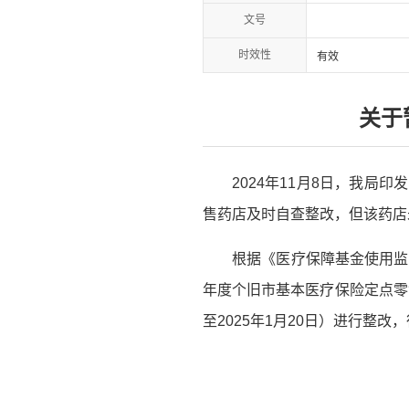
文号
时效性
有效
关于
2024年11月8日，我局
售药店及时自查整改，但该药店
根据《医疗保障基金使用监
年度个旧市基本医疗保险定点零售
至2025年1月20日）进行整