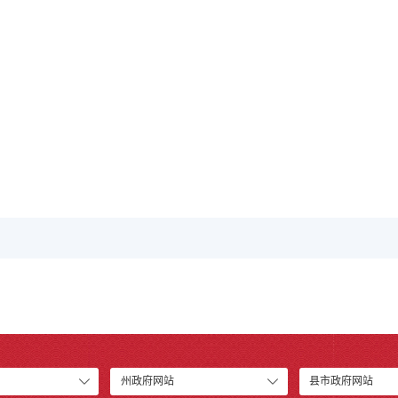
州政府网站
县市政府网站