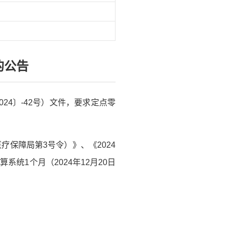
的公告
24〕-42号）文件，要求定点零
保障局第3号令）》、《2024
统1个月（2024年12月20日