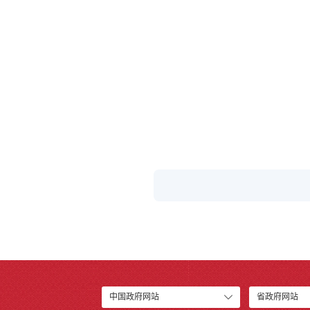
中国政府网站
省政府网站