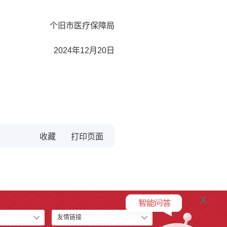
个旧市医疗保障局
2024年12月20日
收藏
x
友情链接